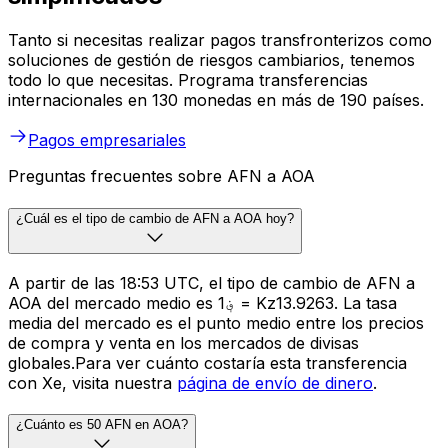
Tanto si necesitas realizar pagos transfronterizos como
soluciones de gestión de riesgos cambiarios, tenemos
todo lo que necesitas. Programa transferencias
internacionales en 130 monedas en más de 190 países.
Pagos empresariales
Preguntas frecuentes sobre AFN a AOA
¿Cuál es el tipo de cambio de AFN a AOA hoy?
A partir de las 18:53 UTC, el tipo de cambio de AFN a
AOA del mercado medio es ؋1 = Kz13.9263. La tasa
media del mercado es el punto medio entre los precios
de compra y venta en los mercados de divisas
globales.Para ver cuánto costaría esta transferencia
con Xe, visita nuestra
página de envío de dinero
.
¿Cuánto es 50 AFN en AOA?