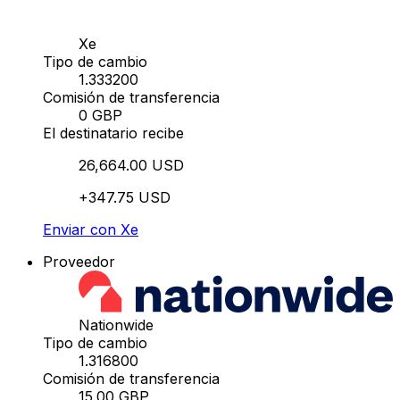
Xe
Tipo de cambio
1.333200
Comisión de transferencia
0 GBP
El destinatario recibe
26,664.00 USD
+347.75 USD
Enviar con Xe
Proveedor
Nationwide
Tipo de cambio
1.316800
Comisión de transferencia
15.00 GBP