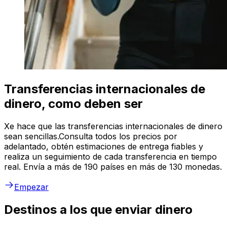
Transferencias internacionales de
dinero, como deben ser
Xe hace que las transferencias internacionales de dinero
sean sencillas.Consulta todos los precios por
adelantado, obtén estimaciones de entrega fiables y
realiza un seguimiento de cada transferencia en tiempo
real. Envía a más de 190 países en más de 130 monedas.
Empezar
Destinos a los que enviar dinero