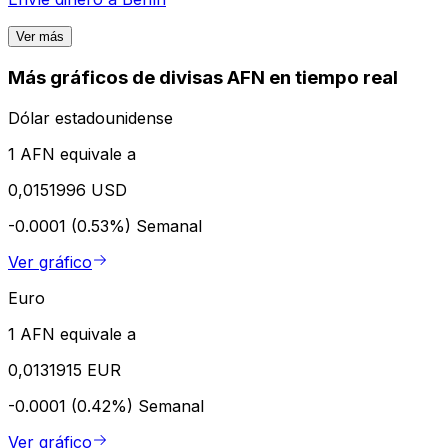
Ver más
Más gráficos de divisas AFN en tiempo real
Dólar estadounidense
1 AFN equivale a
0,0151996 USD
-0.0001 (0.53%)
Semanal
Ver gráfico
Euro
1 AFN equivale a
0,0131915 EUR
-0.0001 (0.42%)
Semanal
Ver gráfico