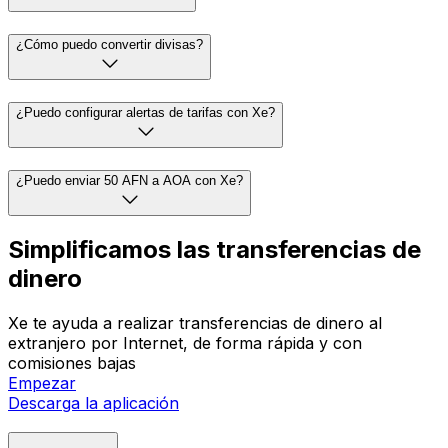
¿Cómo puedo convertir divisas?
¿Puedo configurar alertas de tarifas con Xe?
¿Puedo enviar 50 AFN a AOA con Xe?
Simplificamos las transferencias de
dinero
Xe te ayuda a realizar transferencias de dinero al
extranjero por Internet, de forma rápida y con
comisiones bajas
Empezar
Descarga la aplicación