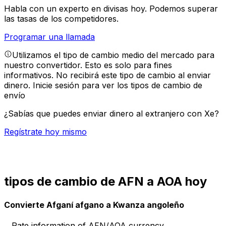
Habla con un experto en divisas hoy.
Podemos superar
las tasas de los competidores.
Programar una llamada
Utilizamos el tipo de cambio medio del mercado para
nuestro convertidor. Esto es solo para fines
informativos. No recibirá este tipo de cambio al enviar
dinero.
Inicie sesión para ver los tipos de cambio de
envío
¿Sabías que puedes enviar dinero al extranjero con Xe?
Regístrate hoy mismo
tipos de cambio de AFN a AOA hoy
Convierte Afganí afgano a Kwanza angoleño
Rate information of AFN/AOA currency