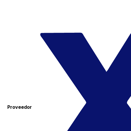
Proveedor