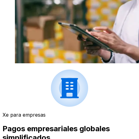
Xe para empresas
Pagos empresariales globales
simplificados