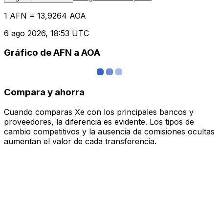
1 AFN = 13,9264 AOA
6 ago 2026, 18:53 UTC
Gráfico de AFN a AOA
Compara y ahorra
Cuando comparas Xe con los principales bancos y
proveedores, la diferencia es evidente. Los tipos de
cambio competitivos y la ausencia de comisiones ocultas
aumentan el valor de cada transferencia.