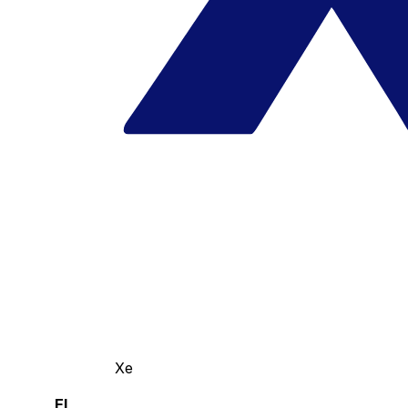
Xe
El