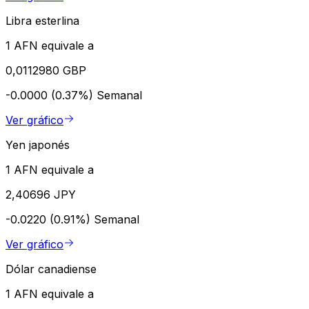
Libra esterlina
1 AFN equivale a
0,0112980 GBP
-0.0000 (0.37%)
Semanal
Ver gráfico
Yen japonés
1 AFN equivale a
2,40696 JPY
-0.0220 (0.91%)
Semanal
Ver gráfico
Dólar canadiense
1 AFN equivale a