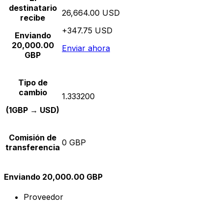
destinatario
26,664.00 USD
recibe
+347.75 USD
Enviando
20,000.00
Enviar ahora
GBP
Tipo de
cambio
1.333200
(1GBP → USD)
Comisión de
0 GBP
transferencia
Enviando 20,000.00 GBP
Proveedor