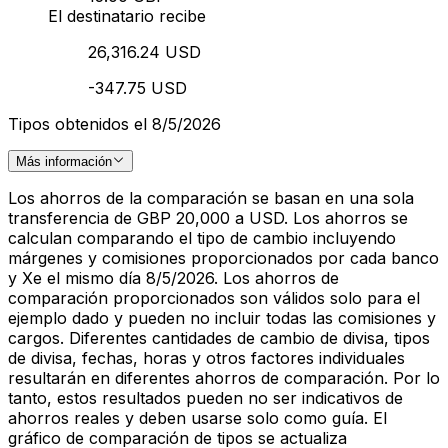
El destinatario recibe
26,316.24 USD
-347.75 USD
Tipos obtenidos el 8/5/2026
Más información
Los ahorros de la comparación se basan en una sola
transferencia de GBP 20,000 a USD. Los ahorros se
calculan comparando el tipo de cambio incluyendo
márgenes y comisiones proporcionados por cada banco
y Xe el mismo día 8/5/2026. Los ahorros de
comparación proporcionados son válidos solo para el
ejemplo dado y pueden no incluir todas las comisiones y
cargos. Diferentes cantidades de cambio de divisa, tipos
de divisa, fechas, horas y otros factores individuales
resultarán en diferentes ahorros de comparación. Por lo
tanto, estos resultados pueden no ser indicativos de
ahorros reales y deben usarse solo como guía. El
gráfico de comparación de tipos se actualiza