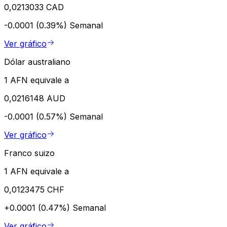
0,0213033 CAD
-0.0001 (0.39%)
Semanal
Ver gráfico
Dólar australiano
1 AFN equivale a
0,0216148 AUD
-0.0001 (0.57%)
Semanal
Ver gráfico
Franco suizo
1 AFN equivale a
0,0123475 CHF
+0.0001 (0.47%)
Semanal
Ver gráfico