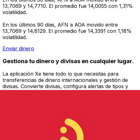
13,7069 y 14,7710. El promedio fue 14,0055 con 1,31%
volatilidad.
En los últimos 90 días, AFN a AOA movido entre
13,7069 y 14,8129. El promedio fue 14,3391 con 1,18%
volatilidad.
Enviar dinero
Gestiona tu dinero y divisas en cualquier lugar.
La aplicación Xe tiene todo lo que necesitas para
transferencias de dinero internacionales y gestión de
divisas. Convierte divisas, configura alertas de tipos y
transfiere dinero al extranjero sin comisiones ocultas.
¡Descarga hoy!