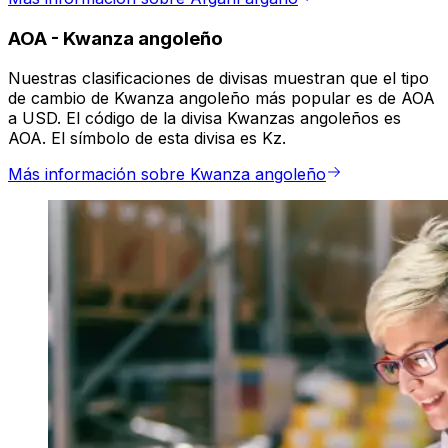
AOA
-
Kwanza angoleño
Nuestras clasificaciones de divisas muestran que el tipo
de cambio de Kwanza angoleño más popular es de AOA
a USD. El código de la divisa Kwanzas angoleños es
AOA. El símbolo de esta divisa es Kz.
Más información sobre Kwanza angoleño