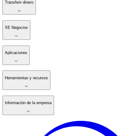
Transferir dinero
XE Negocios
Aplicaciones
Herramientas y recursos
Información de la empresa