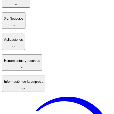
XE Negocios
Aplicaciones
Herramientas y recursos
Información de la empresa