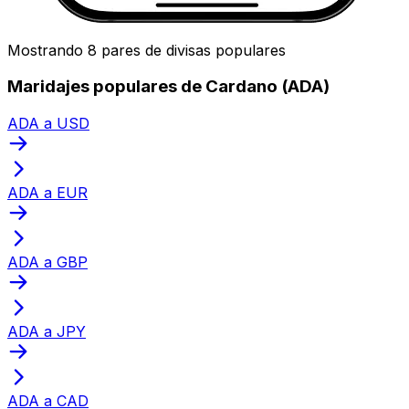
Mostrando 8 pares de divisas populares
Maridajes populares de Cardano (ADA)
ADA a USD
ADA a EUR
ADA a GBP
ADA a JPY
ADA a CAD