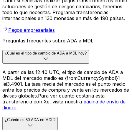
Tanto si necesitas realizar pagos transfronterizos como
soluciones de gestión de riesgos cambiarios, tenemos
todo lo que necesitas. Programa transferencias
internacionales en 130 monedas en más de 190 países.
Pagos empresariales
Preguntas frecuentes sobre ADA a MDL
¿Cuál es el tipo de cambio de ADA a MDL hoy?
A partir de las 12:40 UTC, el tipo de cambio de ADA a
MDL del mercado medio es {fromCurrencySymbol}1 =
lei3.4901. La tasa media del mercado es el punto medio
entre los precios de compra y venta en los mercados de
divisas globales.Para ver cuánto costaría esta
transferencia con Xe, visita nuestra
página de envío de
dinero
.
¿Cuánto es 50 ADA en MDL?