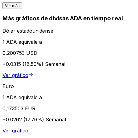
Ver más
Más gráficos de divisas ADA en tiempo real
Dólar estadounidense
1 ADA equivale a
0,200753 USD
+0.0315 (18.59%)
Semanal
Ver gráfico
Euro
1 ADA equivale a
0,173503 EUR
+0.0262 (17.76%)
Semanal
Ver gráfico