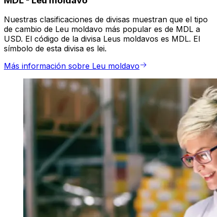
MDL
-
Leu moldavo
Nuestras clasificaciones de divisas muestran que el tipo
de cambio de Leu moldavo más popular es de MDL a
USD. El código de la divisa Leus moldavos es MDL. El
símbolo de esta divisa es lei.
Más información sobre Leu moldavo