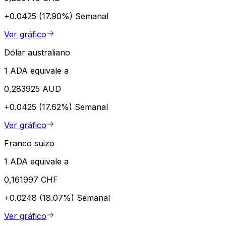
+0.0425 (17.90%)
Semanal
Ver gráfico
Dólar australiano
1 ADA equivale a
0,283925 AUD
+0.0425 (17.62%)
Semanal
Ver gráfico
Franco suizo
1 ADA equivale a
0,161997 CHF
+0.0248 (18.07%)
Semanal
Ver gráfico