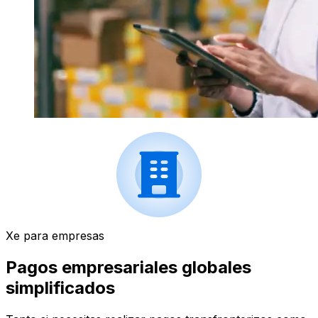
Xe para empresas
Pagos empresariales globales
simplificados