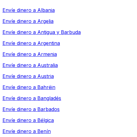
Envíe dinero a
Albania
Envíe dinero a
Argelia
Envíe dinero a
Antigua y Barbuda
Envíe dinero a
Argentina
Envíe dinero a
Armenia
Envíe dinero a
Australia
Envíe dinero a
Austria
Envíe dinero a
Bahréin
Envíe dinero a
Bangladés
Envíe dinero a
Barbados
Envíe dinero a
Bélgica
Envíe dinero a
Benín