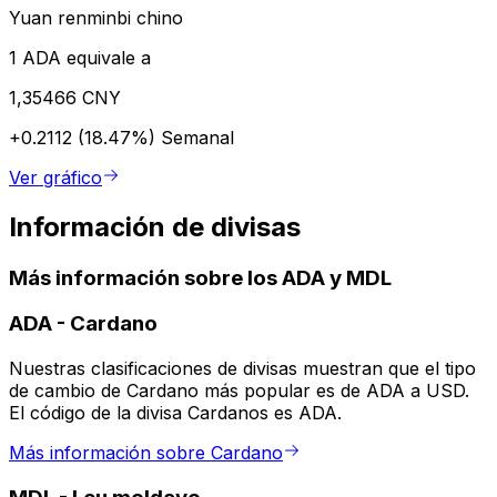
Yuan renminbi chino
1 ADA equivale a
1,35466 CNY
+0.2112 (18.47%)
Semanal
Ver gráfico
Información de divisas
Más información sobre los ADA y MDL
ADA
-
Cardano
Nuestras clasificaciones de divisas muestran que el tipo
de cambio de Cardano más popular es de ADA a USD.
El código de la divisa Cardanos es ADA.
Más información sobre Cardano