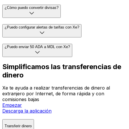
¿Cómo puedo convertir divisas?
¿Puedo configurar alertas de tarifas con Xe?
¿Puedo enviar 50 ADA a MDL con Xe?
Simplificamos las transferencias de
dinero
Xe te ayuda a realizar transferencias de dinero al
extranjero por Internet, de forma rápida y con
comisiones bajas
Empezar
Descarga la aplicación
Transferir dinero