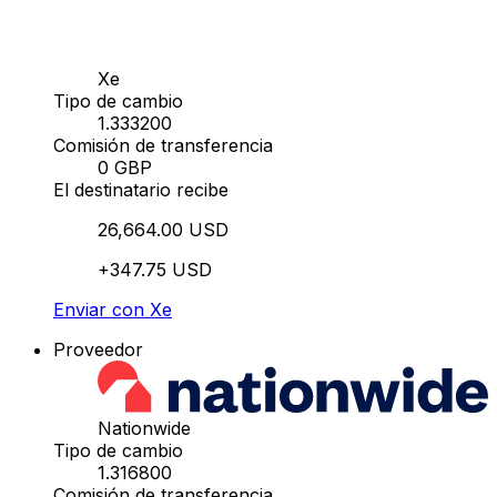
Xe
Tipo de cambio
1.333200
Comisión de transferencia
0 GBP
El destinatario recibe
26,664.00 USD
+347.75 USD
Enviar con Xe
Proveedor
Nationwide
Tipo de cambio
1.316800
Comisión de transferencia