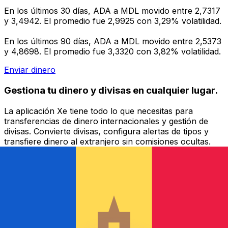
En los últimos 30 días, ADA a MDL movido entre 2,7317
y 3,4942. El promedio fue 2,9925 con 3,29% volatilidad.
En los últimos 90 días, ADA a MDL movido entre 2,5373
y 4,8698. El promedio fue 3,3320 con 3,82% volatilidad.
Enviar dinero
Gestiona tu dinero y divisas en cualquier lugar.
La aplicación Xe tiene todo lo que necesitas para
transferencias de dinero internacionales y gestión de
divisas. Convierte divisas, configura alertas de tipos y
transfiere dinero al extranjero sin comisiones ocultas.
¡Descarga hoy!