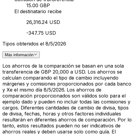
15.00 GBP
El destinatario recibe
26,316.24 USD
-347.75 USD
Tipos obtenidos el 8/5/2026
Más información
Los ahorros de la comparación se basan en una sola
transferencia de GBP 20,000 a USD. Los ahorros se
calculan comparando el tipo de cambio incluyendo
márgenes y comisiones proporcionados por cada banco
y Xe el mismo día 8/5/2026. Los ahorros de
comparación proporcionados son válidos solo para el
ejemplo dado y pueden no incluir todas las comisiones y
cargos. Diferentes cantidades de cambio de divisa, tipos
de divisa, fechas, horas y otros factores individuales
resultarán en diferentes ahorros de comparación. Por lo
tanto, estos resultados pueden no ser indicativos de
ahorros reales y deben usarse solo como guía. El