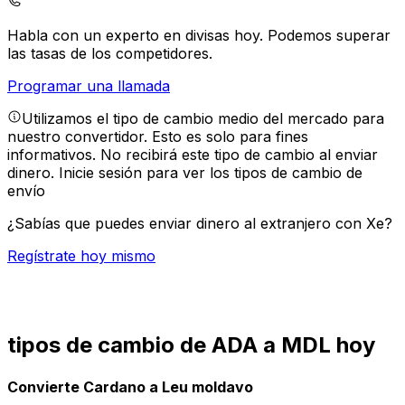
Habla con un experto en divisas hoy.
Podemos superar
las tasas de los competidores.
Programar una llamada
Utilizamos el tipo de cambio medio del mercado para
nuestro convertidor. Esto es solo para fines
informativos. No recibirá este tipo de cambio al enviar
dinero.
Inicie sesión para ver los tipos de cambio de
envío
¿Sabías que puedes enviar dinero al extranjero con Xe?
Regístrate hoy mismo
tipos de cambio de ADA a MDL hoy
Convierte Cardano a Leu moldavo