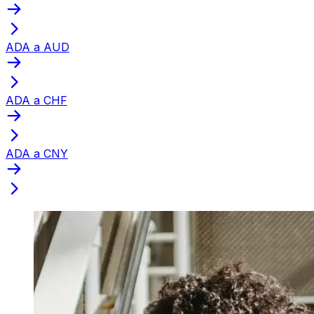
ADA a AUD
ADA a CHF
ADA a CNY