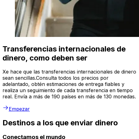
Transferencias internacionales de
dinero, como deben ser
Xe hace que las transferencias internacionales de dinero
sean sencillas.Consulta todos los precios por
adelantado, obtén estimaciones de entrega fiables y
realiza un seguimiento de cada transferencia en tiempo
real. Envía a más de 190 países en más de 130 monedas.
Empezar
Destinos a los que enviar dinero
Conectamos el mundo