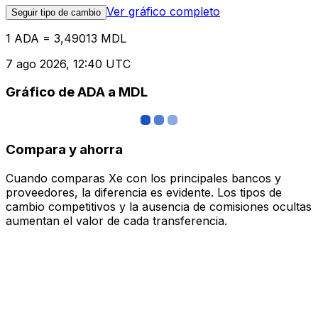
Ver gráfico completo
Seguir tipo de cambio
1 ADA = 3,49013 MDL
7 ago 2026, 12:40 UTC
Gráfico de ADA a MDL
Compara y ahorra
Cuando comparas Xe con los principales bancos y
proveedores, la diferencia es evidente. Los tipos de
cambio competitivos y la ausencia de comisiones ocultas
aumentan el valor de cada transferencia.