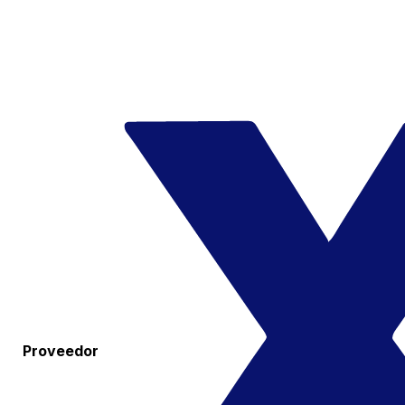
Proveedor