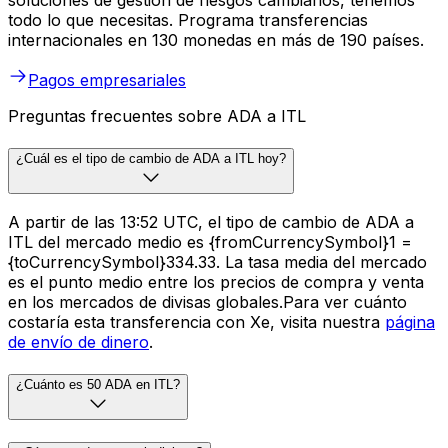
todo lo que necesitas. Programa transferencias
internacionales en 130 monedas en más de 190 países.
Pagos empresariales
Preguntas frecuentes sobre ADA a ITL
¿Cuál es el tipo de cambio de ADA a ITL hoy?
A partir de las 13:52 UTC, el tipo de cambio de ADA a
ITL del mercado medio es {fromCurrencySymbol}1 =
{toCurrencySymbol}334.33. La tasa media del mercado
es el punto medio entre los precios de compra y venta
en los mercados de divisas globales.Para ver cuánto
costaría esta transferencia con Xe, visita nuestra
página
de envío de dinero
.
¿Cuánto es 50 ADA en ITL?