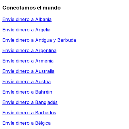
Conectamos el mundo
Envíe dinero a
Albania
Envíe dinero a
Argelia
Envíe dinero a
Antigua y Barbuda
Envíe dinero a
Argentina
Envíe dinero a
Armenia
Envíe dinero a
Australia
Envíe dinero a
Austria
Envíe dinero a
Bahréin
Envíe dinero a
Bangladés
Envíe dinero a
Barbados
Envíe dinero a
Bélgica