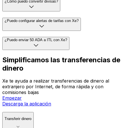
¿Cómo puedo convertir divisas?
¿Puedo configurar alertas de tarifas con Xe?
¿Puedo enviar 50 ADA a ITL con Xe?
Simplificamos las transferencias de
dinero
Xe te ayuda a realizar transferencias de dinero al
extranjero por Internet, de forma rápida y con
comisiones bajas
Empezar
Descarga la aplicación
Transferir dinero