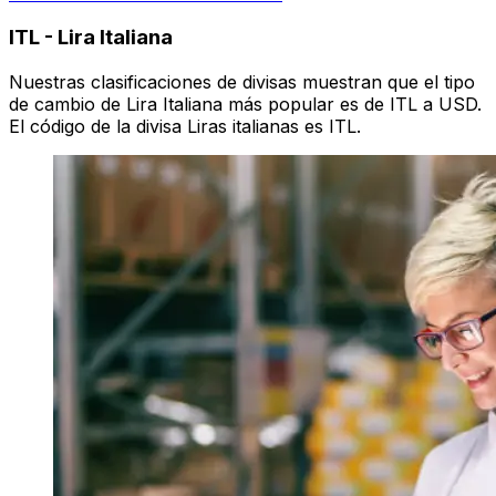
ITL
-
Lira Italiana
Nuestras clasificaciones de divisas muestran que el tipo
de cambio de Lira Italiana más popular es de ITL a USD.
El código de la divisa Liras italianas es ITL.