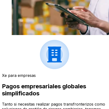
Xe para empresas
Pagos empresariales globales
simplificados
Tanto si necesitas realizar pagos transfronterizos como
soluciones de gestión de riesgos cambiarios, tenemos