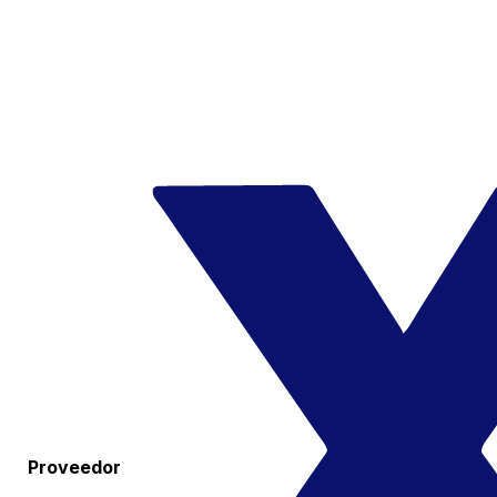
Proveedor