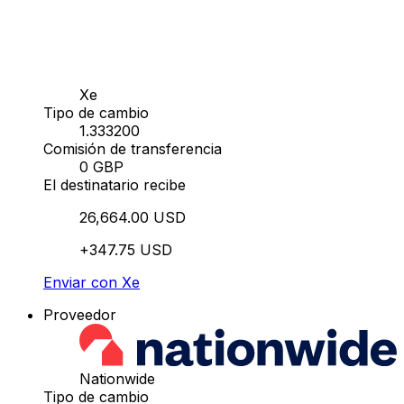
Xe
Tipo de cambio
1.333200
Comisión de transferencia
0 GBP
El destinatario recibe
26,664.00 USD
+347.75 USD
Enviar con Xe
Proveedor
Nationwide
Tipo de cambio