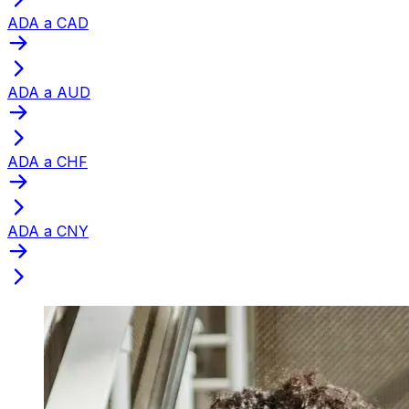
ADA a CAD
ADA a AUD
ADA a CHF
ADA a CNY