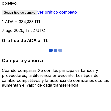
objetivo.
Ver gráfico completo
Seguir tipo de cambio
1 ADA = 334,333 ITL
7 ago 2026, 13:52 UTC
Gráfico de ADA a ITL
Compara y ahorra
Cuando comparas Xe con los principales bancos y
proveedores, la diferencia es evidente. Los tipos de
cambio competitivos y la ausencia de comisiones ocultas
aumentan el valor de cada transferencia.