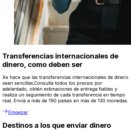
Transferencias internacionales de
dinero, como deben ser
Xe hace que las transferencias internacionales de dinero
sean sencillas.Consulta todos los precios por
adelantado, obtén estimaciones de entrega fiables y
realiza un seguimiento de cada transferencia en tiempo
real. Envía a más de 190 países en más de 130 monedas.
Empezar
Destinos a los que enviar dinero