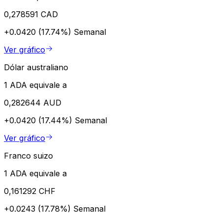
0,278591 CAD
+0.0420 (17.74%)
Semanal
Ver gráfico
Dólar australiano
1 ADA equivale a
0,282644 AUD
+0.0420 (17.44%)
Semanal
Ver gráfico
Franco suizo
1 ADA equivale a
0,161292 CHF
+0.0243 (17.78%)
Semanal