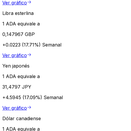
Ver gráfico
Libra esterlina
1 ADA equivale a
0,147967 GBP
+0.0223 (17.71%)
Semanal
Ver gráfico
Yen japonés
1 ADA equivale a
31,4797 JPY
+4.5945 (17.09%)
Semanal
Ver gráfico
Dólar canadiense
1 ADA equivale a