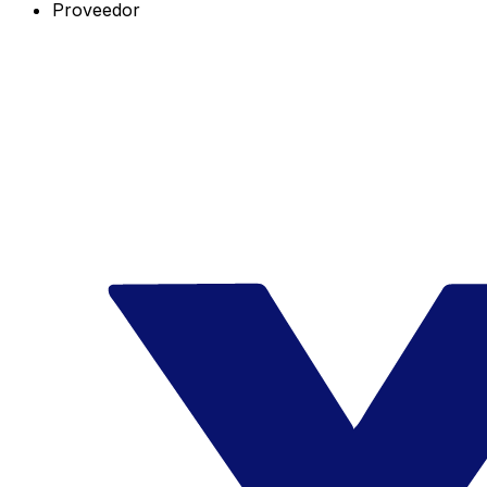
Proveedor