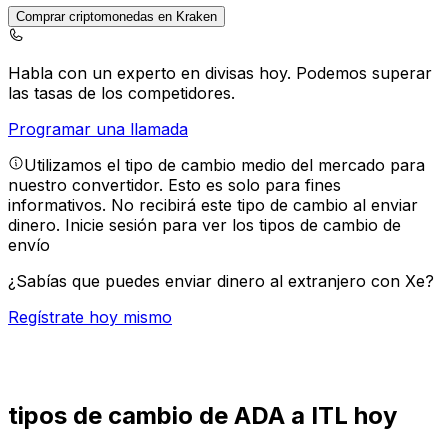
Comprar criptomonedas en Kraken
Habla con un experto en divisas hoy.
Podemos superar
las tasas de los competidores.
Programar una llamada
Utilizamos el tipo de cambio medio del mercado para
nuestro convertidor. Esto es solo para fines
informativos. No recibirá este tipo de cambio al enviar
dinero.
Inicie sesión para ver los tipos de cambio de
envío
¿Sabías que puedes enviar dinero al extranjero con Xe?
Regístrate hoy mismo
tipos de cambio de ADA a ITL hoy