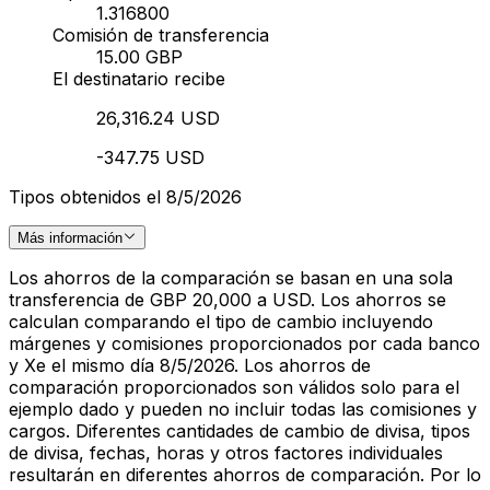
1.316800
Comisión de transferencia
15.00 GBP
El destinatario recibe
26,316.24 USD
-347.75 USD
Tipos obtenidos el 8/5/2026
Más información
Los ahorros de la comparación se basan en una sola
transferencia de GBP 20,000 a USD. Los ahorros se
calculan comparando el tipo de cambio incluyendo
márgenes y comisiones proporcionados por cada banco
y Xe el mismo día 8/5/2026. Los ahorros de
comparación proporcionados son válidos solo para el
ejemplo dado y pueden no incluir todas las comisiones y
cargos. Diferentes cantidades de cambio de divisa, tipos
de divisa, fechas, horas y otros factores individuales
resultarán en diferentes ahorros de comparación. Por lo