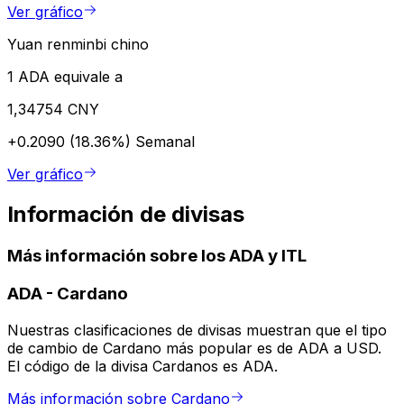
Ver gráfico
Yuan renminbi chino
1 ADA equivale a
1,34754 CNY
+0.2090 (18.36%)
Semanal
Ver gráfico
Información de divisas
Más información sobre los ADA y ITL
ADA
-
Cardano
Nuestras clasificaciones de divisas muestran que el tipo
de cambio de Cardano más popular es de ADA a USD.
El código de la divisa Cardanos es ADA.
Más información sobre Cardano