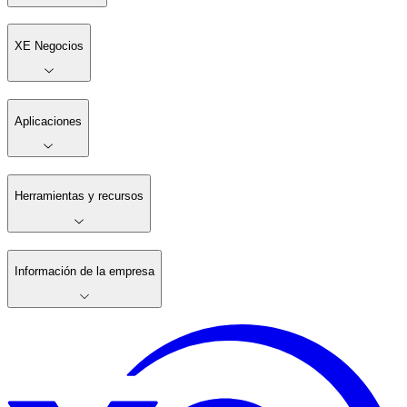
XE Negocios
Aplicaciones
Herramientas y recursos
Información de la empresa