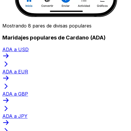
Mostrando 8 pares de divisas populares
Maridajes populares de Cardano (ADA)
ADA a USD
ADA a EUR
ADA a GBP
ADA a JPY