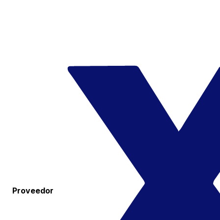
Proveedor