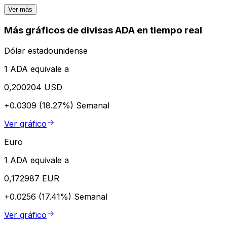
Ver más
Más gráficos de divisas ADA en tiempo real
Dólar estadounidense
1 ADA equivale a
0,200204 USD
+0.0309 (18.27%)
Semanal
Ver gráfico
Euro
1 ADA equivale a
0,172987 EUR
+0.0256 (17.41%)
Semanal
Ver gráfico