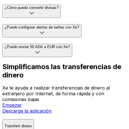
¿Cómo puedo convertir divisas?
¿Puedo configurar alertas de tarifas con Xe?
¿Puedo enviar 50 ADA a EUR con Xe?
Simplificamos las transferencias de
dinero
Xe te ayuda a realizar transferencias de dinero al
extranjero por Internet, de forma rápida y con
comisiones bajas
Empezar
Descarga la aplicación
Transferir dinero