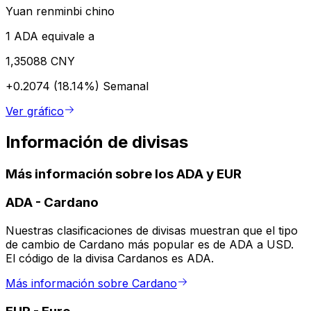
Yuan renminbi chino
1 ADA equivale a
1,35088 CNY
+0.2074 (18.14%)
Semanal
Ver gráfico
Información de divisas
Más información sobre los ADA y EUR
ADA
-
Cardano
Nuestras clasificaciones de divisas muestran que el tipo
de cambio de Cardano más popular es de ADA a USD.
El código de la divisa Cardanos es ADA.
Más información sobre Cardano