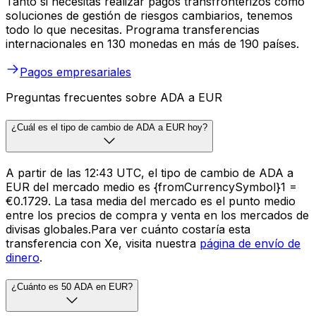
Tanto si necesitas realizar pagos transfronterizos como
soluciones de gestión de riesgos cambiarios, tenemos
todo lo que necesitas. Programa transferencias
internacionales en 130 monedas en más de 190 países.
Pagos empresariales
Preguntas frecuentes sobre ADA a EUR
¿Cuál es el tipo de cambio de ADA a EUR hoy?
A partir de las 12:43 UTC, el tipo de cambio de ADA a
EUR del mercado medio es {fromCurrencySymbol}1 =
€0.1729. La tasa media del mercado es el punto medio
entre los precios de compra y venta en los mercados de
divisas globales.Para ver cuánto costaría esta
transferencia con Xe, visita nuestra
página de envío de
dinero
.
¿Cuánto es 50 ADA en EUR?