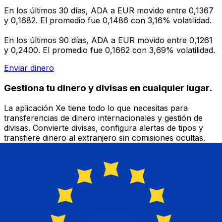
En los últimos 30 días, ADA a EUR movido entre 0,1367
y 0,1682. El promedio fue 0,1486 con 3,16% volatilidad.
En los últimos 90 días, ADA a EUR movido entre 0,1261
y 0,2400. El promedio fue 0,1662 con 3,69% volatilidad.
Enviar dinero
Gestiona tu dinero y divisas en cualquier lugar.
La aplicación Xe tiene todo lo que necesitas para
transferencias de dinero internacionales y gestión de
divisas. Convierte divisas, configura alertas de tipos y
transfiere dinero al extranjero sin comisiones ocultas.
¡Descarga hoy!