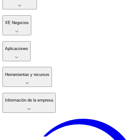
XE Negocios
Aplicaciones
Herramientas y recursos
Información de la empresa