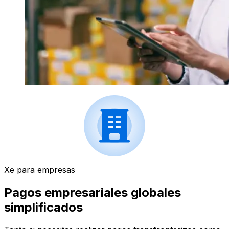
Xe para empresas
Pagos empresariales globales
simplificados