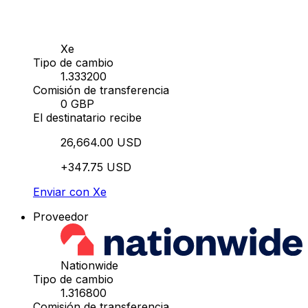
Xe
Tipo de cambio
1.333200
Comisión de transferencia
0 GBP
El destinatario recibe
26,664.00 USD
+347.75 USD
Enviar con Xe
Proveedor
Nationwide
Tipo de cambio
1.316800
Comisión de transferencia