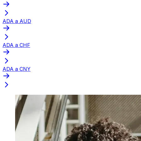
ADA a AUD
ADA a CHF
ADA a CNY