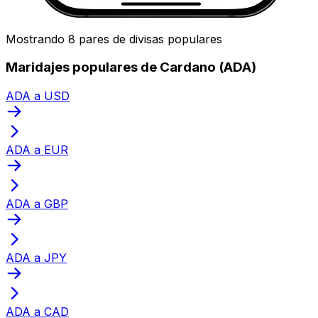
Mostrando 8 pares de divisas populares
Maridajes populares de Cardano (ADA)
ADA a USD
ADA a EUR
ADA a GBP
ADA a JPY
ADA a CAD