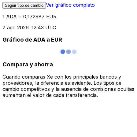
Ver gráfico completo
Seguir tipo de cambio
1 ADA = 0,172987 EUR
7 ago 2026, 12:43 UTC
Gráfico de ADA a EUR
Compara y ahorra
Cuando comparas Xe con los principales bancos y
proveedores, la diferencia es evidente. Los tipos de
cambio competitivos y la ausencia de comisiones ocultas
aumentan el valor de cada transferencia.