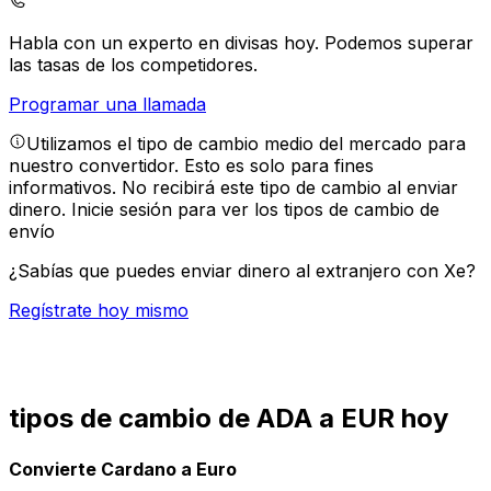
Habla con un experto en divisas hoy.
Podemos superar
las tasas de los competidores.
Programar una llamada
Utilizamos el tipo de cambio medio del mercado para
nuestro convertidor. Esto es solo para fines
informativos. No recibirá este tipo de cambio al enviar
dinero.
Inicie sesión para ver los tipos de cambio de
envío
¿Sabías que puedes enviar dinero al extranjero con Xe?
Regístrate hoy mismo
tipos de cambio de ADA a EUR hoy
Convierte Cardano a Euro