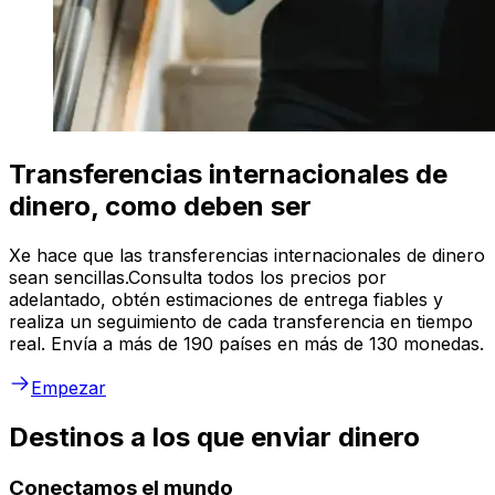
Transferencias internacionales de
dinero, como deben ser
Xe hace que las transferencias internacionales de dinero
sean sencillas.Consulta todos los precios por
adelantado, obtén estimaciones de entrega fiables y
realiza un seguimiento de cada transferencia en tiempo
real. Envía a más de 190 países en más de 130 monedas.
Empezar
Destinos a los que enviar dinero
Conectamos el mundo