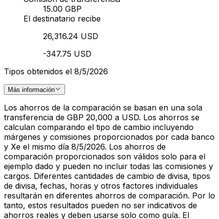
15.00 GBP
El destinatario recibe
26,316.24 USD
-347.75 USD
Tipos obtenidos el 8/5/2026
Más información
Los ahorros de la comparación se basan en una sola
transferencia de GBP 20,000 a USD. Los ahorros se
calculan comparando el tipo de cambio incluyendo
márgenes y comisiones proporcionados por cada banco
y Xe el mismo día 8/5/2026. Los ahorros de
comparación proporcionados son válidos solo para el
ejemplo dado y pueden no incluir todas las comisiones y
cargos. Diferentes cantidades de cambio de divisa, tipos
de divisa, fechas, horas y otros factores individuales
resultarán en diferentes ahorros de comparación. Por lo
tanto, estos resultados pueden no ser indicativos de
ahorros reales y deben usarse solo como guía. El