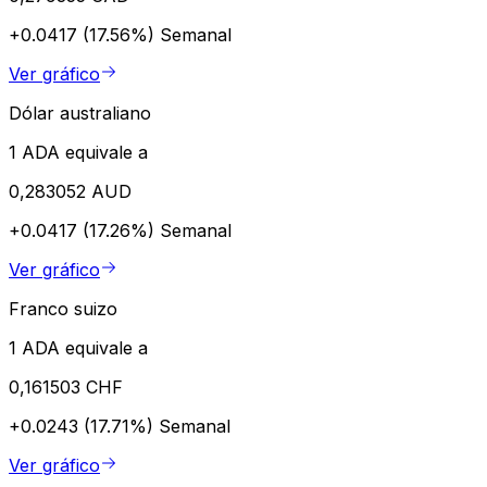
+0.0417 (17.56%)
Semanal
Ver gráfico
Dólar australiano
1 ADA equivale a
0,283052 AUD
+0.0417 (17.26%)
Semanal
Ver gráfico
Franco suizo
1 ADA equivale a
0,161503 CHF
+0.0243 (17.71%)
Semanal
Ver gráfico