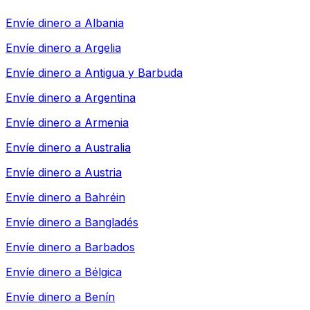
Envíe dinero a
Albania
Envíe dinero a
Argelia
Envíe dinero a
Antigua y Barbuda
Envíe dinero a
Argentina
Envíe dinero a
Armenia
Envíe dinero a
Australia
Envíe dinero a
Austria
Envíe dinero a
Bahréin
Envíe dinero a
Bangladés
Envíe dinero a
Barbados
Envíe dinero a
Bélgica
Envíe dinero a
Benín