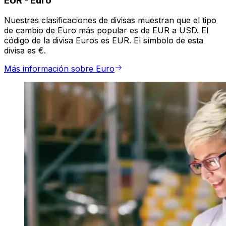
EUR
-
Euro
Nuestras clasificaciones de divisas muestran que el tipo
de cambio de Euro más popular es de EUR a USD. El
código de la divisa Euros es EUR. El símbolo de esta
divisa es €.
Más información sobre Euro