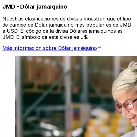
JMD
-
Dólar jamaiquino
Nuestras clasificaciones de divisas muestran que el tipo
de cambio de Dólar jamaiquino más popular es de JMD
a USD. El código de la divisa Dólares jamaiquinos es
JMD. El símbolo de esta divisa es J$.
Más información sobre Dólar jamaiquino