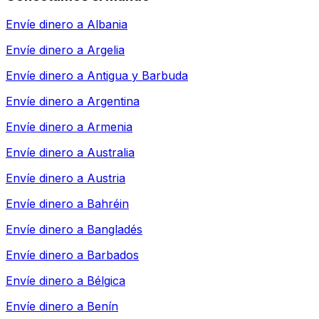
Envíe dinero a
Albania
Envíe dinero a
Argelia
Envíe dinero a
Antigua y Barbuda
Envíe dinero a
Argentina
Envíe dinero a
Armenia
Envíe dinero a
Australia
Envíe dinero a
Austria
Envíe dinero a
Bahréin
Envíe dinero a
Bangladés
Envíe dinero a
Barbados
Envíe dinero a
Bélgica
Envíe dinero a
Benín