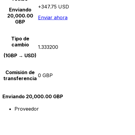
+347.75 USD
Enviando
20,000.00
Enviar ahora
GBP
Tipo de
cambio
1.333200
(1GBP → USD)
Comisión de
0 GBP
transferencia
Enviando 20,000.00 GBP
Proveedor