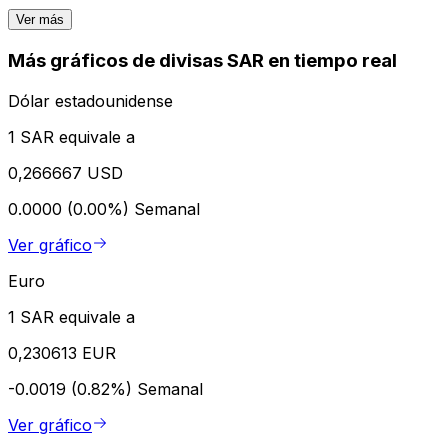
Ver más
Más gráficos de divisas SAR en tiempo real
Dólar estadounidense
1 SAR equivale a
0,266667 USD
0.0000 (0.00%)
Semanal
Ver gráfico
Euro
1 SAR equivale a
0,230613 EUR
-0.0019 (0.82%)
Semanal
Ver gráfico