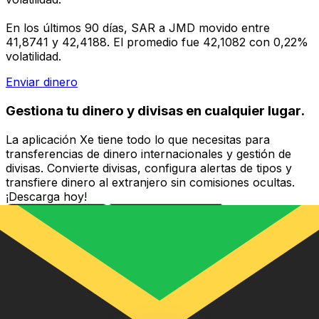
En los últimos 90 días, SAR a JMD movido entre
41,8741 y 42,4188. El promedio fue 42,1082 con 0,22%
volatilidad.
Enviar dinero
Gestiona tu dinero y divisas en cualquier lugar.
La aplicación Xe tiene todo lo que necesitas para
transferencias de dinero internacionales y gestión de
divisas. Convierte divisas, configura alertas de tipos y
transfiere dinero al extranjero sin comisiones ocultas.
¡Descarga hoy!