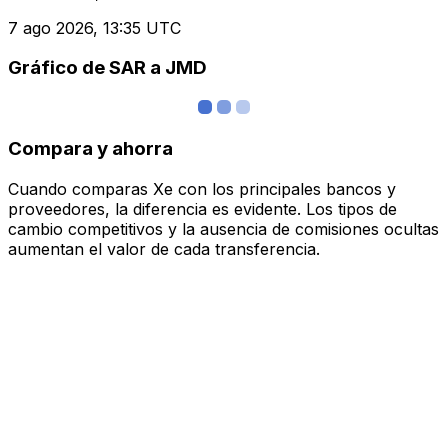
7 ago 2026, 13:35 UTC
Gráfico de SAR a JMD
Compara y ahorra
Cuando comparas Xe con los principales bancos y
proveedores, la diferencia es evidente. Los tipos de
cambio competitivos y la ausencia de comisiones ocultas
aumentan el valor de cada transferencia.