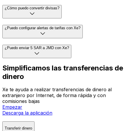
¿Cómo puedo convertir divisas?
¿Puedo configurar alertas de tarifas con Xe?
¿Puedo enviar 5 SAR a JMD con Xe?
Simplificamos las transferencias de
dinero
Xe te ayuda a realizar transferencias de dinero al
extranjero por Internet, de forma rápida y con
comisiones bajas
Empezar
Descarga la aplicación
Transferir dinero