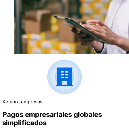
Xe para empresas
Pagos empresariales globales
simplificados