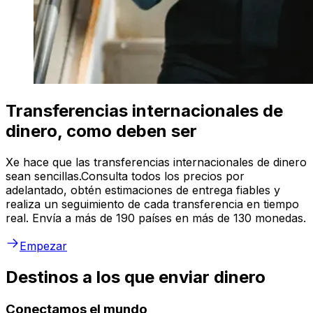
Transferencias internacionales de
dinero, como deben ser
Xe hace que las transferencias internacionales de dinero
sean sencillas.Consulta todos los precios por
adelantado, obtén estimaciones de entrega fiables y
realiza un seguimiento de cada transferencia en tiempo
real. Envía a más de 190 países en más de 130 monedas.
Empezar
Destinos a los que enviar dinero
Conectamos el mundo