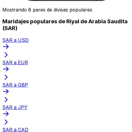
Mostrando 8 pares de divisas populares
Maridajes populares de Riyal de Arabia Saudita
(SAR)
SAR a USD
SAR a EUR
SAR a GBP
SAR a JPY
SAR a CAD