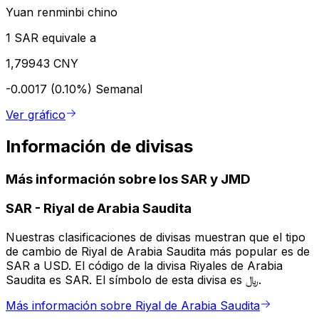
Yuan renminbi chino
1 SAR equivale a
1,79943 CNY
-0.0017 (0.10%)
Semanal
Ver gráfico
Información de divisas
Más información sobre los SAR y JMD
SAR
-
Riyal de Arabia Saudita
Nuestras clasificaciones de divisas muestran que el tipo
de cambio de Riyal de Arabia Saudita más popular es de
SAR a USD. El código de la divisa Riyales de Arabia
Saudita es SAR. El símbolo de esta divisa es ﷼.
Más información sobre Riyal de Arabia Saudita