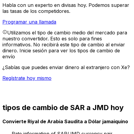
Habla con un experto en divisas hoy.
Podemos superar
las tasas de los competidores.
Programar una llamada
Utilizamos el tipo de cambio medio del mercado para
nuestro convertidor. Esto es solo para fines
informativos. No recibirá este tipo de cambio al enviar
dinero.
Inicie sesión para ver los tipos de cambio de
envío
¿Sabías que puedes enviar dinero al extranjero con Xe?
Regístrate hoy mismo
tipos de cambio de SAR a JMD hoy
Convierte Riyal de Arabia Saudita a Dólar jamaiquino
Rate information of SAR/JMD currency pair