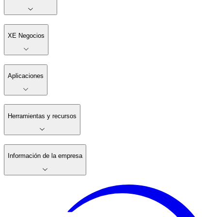
XE Negocios
Aplicaciones
Herramientas y recursos
Información de la empresa