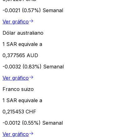
-0.0021 (0.57%)
Semanal
Ver gráfico
Dólar australiano
1 SAR equivale a
0,377565 AUD
-0.0032 (0.83%)
Semanal
Ver gráfico
Franco suizo
1 SAR equivale a
0,215453 CHF
-0.0012 (0.55%)
Semanal
Ver gráfico