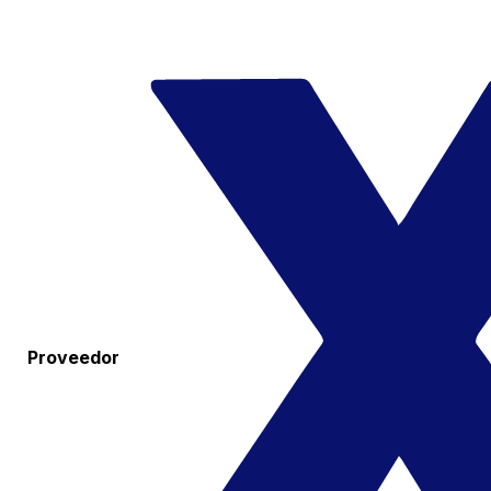
Proveedor