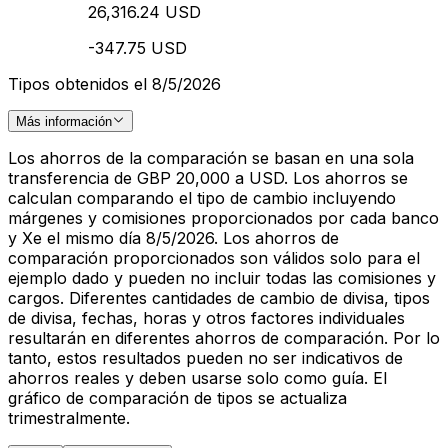
26,316.24 USD
-347.75 USD
Tipos obtenidos el 8/5/2026
Más información
Los ahorros de la comparación se basan en una sola
transferencia de GBP 20,000 a USD. Los ahorros se
calculan comparando el tipo de cambio incluyendo
márgenes y comisiones proporcionados por cada banco
y Xe el mismo día 8/5/2026. Los ahorros de
comparación proporcionados son válidos solo para el
ejemplo dado y pueden no incluir todas las comisiones y
cargos. Diferentes cantidades de cambio de divisa, tipos
de divisa, fechas, horas y otros factores individuales
resultarán en diferentes ahorros de comparación. Por lo
tanto, estos resultados pueden no ser indicativos de
ahorros reales y deben usarse solo como guía. El
gráfico de comparación de tipos se actualiza
trimestralmente.