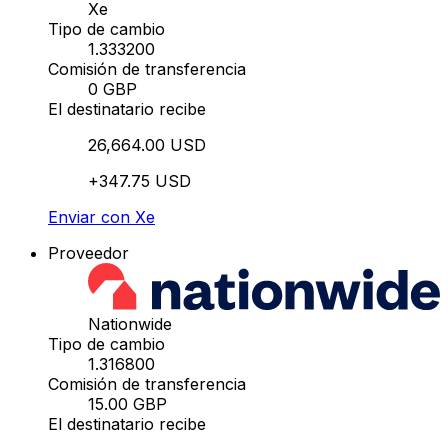
Xe
Tipo de cambio
1.333200
Comisión de transferencia
0 GBP
El destinatario recibe
26,664.00 USD
+347.75 USD
Enviar con Xe
Proveedor
Nationwide
Tipo de cambio
1.316800
Comisión de transferencia
15.00 GBP
El destinatario recibe