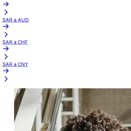
SAR a AUD
SAR a CHF
SAR a CNY