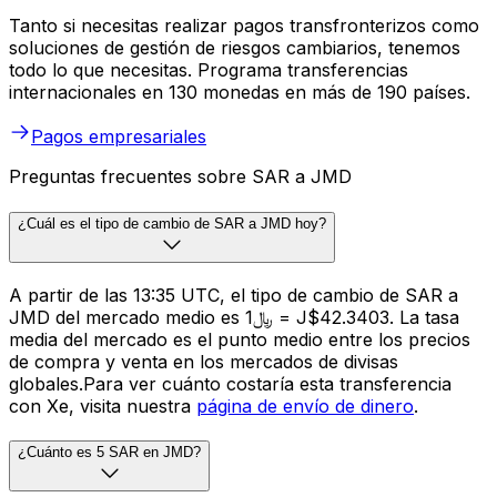
Tanto si necesitas realizar pagos transfronterizos como
soluciones de gestión de riesgos cambiarios, tenemos
todo lo que necesitas. Programa transferencias
internacionales en 130 monedas en más de 190 países.
Pagos empresariales
Preguntas frecuentes sobre SAR a JMD
¿Cuál es el tipo de cambio de SAR a JMD hoy?
A partir de las 13:35 UTC, el tipo de cambio de SAR a
JMD del mercado medio es ﷼1 = J$42.3403. La tasa
media del mercado es el punto medio entre los precios
de compra y venta en los mercados de divisas
globales.Para ver cuánto costaría esta transferencia
con Xe, visita nuestra
página de envío de dinero
.
¿Cuánto es 5 SAR en JMD?