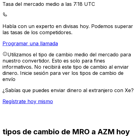
Tasa del mercado medio a las 7:18 UTC
Habla con un experto en divisas hoy.
Podemos superar
las tasas de los competidores.
Programar una llamada
Utilizamos el tipo de cambio medio del mercado para
nuestro convertidor. Esto es solo para fines
informativos. No recibirá este tipo de cambio al enviar
dinero.
Inicie sesión para ver los tipos de cambio de
envío
¿Sabías que puedes enviar dinero al extranjero con Xe?
Regístrate hoy mismo
tipos de cambio de MRO a AZM hoy