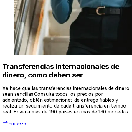
Transferencias internacionales de
dinero, como deben ser
Xe hace que las transferencias internacionales de dinero
sean sencillas.Consulta todos los precios por
adelantado, obtén estimaciones de entrega fiables y
realiza un seguimiento de cada transferencia en tiempo
real. Envía a más de 190 países en más de 130 monedas.
Empezar