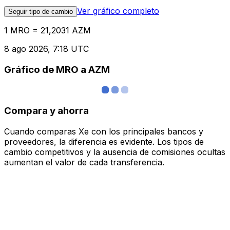
Ver gráfico completo
Seguir tipo de cambio
1 MRO = 21,2031 AZM
8 ago 2026, 7:18 UTC
Gráfico de MRO a AZM
Compara y ahorra
Cuando comparas Xe con los principales bancos y
proveedores, la diferencia es evidente. Los tipos de
cambio competitivos y la ausencia de comisiones ocultas
aumentan el valor de cada transferencia.