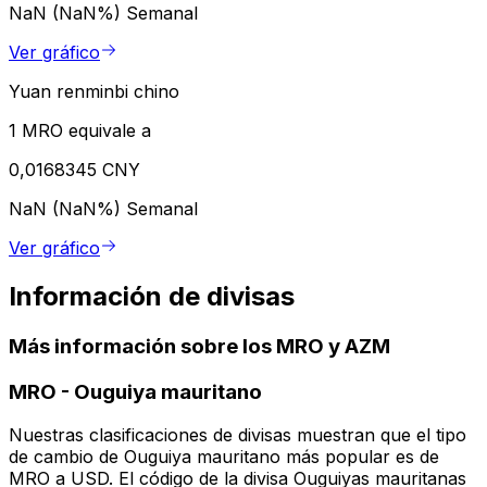
NaN (NaN%)
Semanal
Ver gráfico
Yuan renminbi chino
1 MRO equivale a
0,0168345 CNY
NaN (NaN%)
Semanal
Ver gráfico
Información de divisas
Más información sobre los MRO y AZM
MRO
-
Ouguiya mauritano
Nuestras clasificaciones de divisas muestran que el tipo
de cambio de Ouguiya mauritano más popular es de
MRO a USD. El código de la divisa Ouguiyas mauritanas