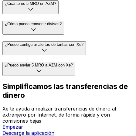
¿Cuánto es 5 MRO en AZM?
¿Cómo puedo convertir divisas?
¿Puedo configurar alertas de tarifas con Xe?
¿Puedo enviar 5 MRO a AZM con Xe?
Simplificamos las transferencias de
dinero
Xe te ayuda a realizar transferencias de dinero al
extranjero por Internet, de forma rápida y con
comisiones bajas
Empezar
Descarga la aplicación