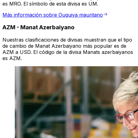
es MRO. El símbolo de esta divisa es UM.
Más información sobre Ouguiya mauritano
AZM
-
Manat Azerbaiyano
Nuestras clasificaciones de divisas muestran que el tipo
de cambio de Manat Azerbaiyano más popular es de
AZM a USD. El código de la divisa Manats azerbaiyanos
es AZM.