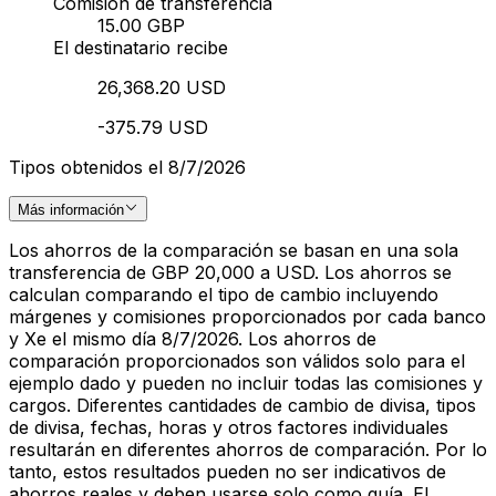
Comisión de transferencia
15.00 GBP
El destinatario recibe
26,368.20 USD
-375.79 USD
Tipos obtenidos el 8/7/2026
Más información
Los ahorros de la comparación se basan en una sola
transferencia de GBP 20,000 a USD. Los ahorros se
calculan comparando el tipo de cambio incluyendo
márgenes y comisiones proporcionados por cada banco
y Xe el mismo día 8/7/2026. Los ahorros de
comparación proporcionados son válidos solo para el
ejemplo dado y pueden no incluir todas las comisiones y
cargos. Diferentes cantidades de cambio de divisa, tipos
de divisa, fechas, horas y otros factores individuales
resultarán en diferentes ahorros de comparación. Por lo
tanto, estos resultados pueden no ser indicativos de
ahorros reales y deben usarse solo como guía. El