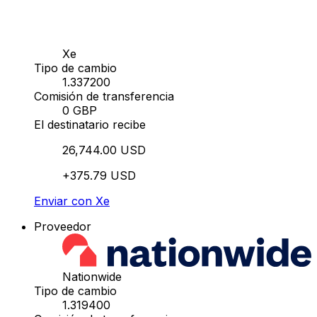
Xe
Tipo de cambio
1.337200
Comisión de transferencia
0 GBP
El destinatario recibe
26,744.00 USD
+375.79 USD
Enviar con Xe
Proveedor
Nationwide
Tipo de cambio
1.319400