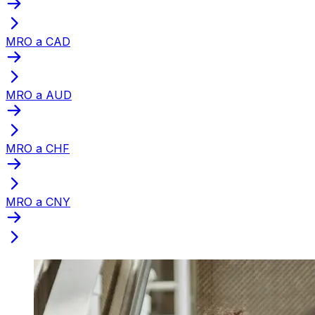
MRO a CAD
MRO a AUD
MRO a CHF
MRO a CNY