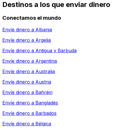
Destinos a los que enviar dinero
Conectamos el mundo
Envíe dinero a
Albania
Envíe dinero a
Argelia
Envíe dinero a
Antigua y Barbuda
Envíe dinero a
Argentina
Envíe dinero a
Australia
Envíe dinero a
Austria
Envíe dinero a
Bahréin
Envíe dinero a
Bangladés
Envíe dinero a
Barbados
Envíe dinero a
Bélgica