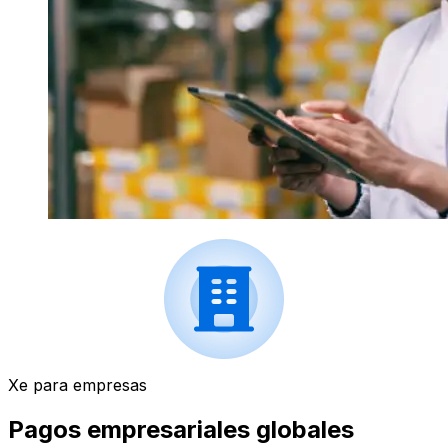
Xe para empresas
Pagos empresariales globales