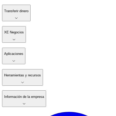
Transferir dinero
XE Negocios
Aplicaciones
Herramientas y recursos
Información de la empresa