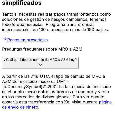
simplificados
Tanto si necesitas realizar pagos transfronterizos como
soluciones de gestión de riesgos cambiarios, tenemos
todo lo que necesitas. Programa transferencias
internacionales en 130 monedas en más de 190 países.
Pagos empresariales
Preguntas frecuentes sobre MRO a AZM
¿Cuál es el tipo de cambio de MRO a AZM hoy?
A partir de las 7:18 UTC, el tipo de cambio de MRO a
AZM del mercado medio es UM1 =
{toCurrencySymbol}21.2031. La tasa media del mercado
es el punto medio entre los precios de compra y venta
en los mercados de divisas globales.Para ver cuánto
costaría esta transferencia con Xe, visita nuestra
página
de envío de dinero
.