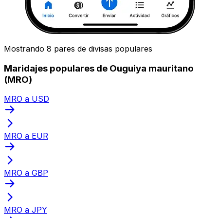
Mostrando 8 pares de divisas populares
Maridajes populares de Ouguiya mauritano
(MRO)
MRO a USD
MRO a EUR
MRO a GBP
MRO a JPY