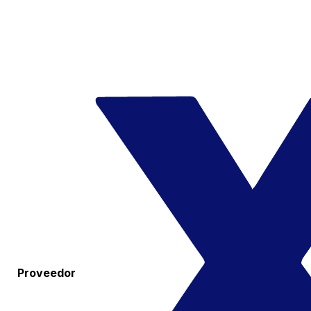
Proveedor