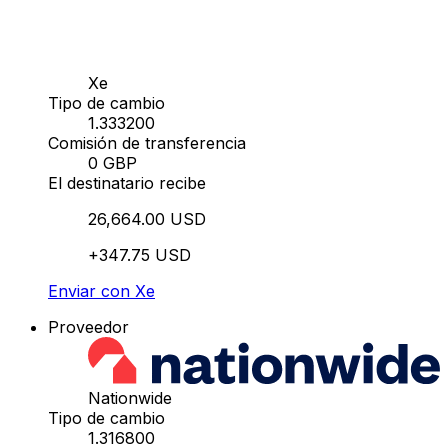
Xe
Tipo de cambio
1.333200
Comisión de transferencia
0 GBP
El destinatario recibe
26,664.00 USD
+347.75 USD
Enviar con Xe
Proveedor
Nationwide
Tipo de cambio
1.316800