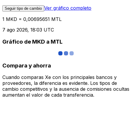
Ver gráfico completo
Seguir tipo de cambio
1 MKD = 0,00695651 MTL
7 ago 2026, 18:03 UTC
Gráfico de MKD a MTL
Compara y ahorra
Cuando comparas Xe con los principales bancos y
proveedores, la diferencia es evidente. Los tipos de
cambio competitivos y la ausencia de comisiones ocultas
aumentan el valor de cada transferencia.