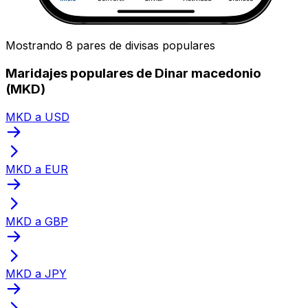
Mostrando 8 pares de divisas populares
Maridajes populares de Dinar macedonio
(MKD)
MKD a USD
MKD a EUR
MKD a GBP
MKD a JPY