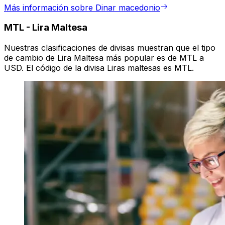
Más información sobre Dinar macedonio
MTL
-
Lira Maltesa
Nuestras clasificaciones de divisas muestran que el tipo
de cambio de Lira Maltesa más popular es de MTL a
USD. El código de la divisa Liras maltesas es MTL.