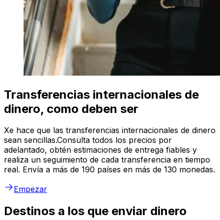
Transferencias internacionales de
dinero, como deben ser
Xe hace que las transferencias internacionales de dinero
sean sencillas.Consulta todos los precios por
adelantado, obtén estimaciones de entrega fiables y
realiza un seguimiento de cada transferencia en tiempo
real. Envía a más de 190 países en más de 130 monedas.
Empezar
Destinos a los que enviar dinero