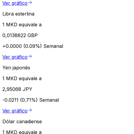
Ver gráfico
Libra esterlina
1 MKD equivale a
0,0138822 GBP
+0.0000 (0.09%)
Semanal
Ver gráfico
Yen japonés
1 MKD equivale a
2,95068 JPY
-0.0211 (0.71%)
Semanal
Ver gráfico
Dólar canadiense
1 MKD equivale a