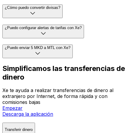
¿Cómo puedo convertir divisas?
¿Puedo configurar alertas de tarifas con Xe?
¿Puedo enviar 5 MKD a MTL con Xe?
Simplificamos las transferencias de
dinero
Xe te ayuda a realizar transferencias de dinero al
extranjero por Internet, de forma rápida y con
comisiones bajas
Empezar
Descarga la aplicación
Transferir dinero