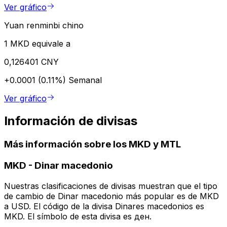
Ver gráfico
Yuan renminbi chino
1 MKD equivale a
0,126401 CNY
+0.0001 (0.11%)
Semanal
Ver gráfico
Información de divisas
Más información sobre los MKD y MTL
MKD
-
Dinar macedonio
Nuestras clasificaciones de divisas muestran que el tipo
de cambio de Dinar macedonio más popular es de MKD
a USD. El código de la divisa Dinares macedonios es
MKD. El símbolo de esta divisa es ден.