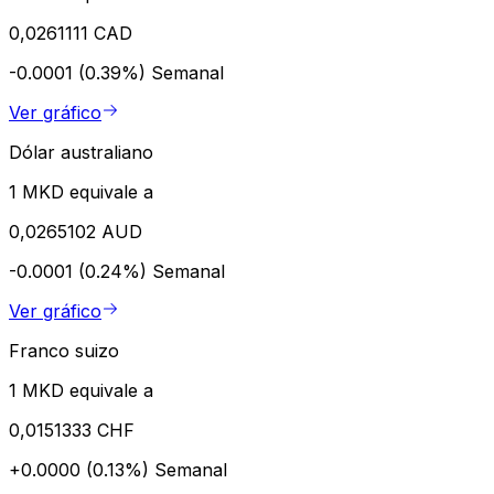
0,0261111 CAD
-0.0001 (0.39%)
Semanal
Ver gráfico
Dólar australiano
1 MKD equivale a
0,0265102 AUD
-0.0001 (0.24%)
Semanal
Ver gráfico
Franco suizo
1 MKD equivale a
0,0151333 CHF
+0.0000 (0.13%)
Semanal