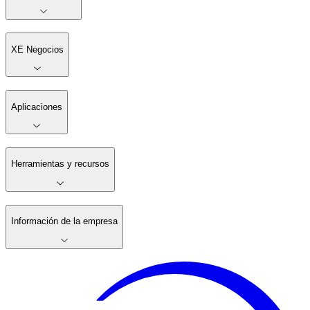
XE Negocios
Aplicaciones
Herramientas y recursos
Información de la empresa