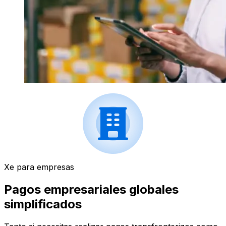
Xe para empresas
Pagos empresariales globales
simplificados