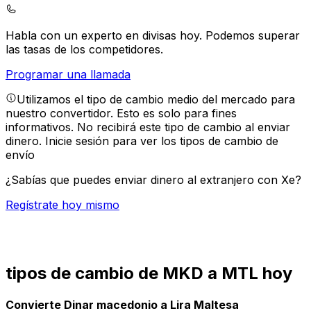
Habla con un experto en divisas hoy.
Podemos superar
las tasas de los competidores.
Programar una llamada
Utilizamos el tipo de cambio medio del mercado para
nuestro convertidor. Esto es solo para fines
informativos. No recibirá este tipo de cambio al enviar
dinero.
Inicie sesión para ver los tipos de cambio de
envío
¿Sabías que puedes enviar dinero al extranjero con Xe?
Regístrate hoy mismo
tipos de cambio de MKD a MTL hoy
Convierte Dinar macedonio a Lira Maltesa