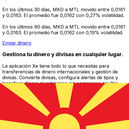
En los últimos 30 días, MKD a MTL movido entre 0,0161
y 0,0163. El promedio fue 0,0162 con 0,27% volatilidad.
En los últimos 90 días, MKD a MTL movido entre 0,0161
y 0,0163. El promedio fue 0,0162 con 0,19% volatilidad.
Enviar dinero
Gestiona tu dinero y divisas en cualquier lugar.
La aplicación Xe tiene todo lo que necesitas para
transferencias de dinero internacionales y gestión de
divisas. Convierte divisas, configura alertas de tipos y
transfiere dinero al extranjero sin comisiones ocultas.
¡Descarga hoy!