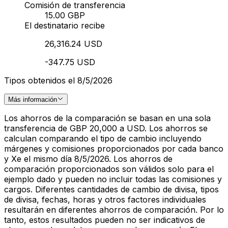
Comisión de transferencia
15.00 GBP
El destinatario recibe
26,316.24 USD
-347.75 USD
Tipos obtenidos el 8/5/2026
Más información
Los ahorros de la comparación se basan en una sola
transferencia de GBP 20,000 a USD. Los ahorros se
calculan comparando el tipo de cambio incluyendo
márgenes y comisiones proporcionados por cada banco
y Xe el mismo día 8/5/2026. Los ahorros de
comparación proporcionados son válidos solo para el
ejemplo dado y pueden no incluir todas las comisiones y
cargos. Diferentes cantidades de cambio de divisa, tipos
de divisa, fechas, horas y otros factores individuales
resultarán en diferentes ahorros de comparación. Por lo
tanto, estos resultados pueden no ser indicativos de