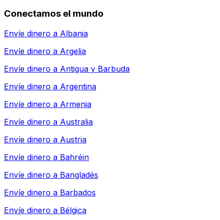
Conectamos el mundo
Envíe dinero a
Albania
Envíe dinero a
Argelia
Envíe dinero a
Antigua y Barbuda
Envíe dinero a
Argentina
Envíe dinero a
Armenia
Envíe dinero a
Australia
Envíe dinero a
Austria
Envíe dinero a
Bahréin
Envíe dinero a
Bangladés
Envíe dinero a
Barbados
Envíe dinero a
Bélgica