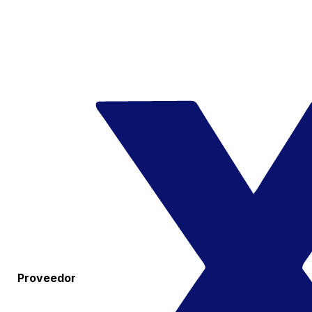
Proveedor