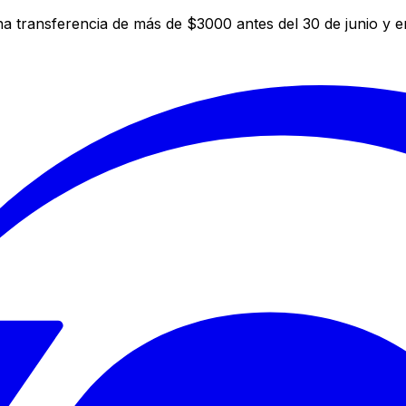
a transferencia de más de $3000 antes del 30 de junio y 