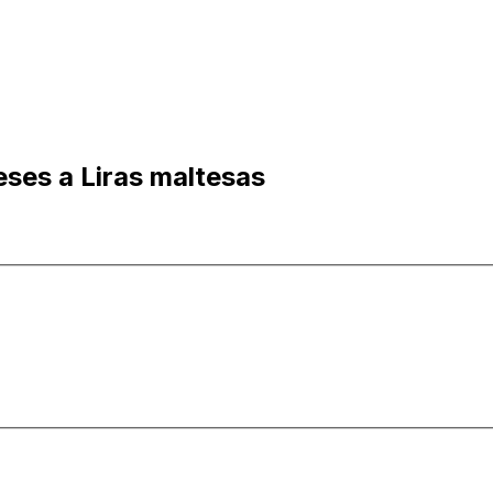
ses a Liras maltesas