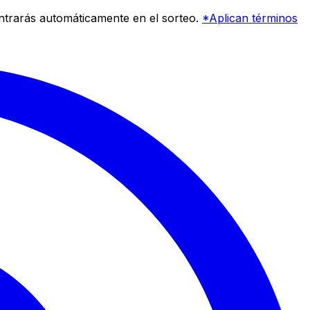
entrarás automáticamente en el sorteo.
*Aplican términos