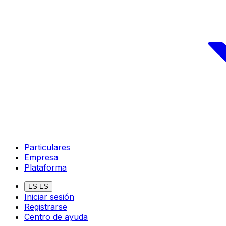
Particulares
Empresa
Plataforma
ES-ES
Iniciar sesión
Registrarse
Centro de ayuda