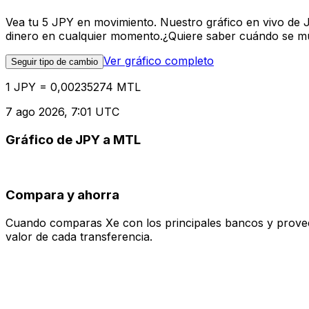
Vea tu 5 JPY en movimiento. Nuestro gráfico en vivo de 
dinero en cualquier momento.¿Quiere saber cuándo se mue
Ver gráfico completo
Seguir tipo de cambio
1 JPY = 0,00235274 MTL
7 ago 2026, 7:01 UTC
Gráfico de JPY a MTL
Compara y ahorra
Cuando comparas Xe con los principales bancos y proveedo
valor de cada transferencia.