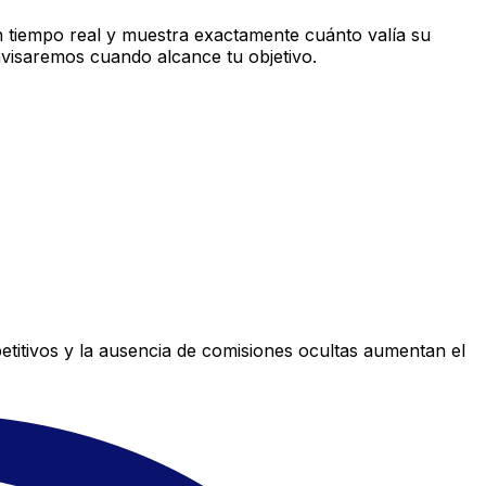
 tiempo real y muestra exactamente cuánto valía su
avisaremos cuando alcance tu objetivo.
titivos y la ausencia de comisiones ocultas aumentan el