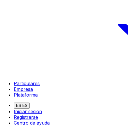
Particulares
Empresa
Plataforma
ES-ES
Iniciar sesión
Registrarse
Centro de ayuda