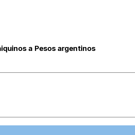
iquinos a Pesos argentinos