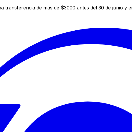
a transferencia de más de $3000 antes del 30 de junio y 