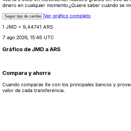
dinero en cualquier momento.¿Quiere saber cuándo se mue
Ver gráfico completo
Seguir tipo de cambio
1 JMD = 9,44741 ARS
7 ago 2026, 15:46 UTC
Gráfico de JMD a ARS
Compara y ahorra
Cuando comparas Xe con los principales bancos y proveedo
valor de cada transferencia.