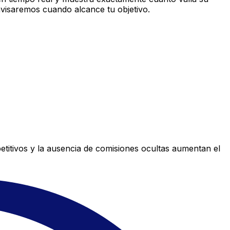
avisaremos cuando alcance tu objetivo.
titivos y la ausencia de comisiones ocultas aumentan el