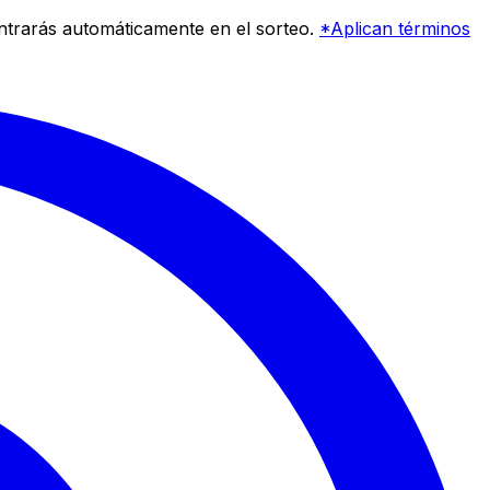
entrarás automáticamente en el sorteo.
*Aplican términos