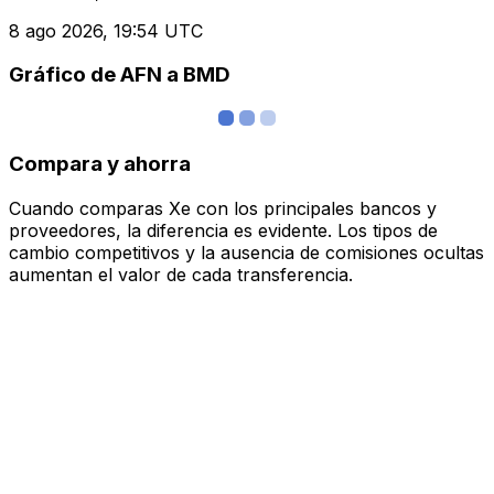
8 ago 2026, 19:54 UTC
Gráfico de AFN a BMD
Compara y ahorra
Cuando comparas Xe con los principales bancos y
proveedores, la diferencia es evidente. Los tipos de
cambio competitivos y la ausencia de comisiones ocultas
aumentan el valor de cada transferencia.