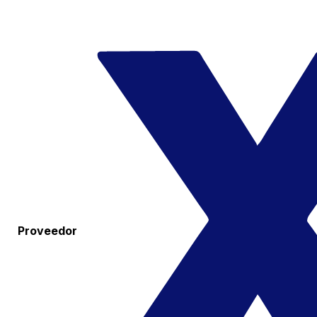
Proveedor