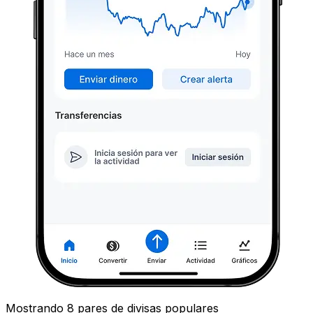
Mostrando 8 pares de divisas populares