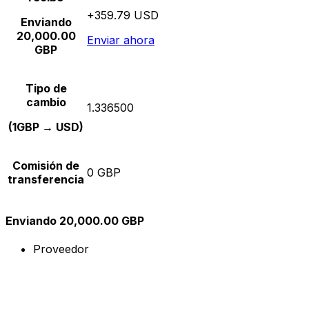
+359.79 USD
Enviando
20,000.00
Enviar ahora
GBP
Tipo de
cambio
1.336500
(1GBP → USD)
Comisión de
0 GBP
transferencia
Enviando 20,000.00 GBP
Proveedor