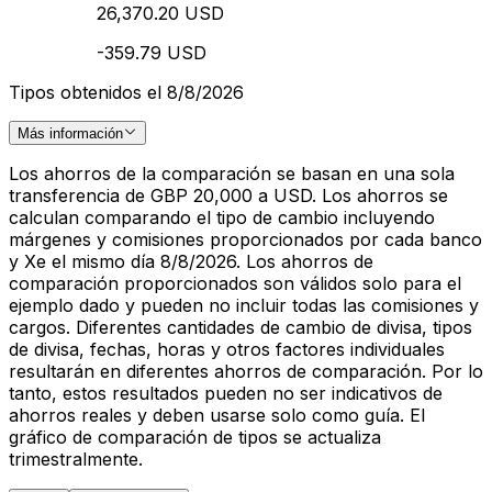
26,370.20 USD
-359.79 USD
Tipos obtenidos el 8/8/2026
Más información
Los ahorros de la comparación se basan en una sola
transferencia de GBP 20,000 a USD. Los ahorros se
calculan comparando el tipo de cambio incluyendo
márgenes y comisiones proporcionados por cada banco
y Xe el mismo día 8/8/2026. Los ahorros de
comparación proporcionados son válidos solo para el
ejemplo dado y pueden no incluir todas las comisiones y
cargos. Diferentes cantidades de cambio de divisa, tipos
de divisa, fechas, horas y otros factores individuales
resultarán en diferentes ahorros de comparación. Por lo
tanto, estos resultados pueden no ser indicativos de
ahorros reales y deben usarse solo como guía. El
gráfico de comparación de tipos se actualiza
trimestralmente.