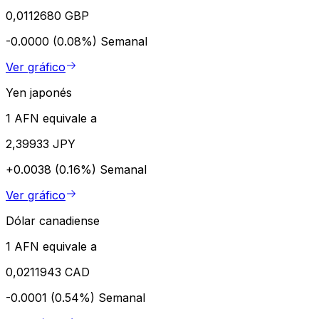
0,0112680 GBP
-0.0000 (0.08%)
Semanal
Ver gráfico
Yen japonés
1 AFN equivale a
2,39933 JPY
+0.0038 (0.16%)
Semanal
Ver gráfico
Dólar canadiense
1 AFN equivale a
0,0211943 CAD
-0.0001 (0.54%)
Semanal