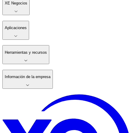
XE Negocios
Aplicaciones
Herramientas y recursos
Información de la empresa