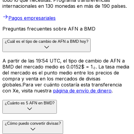
todo lo que necesitas. Programa transferencias
internacionales en 130 monedas en más de 190 países.
Pagos empresariales
Preguntas frecuentes sobre AFN a BMD
¿Cuál es el tipo de cambio de AFN a BMD hoy?
A partir de las 19:54 UTC, el tipo de cambio de AFN a
BMD del mercado medio es ؋1 = $0.0152. La tasa media
del mercado es el punto medio entre los precios de
compra y venta en los mercados de divisas
globales.Para ver cuánto costaría esta transferencia
con Xe, visita nuestra
página de envío de dinero
.
¿Cuánto es 5 AFN en BMD?
¿Cómo puedo convertir divisas?