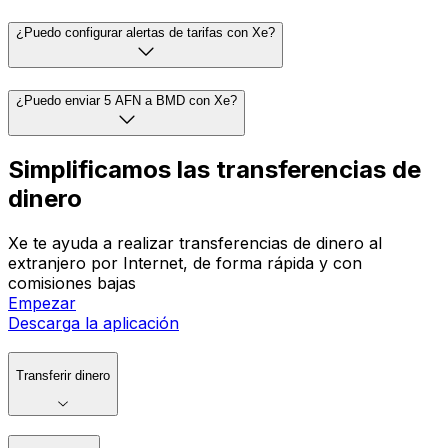
¿Puedo configurar alertas de tarifas con Xe?
¿Puedo enviar 5 AFN a BMD con Xe?
Simplificamos las transferencias de
dinero
Xe te ayuda a realizar transferencias de dinero al
extranjero por Internet, de forma rápida y con
comisiones bajas
Empezar
Descarga la aplicación
Transferir dinero