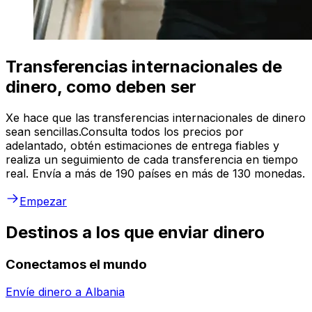
Transferencias internacionales de
dinero, como deben ser
Xe hace que las transferencias internacionales de dinero
sean sencillas.Consulta todos los precios por
adelantado, obtén estimaciones de entrega fiables y
realiza un seguimiento de cada transferencia en tiempo
real. Envía a más de 190 países en más de 130 monedas.
Empezar
Destinos a los que enviar dinero
Conectamos el mundo
Envíe dinero a
Albania