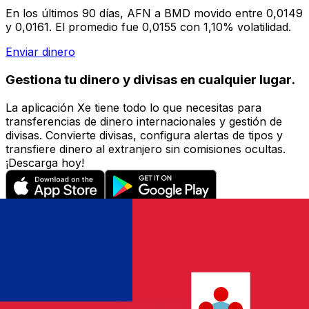
En los últimos 90 días, AFN a BMD movido entre 0,0149
y 0,0161. El promedio fue 0,0155 con 1,10% volatilidad.
Enviar dinero
Gestiona tu dinero y divisas en cualquier lugar.
La aplicación Xe tiene todo lo que necesitas para
transferencias de dinero internacionales y gestión de
divisas. Convierte divisas, configura alertas de tipos y
transfiere dinero al extranjero sin comisiones ocultas.
¡Descarga hoy!