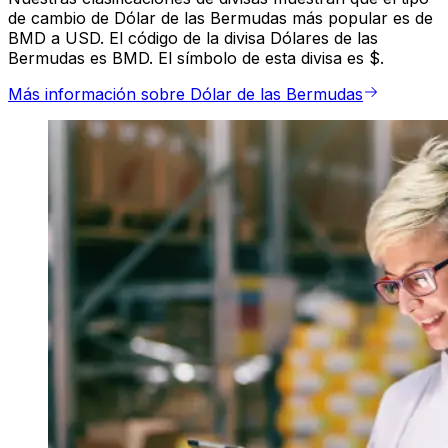
de cambio de Dólar de las Bermudas más popular es de
BMD a USD. El código de la divisa Dólares de las
Bermudas es BMD. El símbolo de esta divisa es $.
Más información sobre Dólar de las Bermudas