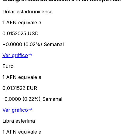
Dólar estadounidense
1 AFN equivale a
0,0152025 USD
+0.0000 (0.02%)
Semanal
Ver gráfico
Euro
1 AFN equivale a
0,0131522 EUR
-0.0000 (0.22%)
Semanal
Ver gráfico
Libra esterlina
1 AFN equivale a