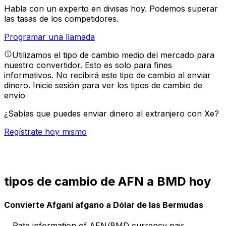
Habla con un experto en divisas hoy.
Podemos superar
las tasas de los competidores.
Programar una llamada
Utilizamos el tipo de cambio medio del mercado para
nuestro convertidor. Esto es solo para fines
informativos. No recibirá este tipo de cambio al enviar
dinero.
Inicie sesión para ver los tipos de cambio de
envío
¿Sabías que puedes enviar dinero al extranjero con Xe?
Regístrate hoy mismo
tipos de cambio de AFN a BMD hoy
Convierte Afganí afgano a Dólar de las Bermudas
Rate information of AFN/BMD currency pair