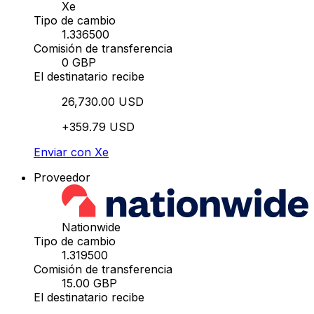
Xe
Tipo de cambio
1.336500
Comisión de transferencia
0 GBP
El destinatario recibe
26,730.00 USD
+359.79 USD
Enviar con Xe
Proveedor
Nationwide
Tipo de cambio
1.319500
Comisión de transferencia
15.00 GBP
El destinatario recibe