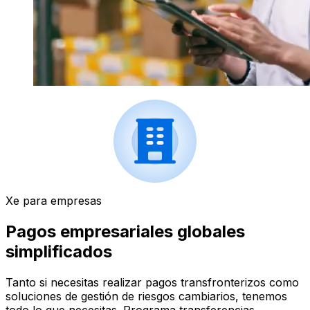
Xe para empresas
Pagos empresariales globales
simplificados
Tanto si necesitas realizar pagos transfronterizos como
soluciones de gestión de riesgos cambiarios, tenemos