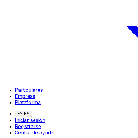
Particulares
Empresa
Plataforma
ES-ES
Iniciar sesión
Registrarse
Centro de ayuda