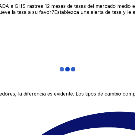
 ADA a GHS rastrea 12 meses de tasas del mercado medio e
ve la tasa a su favor?Establezca una alerta de tasa y le 
res, la diferencia es evidente. Los tipos de cambio compe