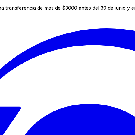
a transferencia de más de $3000 antes del 30 de junio y 