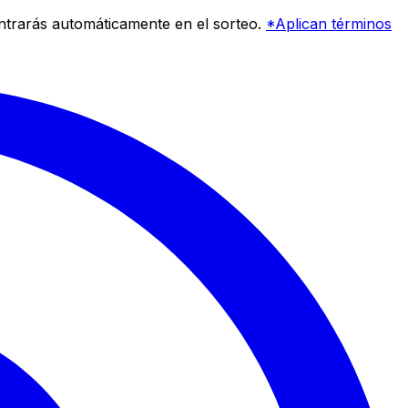
entrarás automáticamente en el sorteo.
*Aplican términos