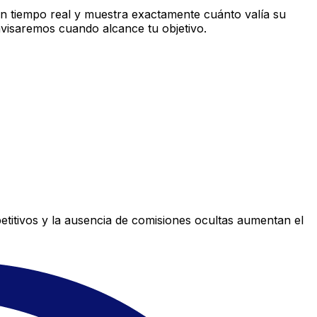
n tiempo real y muestra exactamente cuánto valía su
avisaremos cuando alcance tu objetivo.
titivos y la ausencia de comisiones ocultas aumentan el