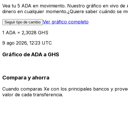
Vea tu 5 ADA en movimiento. Nuestro gráfico en vivo de
dinero en cualquier momento.¿Quiere saber cuándo se mue
Ver gráfico completo
Seguir tipo de cambio
1 ADA = 2,3028 GHS
9 ago 2026, 12:23 UTC
Gráfico de ADA a GHS
Compara y ahorra
Cuando comparas Xe con los principales bancos y proveedo
valor de cada transferencia.