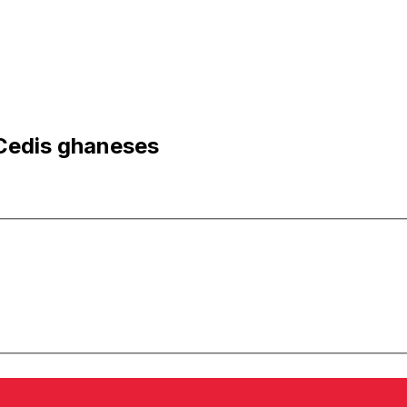
Cedis ghaneses