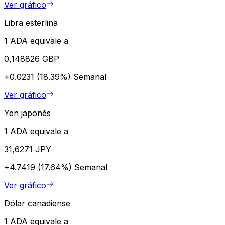
Ver gráfico
Libra esterlina
1 ADA equivale a
0,148826 GBP
+0.0231 (18.39%)
Semanal
Ver gráfico
Yen japonés
1 ADA equivale a
31,6271 JPY
+4.7419 (17.64%)
Semanal
Ver gráfico
Dólar canadiense
1 ADA equivale a