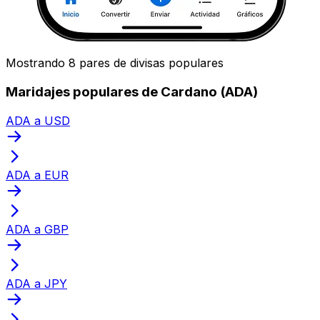
Mostrando 8 pares de divisas populares
Maridajes populares de Cardano (ADA)
ADA a USD
ADA a EUR
ADA a GBP
ADA a JPY