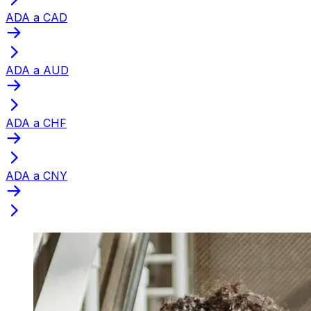
ADA a CAD
ADA a AUD
ADA a CHF
ADA a CNY