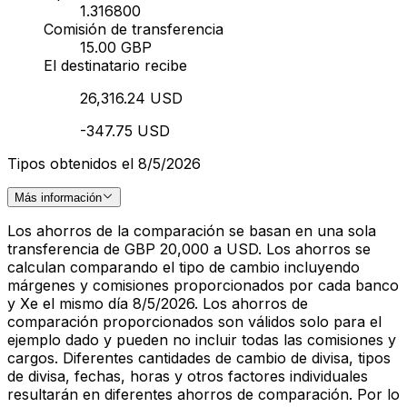
1.316800
Comisión de transferencia
15.00 GBP
El destinatario recibe
26,316.24 USD
-347.75 USD
Tipos obtenidos el 8/5/2026
Más información
Los ahorros de la comparación se basan en una sola
transferencia de GBP 20,000 a USD. Los ahorros se
calculan comparando el tipo de cambio incluyendo
márgenes y comisiones proporcionados por cada banco
y Xe el mismo día 8/5/2026. Los ahorros de
comparación proporcionados son válidos solo para el
ejemplo dado y pueden no incluir todas las comisiones y
cargos. Diferentes cantidades de cambio de divisa, tipos
de divisa, fechas, horas y otros factores individuales
resultarán en diferentes ahorros de comparación. Por lo