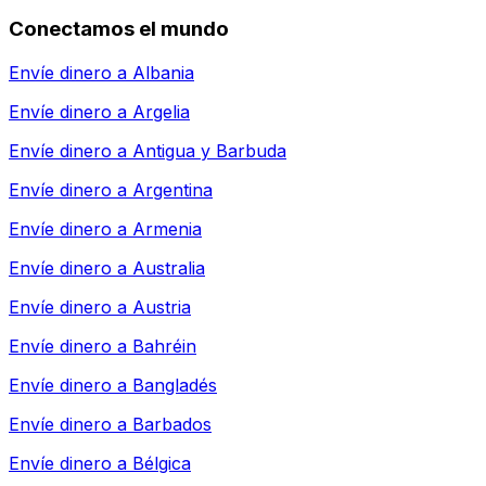
Conectamos el mundo
Envíe dinero a
Albania
Envíe dinero a
Argelia
Envíe dinero a
Antigua y Barbuda
Envíe dinero a
Argentina
Envíe dinero a
Armenia
Envíe dinero a
Australia
Envíe dinero a
Austria
Envíe dinero a
Bahréin
Envíe dinero a
Bangladés
Envíe dinero a
Barbados
Envíe dinero a
Bélgica