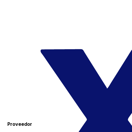
Proveedor