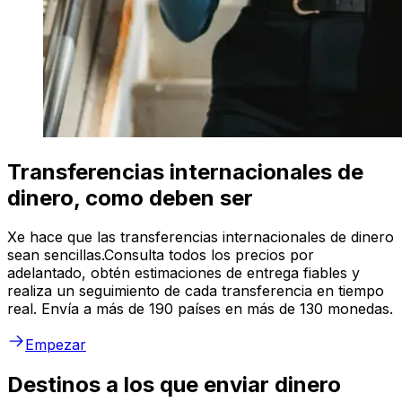
Transferencias internacionales de
dinero, como deben ser
Xe hace que las transferencias internacionales de dinero
sean sencillas.Consulta todos los precios por
adelantado, obtén estimaciones de entrega fiables y
realiza un seguimiento de cada transferencia en tiempo
real. Envía a más de 190 países en más de 130 monedas.
Empezar
Destinos a los que enviar dinero