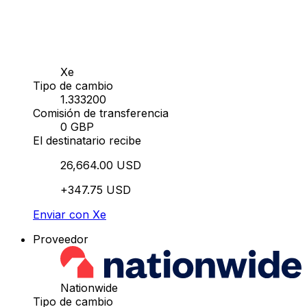
Xe
Tipo de cambio
1.333200
Comisión de transferencia
0 GBP
El destinatario recibe
26,664.00 USD
+347.75 USD
Enviar con Xe
Proveedor
Nationwide
Tipo de cambio