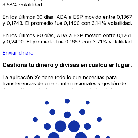
3,58% volatilidad.
En los últimos 30 días, ADA a ESP movido entre 0,1367
y 0,1743. El promedio fue 0,1490 con 3,14% volatilidad.
En los últimos 90 días, ADA a ESP movido entre 0,1261
y 0,2400. El promedio fue 0,1657 con 3,71% volatilidad.
Enviar dinero
Gestiona tu dinero y divisas en cualquier lugar.
La aplicación Xe tiene todo lo que necesitas para
transferencias de dinero internacionales y gestión de
divisas. Convierte divisas, configura alertas de tipos y
transfiere dinero al extranjero sin comisiones ocultas.
¡Descarga hoy!