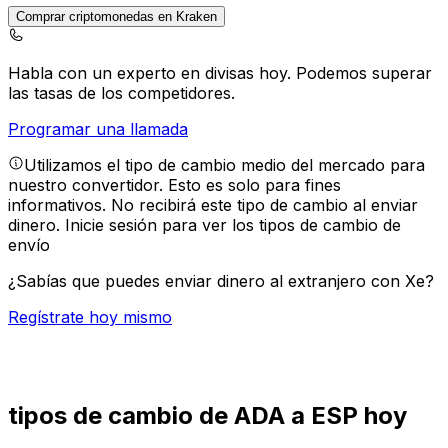
Comprar criptomonedas en Kraken
Habla con un experto en divisas hoy.
Podemos superar
las tasas de los competidores.
Programar una llamada
Utilizamos el tipo de cambio medio del mercado para
nuestro convertidor. Esto es solo para fines
informativos. No recibirá este tipo de cambio al enviar
dinero.
Inicie sesión para ver los tipos de cambio de
envío
¿Sabías que puedes enviar dinero al extranjero con Xe?
Regístrate hoy mismo
tipos de cambio de ADA a ESP hoy