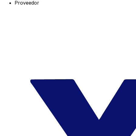
Proveedor