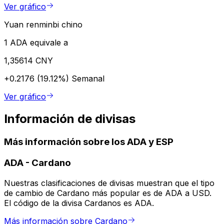
Ver gráfico
Yuan renminbi chino
1 ADA equivale a
1,35614 CNY
+0.2176 (19.12%)
Semanal
Ver gráfico
Información de divisas
Más información sobre los ADA y ESP
ADA
-
Cardano
Nuestras clasificaciones de divisas muestran que el tipo
de cambio de Cardano más popular es de ADA a USD.
El código de la divisa Cardanos es ADA.
Más información sobre Cardano