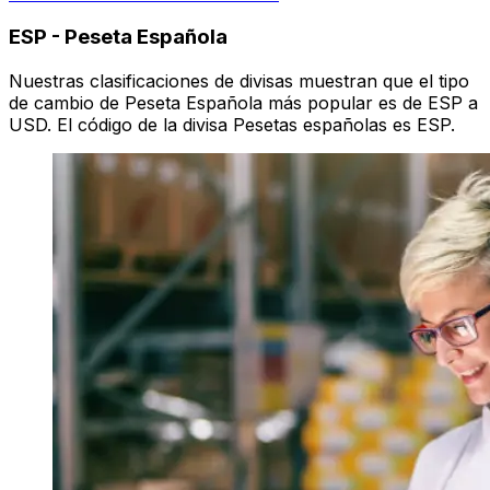
ESP
-
Peseta Española
Nuestras clasificaciones de divisas muestran que el tipo
de cambio de Peseta Española más popular es de ESP a
USD. El código de la divisa Pesetas españolas es ESP.