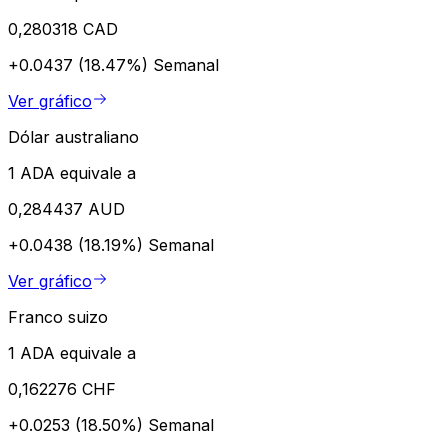
0,280318 CAD
+0.0437 (18.47%)
Semanal
Ver gráfico
Dólar australiano
1 ADA equivale a
0,284437 AUD
+0.0438 (18.19%)
Semanal
Ver gráfico
Franco suizo
1 ADA equivale a
0,162276 CHF
+0.0253 (18.50%)
Semanal