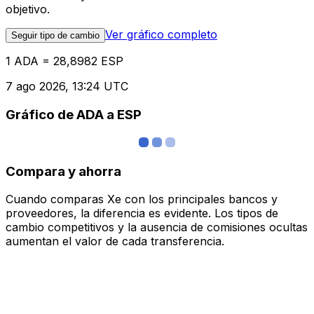
objetivo.
Ver gráfico completo
Seguir tipo de cambio
1 ADA = 28,8982 ESP
7 ago 2026, 13:24 UTC
Gráfico de ADA a ESP
Compara y ahorra
Cuando comparas Xe con los principales bancos y
proveedores, la diferencia es evidente. Los tipos de
cambio competitivos y la ausencia de comisiones ocultas
aumentan el valor de cada transferencia.