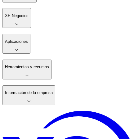
XE Negocios
Aplicaciones
Herramientas y recursos
Información de la empresa