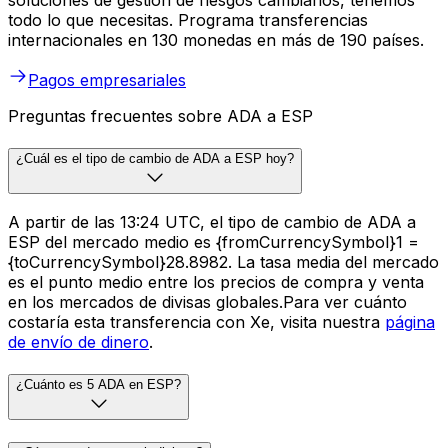
todo lo que necesitas. Programa transferencias
internacionales en 130 monedas en más de 190 países.
Pagos empresariales
Preguntas frecuentes sobre ADA a ESP
¿Cuál es el tipo de cambio de ADA a ESP hoy?
A partir de las 13:24 UTC, el tipo de cambio de ADA a
ESP del mercado medio es {fromCurrencySymbol}1 =
{toCurrencySymbol}28.8982. La tasa media del mercado
es el punto medio entre los precios de compra y venta
en los mercados de divisas globales.Para ver cuánto
costaría esta transferencia con Xe, visita nuestra
página
de envío de dinero
.
¿Cuánto es 5 ADA en ESP?