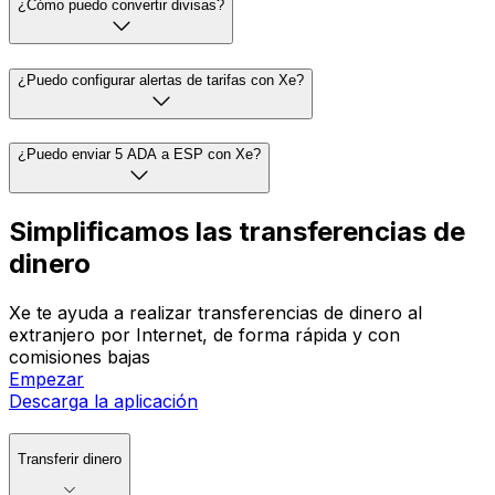
¿Cómo puedo convertir divisas?
¿Puedo configurar alertas de tarifas con Xe?
¿Puedo enviar 5 ADA a ESP con Xe?
Simplificamos las transferencias de
dinero
Xe te ayuda a realizar transferencias de dinero al
extranjero por Internet, de forma rápida y con
comisiones bajas
Empezar
Descarga la aplicación
Transferir dinero