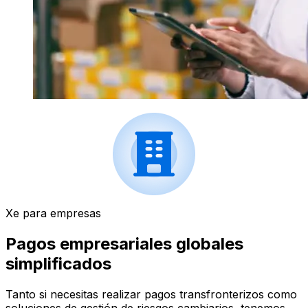
Xe para empresas
Pagos empresariales globales
simplificados
Tanto si necesitas realizar pagos transfronterizos como
soluciones de gestión de riesgos cambiarios, tenemos