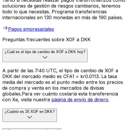
Tanto si necesitas realizar pagos transfronterizos como
soluciones de gestión de riesgos cambiarios, tenemos
todo lo que necesitas. Programa transferencias
internacionales en 130 monedas en más de 190 países.
Pagos empresariales
Preguntas frecuentes sobre XOF a DKK
¿Cuál es el tipo de cambio de XOF a DKK hoy?
A partir de las 7:40 UTC, el tipo de cambio de XOF a
DKK del mercado medio es CFA1 = kr0.0113. La tasa
media del mercado es el punto medio entre los precios
de compra y venta en los mercados de divisas
globales.Para ver cuánto costaría esta transferencia
con Xe, visita nuestra
página de envío de dinero
.
¿Cuánto es 25 XOF en DKK?