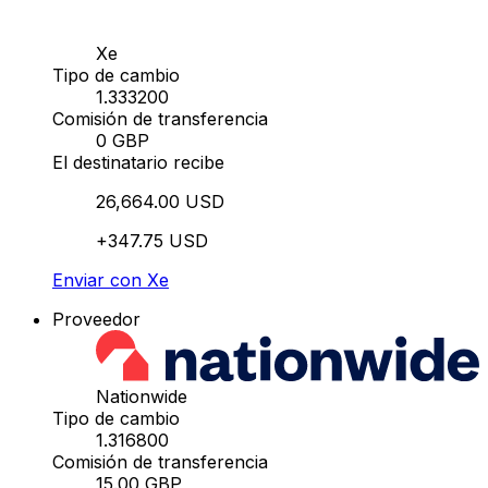
Xe
Tipo de cambio
1.333200
Comisión de transferencia
0 GBP
El destinatario recibe
26,664.00 USD
+347.75 USD
Enviar con Xe
Proveedor
Nationwide
Tipo de cambio
1.316800
Comisión de transferencia
15.00 GBP