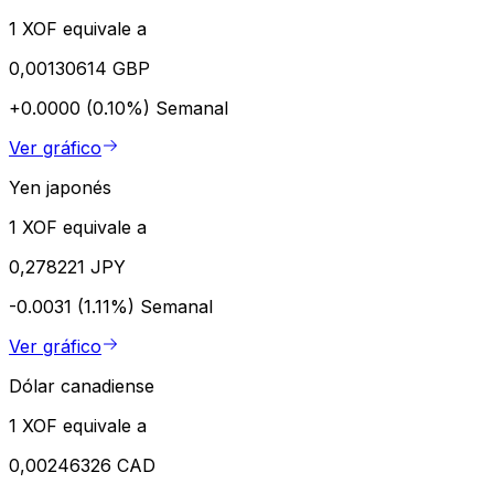
1 XOF equivale a
0,00130614 GBP
+0.0000 (0.10%)
Semanal
Ver gráfico
Yen japonés
1 XOF equivale a
0,278221 JPY
-0.0031 (1.11%)
Semanal
Ver gráfico
Dólar canadiense
1 XOF equivale a
0,00246326 CAD