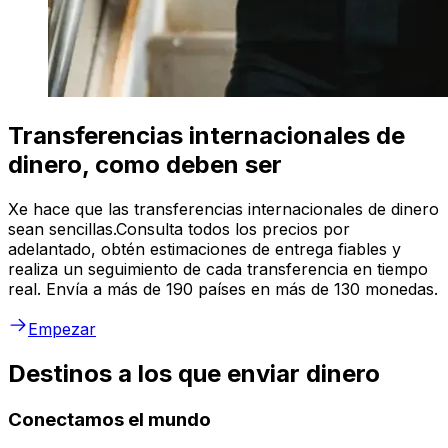
Transferencias internacionales de
dinero, como deben ser
Xe hace que las transferencias internacionales de dinero
sean sencillas.Consulta todos los precios por
adelantado, obtén estimaciones de entrega fiables y
realiza un seguimiento de cada transferencia en tiempo
real. Envía a más de 190 países en más de 130 monedas.
Empezar
Destinos a los que enviar dinero
Conectamos el mundo