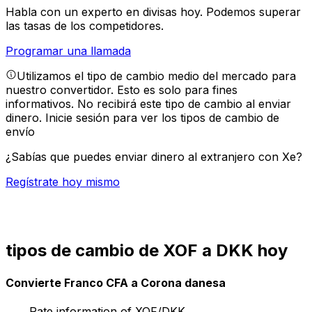
Habla con un experto en divisas hoy.
Podemos superar
las tasas de los competidores.
Programar una llamada
Utilizamos el tipo de cambio medio del mercado para
nuestro convertidor. Esto es solo para fines
informativos. No recibirá este tipo de cambio al enviar
dinero.
Inicie sesión para ver los tipos de cambio de
envío
¿Sabías que puedes enviar dinero al extranjero con Xe?
Regístrate hoy mismo
tipos de cambio de XOF a DKK hoy
Convierte Franco CFA a Corona danesa
Rate information of XOF/DKK