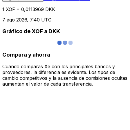
1 XOF = 0,0113969 DKK
7 ago 2026, 7:40 UTC
Gráfico de XOF a DKK
Compara y ahorra
Cuando comparas Xe con los principales bancos y
proveedores, la diferencia es evidente. Los tipos de
cambio competitivos y la ausencia de comisiones ocultas
aumentan el valor de cada transferencia.