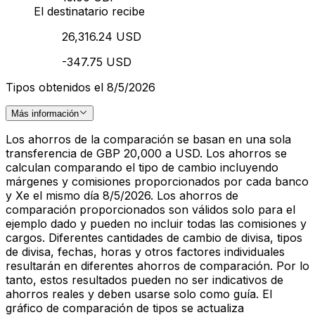
El destinatario recibe
26,316.24 USD
-347.75 USD
Tipos obtenidos el 8/5/2026
Más información
Los ahorros de la comparación se basan en una sola
transferencia de GBP 20,000 a USD. Los ahorros se
calculan comparando el tipo de cambio incluyendo
márgenes y comisiones proporcionados por cada banco
y Xe el mismo día 8/5/2026. Los ahorros de
comparación proporcionados son válidos solo para el
ejemplo dado y pueden no incluir todas las comisiones y
cargos. Diferentes cantidades de cambio de divisa, tipos
de divisa, fechas, horas y otros factores individuales
resultarán en diferentes ahorros de comparación. Por lo
tanto, estos resultados pueden no ser indicativos de
ahorros reales y deben usarse solo como guía. El
gráfico de comparación de tipos se actualiza