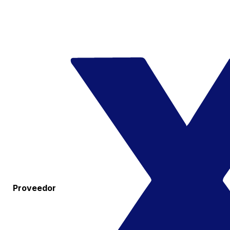
Proveedor