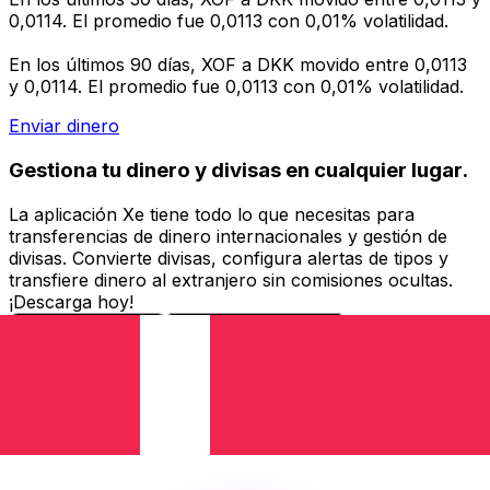
0,0114. El promedio fue 0,0113 con 0,01% volatilidad.
En los últimos 90 días, XOF a DKK movido entre 0,0113
y 0,0114. El promedio fue 0,0113 con 0,01% volatilidad.
Enviar dinero
Gestiona tu dinero y divisas en cualquier lugar.
La aplicación Xe tiene todo lo que necesitas para
transferencias de dinero internacionales y gestión de
divisas. Convierte divisas, configura alertas de tipos y
transfiere dinero al extranjero sin comisiones ocultas.
¡Descarga hoy!