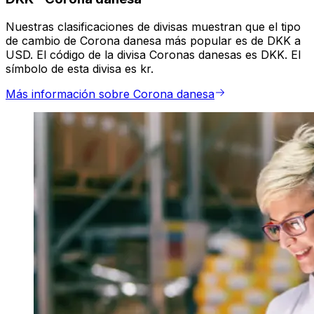
Nuestras clasificaciones de divisas muestran que el tipo
de cambio de Corona danesa más popular es de DKK a
USD. El código de la divisa Coronas danesas es DKK. El
símbolo de esta divisa es kr.
Más información sobre Corona danesa