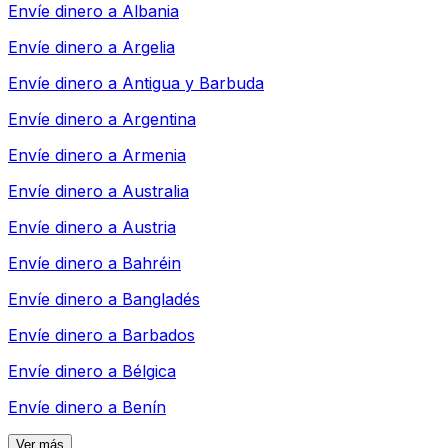
Envíe dinero a
Albania
Envíe dinero a
Argelia
Envíe dinero a
Antigua y Barbuda
Envíe dinero a
Argentina
Envíe dinero a
Armenia
Envíe dinero a
Australia
Envíe dinero a
Austria
Envíe dinero a
Bahréin
Envíe dinero a
Bangladés
Envíe dinero a
Barbados
Envíe dinero a
Bélgica
Envíe dinero a
Benín
Ver más