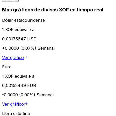
Más gráficos de divisas XOF en tiempo real
Dólar estadounidense
1 XOF equivale a
0,00175647 USD
+0.0000 (0.07%)
Semanal
Ver gráfico
Euro
1 XOF equivale a
0,00152449 EUR
-0.0000 (0.00%)
Semanal
Ver gráfico
Libra esterlina