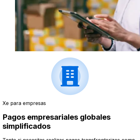
Xe para empresas
Pagos empresariales globales
simplificados