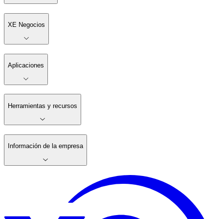
XE Negocios
Aplicaciones
Herramientas y recursos
Información de la empresa