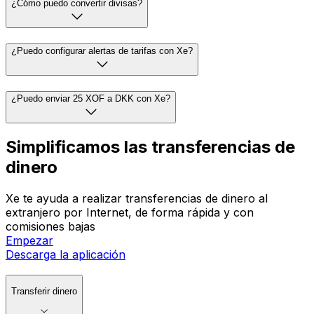
¿Cómo puedo convertir divisas?
¿Puedo configurar alertas de tarifas con Xe?
¿Puedo enviar 25 XOF a DKK con Xe?
Simplificamos las transferencias de
dinero
Xe te ayuda a realizar transferencias de dinero al
extranjero por Internet, de forma rápida y con
comisiones bajas
Empezar
Descarga la aplicación
Transferir dinero