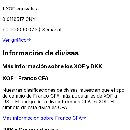
1 XOF equivale a
0,0118517 CNY
+0.0000 (0.07%)
Semanal
Ver gráfico
Información de divisas
Más información sobre los XOF y DKK
XOF
-
Franco CFA
Nuestras clasificaciones de divisas muestran que el tipo
de cambio de Franco CFA más popular es de XOF a
USD. El código de la divisa Francos CFA es XOF. El
símbolo de esta divisa es CFA.
Más información sobre Franco CFA
DKK
-
Corona danesa