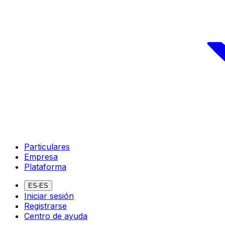
Particulares
Empresa
Plataforma
ES-ES
Iniciar sesión
Registrarse
Centro de ayuda