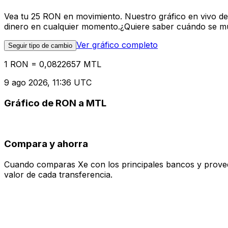
Vea tu 25 RON en movimiento. Nuestro gráfico en vivo d
dinero en cualquier momento.¿Quiere saber cuándo se mue
Ver gráfico completo
Seguir tipo de cambio
1 RON = 0,0822657 MTL
9 ago 2026, 11:36 UTC
Gráfico de RON a MTL
Compara y ahorra
Cuando comparas Xe con los principales bancos y proveedo
valor de cada transferencia.