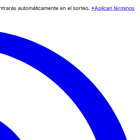
entrarás automáticamente en el sorteo.
*Aplican términos