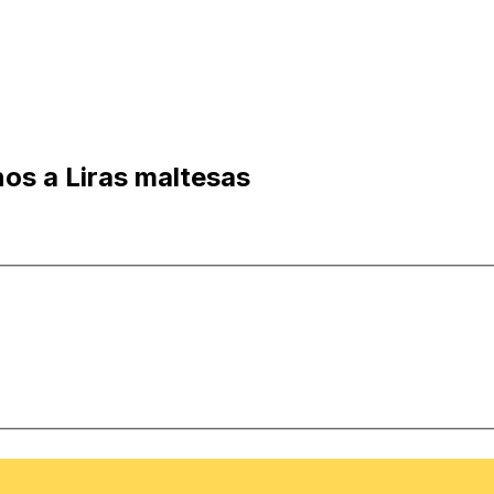
os a Liras maltesas