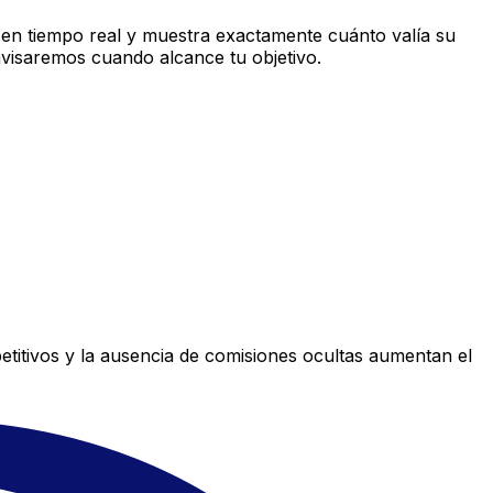
en tiempo real y muestra exactamente cuánto valía su
avisaremos cuando alcance tu objetivo.
titivos y la ausencia de comisiones ocultas aumentan el