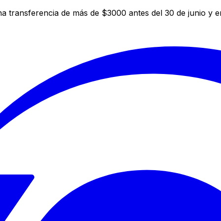
a transferencia de más de $3000 antes del 30 de junio y 