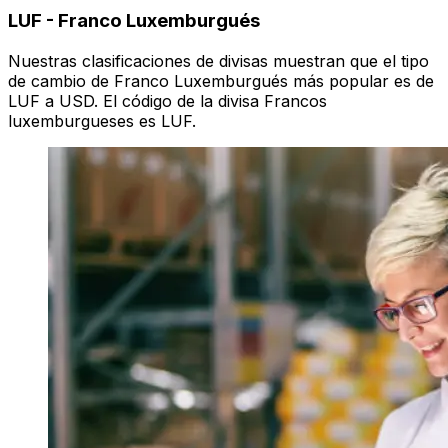
LUF
-
Franco Luxemburgués
Nuestras clasificaciones de divisas muestran que el tipo
de cambio de Franco Luxemburgués más popular es de
LUF a USD. El código de la divisa Francos
luxemburgueses es LUF.