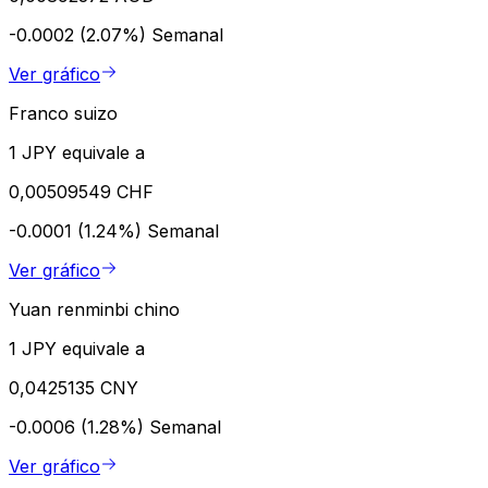
-0.0002 (2.07%)
Semanal
Ver gráfico
Franco suizo
1 JPY equivale a
0,00509549 CHF
-0.0001 (1.24%)
Semanal
Ver gráfico
Yuan renminbi chino
1 JPY equivale a
0,0425135 CNY
-0.0006 (1.28%)
Semanal
Ver gráfico