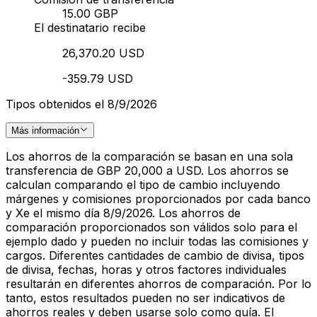
15.00 GBP
El destinatario recibe
26,370.20 USD
-359.79 USD
Tipos obtenidos el 8/9/2026
Más información
Los ahorros de la comparación se basan en una sola
transferencia de GBP 20,000 a USD. Los ahorros se
calculan comparando el tipo de cambio incluyendo
márgenes y comisiones proporcionados por cada banco
y Xe el mismo día 8/9/2026. Los ahorros de
comparación proporcionados son válidos solo para el
ejemplo dado y pueden no incluir todas las comisiones y
cargos. Diferentes cantidades de cambio de divisa, tipos
de divisa, fechas, horas y otros factores individuales
resultarán en diferentes ahorros de comparación. Por lo
tanto, estos resultados pueden no ser indicativos de
ahorros reales y deben usarse solo como guía. El