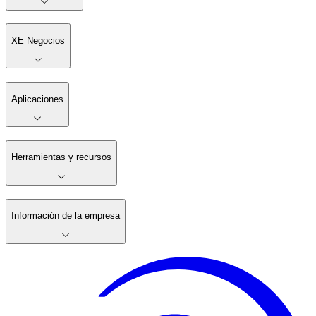
XE Negocios
Aplicaciones
Herramientas y recursos
Información de la empresa