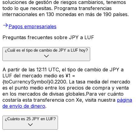
soluciones de gestión de riesgos cambiarios, tenemos
todo lo que necesitas. Programa transferencias
internacionales en 130 monedas en más de 190 países.
Pagos empresariales
Preguntas frecuentes sobre JPY a LUF
¿Cuál es el tipo de cambio de JPY a LUF hoy?
A partir de las 12:11 UTC, el tipo de cambio de JPY a
LUF del mercado medio es ¥1 =
{toCurrencySymbol}0.2200. La tasa media del mercado
es el punto medio entre los precios de compra y venta
en los mercados de divisas globales.Para ver cuánto
costaría esta transferencia con Xe, visita nuestra
página
de envío de dinero
.
¿Cuánto es 25 JPY en LUF?