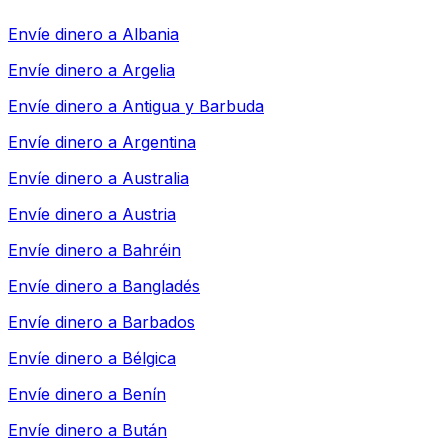
Envíe dinero a
Albania
Envíe dinero a
Argelia
Envíe dinero a
Antigua y Barbuda
Envíe dinero a
Argentina
Envíe dinero a
Australia
Envíe dinero a
Austria
Envíe dinero a
Bahréin
Envíe dinero a
Bangladés
Envíe dinero a
Barbados
Envíe dinero a
Bélgica
Envíe dinero a
Benín
Envíe dinero a
Bután