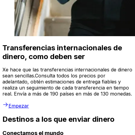
Transferencias internacionales de
dinero, como deben ser
Xe hace que las transferencias internacionales de dinero
sean sencillas.Consulta todos los precios por
adelantado, obtén estimaciones de entrega fiables y
realiza un seguimiento de cada transferencia en tiempo
real. Envía a más de 190 países en más de 130 monedas.
Empezar
Destinos a los que enviar dinero
Conectamos el mundo