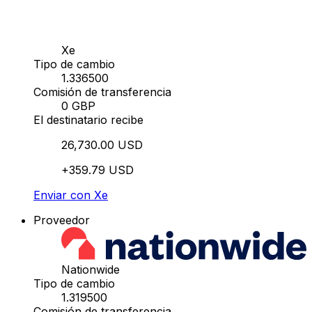
Xe
Tipo de cambio
1.336500
Comisión de transferencia
0 GBP
El destinatario recibe
26,730.00 USD
+359.79 USD
Enviar con Xe
Proveedor
Nationwide
Tipo de cambio
1.319500
Comisión de transferencia