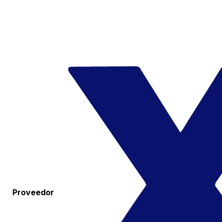
Proveedor