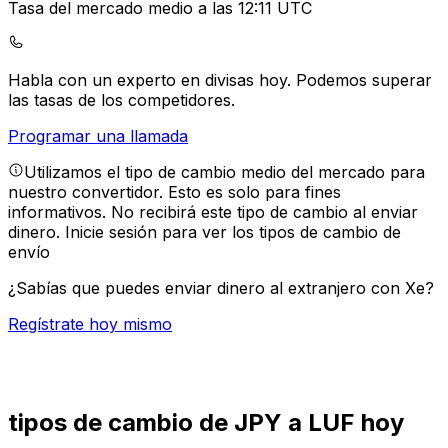
Tasa del mercado medio a las 12:11 UTC
Habla con un experto en divisas hoy.
Podemos superar
las tasas de los competidores.
Programar una llamada
Utilizamos el tipo de cambio medio del mercado para
nuestro convertidor. Esto es solo para fines
informativos. No recibirá este tipo de cambio al enviar
dinero.
Inicie sesión para ver los tipos de cambio de
envío
¿Sabías que puedes enviar dinero al extranjero con Xe?
Regístrate hoy mismo
tipos de cambio de JPY a LUF hoy