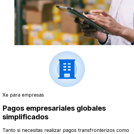
Xe para empresas
Pagos empresariales globales
simplificados
Tanto si necesitas realizar pagos transfronterizos como