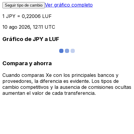
Ver gráfico completo
Seguir tipo de cambio
1 JPY = 0,22006 LUF
10 ago 2026, 12:11 UTC
Gráfico de JPY a LUF
Compara y ahorra
Cuando comparas Xe con los principales bancos y
proveedores, la diferencia es evidente. Los tipos de
cambio competitivos y la ausencia de comisiones ocultas
aumentan el valor de cada transferencia.