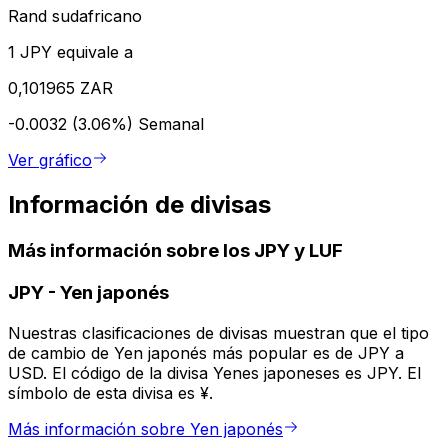
Rand sudafricano
1 JPY equivale a
0,101965 ZAR
-0.0032 (3.06%)
Semanal
Ver gráfico
Información de divisas
Más información sobre los JPY y LUF
JPY
-
Yen japonés
Nuestras clasificaciones de divisas muestran que el tipo
de cambio de Yen japonés más popular es de JPY a
USD. El código de la divisa Yenes japoneses es JPY. El
símbolo de esta divisa es ¥.
Más información sobre Yen japonés