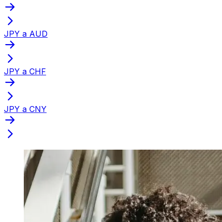
JPY a AUD
JPY a CHF
JPY a CNY