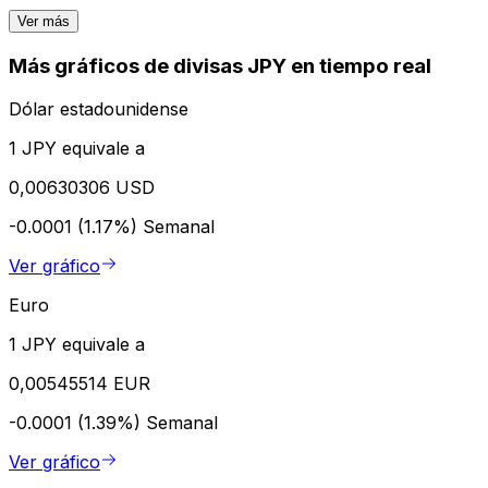
Ver más
Más gráficos de divisas JPY en tiempo real
Dólar estadounidense
1 JPY equivale a
0,00630306 USD
-0.0001 (1.17%)
Semanal
Ver gráfico
Euro
1 JPY equivale a
0,00545514 EUR
-0.0001 (1.39%)
Semanal
Ver gráfico