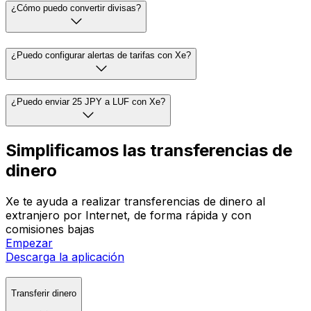
¿Cómo puedo convertir divisas?
¿Puedo configurar alertas de tarifas con Xe?
¿Puedo enviar 25 JPY a LUF con Xe?
Simplificamos las transferencias de
dinero
Xe te ayuda a realizar transferencias de dinero al
extranjero por Internet, de forma rápida y con
comisiones bajas
Empezar
Descarga la aplicación
Transferir dinero