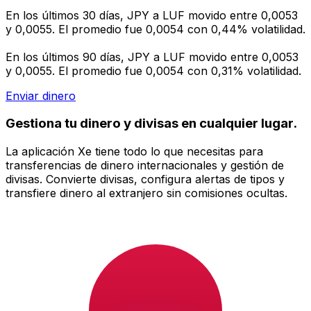
En los últimos 30 días, JPY a LUF movido entre 0,0053
y 0,0055. El promedio fue 0,0054 con 0,44% volatilidad.
En los últimos 90 días, JPY a LUF movido entre 0,0053
y 0,0055. El promedio fue 0,0054 con 0,31% volatilidad.
Enviar dinero
Gestiona tu dinero y divisas en cualquier lugar.
La aplicación Xe tiene todo lo que necesitas para
transferencias de dinero internacionales y gestión de
divisas. Convierte divisas, configura alertas de tipos y
transfiere dinero al extranjero sin comisiones ocultas.
¡Descarga hoy!