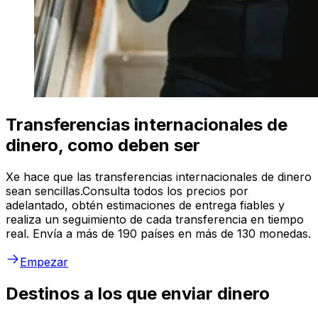
Transferencias internacionales de
dinero, como deben ser
Xe hace que las transferencias internacionales de dinero
sean sencillas.Consulta todos los precios por
adelantado, obtén estimaciones de entrega fiables y
realiza un seguimiento de cada transferencia en tiempo
real. Envía a más de 190 países en más de 130 monedas.
Empezar
Destinos a los que enviar dinero