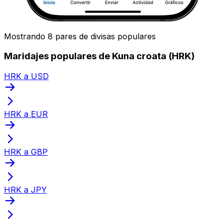
Mostrando 8 pares de divisas populares
Maridajes populares de Kuna croata (HRK)
HRK a USD
HRK a EUR
HRK a GBP
HRK a JPY