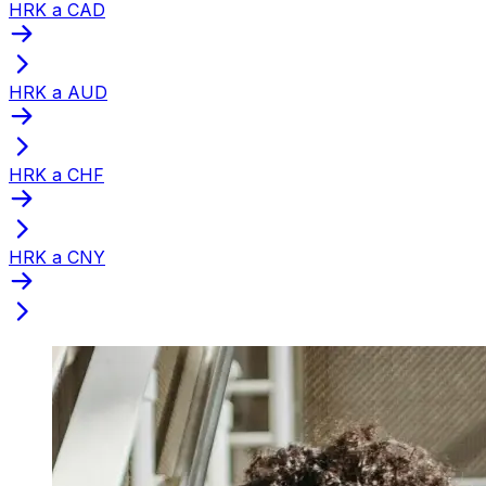
HRK a CAD
HRK a AUD
HRK a CHF
HRK a CNY