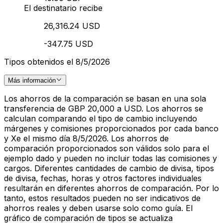
El destinatario recibe
26,316.24 USD
-347.75 USD
Tipos obtenidos el 8/5/2026
Más información
Los ahorros de la comparación se basan en una sola
transferencia de GBP 20,000 a USD. Los ahorros se
calculan comparando el tipo de cambio incluyendo
márgenes y comisiones proporcionados por cada banco
y Xe el mismo día 8/5/2026. Los ahorros de
comparación proporcionados son válidos solo para el
ejemplo dado y pueden no incluir todas las comisiones y
cargos. Diferentes cantidades de cambio de divisa, tipos
de divisa, fechas, horas y otros factores individuales
resultarán en diferentes ahorros de comparación. Por lo
tanto, estos resultados pueden no ser indicativos de
ahorros reales y deben usarse solo como guía. El
gráfico de comparación de tipos se actualiza