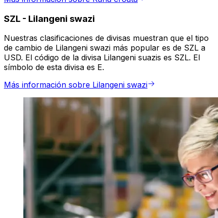
SZL
-
Lilangeni swazi
Nuestras clasificaciones de divisas muestran que el tipo
de cambio de Lilangeni swazi más popular es de SZL a
USD. El código de la divisa Lilangeni suazis es SZL. El
símbolo de esta divisa es E.
Más información sobre Lilangeni swazi