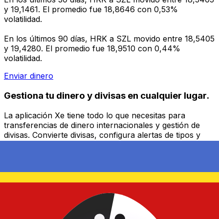
y 19,1461. El promedio fue 18,8646 con 0,53%
volatilidad.
En los últimos 90 días, HRK a SZL movido entre 18,5405
y 19,4280. El promedio fue 18,9510 con 0,44%
volatilidad.
Enviar dinero
Gestiona tu dinero y divisas en cualquier lugar.
La aplicación Xe tiene todo lo que necesitas para
transferencias de dinero internacionales y gestión de
divisas. Convierte divisas, configura alertas de tipos y
transfiere dinero al extranjero sin comisiones ocultas.
¡Descarga hoy!