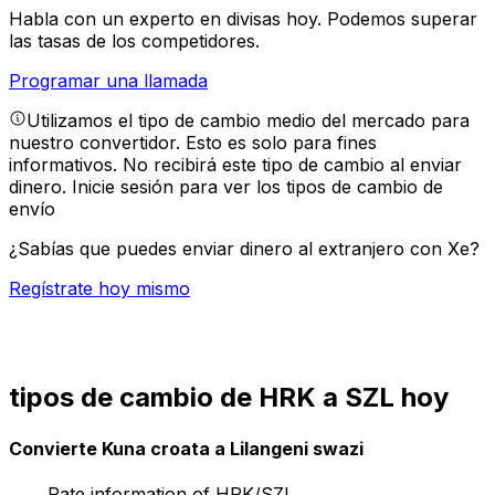
Habla con un experto en divisas hoy.
Podemos superar
las tasas de los competidores.
Programar una llamada
Utilizamos el tipo de cambio medio del mercado para
nuestro convertidor. Esto es solo para fines
informativos. No recibirá este tipo de cambio al enviar
dinero.
Inicie sesión para ver los tipos de cambio de
envío
¿Sabías que puedes enviar dinero al extranjero con Xe?
Regístrate hoy mismo
tipos de cambio de HRK a SZL hoy
Convierte Kuna croata a Lilangeni swazi
Rate information of HRK/SZL