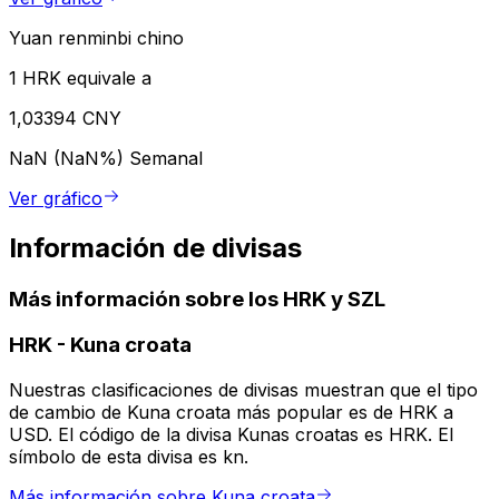
Yuan renminbi chino
1 HRK equivale a
1,03394 CNY
NaN (NaN%)
Semanal
Ver gráfico
Información de divisas
Más información sobre los HRK y SZL
HRK
-
Kuna croata
Nuestras clasificaciones de divisas muestran que el tipo
de cambio de Kuna croata más popular es de HRK a
USD. El código de la divisa Kunas croatas es HRK. El
símbolo de esta divisa es kn.
Más información sobre Kuna croata