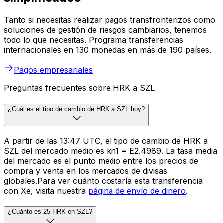
Tanto si necesitas realizar pagos transfronterizos como
soluciones de gestión de riesgos cambiarios, tenemos
todo lo que necesitas. Programa transferencias
internacionales en 130 monedas en más de 190 países.
Pagos empresariales
Preguntas frecuentes sobre HRK a SZL
¿Cuál es el tipo de cambio de HRK a SZL hoy?
A partir de las 13:47 UTC, el tipo de cambio de HRK a
SZL del mercado medio es kn1 = E2.4989. La tasa media
del mercado es el punto medio entre los precios de
compra y venta en los mercados de divisas
globales.Para ver cuánto costaría esta transferencia
con Xe, visita nuestra
página de envío de dinero
.
¿Cuánto es 25 HRK en SZL?