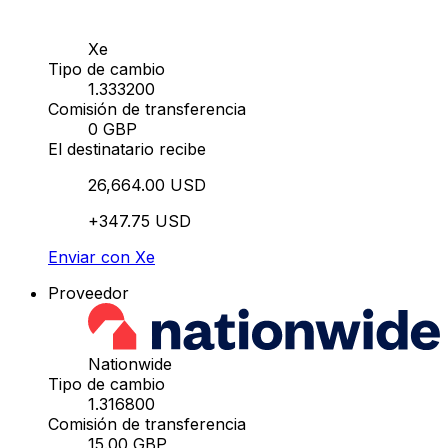
Xe
Tipo de cambio
1.333200
Comisión de transferencia
0 GBP
El destinatario recibe
26,664.00 USD
+347.75 USD
Enviar con Xe
Proveedor
Nationwide
Tipo de cambio
1.316800
Comisión de transferencia
15.00 GBP