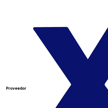
Proveedor