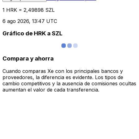
1 HRK = 2,49898 SZL
6 ago 2026, 13:47 UTC
Gráfico de HRK a SZL
Compara y ahorra
Cuando comparas Xe con los principales bancos y
proveedores, la diferencia es evidente. Los tipos de
cambio competitivos y la ausencia de comisiones ocultas
aumentan el valor de cada transferencia.