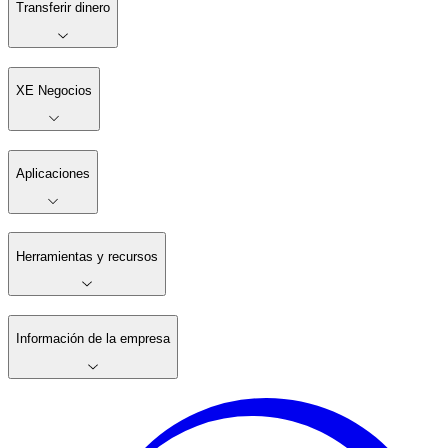
Transferir dinero
XE Negocios
Aplicaciones
Herramientas y recursos
Información de la empresa