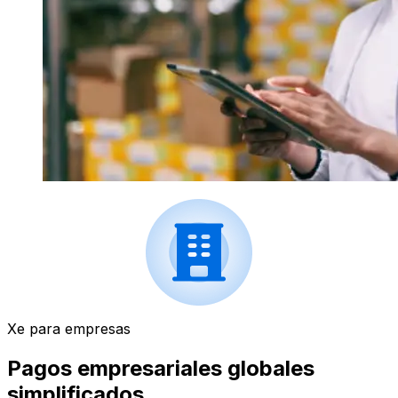
Xe para empresas
Pagos empresariales globales
simplificados