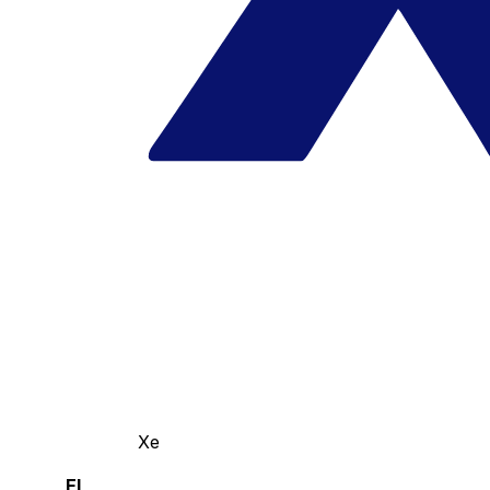
Xe
El