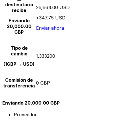
destinatario
26,664.00 USD
recibe
+347.75 USD
Enviando
20,000.00
Enviar ahora
GBP
Tipo de
cambio
1.333200
(1GBP → USD)
Comisión de
0 GBP
transferencia
Enviando 20,000.00 GBP
Proveedor