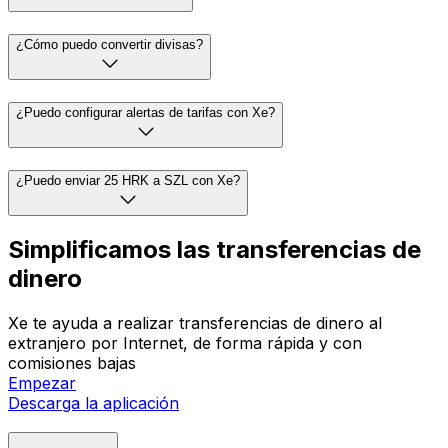
¿Cómo puedo convertir divisas?
¿Puedo configurar alertas de tarifas con Xe?
¿Puedo enviar 25 HRK a SZL con Xe?
Simplificamos las transferencias de
dinero
Xe te ayuda a realizar transferencias de dinero al
extranjero por Internet, de forma rápida y con
comisiones bajas
Empezar
Descarga la aplicación