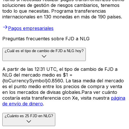
soluciones de gestión de riesgos cambiarios, tenemos
todo lo que necesitas. Programa transferencias
internacionales en 130 monedas en más de 190 países.
Pagos empresariales
Preguntas frecuentes sobre FJD a NLG
¿Cuál es el tipo de cambio de FJD a NLG hoy?
A partir de las 12:31 UTC, el tipo de cambio de FJD a
NLG del mercado medio es $1 =
{toCurrencySymbol}0.8560. La tasa media del mercado
es el punto medio entre los precios de compra y venta
en los mercados de divisas globales.Para ver cuánto
costaría esta transferencia con Xe, visita nuestra
página
de envío de dinero
.
¿Cuánto es 25 FJD en NLG?