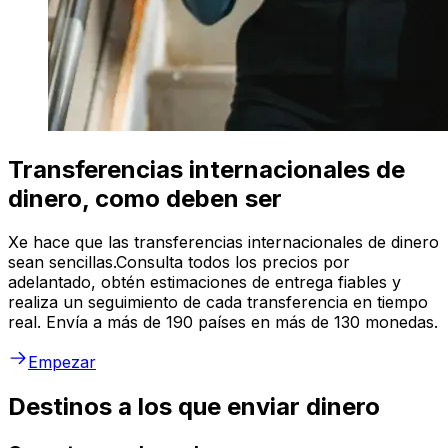
Transferencias internacionales de
dinero, como deben ser
Xe hace que las transferencias internacionales de dinero
sean sencillas.Consulta todos los precios por
adelantado, obtén estimaciones de entrega fiables y
realiza un seguimiento de cada transferencia en tiempo
real. Envía a más de 190 países en más de 130 monedas.
Empezar
Destinos a los que enviar dinero