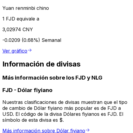
Yuan renminbi chino
1 FJD equivale a
3,02974 CNY
-0.0209 (0.68%)
Semanal
Ver gráfico
Información de divisas
Más información sobre los FJD y NLG
FJD
-
Dólar fiyiano
Nuestras clasificaciones de divisas muestran que el tipo
de cambio de Dólar fiyiano más popular es de FJD a
USD. El código de la divisa Dólares fiyianos es FJD. El
símbolo de esta divisa es $.
Más información sobre Dólar fiyiano