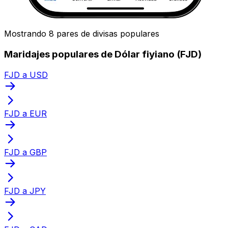
Mostrando 8 pares de divisas populares
Maridajes populares de Dólar fiyiano (FJD)
FJD a USD
FJD a EUR
FJD a GBP
FJD a JPY