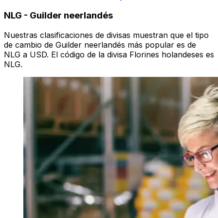
NLG
-
Guilder neerlandés
Nuestras clasificaciones de divisas muestran que el tipo
de cambio de Guilder neerlandés más popular es de
NLG a USD. El código de la divisa Florines holandeses es
NLG.