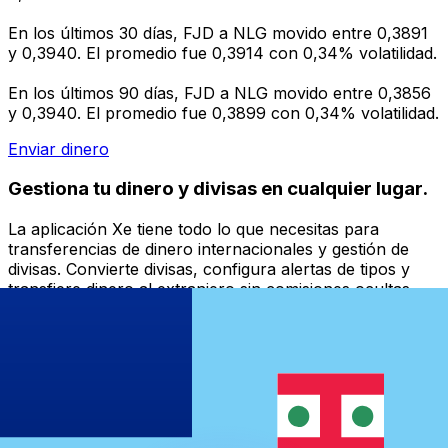
En los últimos 30 días, FJD a NLG movido entre 0,3891
y 0,3940. El promedio fue 0,3914 con 0,34% volatilidad.
En los últimos 90 días, FJD a NLG movido entre 0,3856
y 0,3940. El promedio fue 0,3899 con 0,34% volatilidad.
Enviar dinero
Gestiona tu dinero y divisas en cualquier lugar.
La aplicación Xe tiene todo lo que necesitas para
transferencias de dinero internacionales y gestión de
divisas. Convierte divisas, configura alertas de tipos y
transfiere dinero al extranjero sin comisiones ocultas.
¡Descarga hoy!