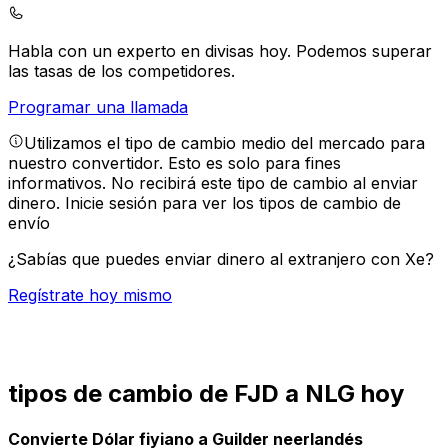
Habla con un experto en divisas hoy.
Podemos superar
las tasas de los competidores.
Programar una llamada
Utilizamos el tipo de cambio medio del mercado para
nuestro convertidor. Esto es solo para fines
informativos. No recibirá este tipo de cambio al enviar
dinero.
Inicie sesión para ver los tipos de cambio de
envío
¿Sabías que puedes enviar dinero al extranjero con Xe?
Regístrate hoy mismo
tipos de cambio de FJD a NLG hoy
Convierte Dólar fiyiano a Guilder neerlandés