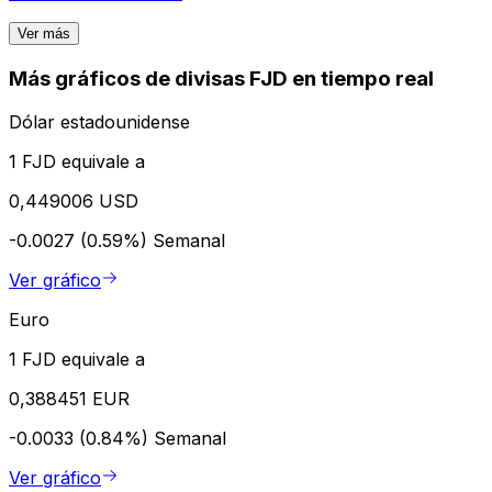
Ver más
Más gráficos de divisas FJD en tiempo real
Dólar estadounidense
1 FJD equivale a
0,449006 USD
-0.0027 (0.59%)
Semanal
Ver gráfico
Euro
1 FJD equivale a
0,388451 EUR
-0.0033 (0.84%)
Semanal
Ver gráfico