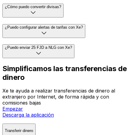
¿Cómo puedo convertir divisas?
¿Puedo configurar alertas de tarifas con Xe?
¿Puedo enviar 25 FJD a NLG con Xe?
Simplificamos las transferencias de
dinero
Xe te ayuda a realizar transferencias de dinero al
extranjero por Internet, de forma rápida y con
comisiones bajas
Empezar
Descarga la aplicación
Transferir dinero