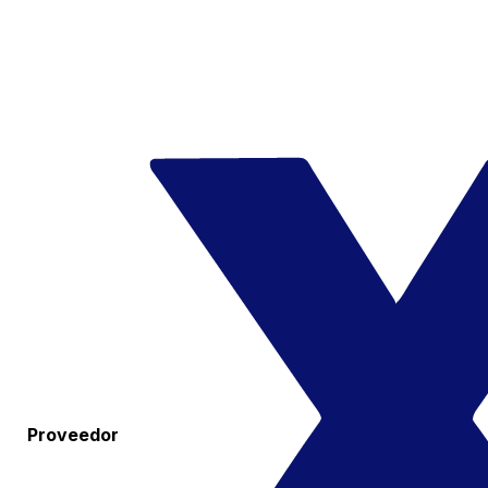
Proveedor