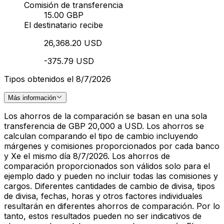
Comisión de transferencia
15.00 GBP
El destinatario recibe
26,368.20 USD
-375.79 USD
Tipos obtenidos el 8/7/2026
Más información
Los ahorros de la comparación se basan en una sola
transferencia de GBP 20,000 a USD. Los ahorros se
calculan comparando el tipo de cambio incluyendo
márgenes y comisiones proporcionados por cada banco
y Xe el mismo día 8/7/2026. Los ahorros de
comparación proporcionados son válidos solo para el
ejemplo dado y pueden no incluir todas las comisiones y
cargos. Diferentes cantidades de cambio de divisa, tipos
de divisa, fechas, horas y otros factores individuales
resultarán en diferentes ahorros de comparación. Por lo
tanto, estos resultados pueden no ser indicativos de