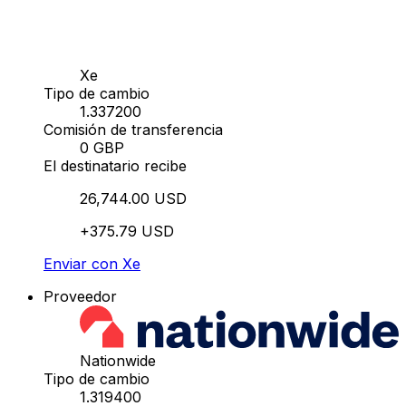
Xe
Tipo de cambio
1.337200
Comisión de transferencia
0 GBP
El destinatario recibe
26,744.00 USD
+375.79 USD
Enviar con Xe
Proveedor
Nationwide
Tipo de cambio
1.319400