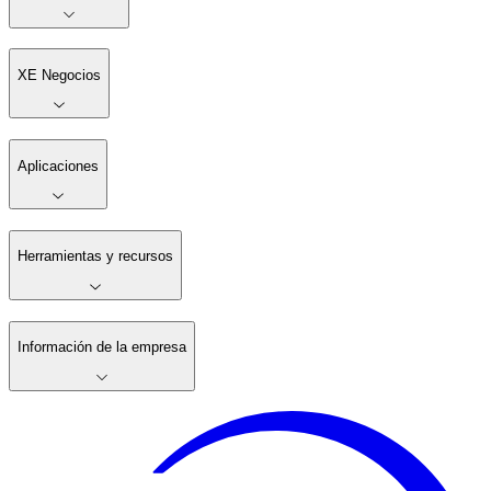
XE Negocios
Aplicaciones
Herramientas y recursos
Información de la empresa