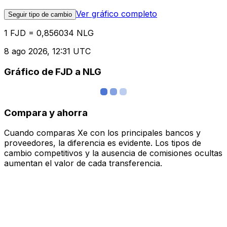
Ver gráfico completo
Seguir tipo de cambio
1 FJD = 0,856034 NLG
8 ago 2026, 12:31 UTC
Gráfico de FJD a NLG
Compara y ahorra
Cuando comparas Xe con los principales bancos y
proveedores, la diferencia es evidente. Los tipos de
cambio competitivos y la ausencia de comisiones ocultas
aumentan el valor de cada transferencia.