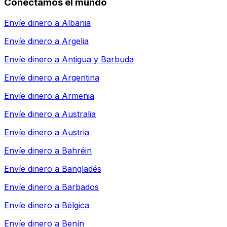
Conectamos el mundo
Envíe dinero a
Albania
Envíe dinero a
Argelia
Envíe dinero a
Antigua y Barbuda
Envíe dinero a
Argentina
Envíe dinero a
Armenia
Envíe dinero a
Australia
Envíe dinero a
Austria
Envíe dinero a
Bahréin
Envíe dinero a
Bangladés
Envíe dinero a
Barbados
Envíe dinero a
Bélgica
Envíe dinero a
Benín