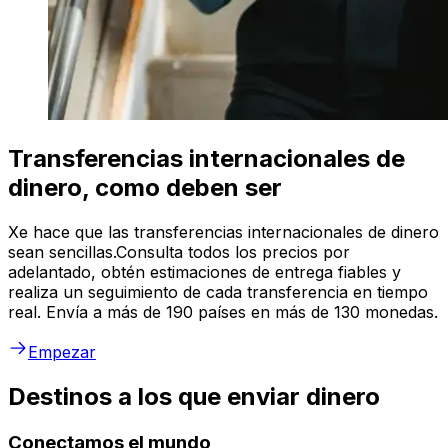
Transferencias internacionales de
dinero, como deben ser
Xe hace que las transferencias internacionales de dinero
sean sencillas.Consulta todos los precios por
adelantado, obtén estimaciones de entrega fiables y
realiza un seguimiento de cada transferencia en tiempo
real. Envía a más de 190 países en más de 130 monedas.
Empezar
Destinos a los que enviar dinero
Conectamos el mundo