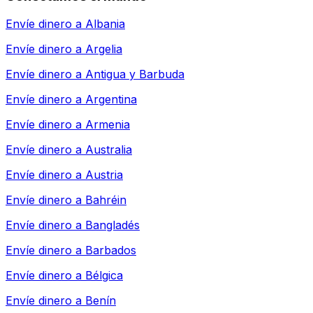
Envíe dinero a
Albania
Envíe dinero a
Argelia
Envíe dinero a
Antigua y Barbuda
Envíe dinero a
Argentina
Envíe dinero a
Armenia
Envíe dinero a
Australia
Envíe dinero a
Austria
Envíe dinero a
Bahréin
Envíe dinero a
Bangladés
Envíe dinero a
Barbados
Envíe dinero a
Bélgica
Envíe dinero a
Benín