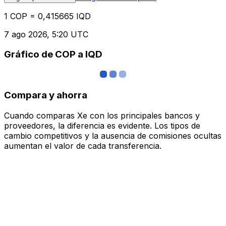
1 COP = 0,415665 IQD
7 ago 2026, 5:20 UTC
Gráfico de COP a IQD
Compara y ahorra
Cuando comparas Xe con los principales bancos y
proveedores, la diferencia es evidente. Los tipos de
cambio competitivos y la ausencia de comisiones ocultas
aumentan el valor de cada transferencia.