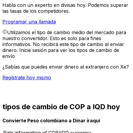
Habla con un experto en divisas hoy.
Podemos superar
las tasas de los competidores.
Programar una llamada
Utilizamos el tipo de cambio medio del mercado para
nuestro convertidor. Esto es solo para fines
informativos. No recibirá este tipo de cambio al enviar
dinero.
Inicie sesión para ver los tipos de cambio de
envío
¿Sabías que puedes enviar dinero al extranjero con Xe?
Regístrate hoy mismo
tipos de cambio de COP a IQD hoy
Convierte Peso colombiano a Dinar iraquí
Rate information of COP/IQD currency