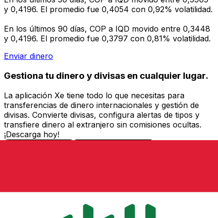
y 0,4196. El promedio fue 0,4054 con 0,92% volatilidad.
En los últimos 90 días, COP a IQD movido entre 0,3448
y 0,4196. El promedio fue 0,3797 con 0,81% volatilidad.
Enviar dinero
Gestiona tu dinero y divisas en cualquier lugar.
La aplicación Xe tiene todo lo que necesitas para
transferencias de dinero internacionales y gestión de
divisas. Convierte divisas, configura alertas de tipos y
transfiere dinero al extranjero sin comisiones ocultas.
¡Descarga hoy!