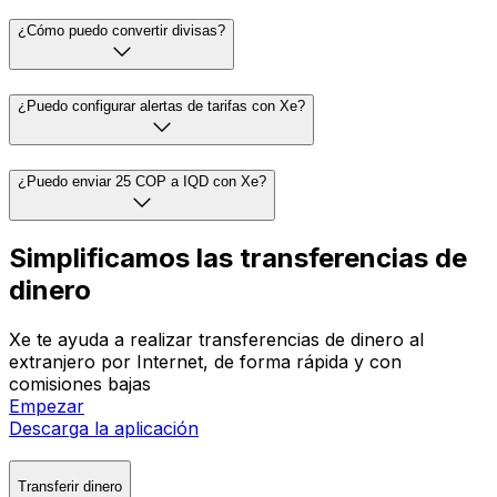
¿Cómo puedo convertir divisas?
¿Puedo configurar alertas de tarifas con Xe?
¿Puedo enviar 25 COP a IQD con Xe?
Simplificamos las transferencias de
dinero
Xe te ayuda a realizar transferencias de dinero al
extranjero por Internet, de forma rápida y con
comisiones bajas
Empezar
Descarga la aplicación
Transferir dinero