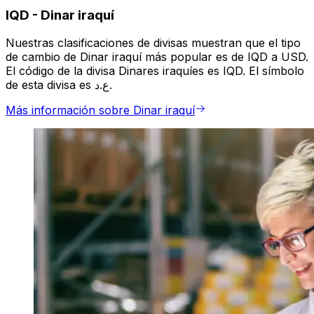
IQD
-
Dinar iraquí
Nuestras clasificaciones de divisas muestran que el tipo
de cambio de Dinar iraquí más popular es de IQD a USD.
El código de la divisa Dinares iraquíes es IQD. El símbolo
de esta divisa es ع.د.
Más información sobre Dinar iraquí