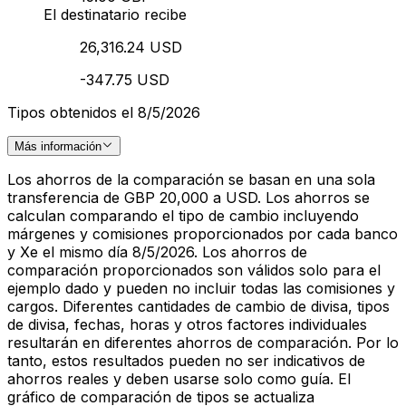
El destinatario recibe
26,316.24 USD
-347.75 USD
Tipos obtenidos el 8/5/2026
Más información
Los ahorros de la comparación se basan en una sola
transferencia de GBP 20,000 a USD. Los ahorros se
calculan comparando el tipo de cambio incluyendo
márgenes y comisiones proporcionados por cada banco
y Xe el mismo día 8/5/2026. Los ahorros de
comparación proporcionados son válidos solo para el
ejemplo dado y pueden no incluir todas las comisiones y
cargos. Diferentes cantidades de cambio de divisa, tipos
de divisa, fechas, horas y otros factores individuales
resultarán en diferentes ahorros de comparación. Por lo
tanto, estos resultados pueden no ser indicativos de
ahorros reales y deben usarse solo como guía. El
gráfico de comparación de tipos se actualiza