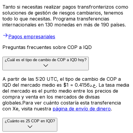
Tanto si necesitas realizar pagos transfronterizos como
soluciones de gestión de riesgos cambiarios, tenemos
todo lo que necesitas. Programa transferencias
internacionales en 130 monedas en más de 190 países.
Pagos empresariales
Preguntas frecuentes sobre COP a IQD
¿Cuál es el tipo de cambio de COP a IQD hoy?
A partir de las 5:20 UTC, el tipo de cambio de COP a
IQD del mercado medio es $1 = ع.د0.4156. La tasa media
del mercado es el punto medio entre los precios de
compra y venta en los mercados de divisas
globales.Para ver cuánto costaría esta transferencia
con Xe, visita nuestra
página de envío de dinero
.
¿Cuánto es 25 COP en IQD?