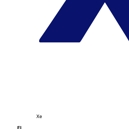
Xe
El