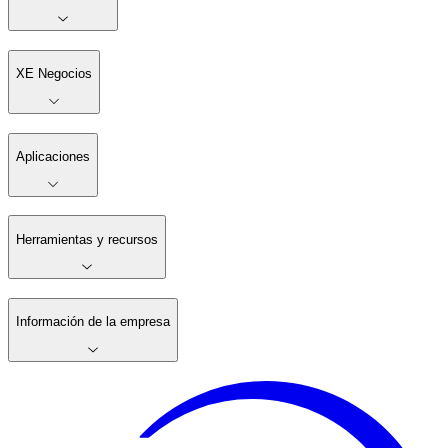
XE Negocios
Aplicaciones
Herramientas y recursos
Información de la empresa