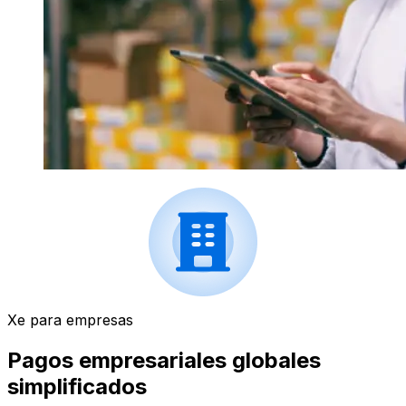
Xe para empresas
Pagos empresariales globales
simplificados