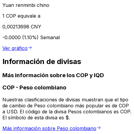
Yuan renminbi chino
1 COP equivale a
0,00213698 CNY
-0.0000 (1.10%)
Semanal
Ver gráfico
Información de divisas
Más información sobre los COP y IQD
COP
-
Peso colombiano
Nuestras clasificaciones de divisas muestran que el tipo
de cambio de Peso colombiano más popular es de COP
a USD. El código de la divisa Pesos colombianos es COP.
El símbolo de esta divisa es $.
Más información sobre Peso colombiano