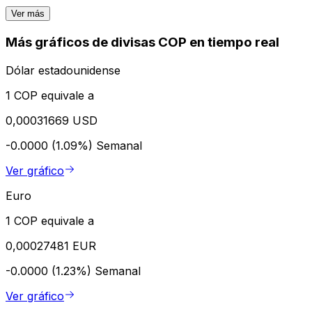
Ver más
Más gráficos de divisas COP en tiempo real
Dólar estadounidense
1 COP equivale a
0,00031669 USD
-0.0000 (1.09%)
Semanal
Ver gráfico
Euro
1 COP equivale a
0,00027481 EUR
-0.0000 (1.23%)
Semanal
Ver gráfico