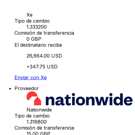
Xe
Tipo de cambio
1.333200
Comisión de transferencia
0 GBP
El destinatario recibe
26,664.00 USD
+347.75 USD
Enviar con Xe
Proveedor
Nationwide
Tipo de cambio
1.316800
Comisión de transferencia
15.00 GBP