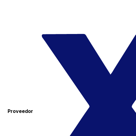
Proveedor