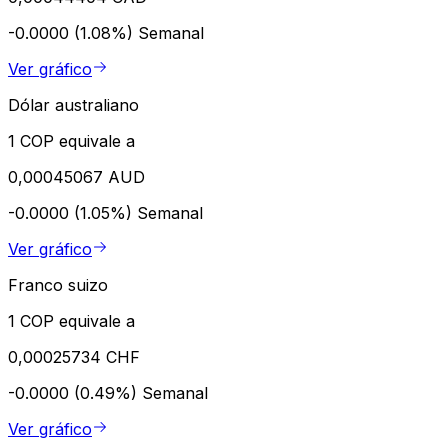
-0.0000 (1.08%)
Semanal
Ver gráfico
Dólar australiano
1 COP equivale a
0,00045067 AUD
-0.0000 (1.05%)
Semanal
Ver gráfico
Franco suizo
1 COP equivale a
0,00025734 CHF
-0.0000 (0.49%)
Semanal
Ver gráfico