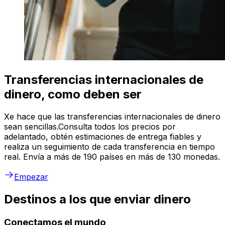
Transferencias internacionales de
dinero, como deben ser
Xe hace que las transferencias internacionales de dinero
sean sencillas.Consulta todos los precios por
adelantado, obtén estimaciones de entrega fiables y
realiza un seguimiento de cada transferencia en tiempo
real. Envía a más de 190 países en más de 130 monedas.
Empezar
Destinos a los que enviar dinero
Conectamos el mundo