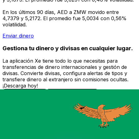
En los últimos 90 días, AED a ZMW movido entre
4,7379 y 5,2172. El promedio fue 5,0034 con 0,56%
volatilidad.
Enviar dinero
Gestiona tu dinero y divisas en cualquier lugar.
La aplicación Xe tiene todo lo que necesitas para
transferencias de dinero internacionales y gestión de
divisas. Convierte divisas, configura alertas de tipos y
transfiere dinero al extranjero sin comisiones ocultas.
¡Descarga hoy!