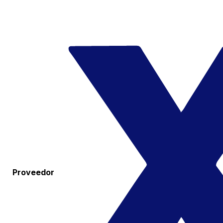
Proveedor