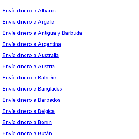
Envíe dinero a
Albania
Envíe dinero a
Argelia
Envíe dinero a
Antigua y Barbuda
Envíe dinero a
Argentina
Envíe dinero a
Australia
Envíe dinero a
Austria
Envíe dinero a
Bahréin
Envíe dinero a
Bangladés
Envíe dinero a
Barbados
Envíe dinero a
Bélgica
Envíe dinero a
Benín
Envíe dinero a
Bután