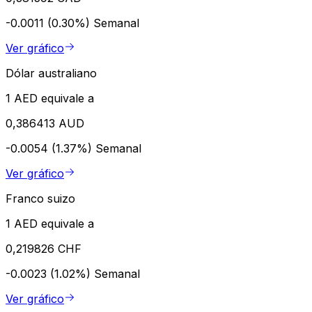
-0.0011 (0.30%)
Semanal
Ver gráfico
Dólar australiano
1 AED equivale a
0,386413 AUD
-0.0054 (1.37%)
Semanal
Ver gráfico
Franco suizo
1 AED equivale a
0,219826 CHF
-0.0023 (1.02%)
Semanal
Ver gráfico