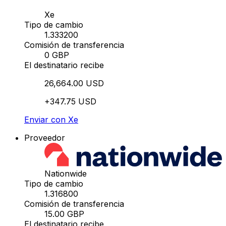
Xe
Tipo de cambio
1.333200
Comisión de transferencia
0 GBP
El destinatario recibe
26,664.00 USD
+347.75 USD
Enviar con Xe
Proveedor
Nationwide
Tipo de cambio
1.316800
Comisión de transferencia
15.00 GBP
El destinatario recibe