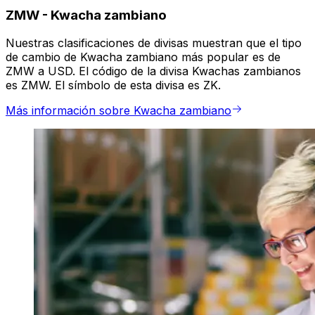
ZMW
-
Kwacha zambiano
Nuestras clasificaciones de divisas muestran que el tipo
de cambio de Kwacha zambiano más popular es de
ZMW a USD. El código de la divisa Kwachas zambianos
es ZMW. El símbolo de esta divisa es ZK.
Más información sobre Kwacha zambiano