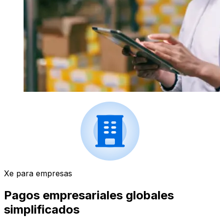
Xe para empresas
Pagos empresariales globales
simplificados