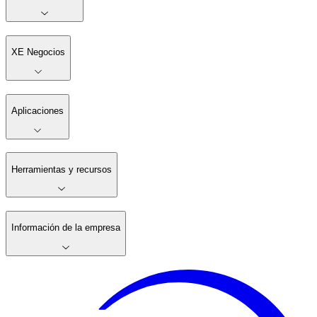
XE Negocios
Aplicaciones
Herramientas y recursos
Información de la empresa