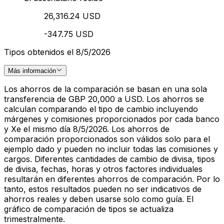
26,316.24 USD
-347.75 USD
Tipos obtenidos el 8/5/2026
Más información
Los ahorros de la comparación se basan en una sola
transferencia de GBP 20,000 a USD. Los ahorros se
calculan comparando el tipo de cambio incluyendo
márgenes y comisiones proporcionados por cada banco
y Xe el mismo día 8/5/2026. Los ahorros de
comparación proporcionados son válidos solo para el
ejemplo dado y pueden no incluir todas las comisiones y
cargos. Diferentes cantidades de cambio de divisa, tipos
de divisa, fechas, horas y otros factores individuales
resultarán en diferentes ahorros de comparación. Por lo
tanto, estos resultados pueden no ser indicativos de
ahorros reales y deben usarse solo como guía. El
gráfico de comparación de tipos se actualiza
trimestralmente.