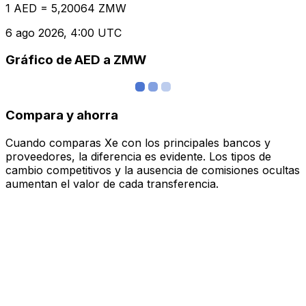
1 AED = 5,20064 ZMW
6 ago 2026, 4:00 UTC
Gráfico de AED a ZMW
Compara y ahorra
Cuando comparas Xe con los principales bancos y
proveedores, la diferencia es evidente. Los tipos de
cambio competitivos y la ausencia de comisiones ocultas
aumentan el valor de cada transferencia.