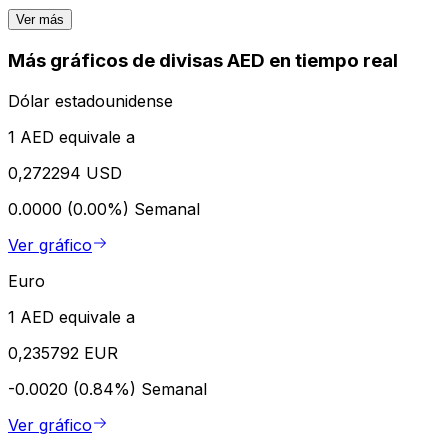
Ver más
Más gráficos de divisas AED en tiempo real
Dólar estadounidense
1 AED equivale a
0,272294 USD
0.0000 (0.00%)
Semanal
Ver gráfico
Euro
1 AED equivale a
0,235792 EUR
-0.0020 (0.84%)
Semanal
Ver gráfico