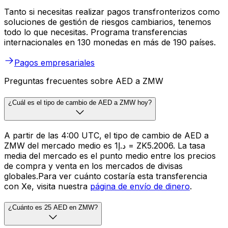
Tanto si necesitas realizar pagos transfronterizos como
soluciones de gestión de riesgos cambiarios, tenemos
todo lo que necesitas. Programa transferencias
internacionales en 130 monedas en más de 190 países.
Pagos empresariales
Preguntas frecuentes sobre AED a ZMW
¿Cuál es el tipo de cambio de AED a ZMW hoy?
A partir de las 4:00 UTC, el tipo de cambio de AED a
ZMW del mercado medio es د.إ1 = ZK5.2006. La tasa
media del mercado es el punto medio entre los precios
de compra y venta en los mercados de divisas
globales.Para ver cuánto costaría esta transferencia
con Xe, visita nuestra
página de envío de dinero
.
¿Cuánto es 25 AED en ZMW?