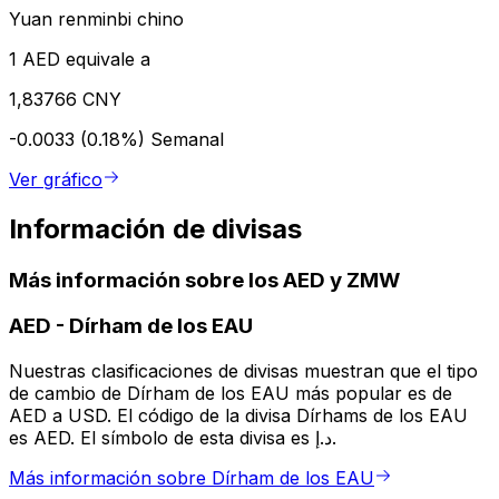
Yuan renminbi chino
1 AED equivale a
1,83766 CNY
-0.0033 (0.18%)
Semanal
Ver gráfico
Información de divisas
Más información sobre los AED y ZMW
AED
-
Dírham de los EAU
Nuestras clasificaciones de divisas muestran que el tipo
de cambio de Dírham de los EAU más popular es de
AED a USD. El código de la divisa Dírhams de los EAU
es AED. El símbolo de esta divisa es د.إ.
Más información sobre Dírham de los EAU