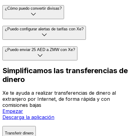
¿Cómo puedo convertir divisas?
¿Puedo configurar alertas de tarifas con Xe?
¿Puedo enviar 25 AED a ZMW con Xe?
Simplificamos las transferencias de
dinero
Xe te ayuda a realizar transferencias de dinero al
extranjero por Internet, de forma rápida y con
comisiones bajas
Empezar
Descarga la aplicación
Transferir dinero