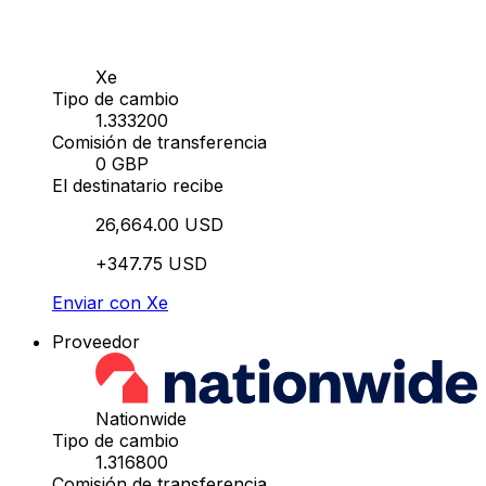
Xe
Tipo de cambio
1.333200
Comisión de transferencia
0 GBP
El destinatario recibe
26,664.00 USD
+347.75 USD
Enviar con Xe
Proveedor
Nationwide
Tipo de cambio
1.316800
Comisión de transferencia