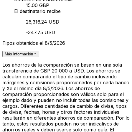
15.00 GBP
El destinatario recibe
26,316.24 USD
-347.75 USD
Tipos obtenidos el 8/5/2026
Más información
Los ahorros de la comparación se basan en una sola
transferencia de GBP 20,000 a USD. Los ahorros se
calculan comparando el tipo de cambio incluyendo
márgenes y comisiones proporcionados por cada banco
y Xe el mismo día 8/5/2026. Los ahorros de
comparación proporcionados son válidos solo para el
ejemplo dado y pueden no incluir todas las comisiones y
cargos. Diferentes cantidades de cambio de divisa, tipos
de divisa, fechas, horas y otros factores individuales
resultarán en diferentes ahorros de comparación. Por lo
tanto, estos resultados pueden no ser indicativos de
ahorros reales y deben usarse solo como guía. El