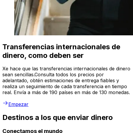
Transferencias internacionales de
dinero, como deben ser
Xe hace que las transferencias internacionales de dinero
sean sencillas.Consulta todos los precios por
adelantado, obtén estimaciones de entrega fiables y
realiza un seguimiento de cada transferencia en tiempo
real. Envía a más de 190 países en más de 130 monedas.
Empezar
Destinos a los que enviar dinero
Conectamos el mundo