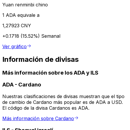
Yuan renminbi chino
1 ADA equivale a
1,27923 CNY
+0.1718 (15.52%)
Semanal
Ver gráfico
Información de divisas
Más información sobre los ADA y ILS
ADA
-
Cardano
Nuestras clasificaciones de divisas muestran que el tipo
de cambio de Cardano más popular es de ADA a USD.
El código de la divisa Cardanos es ADA.
Más información sobre Cardano