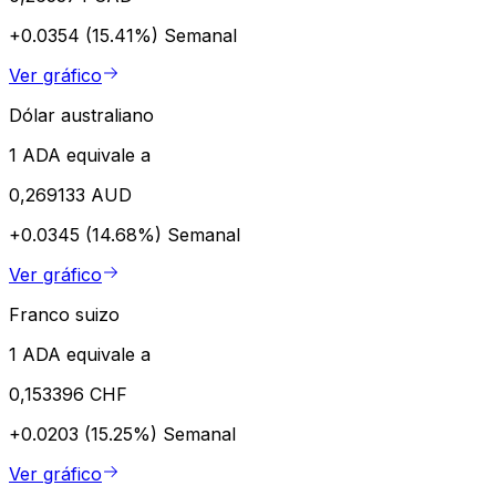
+0.0354 (15.41%)
Semanal
Ver gráfico
Dólar australiano
1 ADA equivale a
0,269133 AUD
+0.0345 (14.68%)
Semanal
Ver gráfico
Franco suizo
1 ADA equivale a
0,153396 CHF
+0.0203 (15.25%)
Semanal
Ver gráfico