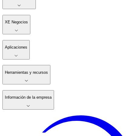
XE Negocios
Aplicaciones
Herramientas y recursos
Información de la empresa