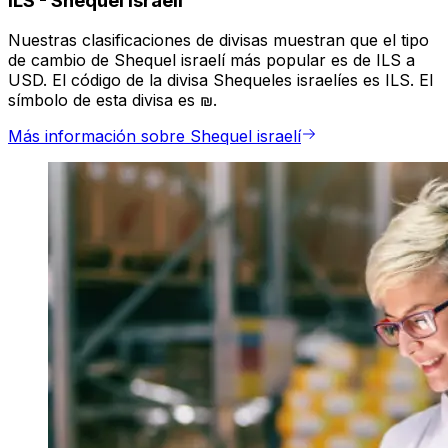
ILS
-
Shequel israelí
Nuestras clasificaciones de divisas muestran que el tipo
de cambio de Shequel israelí más popular es de ILS a
USD. El código de la divisa Shequeles israelíes es ILS. El
símbolo de esta divisa es ₪.
Más información sobre Shequel israelí