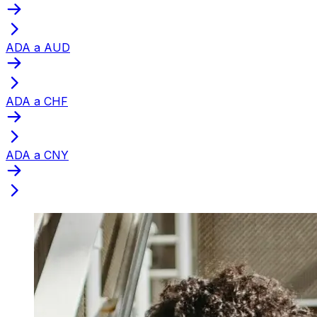
ADA a AUD
ADA a CHF
ADA a CNY