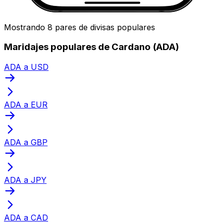
Mostrando 8 pares de divisas populares
Maridajes populares de Cardano (ADA)
ADA a USD
ADA a EUR
ADA a GBP
ADA a JPY
ADA a CAD