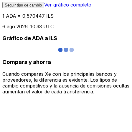
Ver gráfico completo
Seguir tipo de cambio
1 ADA = 0,570447 ILS
6 ago 2026, 10:33 UTC
Gráfico de ADA a ILS
Compara y ahorra
Cuando comparas Xe con los principales bancos y
proveedores, la diferencia es evidente. Los tipos de
cambio competitivos y la ausencia de comisiones ocultas
aumentan el valor de cada transferencia.