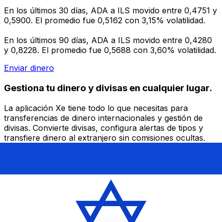
En los últimos 30 días, ADA a ILS movido entre 0,4751 y
0,5900. El promedio fue 0,5162 con 3,15% volatilidad.
En los últimos 90 días, ADA a ILS movido entre 0,4280
y 0,8228. El promedio fue 0,5688 con 3,60% volatilidad.
Enviar dinero
Gestiona tu dinero y divisas en cualquier lugar.
La aplicación Xe tiene todo lo que necesitas para
transferencias de dinero internacionales y gestión de
divisas. Convierte divisas, configura alertas de tipos y
transfiere dinero al extranjero sin comisiones ocultas.
¡Descarga hoy!