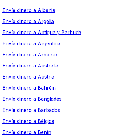
Envíe dinero a
Albania
Envíe dinero a
Argelia
Envíe dinero a
Antigua y Barbuda
Envíe dinero a
Argentina
Envíe dinero a
Armenia
Envíe dinero a
Australia
Envíe dinero a
Austria
Envíe dinero a
Bahréin
Envíe dinero a
Bangladés
Envíe dinero a
Barbados
Envíe dinero a
Bélgica
Envíe dinero a
Benín