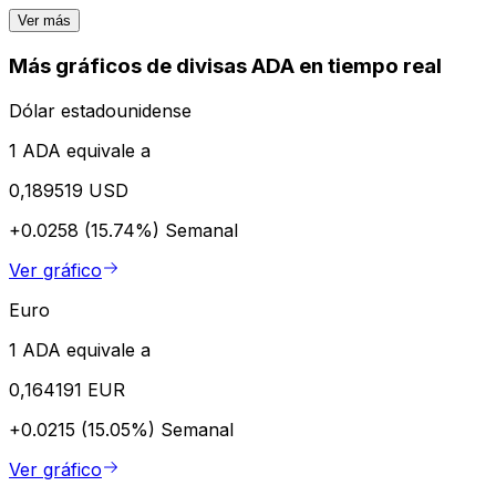
Ver más
Más gráficos de divisas ADA en tiempo real
Dólar estadounidense
1 ADA equivale a
0,189519 USD
+0.0258 (15.74%)
Semanal
Ver gráfico
Euro
1 ADA equivale a
0,164191 EUR
+0.0215 (15.05%)
Semanal
Ver gráfico