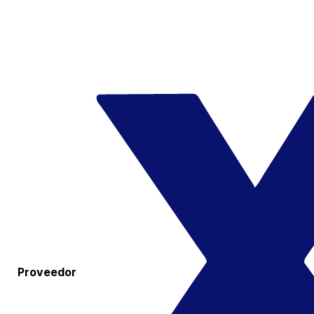
Proveedor