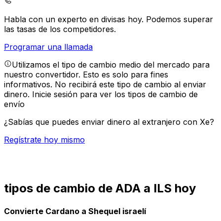
Habla con un experto en divisas hoy.
Podemos superar
las tasas de los competidores.
Programar una llamada
Utilizamos el tipo de cambio medio del mercado para
nuestro convertidor. Esto es solo para fines
informativos. No recibirá este tipo de cambio al enviar
dinero.
Inicie sesión para ver los tipos de cambio de
envío
¿Sabías que puedes enviar dinero al extranjero con Xe?
Regístrate hoy mismo
tipos de cambio de ADA a ILS hoy
Convierte Cardano a Shequel israelí