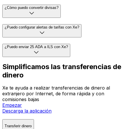
¿Cómo puedo convertir divisas?
¿Puedo configurar alertas de tarifas con Xe?
¿Puedo enviar 25 ADA a ILS con Xe?
Simplificamos las transferencias de
dinero
Xe te ayuda a realizar transferencias de dinero al
extranjero por Internet, de forma rápida y con
comisiones bajas
Empezar
Descarga la aplicación
Transferir dinero