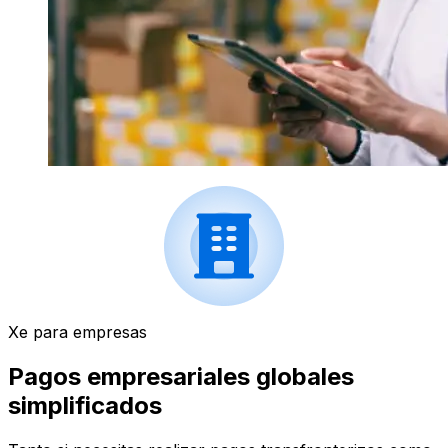
Xe para empresas
Pagos empresariales globales
simplificados