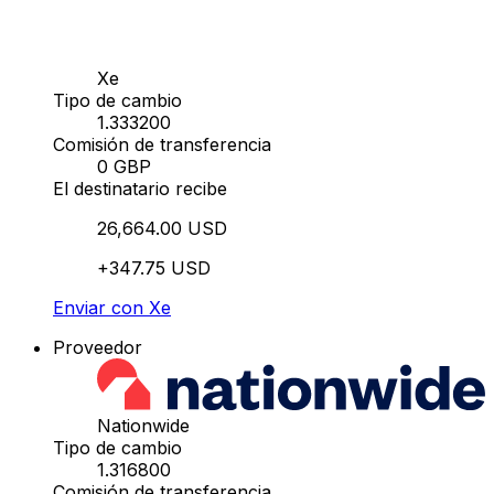
Xe
Tipo de cambio
1.333200
Comisión de transferencia
0 GBP
El destinatario recibe
26,664.00 USD
+347.75 USD
Enviar con Xe
Proveedor
Nationwide
Tipo de cambio
1.316800
Comisión de transferencia