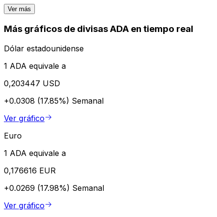
Ver más
Más gráficos de divisas ADA en tiempo real
Dólar estadounidense
1 ADA equivale a
0,203447 USD
+0.0308 (17.85%)
Semanal
Ver gráfico
Euro
1 ADA equivale a
0,176616 EUR
+0.0269 (17.98%)
Semanal
Ver gráfico