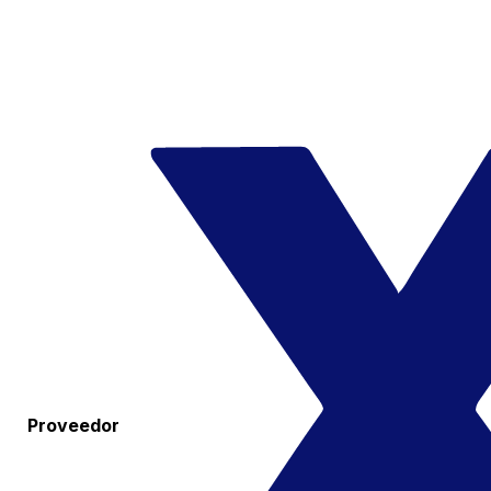
Proveedor