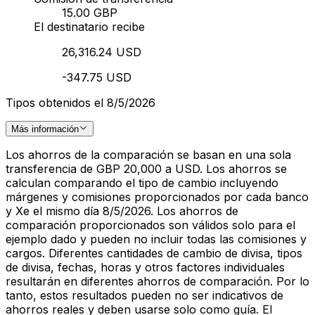
15.00 GBP
El destinatario recibe
26,316.24 USD
-347.75 USD
Tipos obtenidos el 8/5/2026
Más información
Los ahorros de la comparación se basan en una sola
transferencia de GBP 20,000 a USD. Los ahorros se
calculan comparando el tipo de cambio incluyendo
márgenes y comisiones proporcionados por cada banco
y Xe el mismo día 8/5/2026. Los ahorros de
comparación proporcionados son válidos solo para el
ejemplo dado y pueden no incluir todas las comisiones y
cargos. Diferentes cantidades de cambio de divisa, tipos
de divisa, fechas, horas y otros factores individuales
resultarán en diferentes ahorros de comparación. Por lo
tanto, estos resultados pueden no ser indicativos de
ahorros reales y deben usarse solo como guía. El