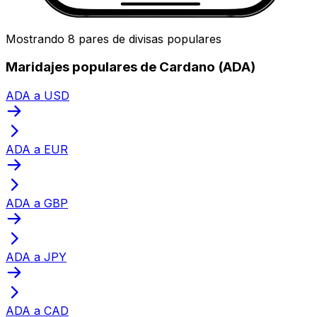
Mostrando 8 pares de divisas populares
Maridajes populares de Cardano (ADA)
ADA a USD
ADA a EUR
ADA a GBP
ADA a JPY
ADA a CAD