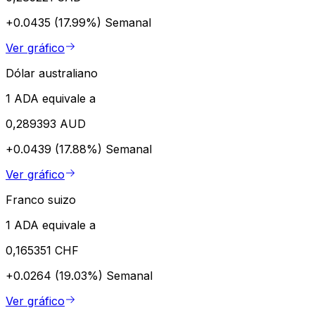
+0.0435 (17.99%)
Semanal
Ver gráfico
Dólar australiano
1 ADA equivale a
0,289393 AUD
+0.0439 (17.88%)
Semanal
Ver gráfico
Franco suizo
1 ADA equivale a
0,165351 CHF
+0.0264 (19.03%)
Semanal
Ver gráfico