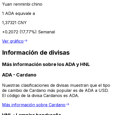
Yuan renminbi chino
1 ADA equivale a
1,37321 CNY
+0.2072 (17.77%)
Semanal
Ver gráfico
Información de divisas
Más información sobre los ADA y HNL
ADA
-
Cardano
Nuestras clasificaciones de divisas muestran que el tipo
de cambio de Cardano más popular es de ADA a USD.
El código de la divisa Cardanos es ADA.
Más información sobre Cardano