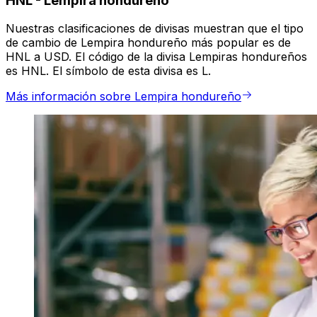
HNL
-
Lempira hondureño
Nuestras clasificaciones de divisas muestran que el tipo
de cambio de Lempira hondureño más popular es de
HNL a USD. El código de la divisa Lempiras hondureños
es HNL. El símbolo de esta divisa es L.
Más información sobre Lempira hondureño