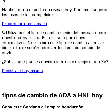
Habla con un experto en divisas hoy.
Podemos superar
las tasas de los competidores.
Programar una llamada
Utilizamos el tipo de cambio medio del mercado para
nuestro convertidor. Esto es solo para fines
informativos. No recibirá este tipo de cambio al enviar
dinero.
Inicie sesión para ver los tipos de cambio de
envío
¿Sabías que puedes enviar dinero al extranjero con Xe?
Regístrate hoy mismo
tipos de cambio de ADA a HNL hoy
Convierte Cardano a Lempira hondureño