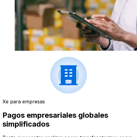
Xe para empresas
Pagos empresariales globales
simplificados