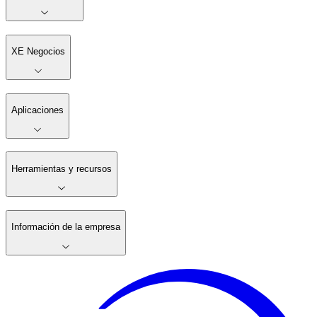
XE Negocios
Aplicaciones
Herramientas y recursos
Información de la empresa