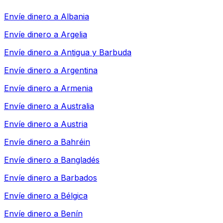
Envíe dinero a
Albania
Envíe dinero a
Argelia
Envíe dinero a
Antigua y Barbuda
Envíe dinero a
Argentina
Envíe dinero a
Armenia
Envíe dinero a
Australia
Envíe dinero a
Austria
Envíe dinero a
Bahréin
Envíe dinero a
Bangladés
Envíe dinero a
Barbados
Envíe dinero a
Bélgica
Envíe dinero a
Benín