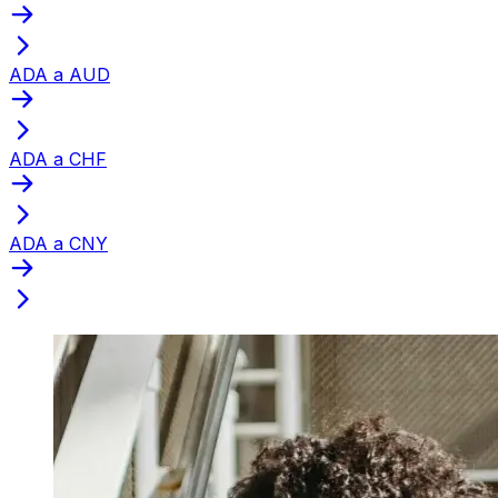
ADA a AUD
ADA a CHF
ADA a CNY