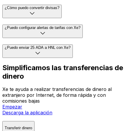
¿Cómo puedo convertir divisas?
¿Puedo configurar alertas de tarifas con Xe?
¿Puedo enviar 25 ADA a HNL con Xe?
Simplificamos las transferencias de
dinero
Xe te ayuda a realizar transferencias de dinero al
extranjero por Internet, de forma rápida y con
comisiones bajas
Empezar
Descarga la aplicación
Transferir dinero