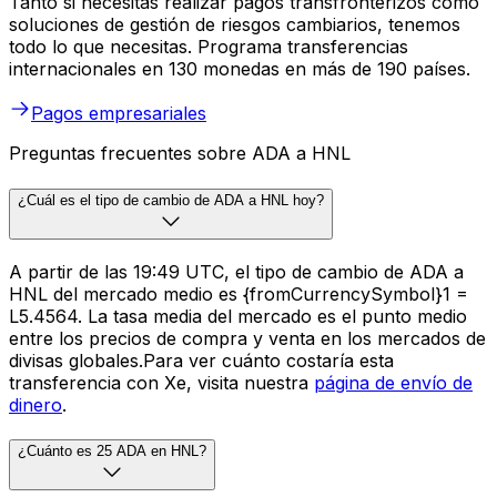
Tanto si necesitas realizar pagos transfronterizos como
soluciones de gestión de riesgos cambiarios, tenemos
todo lo que necesitas. Programa transferencias
internacionales en 130 monedas en más de 190 países.
Pagos empresariales
Preguntas frecuentes sobre ADA a HNL
¿Cuál es el tipo de cambio de ADA a HNL hoy?
A partir de las 19:49 UTC, el tipo de cambio de ADA a
HNL del mercado medio es {fromCurrencySymbol}1 =
L5.4564. La tasa media del mercado es el punto medio
entre los precios de compra y venta en los mercados de
divisas globales.Para ver cuánto costaría esta
transferencia con Xe, visita nuestra
página de envío de
dinero
.
¿Cuánto es 25 ADA en HNL?