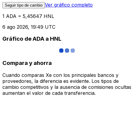
Ver gráfico completo
Seguir tipo de cambio
1 ADA = 5,45647 HNL
6 ago 2026, 19:49 UTC
Gráfico de ADA a HNL
Compara y ahorra
Cuando comparas Xe con los principales bancos y
proveedores, la diferencia es evidente. Los tipos de
cambio competitivos y la ausencia de comisiones ocultas
aumentan el valor de cada transferencia.