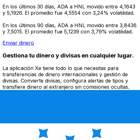
En los últimos 30 días, ADA a HNL movido entre 4,1643
y 5,1926. El promedio fue 4,5554 con 3,24% volatilidad.
En los últimos 90 días, ADA a HNL movido entre 3,8436
y 7,5015. El promedio fue 5,1239 con 3,79% volatilidad.
Enviar dinero
Gestiona tu dinero y divisas en cualquier lugar.
La aplicación Xe tiene todo lo que necesitas para
transferencias de dinero internacionales y gestión de
divisas. Convierte divisas, configura alertas de tipos y
transfiere dinero al extranjero sin comisiones ocultas.
¡Descarga hoy!