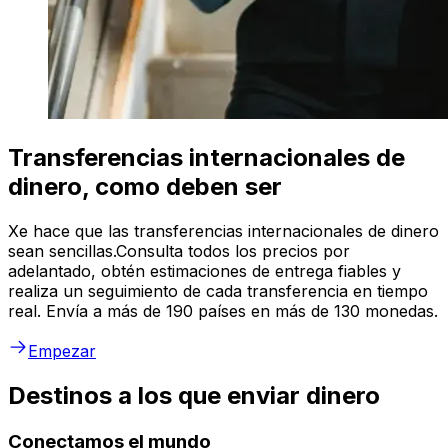
Transferencias internacionales de
dinero, como deben ser
Xe hace que las transferencias internacionales de dinero
sean sencillas.Consulta todos los precios por
adelantado, obtén estimaciones de entrega fiables y
realiza un seguimiento de cada transferencia en tiempo
real. Envía a más de 190 países en más de 130 monedas.
Empezar
Destinos a los que enviar dinero
Conectamos el mundo