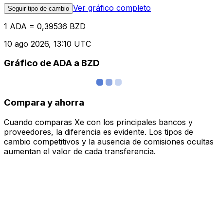
Ver gráfico completo
Seguir tipo de cambio
1 ADA = 0,39536 BZD
10 ago 2026, 13:10 UTC
Gráfico de ADA a BZD
Compara y ahorra
Cuando comparas Xe con los principales bancos y
proveedores, la diferencia es evidente. Los tipos de
cambio competitivos y la ausencia de comisiones ocultas
aumentan el valor de cada transferencia.