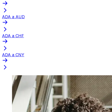
ADA a AUD
ADA a CHF
ADA a CNY