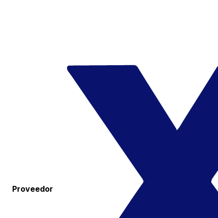
Proveedor