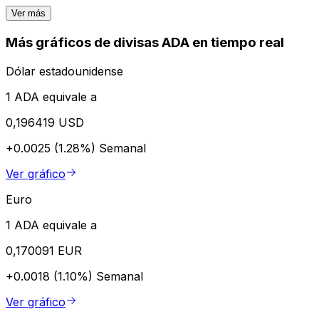
Ver más
Más gráficos de divisas ADA en tiempo real
Dólar estadounidense
1 ADA equivale a
0,196419 USD
+0.0025 (1.28%)
Semanal
Ver gráfico
Euro
1 ADA equivale a
0,170091 EUR
+0.0018 (1.10%)
Semanal
Ver gráfico