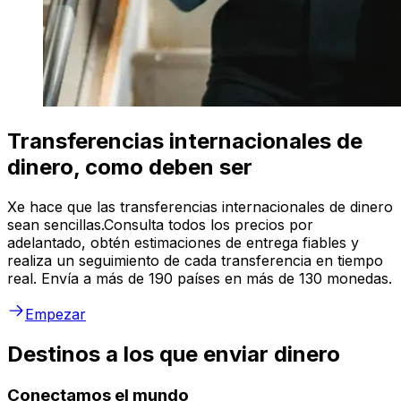
Transferencias internacionales de
dinero, como deben ser
Xe hace que las transferencias internacionales de dinero
sean sencillas.Consulta todos los precios por
adelantado, obtén estimaciones de entrega fiables y
realiza un seguimiento de cada transferencia en tiempo
real. Envía a más de 190 países en más de 130 monedas.
Empezar
Destinos a los que enviar dinero
Conectamos el mundo