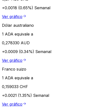
+0.0018 (0.65%)
Semanal
Ver gráfico
Dólar australiano
1 ADA equivale a
0,278330 AUD
+0.0009 (0.34%)
Semanal
Ver gráfico
Franco suizo
1 ADA equivale a
0,159033 CHF
+0.0021 (1.35%)
Semanal
Ver gráfico