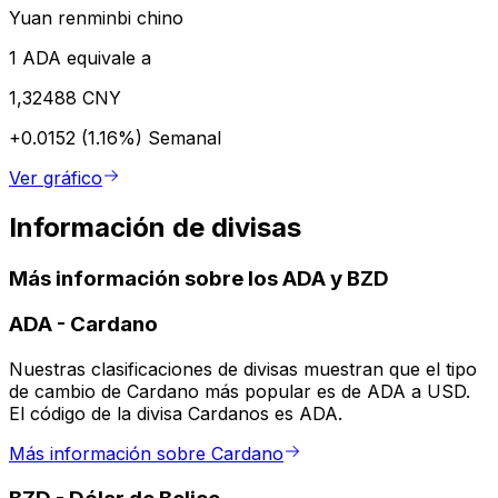
Yuan renminbi chino
1 ADA equivale a
1,32488 CNY
+0.0152 (1.16%)
Semanal
Ver gráfico
Información de divisas
Más información sobre los ADA y BZD
ADA
-
Cardano
Nuestras clasificaciones de divisas muestran que el tipo
de cambio de Cardano más popular es de ADA a USD.
El código de la divisa Cardanos es ADA.
Más información sobre Cardano