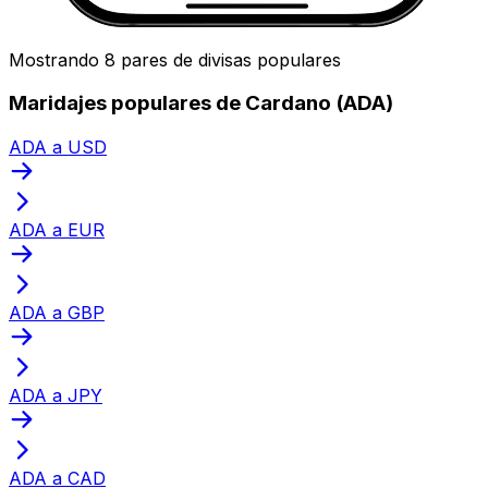
Mostrando 8 pares de divisas populares
Maridajes populares de Cardano (ADA)
ADA a USD
ADA a EUR
ADA a GBP
ADA a JPY
ADA a CAD