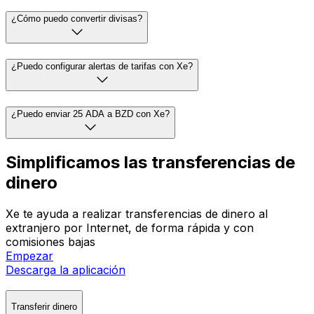
¿Cómo puedo convertir divisas?
¿Puedo configurar alertas de tarifas con Xe?
¿Puedo enviar 25 ADA a BZD con Xe?
Simplificamos las transferencias de
dinero
Xe te ayuda a realizar transferencias de dinero al
extranjero por Internet, de forma rápida y con
comisiones bajas
Empezar
Descarga la aplicación
Transferir dinero