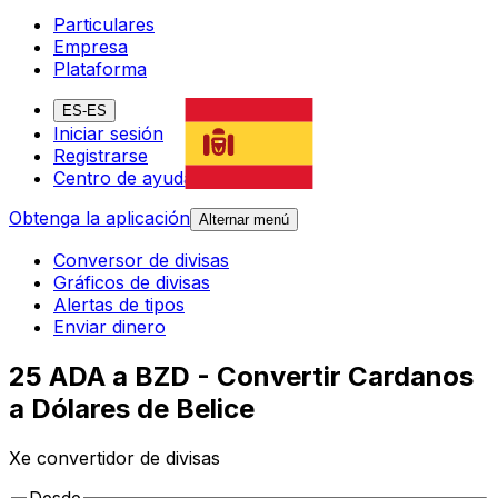
Particulares
Empresa
Plataforma
ES-ES
Iniciar sesión
Registrarse
Centro de ayuda
Obtenga la aplicación
Alternar menú
Conversor de divisas
Gráficos de divisas
Alertas de tipos
Enviar dinero
25 ADA a BZD - Convertir Cardanos
a Dólares de Belice
Xe convertidor de divisas