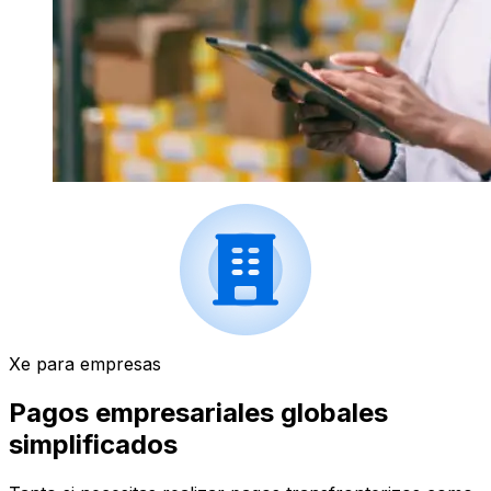
Xe para empresas
Pagos empresariales globales
simplificados