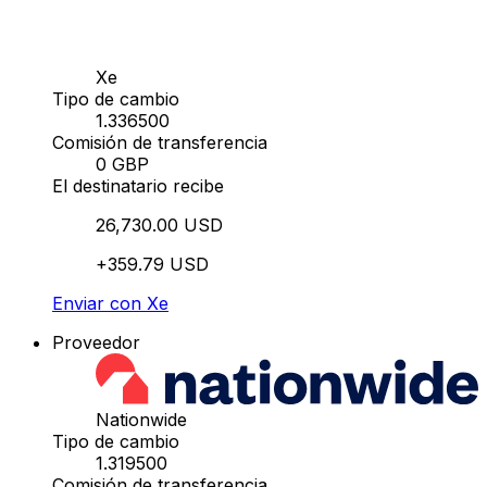
Xe
Tipo de cambio
1.336500
Comisión de transferencia
0 GBP
El destinatario recibe
26,730.00 USD
+359.79 USD
Enviar con Xe
Proveedor
Nationwide
Tipo de cambio
1.319500
Comisión de transferencia