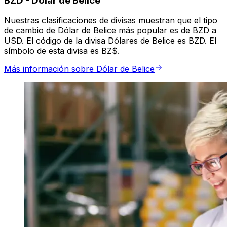
BZD
-
Dólar de Belice
Nuestras clasificaciones de divisas muestran que el tipo
de cambio de Dólar de Belice más popular es de BZD a
USD. El código de la divisa Dólares de Belice es BZD. El
símbolo de esta divisa es BZ$.
Más información sobre Dólar de Belice