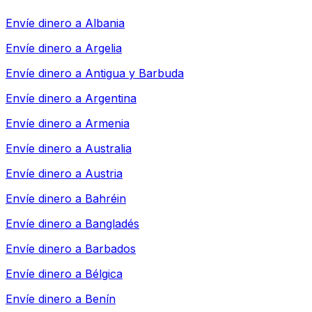
Envíe dinero a
Albania
Envíe dinero a
Argelia
Envíe dinero a
Antigua y Barbuda
Envíe dinero a
Argentina
Envíe dinero a
Armenia
Envíe dinero a
Australia
Envíe dinero a
Austria
Envíe dinero a
Bahréin
Envíe dinero a
Bangladés
Envíe dinero a
Barbados
Envíe dinero a
Bélgica
Envíe dinero a
Benín