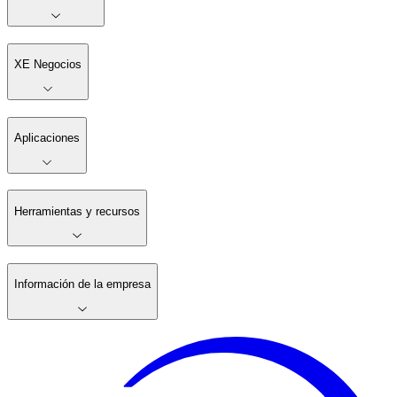
XE Negocios
Aplicaciones
Herramientas y recursos
Información de la empresa