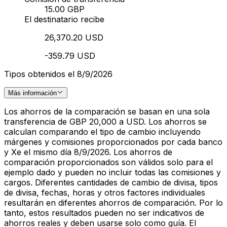
15.00 GBP
El destinatario recibe
26,370.20 USD
-359.79 USD
Tipos obtenidos el 8/9/2026
Más información
Los ahorros de la comparación se basan en una sola
transferencia de GBP 20,000 a USD. Los ahorros se
calculan comparando el tipo de cambio incluyendo
márgenes y comisiones proporcionados por cada banco
y Xe el mismo día 8/9/2026. Los ahorros de
comparación proporcionados son válidos solo para el
ejemplo dado y pueden no incluir todas las comisiones y
cargos. Diferentes cantidades de cambio de divisa, tipos
de divisa, fechas, horas y otros factores individuales
resultarán en diferentes ahorros de comparación. Por lo
tanto, estos resultados pueden no ser indicativos de
ahorros reales y deben usarse solo como guía. El