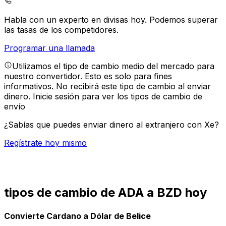
Habla con un experto en divisas hoy.
Podemos superar
las tasas de los competidores.
Programar una llamada
Utilizamos el tipo de cambio medio del mercado para
nuestro convertidor. Esto es solo para fines
informativos. No recibirá este tipo de cambio al enviar
dinero.
Inicie sesión para ver los tipos de cambio de
envío
¿Sabías que puedes enviar dinero al extranjero con Xe?
Regístrate hoy mismo
tipos de cambio de ADA a BZD hoy
Convierte Cardano a Dólar de Belice