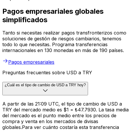
Pagos empresariales globales
simplificados
Tanto si necesitas realizar pagos transfronterizos como
soluciones de gestión de riesgos cambiarios, tenemos
todo lo que necesitas. Programa transferencias
internacionales en 130 monedas en más de 190 países.
Pagos empresariales
Preguntas frecuentes sobre USD a TRY
¿Cuál es el tipo de cambio de USD a TRY hoy?
A partir de las 21:09 UTC, el tipo de cambio de USD a
TRY del mercado medio es $1 = ₺47.7930. La tasa media
del mercado es el punto medio entre los precios de
compra y venta en los mercados de divisas
globales.Para ver cuánto costaría esta transferencia