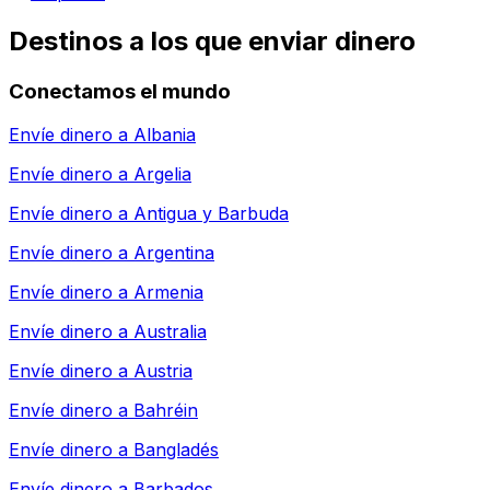
Destinos a los que enviar dinero
Conectamos el mundo
Envíe dinero a
Albania
Envíe dinero a
Argelia
Envíe dinero a
Antigua y Barbuda
Envíe dinero a
Argentina
Envíe dinero a
Armenia
Envíe dinero a
Australia
Envíe dinero a
Austria
Envíe dinero a
Bahréin
Envíe dinero a
Bangladés
Envíe dinero a
Barbados