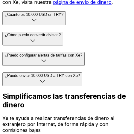
con Xe, visita nuestra
página de envío de dinero
.
¿Cuánto es 10.000 USD en TRY?
¿Cómo puedo convertir divisas?
¿Puedo configurar alertas de tarifas con Xe?
¿Puedo enviar 10.000 USD a TRY con Xe?
Simplificamos las transferencias de
dinero
Xe te ayuda a realizar transferencias de dinero al
extranjero por Internet, de forma rápida y con
comisiones bajas