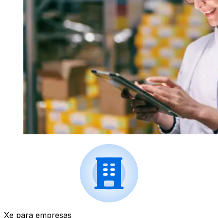
Xe para empresas