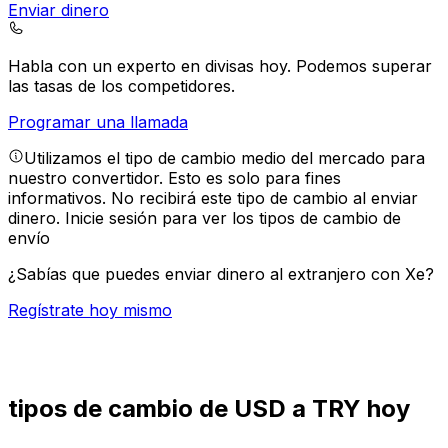
Enviar dinero
Habla con un experto en divisas hoy.
Podemos superar
las tasas de los competidores.
Programar una llamada
Utilizamos el tipo de cambio medio del mercado para
nuestro convertidor. Esto es solo para fines
informativos. No recibirá este tipo de cambio al enviar
dinero.
Inicie sesión para ver los tipos de cambio de
envío
¿Sabías que puedes enviar dinero al extranjero con Xe?
Regístrate hoy mismo
tipos de cambio de USD a TRY hoy