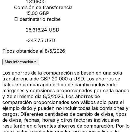
1.316800
Comisión de transferencia
15.00 GBP
El destinatario recibe
26,316.24 USD
-347.75 USD
Tipos obtenidos el 8/5/2026
Más información
Los ahorros de la comparación se basan en una sola
transferencia de GBP 20,000 a USD. Los ahorros se
calculan comparando el tipo de cambio incluyendo
márgenes y comisiones proporcionados por cada banco
y Xe el mismo día 8/5/2026. Los ahorros de
comparación proporcionados son válidos solo para el
ejemplo dado y pueden no incluir todas las comisiones y
cargos. Diferentes cantidades de cambio de divisa, tipos
de divisa, fechas, horas y otros factores individuales
resultarán en diferentes ahorros de comparación. Por lo
tanto, estos resultados pueden no ser indicativos de