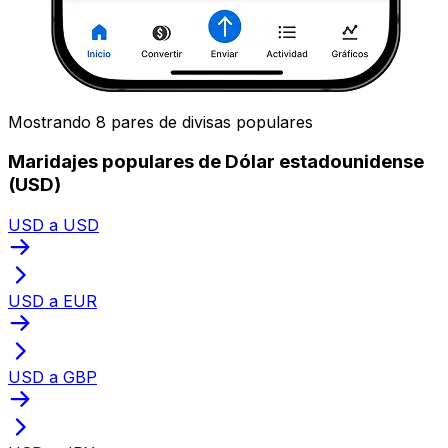
Mostrando 8 pares de divisas populares
Maridajes populares de Dólar estadounidense
(USD)
USD a USD
USD a EUR
USD a GBP