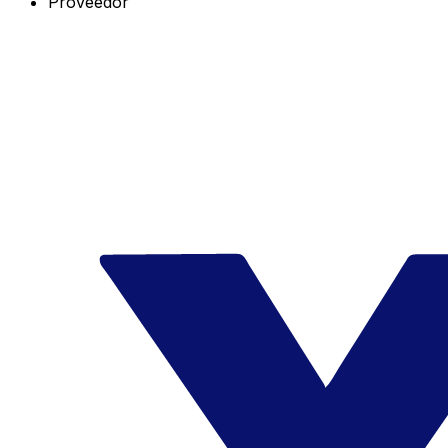
Proveedor