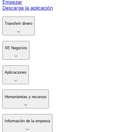
Empezar
Descarga la aplicación
Transferir dinero
XE Negocios
Aplicaciones
Herramientas y recursos
Información de la empresa