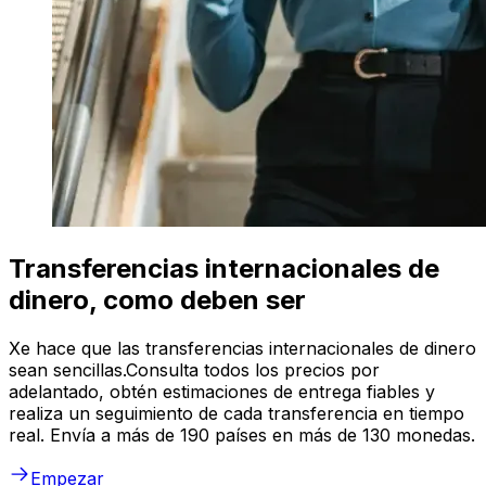
Transferencias internacionales de
dinero, como deben ser
Xe hace que las transferencias internacionales de dinero
sean sencillas.Consulta todos los precios por
adelantado, obtén estimaciones de entrega fiables y
realiza un seguimiento de cada transferencia en tiempo
real. Envía a más de 190 países en más de 130 monedas.
Empezar