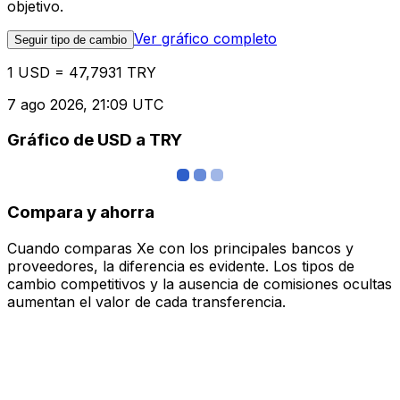
objetivo.
Ver gráfico completo
Seguir tipo de cambio
1 USD = 47,7931 TRY
7 ago 2026, 21:09 UTC
Gráfico de USD a TRY
Compara y ahorra
Cuando comparas Xe con los principales bancos y
proveedores, la diferencia es evidente. Los tipos de
cambio competitivos y la ausencia de comisiones ocultas
aumentan el valor de cada transferencia.