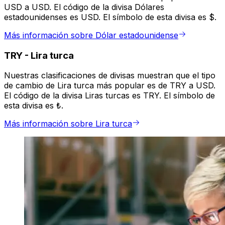
USD a USD. El código de la divisa Dólares
estadounidenses es USD. El símbolo de esta divisa es $.
Más información sobre Dólar estadounidense
TRY
-
Lira turca
Nuestras clasificaciones de divisas muestran que el tipo
de cambio de Lira turca más popular es de TRY a USD.
El código de la divisa Liras turcas es TRY. El símbolo de
esta divisa es ₺.
Más información sobre Lira turca