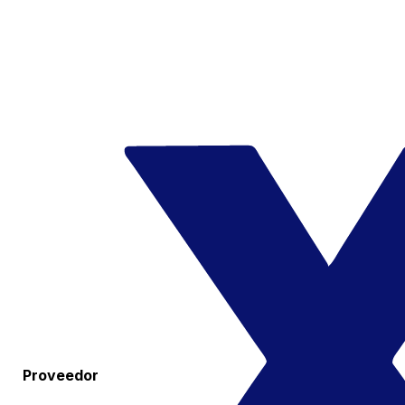
Proveedor