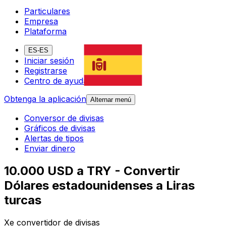
Particulares
Empresa
Plataforma
ES-ES
Iniciar sesión
Registrarse
Centro de ayuda
Obtenga la aplicación
Alternar menú
Conversor de divisas
Gráficos de divisas
Alertas de tipos
Enviar dinero
10.000 USD a TRY - Convertir
Dólares estadounidenses a Liras
turcas
Xe convertidor de divisas