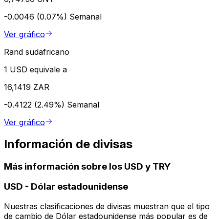
-0.0046 (0.07%)
Semanal
Ver gráfico
Rand sudafricano
1 USD equivale a
16,1419 ZAR
-0.4122 (2.49%)
Semanal
Ver gráfico
Información de divisas
Más información sobre los USD y TRY
USD
-
Dólar estadounidense
Nuestras clasificaciones de divisas muestran que el tipo
de cambio de Dólar estadounidense más popular es de