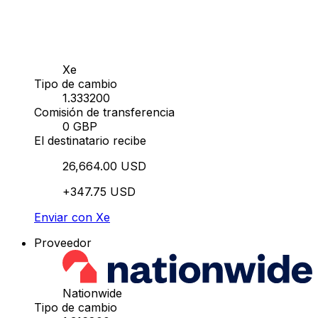
Xe
Tipo de cambio
1.333200
Comisión de transferencia
0 GBP
El destinatario recibe
26,664.00 USD
+347.75 USD
Enviar con Xe
Proveedor
Nationwide
Tipo de cambio