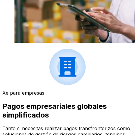
Xe para empresas
Pagos empresariales globales
simplificados
Tanto si necesitas realizar pagos transfronterizos como
soluciones de gestión de riesgos cambiarios, tenemos