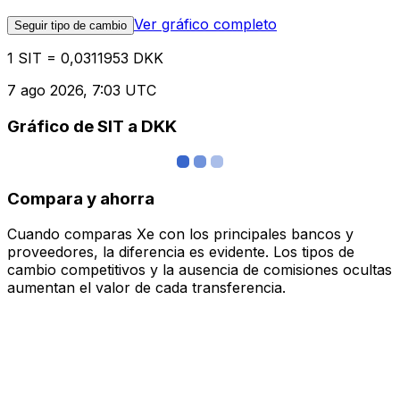
Ver gráfico completo
Seguir tipo de cambio
1 SIT = 0,0311953 DKK
7 ago 2026, 7:03 UTC
Gráfico de SIT a DKK
Compara y ahorra
Cuando comparas Xe con los principales bancos y
proveedores, la diferencia es evidente. Los tipos de
cambio competitivos y la ausencia de comisiones ocultas
aumentan el valor de cada transferencia.