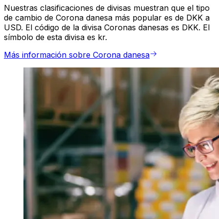
Nuestras clasificaciones de divisas muestran que el tipo
de cambio de Corona danesa más popular es de DKK a
USD. El código de la divisa Coronas danesas es DKK. El
símbolo de esta divisa es kr.
Más información sobre Corona danesa