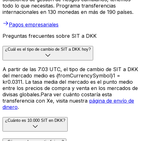
todo lo que necesitas. Programa transferencias
internacionales en 130 monedas en más de 190 países.
Pagos empresariales
Preguntas frecuentes sobre SIT a DKK
¿Cuál es el tipo de cambio de SIT a DKK hoy?
A partir de las 7:03 UTC, el tipo de cambio de SIT a DKK
del mercado medio es {fromCurrencySymbol}1 =
kr0.0311. La tasa media del mercado es el punto medio
entre los precios de compra y venta en los mercados de
divisas globales.Para ver cuánto costaría esta
transferencia con Xe, visita nuestra
página de envío de
dinero
.
¿Cuánto es 10.000 SIT en DKK?