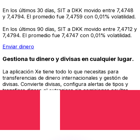
En los últimos 30 días, SIT a DKK movido entre 7,4748
y 7,4794. El promedio fue 7,4759 con 0,01% volatilidad.
En los últimos 90 días, SIT a DKK movido entre 7,4712 y
7,4794. El promedio fue 7,4747 con 0,01% volatilidad.
Enviar dinero
Gestiona tu dinero y divisas en cualquier lugar.
La aplicación Xe tiene todo lo que necesitas para
transferencias de dinero internacionales y gestión de
divisas. Convierte divisas, configura alertas de tipos y
transfiere dinero al extranjero sin comisiones ocultas.
¡Descarga hoy!