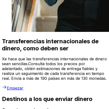
Transferencias internacionales de
dinero, como deben ser
Xe hace que las transferencias internacionales de dinero
sean sencillas.Consulta todos los precios por
adelantado, obtén estimaciones de entrega fiables y
realiza un seguimiento de cada transferencia en tiempo
real. Envía a más de 190 países en más de 130 monedas.
Empezar
Destinos a los que enviar dinero