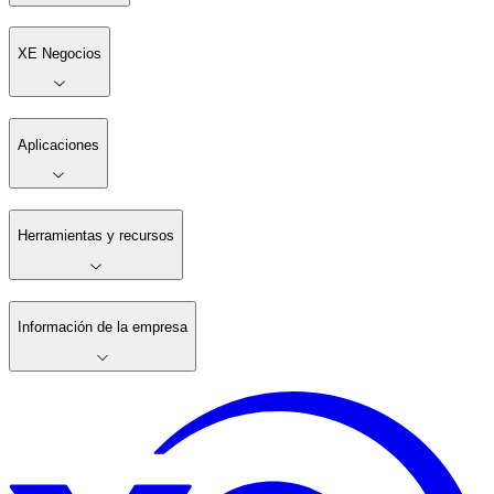
XE Negocios
Aplicaciones
Herramientas y recursos
Información de la empresa