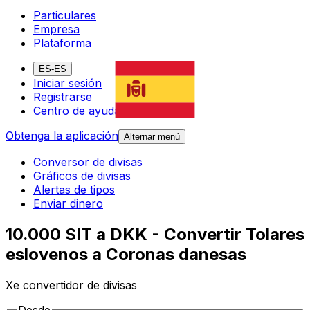
Particulares
Empresa
Plataforma
ES-ES
Iniciar sesión
Registrarse
Centro de ayuda
Obtenga la aplicación
Alternar menú
Conversor de divisas
Gráficos de divisas
Alertas de tipos
Enviar dinero
10.000 SIT a DKK - Convertir Tolares
eslovenos a Coronas danesas
Xe convertidor de divisas