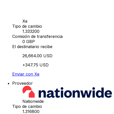
Xe
Tipo de cambio
1.333200
Comisión de transferencia
0 GBP
El destinatario recibe
26,664.00 USD
+347.75 USD
Enviar con Xe
Proveedor
Nationwide
Tipo de cambio
1.316800