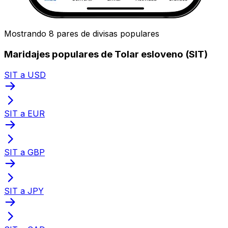
Mostrando 8 pares de divisas populares
Maridajes populares de Tolar esloveno (SIT)
SIT a USD
SIT a EUR
SIT a GBP
SIT a JPY