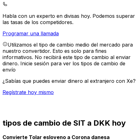
Habla con un experto en divisas hoy.
Podemos superar
las tasas de los competidores.
Programar una llamada
Utilizamos el tipo de cambio medio del mercado para
nuestro convertidor. Esto es solo para fines
informativos. No recibirá este tipo de cambio al enviar
dinero.
Inicie sesión para ver los tipos de cambio de
envío
¿Sabías que puedes enviar dinero al extranjero con Xe?
Regístrate hoy mismo
tipos de cambio de SIT a DKK hoy
Convierte Tolar esloveno a Corona danesa