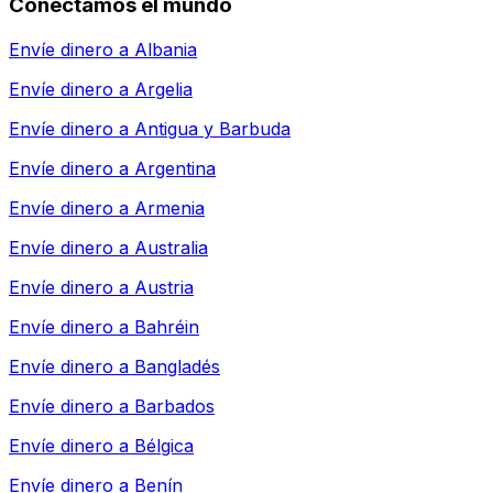
Conectamos el mundo
Envíe dinero a
Albania
Envíe dinero a
Argelia
Envíe dinero a
Antigua y Barbuda
Envíe dinero a
Argentina
Envíe dinero a
Armenia
Envíe dinero a
Australia
Envíe dinero a
Austria
Envíe dinero a
Bahréin
Envíe dinero a
Bangladés
Envíe dinero a
Barbados
Envíe dinero a
Bélgica
Envíe dinero a
Benín