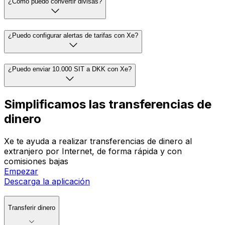
¿Cómo puedo convertir divisas?
¿Puedo configurar alertas de tarifas con Xe?
¿Puedo enviar 10.000 SIT a DKK con Xe?
Simplificamos las transferencias de
dinero
Xe te ayuda a realizar transferencias de dinero al
extranjero por Internet, de forma rápida y con
comisiones bajas
Empezar
Descarga la aplicación
Transferir dinero