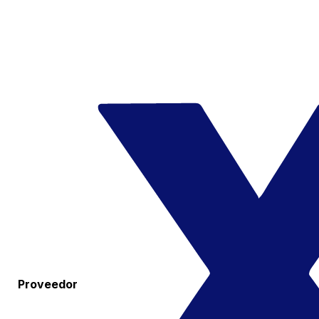
Proveedor