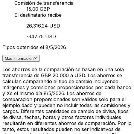
Comisión de transferencia
15.00 GBP
El destinatario recibe
26,316.24 USD
-347.75 USD
Tipos obtenidos el 8/5/2026
Más información
Los ahorros de la comparación se basan en una sola
transferencia de GBP 20,000 a USD. Los ahorros se
calculan comparando el tipo de cambio incluyendo
márgenes y comisiones proporcionados por cada banco
y Xe el mismo día 8/5/2026. Los ahorros de
comparación proporcionados son válidos solo para el
ejemplo dado y pueden no incluir todas las comisiones y
cargos. Diferentes cantidades de cambio de divisa, tipos
de divisa, fechas, horas y otros factores individuales
resultarán en diferentes ahorros de comparación. Por lo
tanto, estos resultados pueden no ser indicativos de