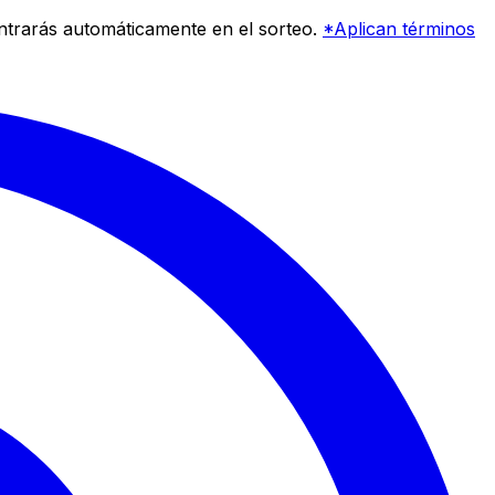
entrarás automáticamente en el sorteo.
*Aplican términos