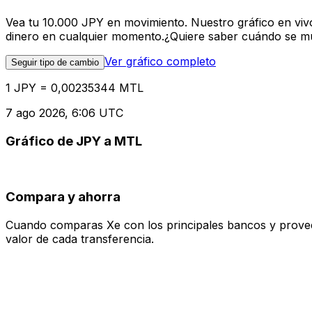
Vea tu 10.000 JPY en movimiento. Nuestro gráfico en viv
dinero en cualquier momento.¿Quiere saber cuándo se mue
Ver gráfico completo
Seguir tipo de cambio
1 JPY = 0,00235344 MTL
7 ago 2026, 6:06 UTC
Gráfico de JPY a MTL
Compara y ahorra
Cuando comparas Xe con los principales bancos y proveedo
valor de cada transferencia.