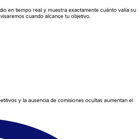
io en tiempo real y muestra exactamente cuánto valía su
avisaremos cuando alcance tu objetivo.
titivos y la ausencia de comisiones ocultas aumentan el