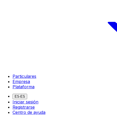
Particulares
Empresa
Plataforma
ES-ES
Iniciar sesión
Registrarse
Centro de ayuda