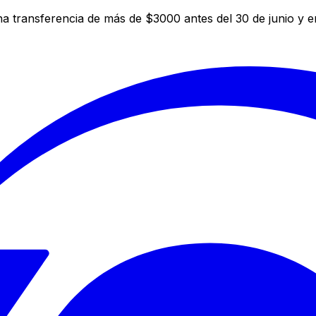
a transferencia de más de $3000 antes del 30 de junio y 