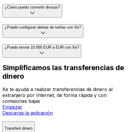
¿Cómo puedo convertir divisas?
¿Puedo configurar alertas de tarifas con Xe?
¿Puedo enviar 10.000 EUR a EUR con Xe?
Simplificamos las transferencias de
dinero
Xe te ayuda a realizar transferencias de dinero al
extranjero por Internet, de forma rápida y con
comisiones bajas
Empezar
Descarga la aplicación
Transferir dinero