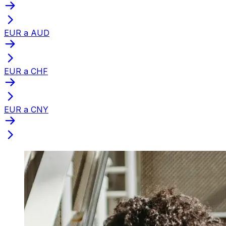
EUR a AUD
EUR a CHF
EUR a CNY