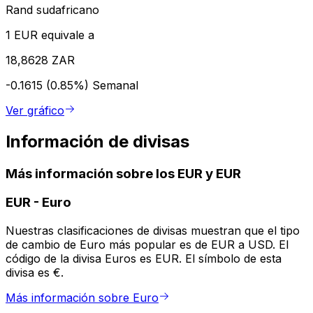
Rand sudafricano
1 EUR equivale a
18,8628 ZAR
-0.1615 (0.85%)
Semanal
Ver gráfico
Información de divisas
Más información sobre los EUR y EUR
EUR
-
Euro
Nuestras clasificaciones de divisas muestran que el tipo
de cambio de Euro más popular es de EUR a USD. El
código de la divisa Euros es EUR. El símbolo de esta
divisa es €.
Más información sobre Euro