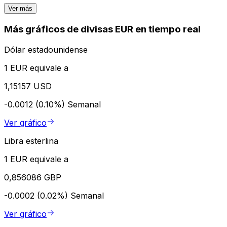
Ver más
Más gráficos de divisas EUR en tiempo real
Dólar estadounidense
1 EUR equivale a
1,15157 USD
-0.0012 (0.10%)
Semanal
Ver gráfico
Libra esterlina
1 EUR equivale a
0,856086 GBP
-0.0002 (0.02%)
Semanal
Ver gráfico