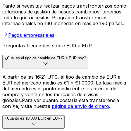
Tanto si necesitas realizar pagos transfronterizos como
soluciones de gestión de riesgos cambiarios, tenemos
todo lo que necesitas. Programa transferencias
internacionales en 130 monedas en más de 190 países.
Pagos empresariales
Preguntas frecuentes sobre EUR a EUR
¿Cuál es el tipo de cambio de EUR a EUR hoy?
A partir de las 16:21 UTC, el tipo de cambio de EUR a
EUR del mercado medio es €1 = €1.0000. La tasa media
del mercado es el punto medio entre los precios de
compra y venta en los mercados de divisas
globales.Para ver cuánto costaría esta transferencia
con Xe, visita nuestra
página de envío de dinero
.
¿Cuánto es 10.000 EUR en EUR?