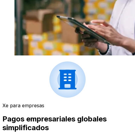
Xe para empresas
Pagos empresariales globales
simplificados