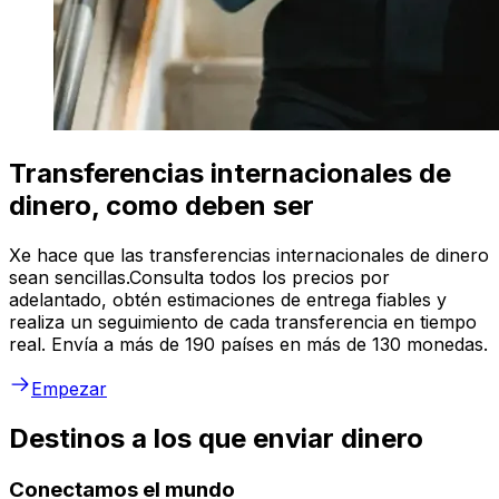
Transferencias internacionales de
dinero, como deben ser
Xe hace que las transferencias internacionales de dinero
sean sencillas.Consulta todos los precios por
adelantado, obtén estimaciones de entrega fiables y
realiza un seguimiento de cada transferencia en tiempo
real. Envía a más de 190 países en más de 130 monedas.
Empezar
Destinos a los que enviar dinero
Conectamos el mundo