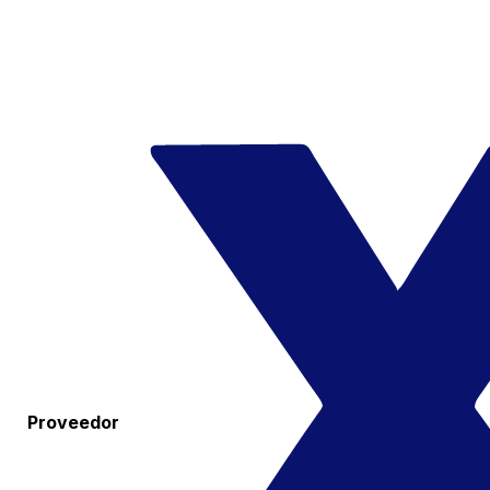
Proveedor