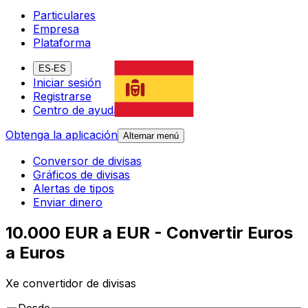
Particulares
Empresa
Plataforma
ES-ES
Iniciar sesión
Registrarse
Centro de ayuda
Obtenga la aplicación
Alternar menú
Conversor de divisas
Gráficos de divisas
Alertas de tipos
Enviar dinero
10.000 EUR a EUR - Convertir Euros
a Euros
Xe convertidor de divisas