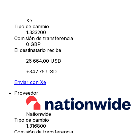
Xe
Tipo de cambio
1.333200
Comisión de transferencia
0 GBP
El destinatario recibe
26,664.00 USD
+347.75 USD
Enviar con Xe
Proveedor
Nationwide
Tipo de cambio
1.316800
Comisión de transferencia