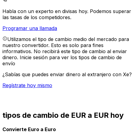
Habla con un experto en divisas hoy.
Podemos superar
las tasas de los competidores.
Programar una llamada
Utilizamos el tipo de cambio medio del mercado para
nuestro convertidor. Esto es solo para fines
informativos. No recibirá este tipo de cambio al enviar
dinero.
Inicie sesión para ver los tipos de cambio de
envío
¿Sabías que puedes enviar dinero al extranjero con Xe?
Regístrate hoy mismo
tipos de cambio de EUR a EUR hoy
Convierte Euro a Euro