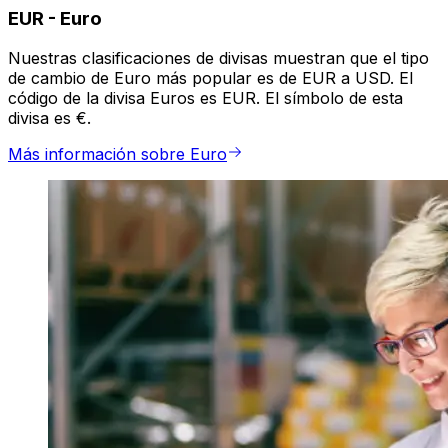
EUR
-
Euro
Nuestras clasificaciones de divisas muestran que el tipo
de cambio de Euro más popular es de EUR a USD. El
código de la divisa Euros es EUR. El símbolo de esta
divisa es €.
Más información sobre Euro