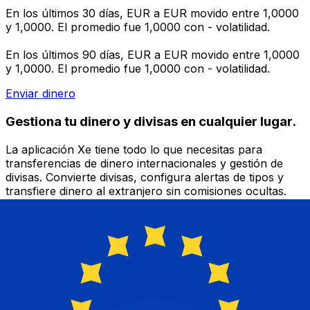
En los últimos 30 días, EUR a EUR movido entre 1,0000
y 1,0000. El promedio fue 1,0000 con - volatilidad.
En los últimos 90 días, EUR a EUR movido entre 1,0000
y 1,0000. El promedio fue 1,0000 con - volatilidad.
Enviar dinero
Gestiona tu dinero y divisas en cualquier lugar.
La aplicación Xe tiene todo lo que necesitas para
transferencias de dinero internacionales y gestión de
divisas. Convierte divisas, configura alertas de tipos y
transfiere dinero al extranjero sin comisiones ocultas.
¡Descarga hoy!