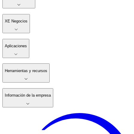
XE Negocios
Aplicaciones
Herramientas y recursos
Información de la empresa