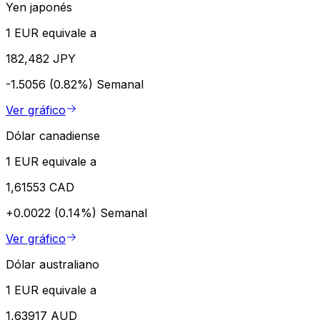
Yen japonés
1 EUR equivale a
182,482 JPY
-1.5056 (0.82%)
Semanal
Ver gráfico
Dólar canadiense
1 EUR equivale a
1,61553 CAD
+0.0022 (0.14%)
Semanal
Ver gráfico
Dólar australiano
1 EUR equivale a
1,63917 AUD