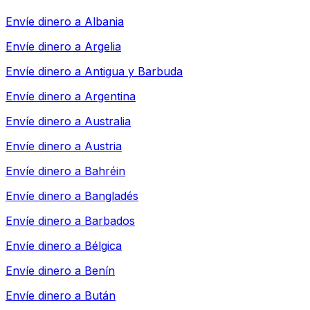
Envíe dinero a
Albania
Envíe dinero a
Argelia
Envíe dinero a
Antigua y Barbuda
Envíe dinero a
Argentina
Envíe dinero a
Australia
Envíe dinero a
Austria
Envíe dinero a
Bahréin
Envíe dinero a
Bangladés
Envíe dinero a
Barbados
Envíe dinero a
Bélgica
Envíe dinero a
Benín
Envíe dinero a
Bután