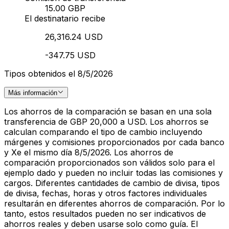
15.00 GBP
El destinatario recibe
26,316.24 USD
-347.75 USD
Tipos obtenidos el 8/5/2026
Más información
Los ahorros de la comparación se basan en una sola
transferencia de GBP 20,000 a USD. Los ahorros se
calculan comparando el tipo de cambio incluyendo
márgenes y comisiones proporcionados por cada banco
y Xe el mismo día 8/5/2026. Los ahorros de
comparación proporcionados son válidos solo para el
ejemplo dado y pueden no incluir todas las comisiones y
cargos. Diferentes cantidades de cambio de divisa, tipos
de divisa, fechas, horas y otros factores individuales
resultarán en diferentes ahorros de comparación. Por lo
tanto, estos resultados pueden no ser indicativos de
ahorros reales y deben usarse solo como guía. El