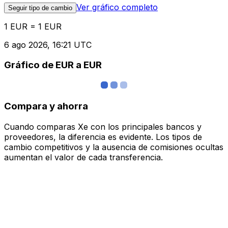
Ver gráfico completo
Seguir tipo de cambio
1 EUR = 1 EUR
6 ago 2026, 16:21 UTC
Gráfico de EUR a EUR
Compara y ahorra
Cuando comparas Xe con los principales bancos y
proveedores, la diferencia es evidente. Los tipos de
cambio competitivos y la ausencia de comisiones ocultas
aumentan el valor de cada transferencia.