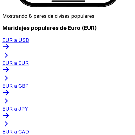
Mostrando 8 pares de divisas populares
Maridajes populares de Euro (EUR)
EUR a USD
EUR a EUR
EUR a GBP
EUR a JPY
EUR a CAD