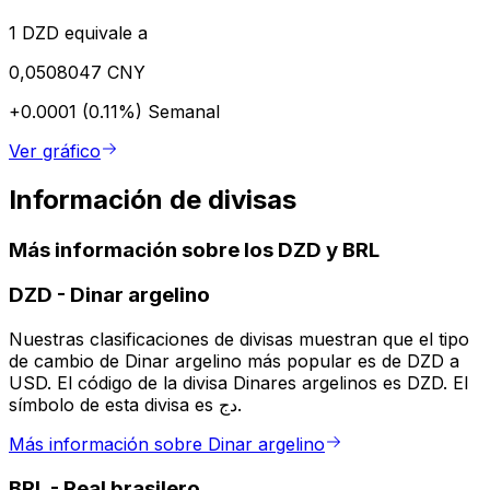
1 DZD equivale a
0,0508047 CNY
+0.0001 (0.11%)
Semanal
Ver gráfico
Información de divisas
Más información sobre los DZD y BRL
DZD
-
Dinar argelino
Nuestras clasificaciones de divisas muestran que el tipo
de cambio de Dinar argelino más popular es de DZD a
USD. El código de la divisa Dinares argelinos es DZD. El
símbolo de esta divisa es دج.
Más información sobre Dinar argelino
BRL
-
Real brasilero