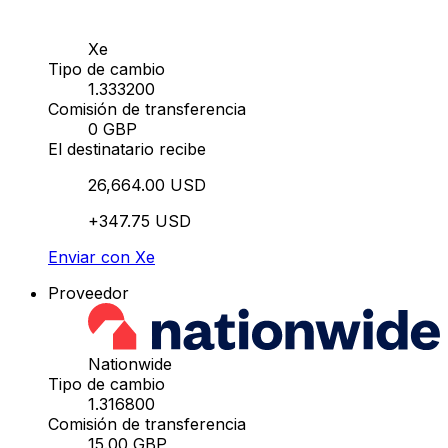
Xe
Tipo de cambio
1.333200
Comisión de transferencia
0 GBP
El destinatario recibe
26,664.00 USD
+347.75 USD
Enviar con Xe
Proveedor
Nationwide
Tipo de cambio
1.316800
Comisión de transferencia
15.00 GBP