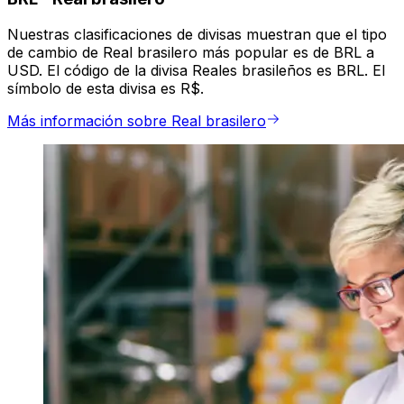
Nuestras clasificaciones de divisas muestran que el tipo
de cambio de Real brasilero más popular es de BRL a
USD. El código de la divisa Reales brasileños es BRL. El
símbolo de esta divisa es R$.
Más información sobre Real brasilero