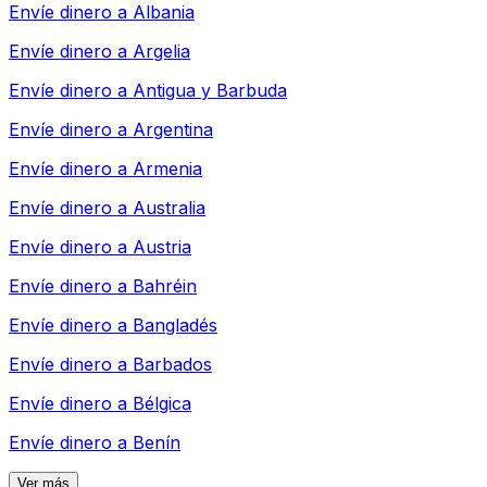
Envíe dinero a
Albania
Envíe dinero a
Argelia
Envíe dinero a
Antigua y Barbuda
Envíe dinero a
Argentina
Envíe dinero a
Armenia
Envíe dinero a
Australia
Envíe dinero a
Austria
Envíe dinero a
Bahréin
Envíe dinero a
Bangladés
Envíe dinero a
Barbados
Envíe dinero a
Bélgica
Envíe dinero a
Benín
Ver más