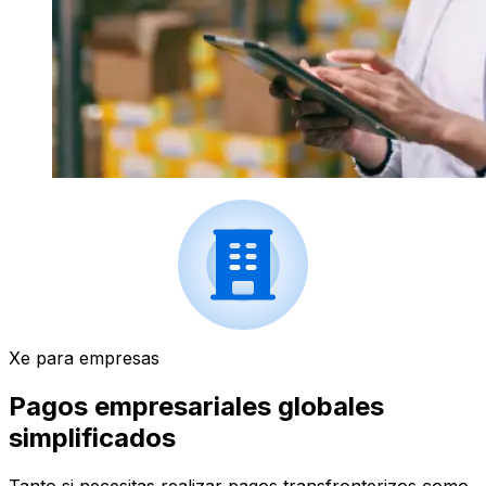
Xe para empresas
Pagos empresariales globales
simplificados