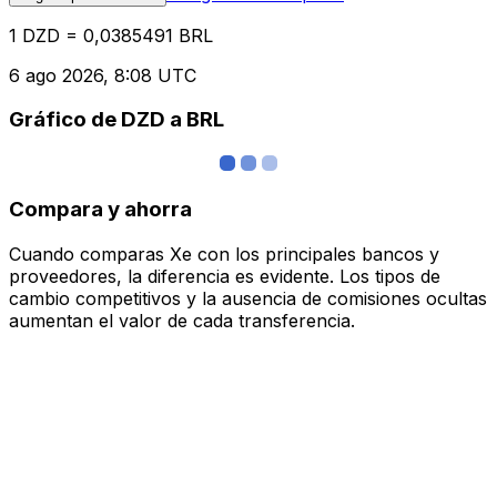
1 DZD = 0,0385491 BRL
6 ago 2026, 8:08 UTC
Gráfico de DZD a BRL
Compara y ahorra
Cuando comparas Xe con los principales bancos y
proveedores, la diferencia es evidente. Los tipos de
cambio competitivos y la ausencia de comisiones ocultas
aumentan el valor de cada transferencia.