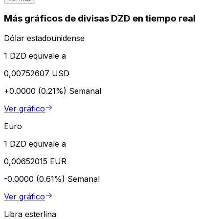
Más gráficos de divisas DZD en tiempo real
Dólar estadounidense
1 DZD equivale a
0,00752607 USD
+0.0000 (0.21%)
Semanal
Ver gráfico
Euro
1 DZD equivale a
0,00652015 EUR
-0.0000 (0.61%)
Semanal
Ver gráfico
Libra esterlina