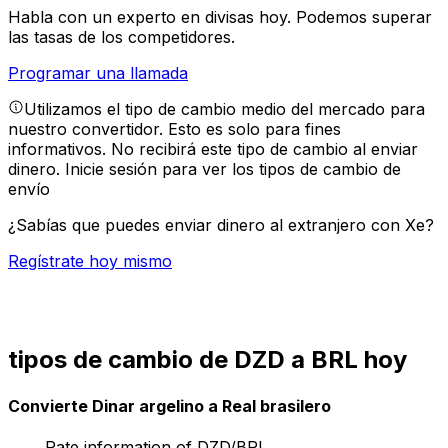
Habla con un experto en divisas hoy.
Podemos superar
las tasas de los competidores.
Programar una llamada
Utilizamos el tipo de cambio medio del mercado para
nuestro convertidor. Esto es solo para fines
informativos. No recibirá este tipo de cambio al enviar
dinero.
Inicie sesión para ver los tipos de cambio de
envío
¿Sabías que puedes enviar dinero al extranjero con Xe?
Regístrate hoy mismo
tipos de cambio de DZD a BRL hoy
Convierte Dinar argelino a Real brasilero
Rate information of DZD/BRL