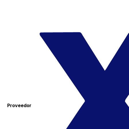
Proveedor