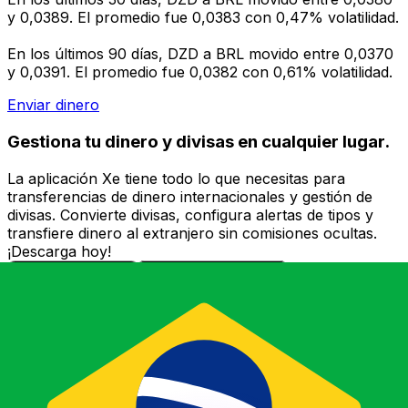
y 0,0389. El promedio fue 0,0383 con 0,47% volatilidad.
En los últimos 90 días, DZD a BRL movido entre 0,0370
y 0,0391. El promedio fue 0,0382 con 0,61% volatilidad.
Enviar dinero
Gestiona tu dinero y divisas en cualquier lugar.
La aplicación Xe tiene todo lo que necesitas para
transferencias de dinero internacionales y gestión de
divisas. Convierte divisas, configura alertas de tipos y
transfiere dinero al extranjero sin comisiones ocultas.
¡Descarga hoy!