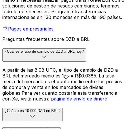
Tanto si necesitas realizar pagos transfronterizos como
soluciones de gestión de riesgos cambiarios, tenemos
todo lo que necesitas. Programa transferencias
internacionales en 130 monedas en más de 190 países.
Pagos empresariales
Preguntas frecuentes sobre DZD a BRL
¿Cuál es el tipo de cambio de DZD a BRL hoy?
A partir de las 8:08 UTC, el tipo de cambio de DZD a
BRL del mercado medio es دج1 = R$0.0385. La tasa
media del mercado es el punto medio entre los precios
de compra y venta en los mercados de divisas
globales.Para ver cuánto costaría esta transferencia
con Xe, visita nuestra
página de envío de dinero
.
¿Cuánto es 10.000 DZD en BRL?