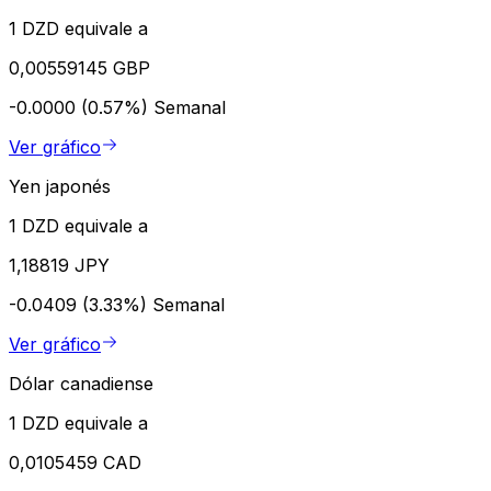
1 DZD equivale a
0,00559145 GBP
-0.0000 (0.57%)
Semanal
Ver gráfico
Yen japonés
1 DZD equivale a
1,18819 JPY
-0.0409 (3.33%)
Semanal
Ver gráfico
Dólar canadiense
1 DZD equivale a
0,0105459 CAD