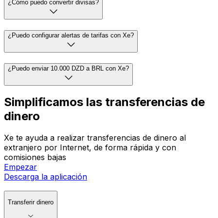
¿Cómo puedo convertir divisas?
¿Puedo configurar alertas de tarifas con Xe?
¿Puedo enviar 10.000 DZD a BRL con Xe?
Simplificamos las transferencias de
dinero
Xe te ayuda a realizar transferencias de dinero al
extranjero por Internet, de forma rápida y con
comisiones bajas
Empezar
Descarga la aplicación
Transferir dinero