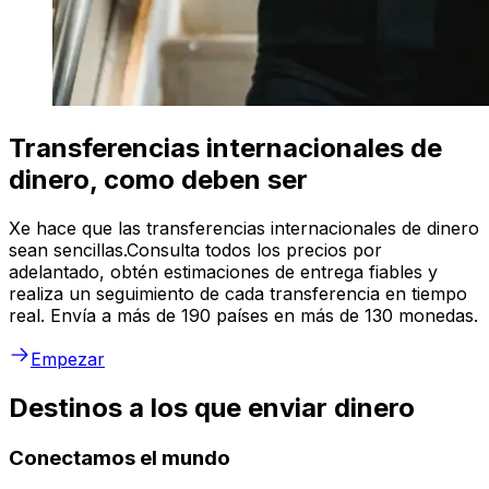
Transferencias internacionales de
dinero, como deben ser
Xe hace que las transferencias internacionales de dinero
sean sencillas.Consulta todos los precios por
adelantado, obtén estimaciones de entrega fiables y
realiza un seguimiento de cada transferencia en tiempo
real. Envía a más de 190 países en más de 130 monedas.
Empezar
Destinos a los que enviar dinero
Conectamos el mundo