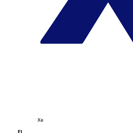
Xe
El