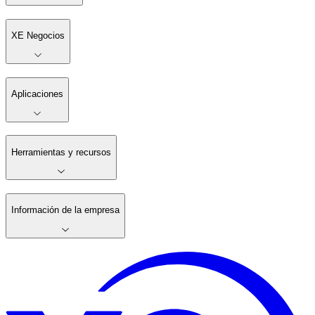
XE Negocios
Aplicaciones
Herramientas y recursos
Información de la empresa