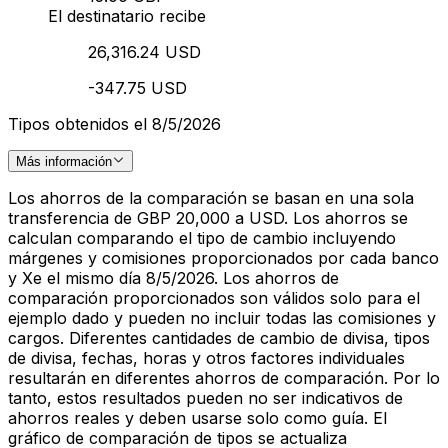
El destinatario recibe
26,316.24 USD
-347.75 USD
Tipos obtenidos el 8/5/2026
Más información
Los ahorros de la comparación se basan en una sola
transferencia de GBP 20,000 a USD. Los ahorros se
calculan comparando el tipo de cambio incluyendo
márgenes y comisiones proporcionados por cada banco
y Xe el mismo día 8/5/2026. Los ahorros de
comparación proporcionados son válidos solo para el
ejemplo dado y pueden no incluir todas las comisiones y
cargos. Diferentes cantidades de cambio de divisa, tipos
de divisa, fechas, horas y otros factores individuales
resultarán en diferentes ahorros de comparación. Por lo
tanto, estos resultados pueden no ser indicativos de
ahorros reales y deben usarse solo como guía. El
gráfico de comparación de tipos se actualiza