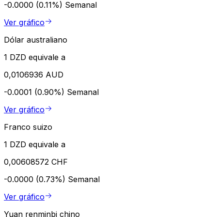
-0.0000 (0.11%)
Semanal
Ver gráfico
Dólar australiano
1 DZD equivale a
0,0106936 AUD
-0.0001 (0.90%)
Semanal
Ver gráfico
Franco suizo
1 DZD equivale a
0,00608572 CHF
-0.0000 (0.73%)
Semanal
Ver gráfico
Yuan renminbi chino