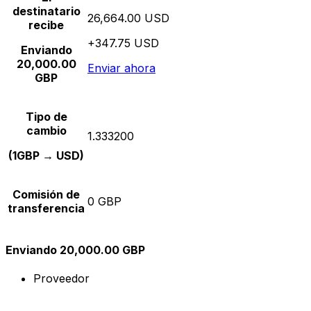
destinatario
26,664.00 USD
recibe
+347.75 USD
Enviando
20,000.00
Enviar ahora
GBP
Tipo de
cambio
1.333200
(1GBP → USD)
Comisión de
0 GBP
transferencia
Enviando 20,000.00 GBP
Proveedor