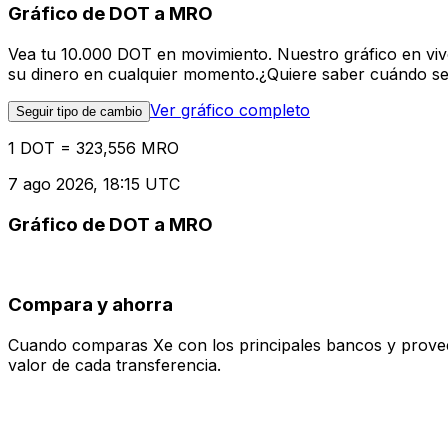
Gráfico de DOT a MRO
Vea tu 10.000 DOT en movimiento. Nuestro gráfico en vi
su dinero en cualquier momento.¿Quiere saber cuándo se 
Ver gráfico completo
Seguir tipo de cambio
1 DOT = 323,556 MRO
7 ago 2026, 18:15 UTC
Gráfico de DOT a MRO
Compara y ahorra
Cuando comparas Xe con los principales bancos y proveedo
valor de cada transferencia.