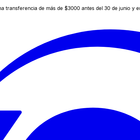
a transferencia de más de $3000 antes del 30 de junio y 