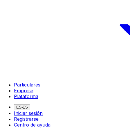
Particulares
Empresa
Plataforma
ES-ES
Iniciar sesión
Registrarse
Centro de ayuda