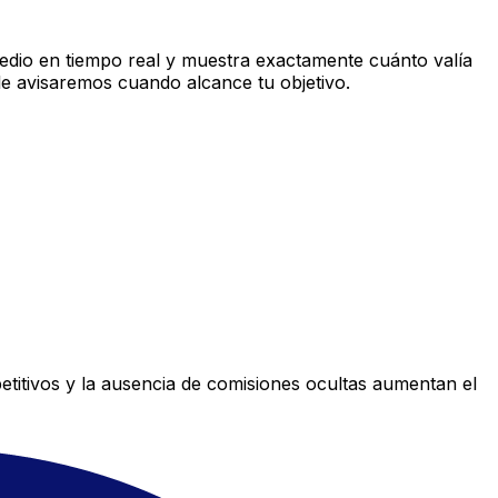
dio en tiempo real y muestra exactamente cuánto valía
le avisaremos cuando alcance tu objetivo.
titivos y la ausencia de comisiones ocultas aumentan el