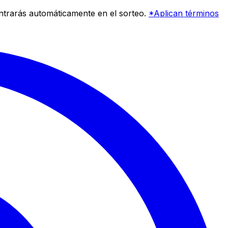
entrarás automáticamente en el sorteo.
*Aplican términos