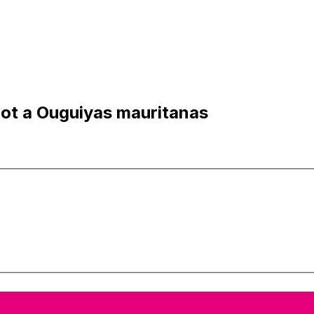
ot a Ouguiyas mauritanas