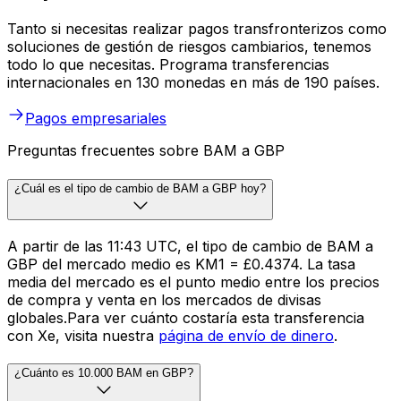
Tanto si necesitas realizar pagos transfronterizos como
soluciones de gestión de riesgos cambiarios, tenemos
todo lo que necesitas. Programa transferencias
internacionales en 130 monedas en más de 190 países.
Pagos empresariales
Preguntas frecuentes sobre BAM a GBP
¿Cuál es el tipo de cambio de BAM a GBP hoy?
A partir de las 11:43 UTC, el tipo de cambio de BAM a
GBP del mercado medio es KM1 = £0.4374. La tasa
media del mercado es el punto medio entre los precios
de compra y venta en los mercados de divisas
globales.Para ver cuánto costaría esta transferencia
con Xe, visita nuestra
página de envío de dinero
.
¿Cuánto es 10.000 BAM en GBP?