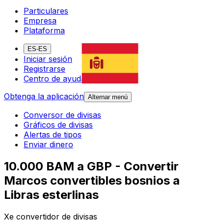
Particulares
Empresa
Plataforma
ES-ES
Iniciar sesión
Registrarse
Centro de ayuda
Obtenga la aplicación
Alternar menú
Conversor de divisas
Gráficos de divisas
Alertas de tipos
Enviar dinero
10.000 BAM a GBP - Convertir
Marcos convertibles bosnios a
Libras esterlinas
Xe convertidor de divisas