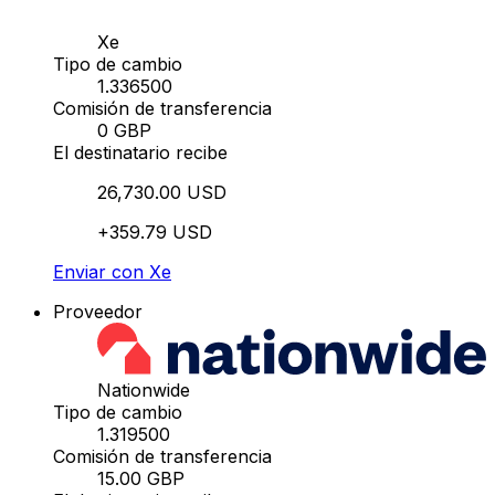
Xe
Tipo de cambio
1.336500
Comisión de transferencia
0 GBP
El destinatario recibe
26,730.00 USD
+359.79 USD
Enviar con Xe
Proveedor
Nationwide
Tipo de cambio
1.319500
Comisión de transferencia
15.00 GBP