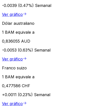
-0.0039 (0.47%)
Semanal
Ver gráfico
Dólar australiano
1 BAM equivale a
0,836055 AUD
-0.0053 (0.63%)
Semanal
Ver gráfico
Franco suizo
1 BAM equivale a
0,477586 CHF
+0.0011 (0.23%)
Semanal
Ver gráfico