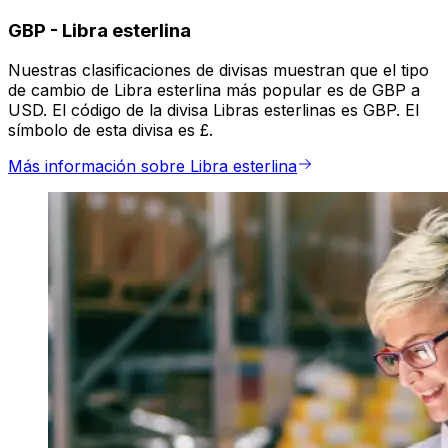
GBP
-
Libra esterlina
Nuestras clasificaciones de divisas muestran que el tipo
de cambio de Libra esterlina más popular es de GBP a
USD. El código de la divisa Libras esterlinas es GBP. El
símbolo de esta divisa es £.
Más información sobre Libra esterlina