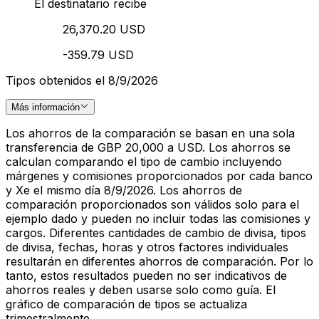
El destinatario recibe
26,370.20 USD
-359.79 USD
Tipos obtenidos el 8/9/2026
Más información
Los ahorros de la comparación se basan en una sola
transferencia de GBP 20,000 a USD. Los ahorros se
calculan comparando el tipo de cambio incluyendo
márgenes y comisiones proporcionados por cada banco
y Xe el mismo día 8/9/2026. Los ahorros de
comparación proporcionados son válidos solo para el
ejemplo dado y pueden no incluir todas las comisiones y
cargos. Diferentes cantidades de cambio de divisa, tipos
de divisa, fechas, horas y otros factores individuales
resultarán en diferentes ahorros de comparación. Por lo
tanto, estos resultados pueden no ser indicativos de
ahorros reales y deben usarse solo como guía. El
gráfico de comparación de tipos se actualiza
trimestralmente.