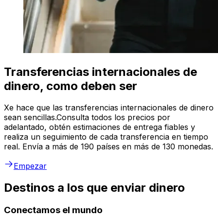
Transferencias internacionales de
dinero, como deben ser
Xe hace que las transferencias internacionales de dinero
sean sencillas.Consulta todos los precios por
adelantado, obtén estimaciones de entrega fiables y
realiza un seguimiento de cada transferencia en tiempo
real. Envía a más de 190 países en más de 130 monedas.
Empezar
Destinos a los que enviar dinero
Conectamos el mundo