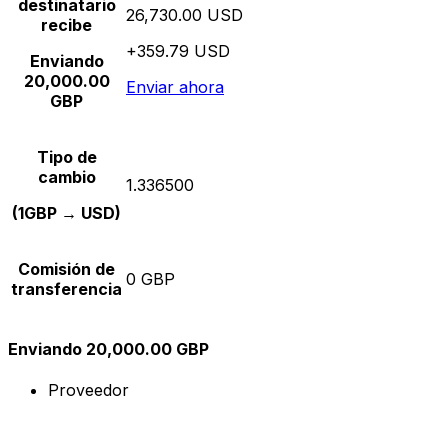
destinatario
26,730.00 USD
recibe
+359.79 USD
Enviando
20,000.00
Enviar ahora
GBP
Tipo de
cambio
1.336500
(1GBP → USD)
Comisión de
0 GBP
transferencia
Enviando 20,000.00 GBP
Proveedor