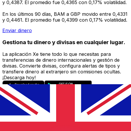
y 0,4387. El promedio fue 0,4365 con 0,17% volatilidad.
En los últimos 90 días, BAM a GBP movido entre 0,4331
y 0,4461. El promedio fue 0,4399 con 0,17% volatilidad.
Enviar dinero
Gestiona tu dinero y divisas en cualquier lugar.
La aplicación Xe tiene todo lo que necesitas para
transferencias de dinero internacionales y gestión de
divisas. Convierte divisas, configura alertas de tipos y
transfiere dinero al extranjero sin comisiones ocultas.
¡Descarga hoy!