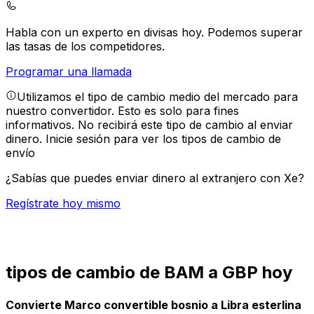
Habla con un experto en divisas hoy.
Podemos superar
las tasas de los competidores.
Programar una llamada
Utilizamos el tipo de cambio medio del mercado para
nuestro convertidor. Esto es solo para fines
informativos. No recibirá este tipo de cambio al enviar
dinero.
Inicie sesión para ver los tipos de cambio de
envío
¿Sabías que puedes enviar dinero al extranjero con Xe?
Regístrate hoy mismo
tipos de cambio de BAM a GBP hoy
Convierte Marco convertible bosnio a Libra esterlina