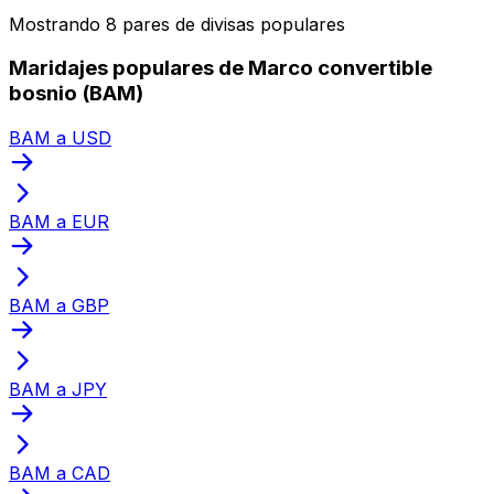
Mostrando 8 pares de divisas populares
Maridajes populares de Marco convertible
bosnio (BAM)
BAM a USD
BAM a EUR
BAM a GBP
BAM a JPY
BAM a CAD