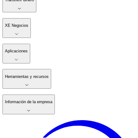
XE Negocios
Aplicaciones
Herramientas y recursos
Información de la empresa