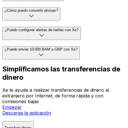
¿Cómo puedo convertir divisas?
¿Puedo configurar alertas de tarifas con Xe?
¿Puedo enviar 10.000 BAM a GBP con Xe?
Simplificamos las transferencias de
dinero
Xe te ayuda a realizar transferencias de dinero al
extranjero por Internet, de forma rápida y con
comisiones bajas
Empezar
Descarga la aplicación
Transferir dinero