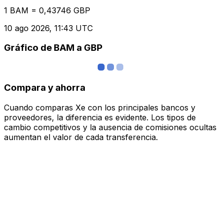
1 BAM = 0,43746 GBP
10 ago 2026, 11:43 UTC
Gráfico de BAM a GBP
Compara y ahorra
Cuando comparas Xe con los principales bancos y
proveedores, la diferencia es evidente. Los tipos de
cambio competitivos y la ausencia de comisiones ocultas
aumentan el valor de cada transferencia.