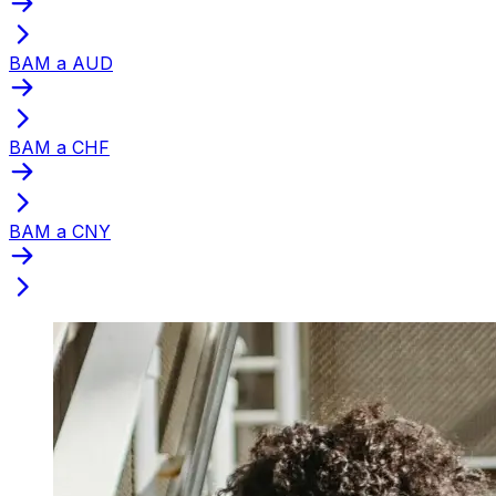
BAM a AUD
BAM a CHF
BAM a CNY