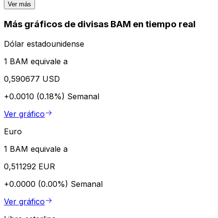
Ver más
Más gráficos de divisas BAM en tiempo real
Dólar estadounidense
1 BAM equivale a
0,590677 USD
+0.0010 (0.18%)
Semanal
Ver gráfico
Euro
1 BAM equivale a
0,511292 EUR
+0.0000 (0.00%)
Semanal
Ver gráfico