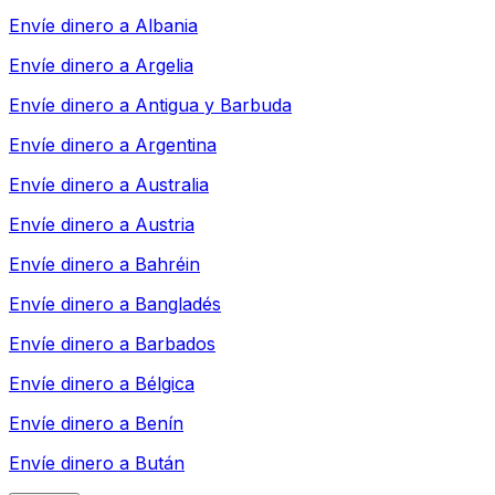
Envíe dinero a
Albania
Envíe dinero a
Argelia
Envíe dinero a
Antigua y Barbuda
Envíe dinero a
Argentina
Envíe dinero a
Australia
Envíe dinero a
Austria
Envíe dinero a
Bahréin
Envíe dinero a
Bangladés
Envíe dinero a
Barbados
Envíe dinero a
Bélgica
Envíe dinero a
Benín
Envíe dinero a
Bután