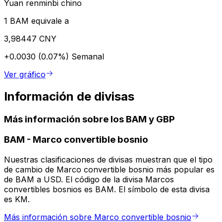
Yuan renminbi chino
1 BAM equivale a
3,98447 CNY
+0.0030 (0.07%)
Semanal
Ver gráfico
Información de divisas
Más información sobre los BAM y GBP
BAM
-
Marco convertible bosnio
Nuestras clasificaciones de divisas muestran que el tipo
de cambio de Marco convertible bosnio más popular es
de BAM a USD. El código de la divisa Marcos
convertibles bosnios es BAM. El símbolo de esta divisa
es KM.
Más información sobre Marco convertible bosnio