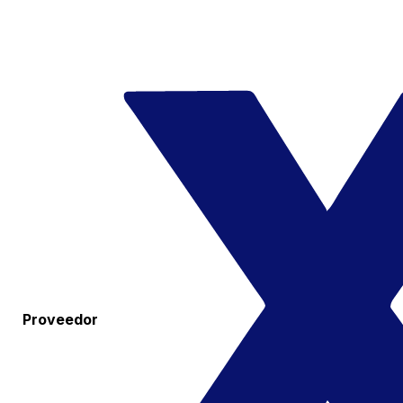
Proveedor