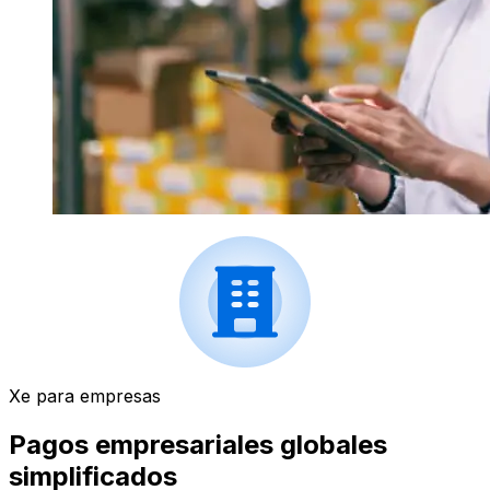
Xe para empresas
Pagos empresariales globales
simplificados