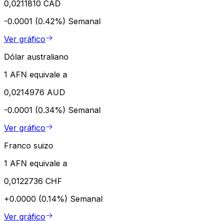
0,0211810 CAD
-0.0001 (0.42%)
Semanal
Ver gráfico
Dólar australiano
1 AFN equivale a
0,0214976 AUD
-0.0001 (0.34%)
Semanal
Ver gráfico
Franco suizo
1 AFN equivale a
0,0122736 CHF
+0.0000 (0.14%)
Semanal
Ver gráfico