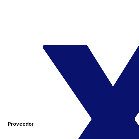
Proveedor