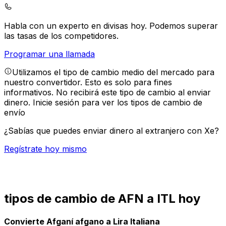
Habla con un experto en divisas hoy.
Podemos superar
las tasas de los competidores.
Programar una llamada
Utilizamos el tipo de cambio medio del mercado para
nuestro convertidor. Esto es solo para fines
informativos. No recibirá este tipo de cambio al enviar
dinero.
Inicie sesión para ver los tipos de cambio de
envío
¿Sabías que puedes enviar dinero al extranjero con Xe?
Regístrate hoy mismo
tipos de cambio de AFN a ITL hoy
Convierte Afganí afgano a Lira Italiana