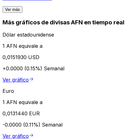
Ver más
Más gráficos de divisas AFN en tiempo real
Dólar estadounidense
1 AFN equivale a
0,0151930 USD
+0.0000 (0.15%)
Semanal
Ver gráfico
Euro
1 AFN equivale a
0,0131440 EUR
-0.0000 (0.11%)
Semanal
Ver gráfico