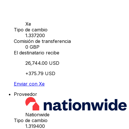
Xe
Tipo de cambio
1.337200
Comisión de transferencia
0 GBP
El destinatario recibe
26,744.00 USD
+375.79 USD
Enviar con Xe
Proveedor
Nationwide
Tipo de cambio
1.319400