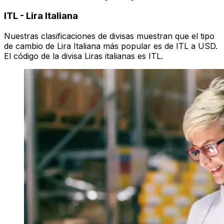
ITL
-
Lira Italiana
Nuestras clasificaciones de divisas muestran que el tipo
de cambio de Lira Italiana más popular es de ITL a USD.
El código de la divisa Liras italianas es ITL.