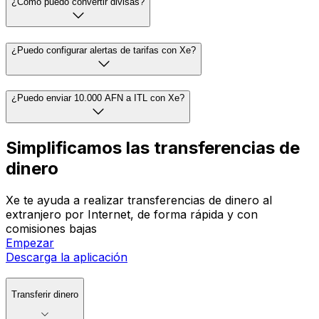
¿Cómo puedo convertir divisas?
¿Puedo configurar alertas de tarifas con Xe?
¿Puedo enviar 10.000 AFN a ITL con Xe?
Simplificamos las transferencias de
dinero
Xe te ayuda a realizar transferencias de dinero al
extranjero por Internet, de forma rápida y con
comisiones bajas
Empezar
Descarga la aplicación
Transferir dinero