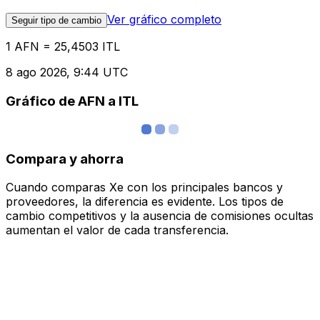
Ver gráfico completo
Seguir tipo de cambio
1 AFN = 25,4503 ITL
8 ago 2026, 9:44 UTC
Gráfico de AFN a ITL
Compara y ahorra
Cuando comparas Xe con los principales bancos y
proveedores, la diferencia es evidente. Los tipos de
cambio competitivos y la ausencia de comisiones ocultas
aumentan el valor de cada transferencia.