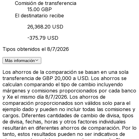
Comisión de transferencia
15.00 GBP
El destinatario recibe
26,368.20 USD
-375.79 USD
Tipos obtenidos el 8/7/2026
Más información
Los ahorros de la comparación se basan en una sola
transferencia de GBP 20,000 a USD. Los ahorros se
calculan comparando el tipo de cambio incluyendo
márgenes y comisiones proporcionados por cada banco
y Xe el mismo día 8/7/2026. Los ahorros de
comparación proporcionados son válidos solo para el
ejemplo dado y pueden no incluir todas las comisiones y
cargos. Diferentes cantidades de cambio de divisa, tipos
de divisa, fechas, horas y otros factores individuales
resultarán en diferentes ahorros de comparación. Por lo
tanto, estos resultados pueden no ser indicativos de