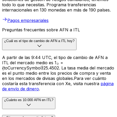
todo lo que necesitas. Programa transferencias
internacionales en 130 monedas en más de 190 países.
Pagos empresariales
Preguntas frecuentes sobre AFN a ITL
¿Cuál es el tipo de cambio de AFN a ITL hoy?
A partir de las 9:44 UTC, el tipo de cambio de AFN a
ITL del mercado medio es ؋1 =
{toCurrencySymbol}25.4502. La tasa media del mercado
es el punto medio entre los precios de compra y venta
en los mercados de divisas globales.Para ver cuánto
costaría esta transferencia con Xe, visita nuestra
página
de envío de dinero
.
¿Cuánto es 10.000 AFN en ITL?