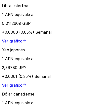
Libra esterlina
1 AFN equivale a
0,0112609 GBP
+0.0000 (0.05%)
Semanal
Ver gráfico
Yen japonés
1 AFN equivale a
2,39780 JPY
+0.0061 (0.25%)
Semanal
Ver gráfico
Dólar canadiense
1 AFN equivale a