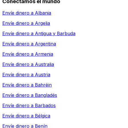
Conectamos el mundo
Envíe dinero a
Albania
Envíe dinero a
Argelia
Envíe dinero a
Antigua y Barbuda
Envíe dinero a
Argentina
Envíe dinero a
Armenia
Envíe dinero a
Australia
Envíe dinero a
Austria
Envíe dinero a
Bahréin
Envíe dinero a
Bangladés
Envíe dinero a
Barbados
Envíe dinero a
Bélgica
Envíe dinero a
Benín