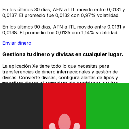
En los últimos 30 días, AFN a ITL movido entre 0,0131 y
0,0137. El promedio fue 0,0132 con 0,97% volatilidad.
En los últimos 90 días, AFN a ITL movido entre 0,0131 y
0,0138. El promedio fue 0,0135 con 1,14% volatilidad.
Enviar dinero
Gestiona tu dinero y divisas en cualquier lugar.
La aplicación Xe tiene todo lo que necesitas para
transferencias de dinero internacionales y gestión de
divisas. Convierte divisas, configura alertas de tipos y
transfiere dinero al extranjero sin comisiones ocultas.
¡Descarga hoy!