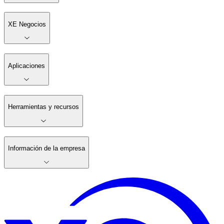
XE Negocios
Aplicaciones
Herramientas y recursos
Información de la empresa