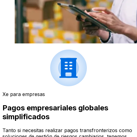
Xe para empresas
Pagos empresariales globales
simplificados
Tanto si necesitas realizar pagos transfronterizos como
soluciones de gestión de riesgos cambiarios, tenemos