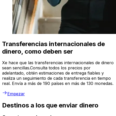
Transferencias internacionales de
dinero, como deben ser
Xe hace que las transferencias internacionales de dinero
sean sencillas.Consulta todos los precios por
adelantado, obtén estimaciones de entrega fiables y
realiza un seguimiento de cada transferencia en tiempo
real. Envía a más de 190 países en más de 130 monedas.
Empezar
Destinos a los que enviar dinero