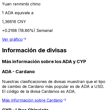
Yuan renminbi chino
1 ADA equivale a
1,36616 CNY
+0.2168 (18.86%)
Semanal
Ver gráfico
Información de divisas
Más información sobre los ADA y CYP
ADA
-
Cardano
Nuestras clasificaciones de divisas muestran que el tipo
de cambio de Cardano más popular es de ADA a USD.
El código de la divisa Cardanos es ADA.
Más información sobre Cardano