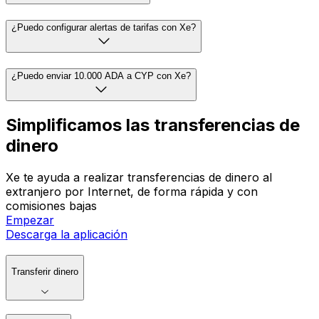
¿Puedo configurar alertas de tarifas con Xe?
¿Puedo enviar 10.000 ADA a CYP con Xe?
Simplificamos las transferencias de
dinero
Xe te ayuda a realizar transferencias de dinero al
extranjero por Internet, de forma rápida y con
comisiones bajas
Empezar
Descarga la aplicación
Transferir dinero