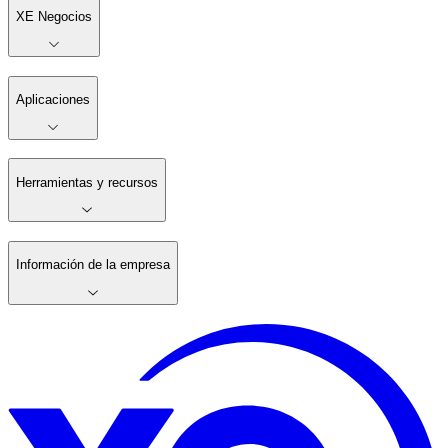
XE Negocios
Aplicaciones
Herramientas y recursos
Información de la empresa