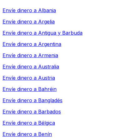
Envíe dinero a
Albania
Envíe dinero a
Argelia
Envíe dinero a
Antigua y Barbuda
Envíe dinero a
Argentina
Envíe dinero a
Armenia
Envíe dinero a
Australia
Envíe dinero a
Austria
Envíe dinero a
Bahréin
Envíe dinero a
Bangladés
Envíe dinero a
Barbados
Envíe dinero a
Bélgica
Envíe dinero a
Benín