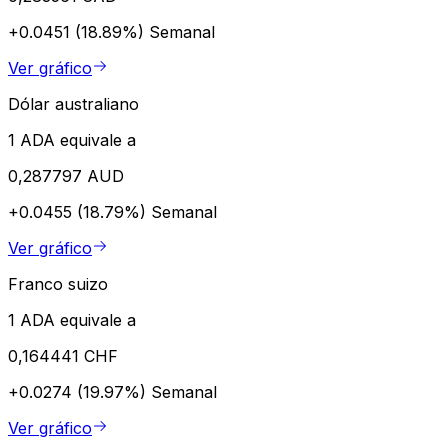
+0.0451 (18.89%)
Semanal
Ver gráfico
Dólar australiano
1 ADA equivale a
0,287797 AUD
+0.0455 (18.79%)
Semanal
Ver gráfico
Franco suizo
1 ADA equivale a
0,164441 CHF
+0.0274 (19.97%)
Semanal
Ver gráfico