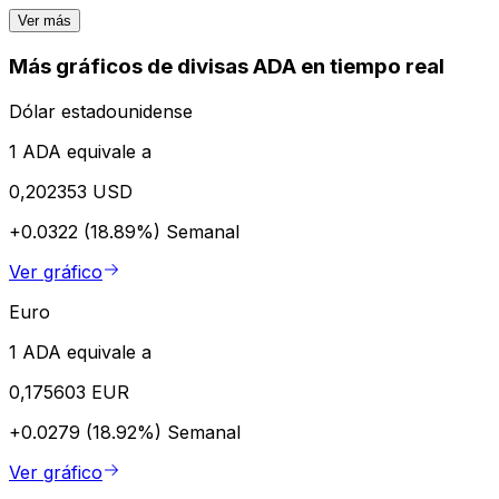
Ver más
Más gráficos de divisas ADA en tiempo real
Dólar estadounidense
1 ADA equivale a
0,202353 USD
+0.0322 (18.89%)
Semanal
Ver gráfico
Euro
1 ADA equivale a
0,175603 EUR
+0.0279 (18.92%)
Semanal
Ver gráfico