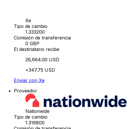
Xe
Tipo de cambio
1.333200
Comisión de transferencia
0 GBP
El destinatario recibe
26,664.00 USD
+347.75 USD
Enviar con Xe
Proveedor
Nationwide
Tipo de cambio
1.316800
Comisión de transferencia