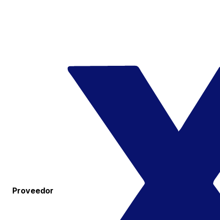
Proveedor