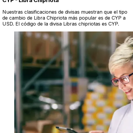
CYP
-
Libra Chipriota
Nuestras clasificaciones de divisas muestran que el tipo
de cambio de Libra Chipriota más popular es de CYP a
USD. El código de la divisa Libras chipriotas es CYP.