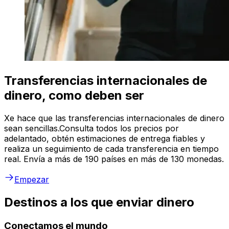
Transferencias internacionales de
dinero, como deben ser
Xe hace que las transferencias internacionales de dinero
sean sencillas.Consulta todos los precios por
adelantado, obtén estimaciones de entrega fiables y
realiza un seguimiento de cada transferencia en tiempo
real. Envía a más de 190 países en más de 130 monedas.
Empezar
Destinos a los que enviar dinero
Conectamos el mundo