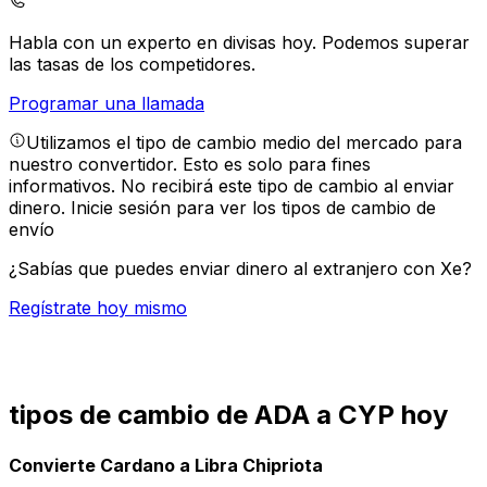
Habla con un experto en divisas hoy.
Podemos superar
las tasas de los competidores.
Programar una llamada
Utilizamos el tipo de cambio medio del mercado para
nuestro convertidor. Esto es solo para fines
informativos. No recibirá este tipo de cambio al enviar
dinero.
Inicie sesión para ver los tipos de cambio de
envío
¿Sabías que puedes enviar dinero al extranjero con Xe?
Regístrate hoy mismo
tipos de cambio de ADA a CYP hoy
Convierte Cardano a Libra Chipriota