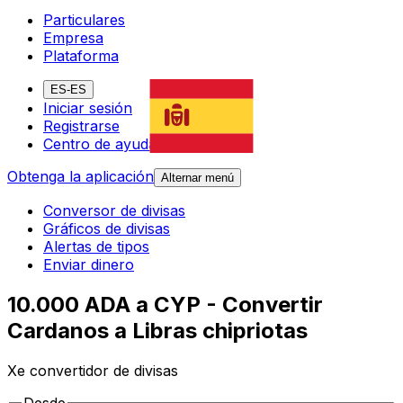
Particulares
Empresa
Plataforma
ES-ES
Iniciar sesión
Registrarse
Centro de ayuda
Obtenga la aplicación
Alternar menú
Conversor de divisas
Gráficos de divisas
Alertas de tipos
Enviar dinero
10.000 ADA a CYP - Convertir
Cardanos a Libras chipriotas
Xe convertidor de divisas