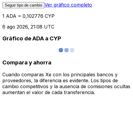
Ver gráfico completo
Seguir tipo de cambio
1 ADA = 0,102776 CYP
6 ago 2026, 21:08 UTC
Gráfico de ADA a CYP
Compara y ahorra
Cuando comparas Xe con los principales bancos y
proveedores, la diferencia es evidente. Los tipos de
cambio competitivos y la ausencia de comisiones ocultas
aumentan el valor de cada transferencia.