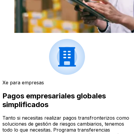
Xe para empresas
Pagos empresariales globales
simplificados
Tanto si necesitas realizar pagos transfronterizos como
soluciones de gestión de riesgos cambiarios, tenemos
todo lo que necesitas. Programa transferencias