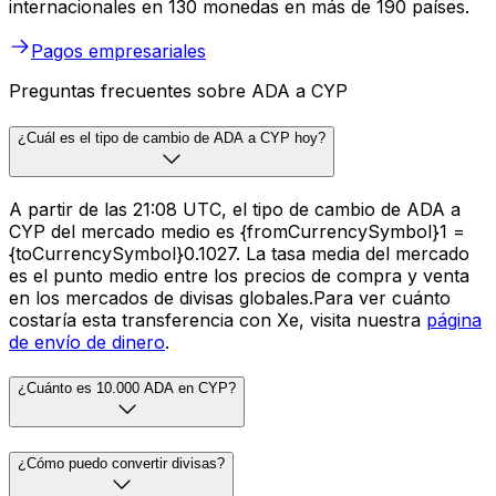
internacionales en 130 monedas en más de 190 países.
Pagos empresariales
Preguntas frecuentes sobre ADA a CYP
¿Cuál es el tipo de cambio de ADA a CYP hoy?
A partir de las 21:08 UTC, el tipo de cambio de ADA a
CYP del mercado medio es {fromCurrencySymbol}1 =
{toCurrencySymbol}0.1027. La tasa media del mercado
es el punto medio entre los precios de compra y venta
en los mercados de divisas globales.Para ver cuánto
costaría esta transferencia con Xe, visita nuestra
página
de envío de dinero
.
¿Cuánto es 10.000 ADA en CYP?
¿Cómo puedo convertir divisas?