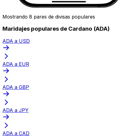
Mostrando 8 pares de divisas populares
Maridajes populares de Cardano (ADA)
ADA a USD
ADA a EUR
ADA a GBP
ADA a JPY
ADA a CAD