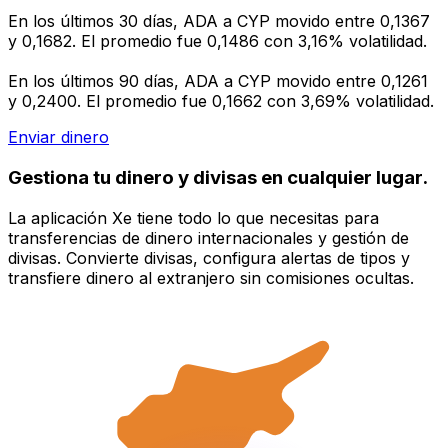
En los últimos 30 días, ADA a CYP movido entre 0,1367
y 0,1682. El promedio fue 0,1486 con 3,16% volatilidad.
En los últimos 90 días, ADA a CYP movido entre 0,1261
y 0,2400. El promedio fue 0,1662 con 3,69% volatilidad.
Enviar dinero
Gestiona tu dinero y divisas en cualquier lugar.
La aplicación Xe tiene todo lo que necesitas para
transferencias de dinero internacionales y gestión de
divisas. Convierte divisas, configura alertas de tipos y
transfiere dinero al extranjero sin comisiones ocultas.
¡Descarga hoy!