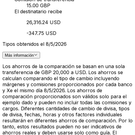
15.00 GBP
El destinatario recibe
26,316.24 USD
-347.75 USD
Tipos obtenidos el 8/5/2026
Más información
Los ahorros de la comparación se basan en una sola
transferencia de GBP 20,000 a USD. Los ahorros se
calculan comparando el tipo de cambio incluyendo
márgenes y comisiones proporcionados por cada banco
y Xe el mismo día 8/5/2026. Los ahorros de
comparación proporcionados son válidos solo para el
ejemplo dado y pueden no incluir todas las comisiones y
cargos. Diferentes cantidades de cambio de divisa, tipos
de divisa, fechas, horas y otros factores individuales
resultarán en diferentes ahorros de comparación. Por lo
tanto, estos resultados pueden no ser indicativos de
ahorros reales y deben usarse solo como guía. El