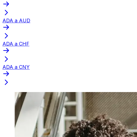
ADA a AUD
ADA a CHF
ADA a CNY