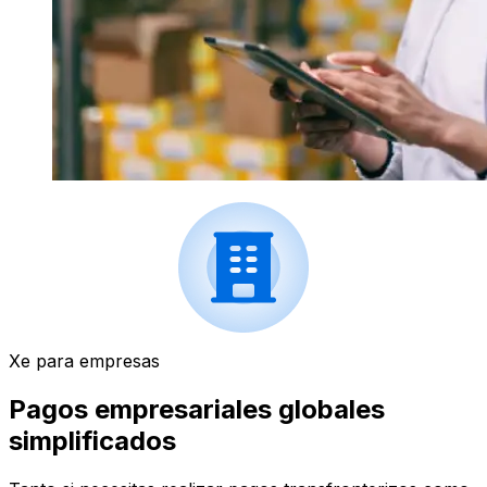
Xe para empresas
Pagos empresariales globales
simplificados