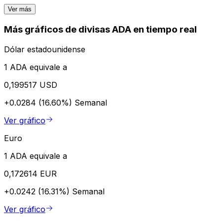
Ver más
Más gráficos de divisas ADA en tiempo real
Dólar estadounidense
1 ADA equivale a
0,199517 USD
+0.0284 (16.60%)
Semanal
Ver gráfico
Euro
1 ADA equivale a
0,172614 EUR
+0.0242 (16.31%)
Semanal
Ver gráfico