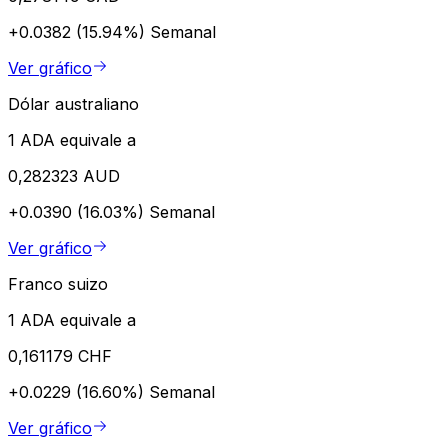
+0.0382 (15.94%)
Semanal
Ver gráfico
Dólar australiano
1 ADA equivale a
0,282323 AUD
+0.0390 (16.03%)
Semanal
Ver gráfico
Franco suizo
1 ADA equivale a
0,161179 CHF
+0.0229 (16.60%)
Semanal
Ver gráfico