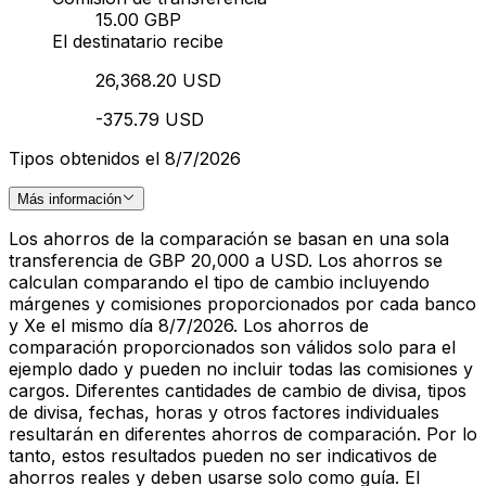
15.00 GBP
El destinatario recibe
26,368.20 USD
-375.79 USD
Tipos obtenidos el 8/7/2026
Más información
Los ahorros de la comparación se basan en una sola
transferencia de GBP 20,000 a USD. Los ahorros se
calculan comparando el tipo de cambio incluyendo
márgenes y comisiones proporcionados por cada banco
y Xe el mismo día 8/7/2026. Los ahorros de
comparación proporcionados son válidos solo para el
ejemplo dado y pueden no incluir todas las comisiones y
cargos. Diferentes cantidades de cambio de divisa, tipos
de divisa, fechas, horas y otros factores individuales
resultarán en diferentes ahorros de comparación. Por lo
tanto, estos resultados pueden no ser indicativos de
ahorros reales y deben usarse solo como guía. El