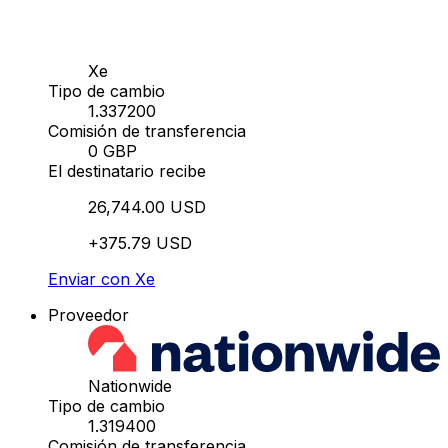
Xe
Tipo de cambio
1.337200
Comisión de transferencia
0 GBP
El destinatario recibe
26,744.00 USD
+375.79 USD
Enviar con Xe
Proveedor
Nationwide
Tipo de cambio
1.319400
Comisión de transferencia