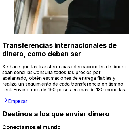
Transferencias internacionales de
dinero, como deben ser
Xe hace que las transferencias internacionales de dinero
sean sencillas.Consulta todos los precios por
adelantado, obtén estimaciones de entrega fiables y
realiza un seguimiento de cada transferencia en tiempo
real. Envía a más de 190 países en más de 130 monedas.
Empezar
Destinos a los que enviar dinero
Conectamos el mundo