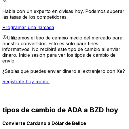
Habla con un experto en divisas hoy.
Podemos superar
las tasas de los competidores.
Programar una llamada
Utilizamos el tipo de cambio medio del mercado para
nuestro convertidor. Esto es solo para fines
informativos. No recibirá este tipo de cambio al enviar
dinero.
Inicie sesión para ver los tipos de cambio de
envío
¿Sabías que puedes enviar dinero al extranjero con Xe?
Regístrate hoy mismo
tipos de cambio de ADA a BZD hoy
Convierte Cardano a Dólar de Belice