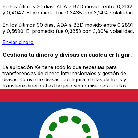
En los últimos 30 días, ADA a BZD movido entre 0,3132
y 0,4047. El promedio fue 0,3438 con 3,14% volatilidad.
En los últimos 90 días, ADA a BZD movido entre 0,2891
y 0,5690. El promedio fue 0,3853 con 3,80% volatilidad.
Enviar dinero
Gestiona tu dinero y divisas en cualquier lugar.
La aplicación Xe tiene todo lo que necesitas para
transferencias de dinero internacionales y gestión de
divisas. Convierte divisas, configura alertas de tipos y
transfiere dinero al extranjero sin comisiones ocultas.
¡Descarga hoy!