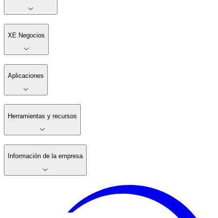
XE Negocios
Aplicaciones
Herramientas y recursos
Información de la empresa