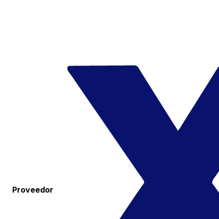
Proveedor