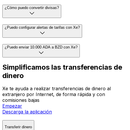
¿Cómo puedo convertir divisas?
¿Puedo configurar alertas de tarifas con Xe?
¿Puedo enviar 10.000 ADA a BZD con Xe?
Simplificamos las transferencias de
dinero
Xe te ayuda a realizar transferencias de dinero al
extranjero por Internet, de forma rápida y con
comisiones bajas
Empezar
Descarga la aplicación
Transferir dinero