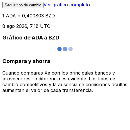
Ver gráfico completo
Seguir tipo de cambio
1 ADA = 0,400803 BZD
8 ago 2026, 7:18 UTC
Gráfico de ADA a BZD
Compara y ahorra
Cuando comparas Xe con los principales bancos y
proveedores, la diferencia es evidente. Los tipos de
cambio competitivos y la ausencia de comisiones ocultas
aumentan el valor de cada transferencia.