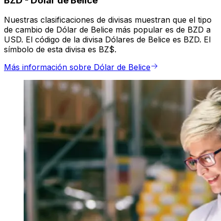
BZD
-
Dólar de Belice
Nuestras clasificaciones de divisas muestran que el tipo
de cambio de Dólar de Belice más popular es de BZD a
USD. El código de la divisa Dólares de Belice es BZD. El
símbolo de esta divisa es BZ$.
Más información sobre Dólar de Belice