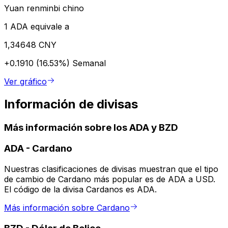
Yuan renminbi chino
1 ADA equivale a
1,34648 CNY
+0.1910 (16.53%)
Semanal
Ver gráfico
Información de divisas
Más información sobre los ADA y BZD
ADA
-
Cardano
Nuestras clasificaciones de divisas muestran que el tipo
de cambio de Cardano más popular es de ADA a USD.
El código de la divisa Cardanos es ADA.
Más información sobre Cardano