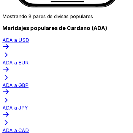
Mostrando 8 pares de divisas populares
Maridajes populares de Cardano (ADA)
ADA a USD
ADA a EUR
ADA a GBP
ADA a JPY
ADA a CAD