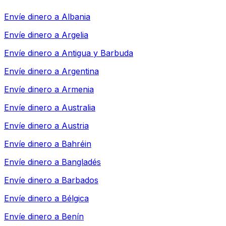
Envíe dinero a
Albania
Envíe dinero a
Argelia
Envíe dinero a
Antigua y Barbuda
Envíe dinero a
Argentina
Envíe dinero a
Armenia
Envíe dinero a
Australia
Envíe dinero a
Austria
Envíe dinero a
Bahréin
Envíe dinero a
Bangladés
Envíe dinero a
Barbados
Envíe dinero a
Bélgica
Envíe dinero a
Benín