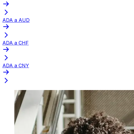
ADA a AUD
ADA a CHF
ADA a CNY