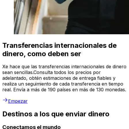
Transferencias internacionales de
dinero, como deben ser
Xe hace que las transferencias internacionales de dinero
sean sencillas.Consulta todos los precios por
adelantado, obtén estimaciones de entrega fiables y
realiza un seguimiento de cada transferencia en tiempo
real. Envía a más de 190 países en más de 130 monedas.
Empezar
Destinos a los que enviar dinero
Conectamos el mundo