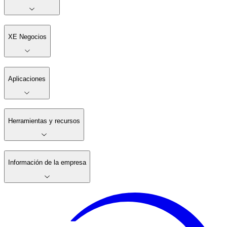
XE Negocios
Aplicaciones
Herramientas y recursos
Información de la empresa