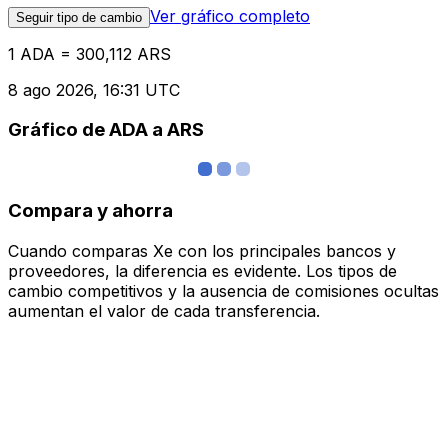
Ver gráfico completo
Seguir tipo de cambio
1 ADA = 300,112 ARS
8 ago 2026, 16:31 UTC
Gráfico de ADA a ARS
Compara y ahorra
Cuando comparas Xe con los principales bancos y
proveedores, la diferencia es evidente. Los tipos de
cambio competitivos y la ausencia de comisiones ocultas
aumentan el valor de cada transferencia.