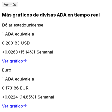
Ver más
Más gráficos de divisas ADA en tiempo real
Dólar estadounidense
1 ADA equivale a
0,200183 USD
+0.0263 (15.14%)
Semanal
Ver gráfico
Euro
1 ADA equivale a
0,173186 EUR
+0.0224 (14.85%)
Semanal
Ver gráfico