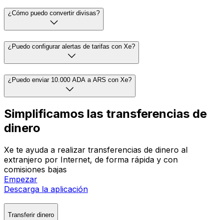
¿Cómo puedo convertir divisas?
¿Puedo configurar alertas de tarifas con Xe?
¿Puedo enviar 10.000 ADA a ARS con Xe?
Simplificamos las transferencias de
dinero
Xe te ayuda a realizar transferencias de dinero al
extranjero por Internet, de forma rápida y con
comisiones bajas
Empezar
Descarga la aplicación
Transferir dinero