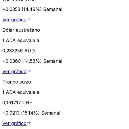
+0.0353 (14.49%)
Semanal
Ver gráfico
Dólar australiano
1 ADA equivale a
0,283256 AUD
+0.0360 (14.58%)
Semanal
Ver gráfico
Franco suizo
1 ADA equivale a
0,161717 CHF
+0.0213 (15.14%)
Semanal
Ver gráfico