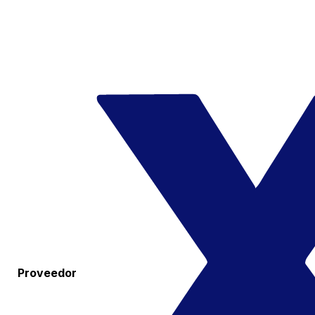
Proveedor