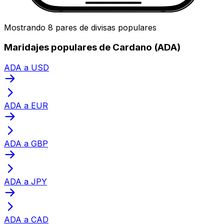
Mostrando 8 pares de divisas populares
Maridajes populares de Cardano (ADA)
ADA a USD
ADA a EUR
ADA a GBP
ADA a JPY
ADA a CAD