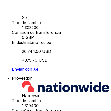
Xe
Tipo de cambio
1.337200
Comisión de transferencia
0 GBP
El destinatario recibe
26,744.00 USD
+375.79 USD
Enviar con Xe
Proveedor
Nationwide
Tipo de cambio
1.319400
Comisión de transferencia