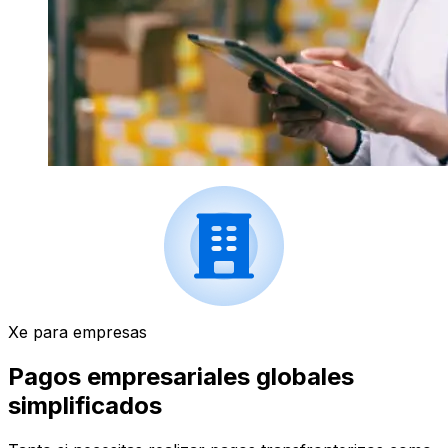
Xe para empresas
Pagos empresariales globales
simplificados