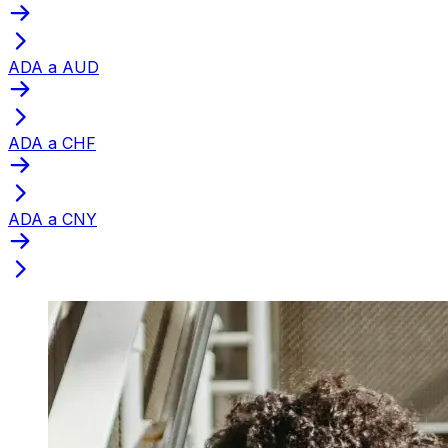
ADA a AUD
ADA a CHF
ADA a CNY