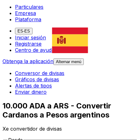
Particulares
Empresa
Plataforma
ES-ES
Iniciar sesión
Registrarse
Centro de ayuda
Obtenga la aplicación
Alternar menú
Conversor de divisas
Gráficos de divisas
Alertas de tipos
Enviar dinero
10.000 ADA a ARS - Convertir
Cardanos a Pesos argentinos
Xe convertidor de divisas