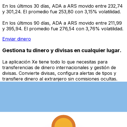
En los últimos 30 días, ADA a ARS movido entre 232,74
y 301,24. El promedio fue 253,80 con 3,15% volatilidad.
En los últimos 90 días, ADA a ARS movido entre 211,99
y 395,94. El promedio fue 276,54 con 3,76% volatilidad.
Enviar dinero
Gestiona tu dinero y divisas en cualquier lugar.
La aplicación Xe tiene todo lo que necesitas para
transferencias de dinero internacionales y gestión de
divisas. Convierte divisas, configura alertas de tipos y
transfiere dinero al extranjero sin comisiones ocultas.
¡Descarga hoy!