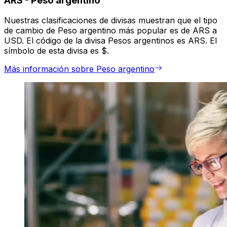
ARS
-
Peso argentino
Nuestras clasificaciones de divisas muestran que el tipo
de cambio de Peso argentino más popular es de ARS a
USD. El código de la divisa Pesos argentinos es ARS. El
símbolo de esta divisa es $.
Más información sobre Peso argentino