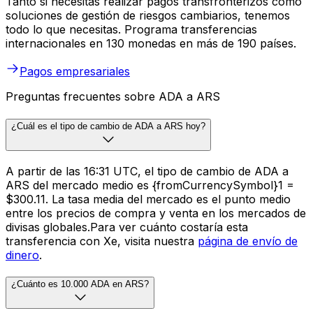
Tanto si necesitas realizar pagos transfronterizos como
soluciones de gestión de riesgos cambiarios, tenemos
todo lo que necesitas. Programa transferencias
internacionales en 130 monedas en más de 190 países.
Pagos empresariales
Preguntas frecuentes sobre ADA a ARS
¿Cuál es el tipo de cambio de ADA a ARS hoy?
A partir de las 16:31 UTC, el tipo de cambio de ADA a
ARS del mercado medio es {fromCurrencySymbol}1 =
$300.11. La tasa media del mercado es el punto medio
entre los precios de compra y venta en los mercados de
divisas globales.Para ver cuánto costaría esta
transferencia con Xe, visita nuestra
página de envío de
dinero
.
¿Cuánto es 10.000 ADA en ARS?