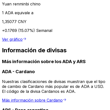
Yuan renminbi chino
1 ADA equivale a
1,35077 CNY
+0.1769 (15.07%)
Semanal
Ver gráfico
Información de divisas
Más información sobre los ADA y ARS
ADA
-
Cardano
Nuestras clasificaciones de divisas muestran que el tipo
de cambio de Cardano más popular es de ADA a USD.
El código de la divisa Cardanos es ADA.
Más información sobre Cardano