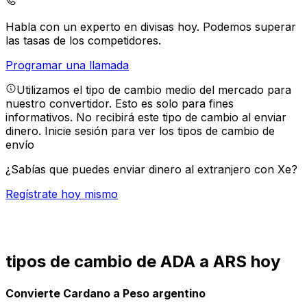
Habla con un experto en divisas hoy.
Podemos superar
las tasas de los competidores.
Programar una llamada
Utilizamos el tipo de cambio medio del mercado para
nuestro convertidor. Esto es solo para fines
informativos. No recibirá este tipo de cambio al enviar
dinero.
Inicie sesión para ver los tipos de cambio de
envío
¿Sabías que puedes enviar dinero al extranjero con Xe?
Regístrate hoy mismo
tipos de cambio de ADA a ARS hoy
Convierte Cardano a Peso argentino