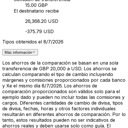
15.00 GBP
El destinatario recibe
26,368.20 USD
-375.79 USD
Tipos obtenidos el 8/7/2026
Más información
Los ahorros de la comparación se basan en una sola
transferencia de GBP 20,000 a USD. Los ahorros se
calculan comparando el tipo de cambio incluyendo
márgenes y comisiones proporcionados por cada banco
y Xe el mismo día 8/7/2026. Los ahorros de
comparación proporcionados son válidos solo para el
ejemplo dado y pueden no incluir todas las comisiones y
cargos. Diferentes cantidades de cambio de divisa, tipos
de divisa, fechas, horas y otros factores individuales
resultarán en diferentes ahorros de comparación. Por lo
tanto, estos resultados pueden no ser indicativos de
ahorros reales y deben usarse solo como guía. El