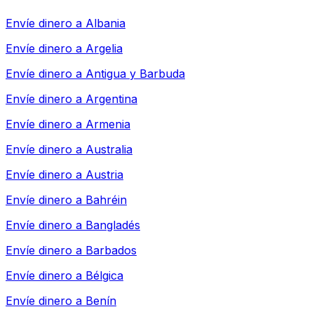
Envíe dinero a
Albania
Envíe dinero a
Argelia
Envíe dinero a
Antigua y Barbuda
Envíe dinero a
Argentina
Envíe dinero a
Armenia
Envíe dinero a
Australia
Envíe dinero a
Austria
Envíe dinero a
Bahréin
Envíe dinero a
Bangladés
Envíe dinero a
Barbados
Envíe dinero a
Bélgica
Envíe dinero a
Benín