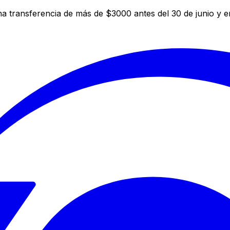
a transferencia de más de $3000 antes del 30 de junio y 