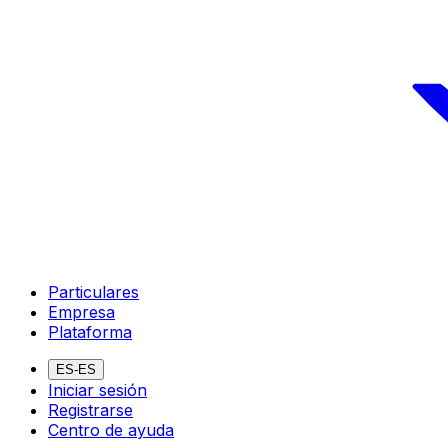
Particulares
Empresa
Plataforma
ES-ES
Iniciar sesión
Registrarse
Centro de ayuda