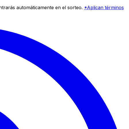
entrarás automáticamente en el sorteo.
*Aplican términos