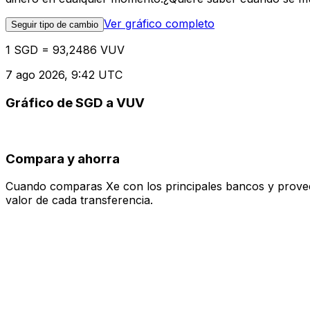
Ver gráfico completo
Seguir tipo de cambio
1 SGD = 93,2486 VUV
7 ago 2026, 9:42 UTC
Gráfico de SGD a VUV
Compara y ahorra
Cuando comparas Xe con los principales bancos y proveedo
valor de cada transferencia.