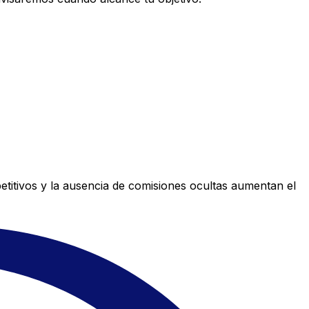
titivos y la ausencia de comisiones ocultas aumentan el