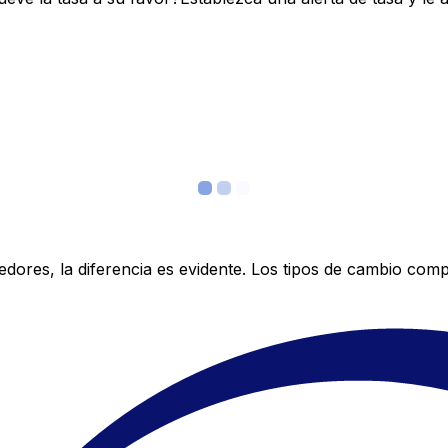
res, la diferencia es evidente. Los tipos de cambio compe