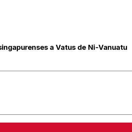
singapurenses a Vatus de Ni-Vanuatu