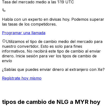
Tasa del mercado medio a las 1:19 UTC
Habla con un experto en divisas hoy.
Podemos superar
las tasas de los competidores.
Programar una llamada
Utilizamos el tipo de cambio medio del mercado para
nuestro convertidor. Esto es solo para fines
informativos. No recibirá este tipo de cambio al enviar
dinero.
Inicie sesión para ver los tipos de cambio de
envío
¿Sabías que puedes enviar dinero al extranjero con Xe?
Regístrate hoy mismo
tipos de cambio de NLG a MYR hoy