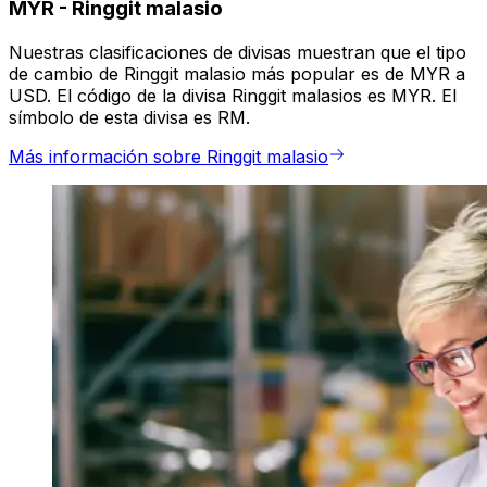
MYR
-
Ringgit malasio
Nuestras clasificaciones de divisas muestran que el tipo
de cambio de Ringgit malasio más popular es de MYR a
USD. El código de la divisa Ringgit malasios es MYR. El
símbolo de esta divisa es RM.
Más información sobre Ringgit malasio