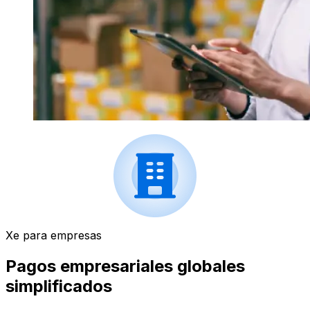
Xe para empresas
Pagos empresariales globales
simplificados