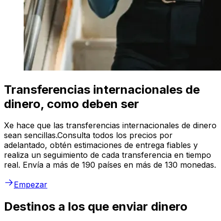
Transferencias internacionales de
dinero, como deben ser
Xe hace que las transferencias internacionales de dinero
sean sencillas.Consulta todos los precios por
adelantado, obtén estimaciones de entrega fiables y
realiza un seguimiento de cada transferencia en tiempo
real. Envía a más de 190 países en más de 130 monedas.
Empezar
Destinos a los que enviar dinero