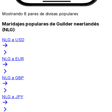
Mostrando 8 pares de divisas populares
Maridajes populares de Guilder neerlandés
(NLG)
NLG a USD
NLG a EUR
NLG a GBP
NLG a JPY