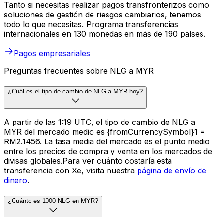
Tanto si necesitas realizar pagos transfronterizos como
soluciones de gestión de riesgos cambiarios, tenemos
todo lo que necesitas. Programa transferencias
internacionales en 130 monedas en más de 190 países.
Pagos empresariales
Preguntas frecuentes sobre NLG a MYR
¿Cuál es el tipo de cambio de NLG a MYR hoy?
A partir de las 1:19 UTC, el tipo de cambio de NLG a
MYR del mercado medio es {fromCurrencySymbol}1 =
RM2.1456. La tasa media del mercado es el punto medio
entre los precios de compra y venta en los mercados de
divisas globales.Para ver cuánto costaría esta
transferencia con Xe, visita nuestra
página de envío de
dinero
.
¿Cuánto es 1000 NLG en MYR?