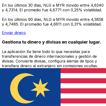
En los últimos 30 días, NLG a MYR movido entre 4,6340
y 4,7314. El promedio fue 4,6771 con 0,25% volatilidad.
En los últimos 90 días, NLG a MYR movido entre 4,5858
y 4,7485. El promedio fue 4,6611 con 0,31% volatilidad.
Enviar dinero
Gestiona tu dinero y divisas en cualquier lugar.
La aplicación Xe tiene todo lo que necesitas para
transferencias de dinero internacionales y gestión de
divisas. Convierte divisas, configura alertas de tipos y
transfiere dinero al extranjero sin comisiones ocultas.
¡Descarga hoy!