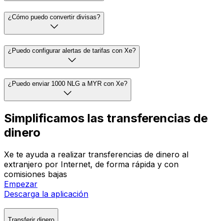
¿Cómo puedo convertir divisas?
¿Puedo configurar alertas de tarifas con Xe?
¿Puedo enviar 1000 NLG a MYR con Xe?
Simplificamos las transferencias de
dinero
Xe te ayuda a realizar transferencias de dinero al
extranjero por Internet, de forma rápida y con
comisiones bajas
Empezar
Descarga la aplicación
Transferir dinero