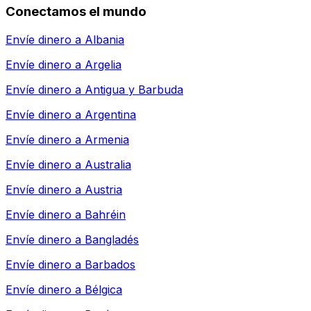
Conectamos el mundo
Envíe dinero a
Albania
Envíe dinero a
Argelia
Envíe dinero a
Antigua y Barbuda
Envíe dinero a
Argentina
Envíe dinero a
Armenia
Envíe dinero a
Australia
Envíe dinero a
Austria
Envíe dinero a
Bahréin
Envíe dinero a
Bangladés
Envíe dinero a
Barbados
Envíe dinero a
Bélgica