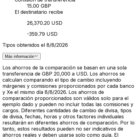
15.00 GBP
El destinatario recibe
26,370.20 USD
-359.79 USD
Tipos obtenidos el 8/8/2026
Más información
Los ahorros de la comparación se basan en una sola
transferencia de GBP 20,000 a USD. Los ahorros se
calculan comparando el tipo de cambio incluyendo
márgenes y comisiones proporcionados por cada banco
y Xe el mismo día 8/8/2026. Los ahorros de
comparación proporcionados son válidos solo para el
ejemplo dado y pueden no incluir todas las comisiones y
cargos. Diferentes cantidades de cambio de divisa, tipos
de divisa, fechas, horas y otros factores individuales
resultarán en diferentes ahorros de comparación. Por lo
tanto, estos resultados pueden no ser indicativos de
ahorros reales y deben usarse solo como guía. El