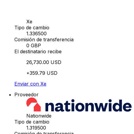
Xe
Tipo de cambio
1.336500
Comisión de transferencia
0 GBP
El destinatario recibe
26,730.00 USD
+359.79 USD
Enviar con Xe
Proveedor
Nationwide
Tipo de cambio
1.319500
Comisión de transferencia