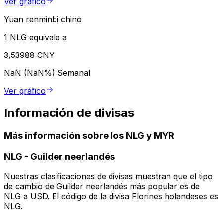
Ver gráfico
Yuan renminbi chino
1 NLG equivale a
3,53988 CNY
NaN (NaN%)
Semanal
Ver gráfico
Información de divisas
Más información sobre los NLG y MYR
NLG
-
Guilder neerlandés
Nuestras clasificaciones de divisas muestran que el tipo
de cambio de Guilder neerlandés más popular es de
NLG a USD. El código de la divisa Florines holandeses es
NLG.