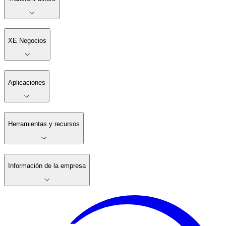
XE Negocios
Aplicaciones
Herramientas y recursos
Información de la empresa