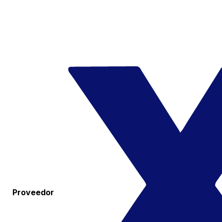
Proveedor