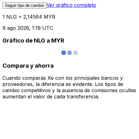
Ver gráfico completo
Seguir tipo de cambio
1 NLG = 2,14564 MYR
9 ago 2026, 1:19 UTC
Gráfico de NLG a MYR
Compara y ahorra
Cuando comparas Xe con los principales bancos y
proveedores, la diferencia es evidente. Los tipos de
cambio competitivos y la ausencia de comisiones ocultas
aumentan el valor de cada transferencia.