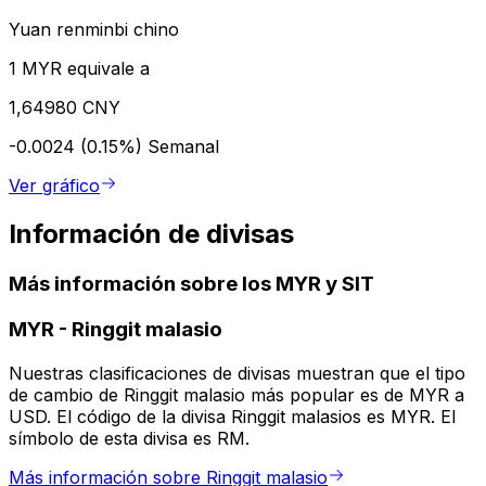
Yuan renminbi chino
1 MYR equivale a
1,64980 CNY
-0.0024 (0.15%)
Semanal
Ver gráfico
Información de divisas
Más información sobre los MYR y SIT
MYR
-
Ringgit malasio
Nuestras clasificaciones de divisas muestran que el tipo
de cambio de Ringgit malasio más popular es de MYR a
USD. El código de la divisa Ringgit malasios es MYR. El
símbolo de esta divisa es RM.
Más información sobre Ringgit malasio