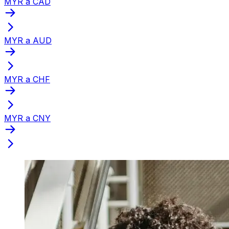
MYR a CAD
MYR a AUD
MYR a CHF
MYR a CNY