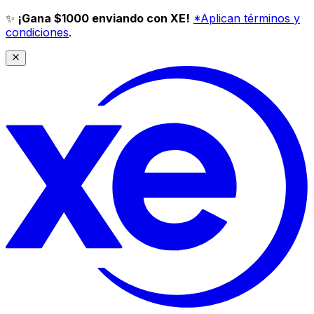
✨
¡Gana $1000 enviando con XE!
*Aplican términos y
condiciones
.