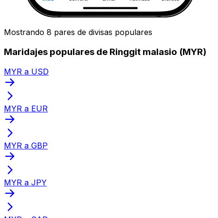
Mostrando 8 pares de divisas populares
Maridajes populares de Ringgit malasio (MYR)
MYR a USD
MYR a EUR
MYR a GBP
MYR a JPY