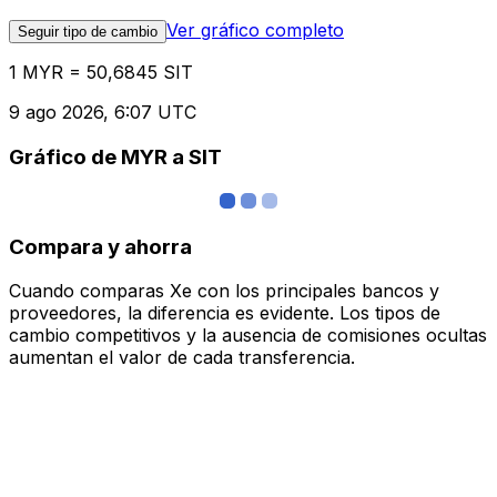
Ver gráfico completo
Seguir tipo de cambio
1 MYR = 50,6845 SIT
9 ago 2026, 6:07 UTC
Gráfico de MYR a SIT
Compara y ahorra
Cuando comparas Xe con los principales bancos y
proveedores, la diferencia es evidente. Los tipos de
cambio competitivos y la ausencia de comisiones ocultas
aumentan el valor de cada transferencia.