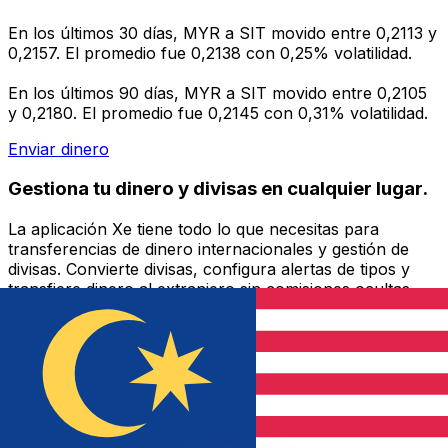
En los últimos 30 días, MYR a SIT movido entre 0,2113 y
0,2157. El promedio fue 0,2138 con 0,25% volatilidad.
En los últimos 90 días, MYR a SIT movido entre 0,2105
y 0,2180. El promedio fue 0,2145 con 0,31% volatilidad.
Enviar dinero
Gestiona tu dinero y divisas en cualquier lugar.
La aplicación Xe tiene todo lo que necesitas para
transferencias de dinero internacionales y gestión de
divisas. Convierte divisas, configura alertas de tipos y
transfiere dinero al extranjero sin comisiones ocultas.
¡Descarga hoy!