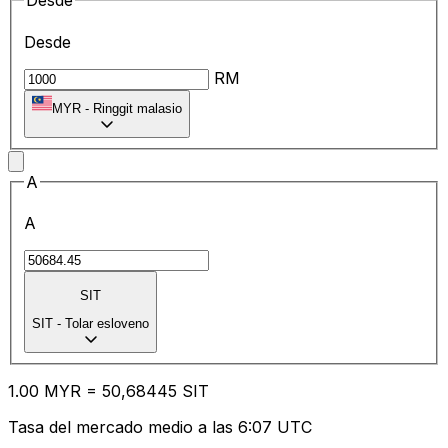
Desde
Desde
RM
MYR
-
Ringgit malasio
A
A
SIT
SIT
-
Tolar esloveno
1.00
MYR
=
50
,68445
SIT
Tasa del mercado medio a las 6:07 UTC