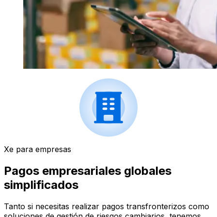
Xe para empresas
Pagos empresariales globales
simplificados
Tanto si necesitas realizar pagos transfronterizos como
soluciones de gestión de riesgos cambiarios, tenemos