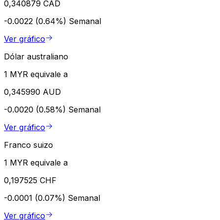
0,340879 CAD
-0.0022 (0.64%)
Semanal
Ver gráfico
Dólar australiano
1 MYR equivale a
0,345990 AUD
-0.0020 (0.58%)
Semanal
Ver gráfico
Franco suizo
1 MYR equivale a
0,197525 CHF
-0.0001 (0.07%)
Semanal
Ver gráfico