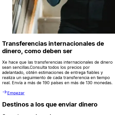
Transferencias internacionales de
dinero, como deben ser
Xe hace que las transferencias internacionales de dinero
sean sencillas.Consulta todos los precios por
adelantado, obtén estimaciones de entrega fiables y
realiza un seguimiento de cada transferencia en tiempo
real. Envía a más de 190 países en más de 130 monedas.
Empezar
Destinos a los que enviar dinero