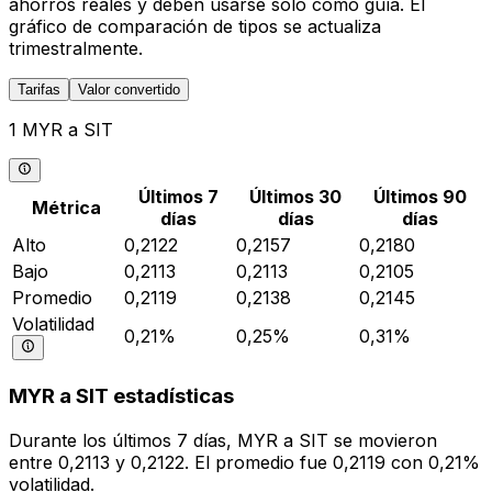
ahorros reales y deben usarse solo como guía. El
gráfico de comparación de tipos se actualiza
trimestralmente.
Tarifas
Valor convertido
1 MYR a SIT
Últimos 7
Últimos 30
Últimos 90
Métrica
días
días
días
Alto
0,2122
0,2157
0,2180
Bajo
0,2113
0,2113
0,2105
Promedio
0,2119
0,2138
0,2145
Volatilidad
0,21%
0,25%
0,31%
MYR a SIT estadísticas
Durante los últimos 7 días, MYR a SIT se movieron
entre 0,2113 y 0,2122. El promedio fue 0,2119 con 0,21%
volatilidad.