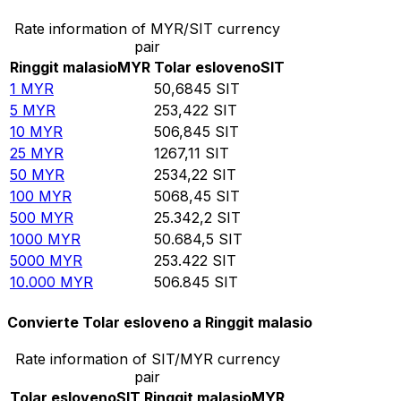
Rate information of MYR/SIT currency
pair
Ringgit malasio
MYR
Tolar esloveno
SIT
1
MYR
50,6845
SIT
5
MYR
253,422
SIT
10
MYR
506,845
SIT
25
MYR
1267,11
SIT
50
MYR
2534,22
SIT
100
MYR
5068,45
SIT
500
MYR
25.342,2
SIT
1000
MYR
50.684,5
SIT
5000
MYR
253.422
SIT
10.000
MYR
506.845
SIT
Convierte Tolar esloveno a Ringgit malasio
Rate information of SIT/MYR currency
pair
Tolar esloveno
SIT
Ringgit malasio
MYR