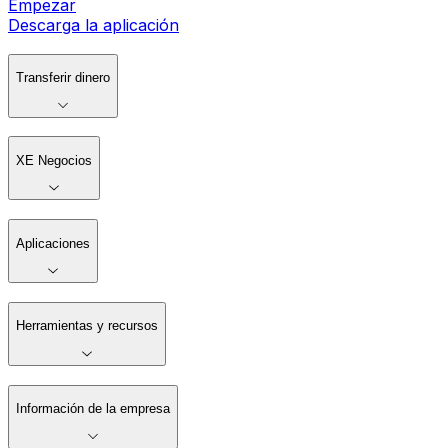
Empezar
Descarga la aplicación
Transferir dinero
XE Negocios
Aplicaciones
Herramientas y recursos
Información de la empresa