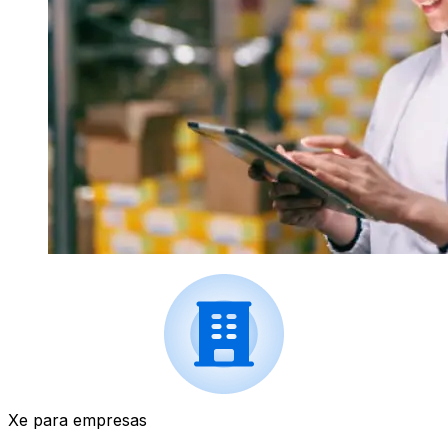
Xe para empresas