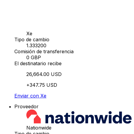
Xe
Tipo de cambio
1.333200
Comisión de transferencia
0 GBP
El destinatario recibe
26,664.00 USD
+347.75 USD
Enviar con Xe
Proveedor
Nationwide
Tipo de cambio