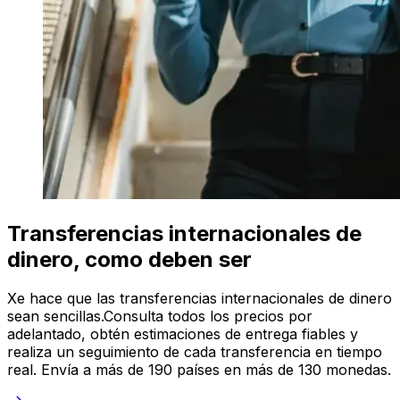
Transferencias internacionales de
dinero, como deben ser
Xe hace que las transferencias internacionales de dinero
sean sencillas.Consulta todos los precios por
adelantado, obtén estimaciones de entrega fiables y
realiza un seguimiento de cada transferencia en tiempo
real. Envía a más de 190 países en más de 130 monedas.