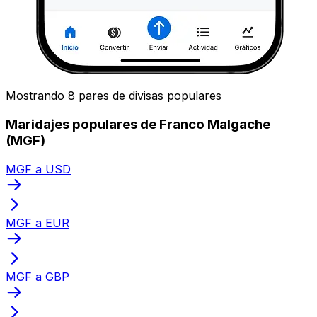
Mostrando 8 pares de divisas populares
Maridajes populares de Franco Malgache
(MGF)
MGF a USD
MGF a EUR
MGF a GBP