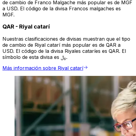
de cambio de Franco Malgache más popular es de MGF
a USD. El código de la divisa Francos malgaches es
MGF.
QAR
-
Riyal catarí
Nuestras clasificaciones de divisas muestran que el tipo
de cambio de Riyal catarí más popular es de QAR a
USD. El código de la divisa Riyales cataríes es QAR. El
símbolo de esta divisa es ﷼.
Más información sobre Riyal catarí