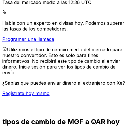
Tasa del mercado medio a las 12:36 UTC
Habla con un experto en divisas hoy.
Podemos superar
las tasas de los competidores.
Programar una llamada
Utilizamos el tipo de cambio medio del mercado para
nuestro convertidor. Esto es solo para fines
informativos. No recibirá este tipo de cambio al enviar
dinero.
Inicie sesión para ver los tipos de cambio de
envío
¿Sabías que puedes enviar dinero al extranjero con Xe?
Regístrate hoy mismo
tipos de cambio de MGF a QAR hoy