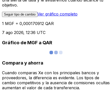
una alerta de tasa y le avisaremos cuando alcance tu
objetivo.
Ver gráfico completo
Seguir tipo de cambio
1 MGF = 0,000170912 QAR
7 ago 2026, 12:36 UTC
Gráfico de MGF a QAR
Compara y ahorra
Cuando comparas Xe con los principales bancos y
proveedores, la diferencia es evidente. Los tipos de
cambio competitivos y la ausencia de comisiones ocultas
aumentan el valor de cada transferencia.