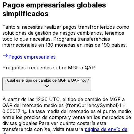
Pagos empresariales globales
simplificados
Tanto si necesitas realizar pagos transfronterizos como
soluciones de gestión de riesgos cambiarios, tenemos
todo lo que necesitas. Programa transferencias
internacionales en 130 monedas en más de 190 países.
Pagos empresariales
Preguntas frecuentes sobre MGF a QAR
¿Cuál es el tipo de cambio de MGF a QAR hoy?
A partir de las 12:36 UTC, el tipo de cambio de MGF a
QAR del mercado medio es {fromCurrencySymbol}1 =
﷼0.00017. La tasa media del mercado es el punto medio
entre los precios de compra y venta en los mercados de
divisas globales.Para ver cuánto costaría esta
transferencia con Xe, visita nuestra
página de envío de