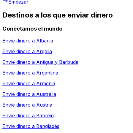
Empezar
Destinos a los que enviar dinero
Conectamos el mundo
Envíe dinero a
Albania
Envíe dinero a
Argelia
Envíe dinero a
Antigua y Barbuda
Envíe dinero a
Argentina
Envíe dinero a
Armenia
Envíe dinero a
Australia
Envíe dinero a
Austria
Envíe dinero a
Bahréin
Envíe dinero a
Bangladés