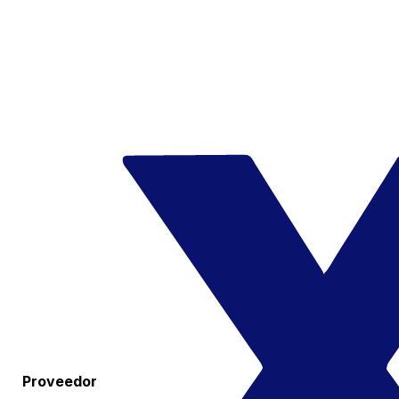
Proveedor