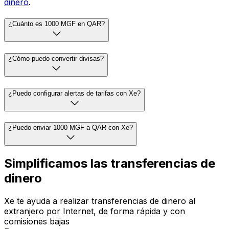
dinero
.
¿Cuánto es 1000 MGF en QAR?
¿Cómo puedo convertir divisas?
¿Puedo configurar alertas de tarifas con Xe?
¿Puedo enviar 1000 MGF a QAR con Xe?
Simplificamos las transferencias de
dinero
Xe te ayuda a realizar transferencias de dinero al
extranjero por Internet, de forma rápida y con
comisiones bajas