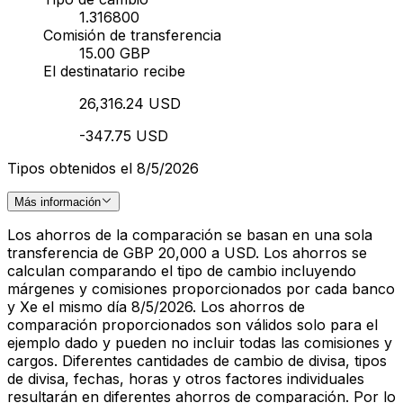
1.316800
Comisión de transferencia
15.00 GBP
El destinatario recibe
26,316.24 USD
-347.75 USD
Tipos obtenidos el 8/5/2026
Más información
Los ahorros de la comparación se basan en una sola
transferencia de GBP 20,000 a USD. Los ahorros se
calculan comparando el tipo de cambio incluyendo
márgenes y comisiones proporcionados por cada banco
y Xe el mismo día 8/5/2026. Los ahorros de
comparación proporcionados son válidos solo para el
ejemplo dado y pueden no incluir todas las comisiones y
cargos. Diferentes cantidades de cambio de divisa, tipos
de divisa, fechas, horas y otros factores individuales
resultarán en diferentes ahorros de comparación. Por lo