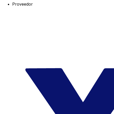
Proveedor