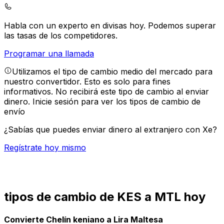
Habla con un experto en divisas hoy.
Podemos superar
las tasas de los competidores.
Programar una llamada
Utilizamos el tipo de cambio medio del mercado para
nuestro convertidor. Esto es solo para fines
informativos. No recibirá este tipo de cambio al enviar
dinero.
Inicie sesión para ver los tipos de cambio de
envío
¿Sabías que puedes enviar dinero al extranjero con Xe?
Regístrate hoy mismo
tipos de cambio de KES a MTL hoy
Convierte Chelín keniano a Lira Maltesa