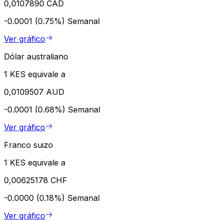
0,0107890 CAD
-0.0001 (0.75%)
Semanal
Ver gráfico
Dólar australiano
1 KES equivale a
0,0109507 AUD
-0.0001 (0.68%)
Semanal
Ver gráfico
Franco suizo
1 KES equivale a
0,00625178 CHF
-0.0000 (0.18%)
Semanal
Ver gráfico