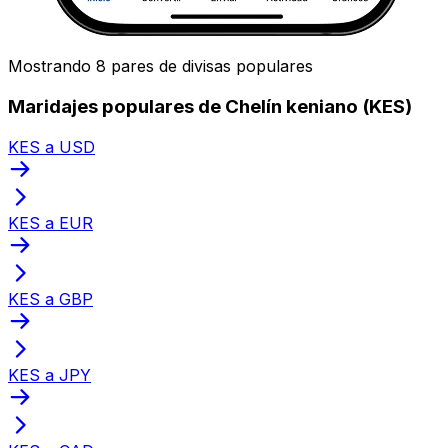
Mostrando 8 pares de divisas populares
Maridajes populares de Chelín keniano (KES)
KES a USD
KES a EUR
KES a GBP
KES a JPY