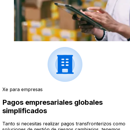
Xe para empresas
Pagos empresariales globales
simplificados
Tanto si necesitas realizar pagos transfronterizos como
soluciones de gestión de riesgos cambiarios, tenemos