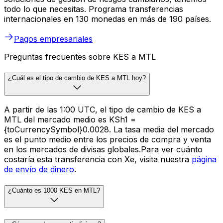
todo lo que necesitas. Programa transferencias
internacionales en 130 monedas en más de 190 países.
Pagos empresariales
Preguntas frecuentes sobre KES a MTL
¿Cuál es el tipo de cambio de KES a MTL hoy?
A partir de las 1:00 UTC, el tipo de cambio de KES a
MTL del mercado medio es KSh1 =
{toCurrencySymbol}0.0028. La tasa media del mercado
es el punto medio entre los precios de compra y venta
en los mercados de divisas globales.Para ver cuánto
costaría esta transferencia con Xe, visita nuestra
página
de envío de dinero
.
¿Cuánto es 1000 KES en MTL?