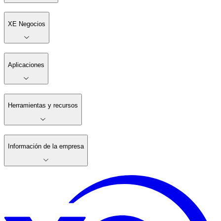
XE Negocios
Aplicaciones
Herramientas y recursos
Información de la empresa