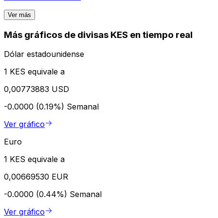
Ver más
Más gráficos de divisas KES en tiempo real
Dólar estadounidense
1 KES equivale a
0,00773883 USD
-0.0000 (0.19%)
Semanal
Ver gráfico
Euro
1 KES equivale a
0,00669530 EUR
-0.0000 (0.44%)
Semanal
Ver gráfico