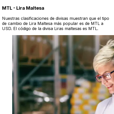
MTL
-
Lira Maltesa
Nuestras clasificaciones de divisas muestran que el tipo
de cambio de Lira Maltesa más popular es de MTL a
USD. El código de la divisa Liras maltesas es MTL.