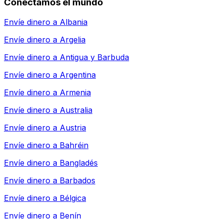
Conectamos el mundo
Envíe dinero a
Albania
Envíe dinero a
Argelia
Envíe dinero a
Antigua y Barbuda
Envíe dinero a
Argentina
Envíe dinero a
Armenia
Envíe dinero a
Australia
Envíe dinero a
Austria
Envíe dinero a
Bahréin
Envíe dinero a
Bangladés
Envíe dinero a
Barbados
Envíe dinero a
Bélgica
Envíe dinero a
Benín