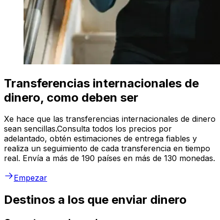
Transferencias internacionales de
dinero, como deben ser
Xe hace que las transferencias internacionales de dinero
sean sencillas.Consulta todos los precios por
adelantado, obtén estimaciones de entrega fiables y
realiza un seguimiento de cada transferencia en tiempo
real. Envía a más de 190 países en más de 130 monedas.
Empezar
Destinos a los que enviar dinero