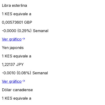
Libra esterlina
1 KES equivale a
0,00573601 GBP
-0.0000 (0.29%)
Semanal
Ver gráfico
Yen japonés
1 KES equivale a
1,22137 JPY
-0.0010 (0.08%)
Semanal
Ver gráfico
Dólar canadiense
1 KES equivale a