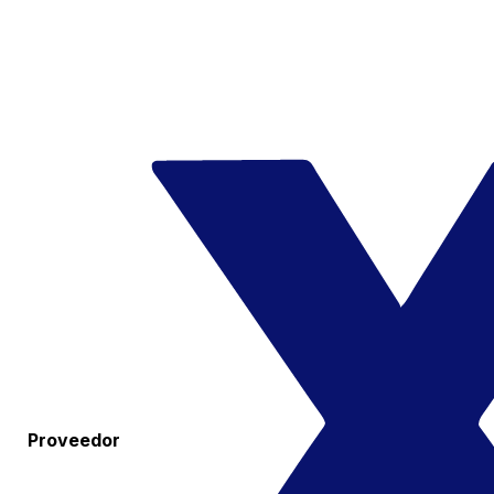
Proveedor