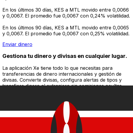
En los últimos 30 días, KES a MTL movido entre 0,0066
y 0,0067. El promedio fue 0,0067 con 0,24% volatilidad.
En los últimos 90 días, KES a MTL movido entre 0,0065
y 0,0067. El promedio fue 0,0067 con 0,25% volatilidad.
Enviar dinero
Gestiona tu dinero y divisas en cualquier lugar.
La aplicación Xe tiene todo lo que necesitas para
transferencias de dinero internacionales y gestión de
divisas. Convierte divisas, configura alertas de tipos y
transfiere dinero al extranjero sin comisiones ocultas.
¡Descarga hoy!