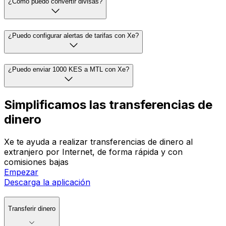
¿Cómo puedo convertir divisas?
¿Puedo configurar alertas de tarifas con Xe?
¿Puedo enviar 1000 KES a MTL con Xe?
Simplificamos las transferencias de
dinero
Xe te ayuda a realizar transferencias de dinero al
extranjero por Internet, de forma rápida y con
comisiones bajas
Empezar
Descarga la aplicación
Transferir dinero