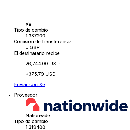
Xe
Tipo de cambio
1.337200
Comisión de transferencia
0 GBP
El destinatario recibe
26,744.00 USD
+375.79 USD
Enviar con Xe
Proveedor
Nationwide
Tipo de cambio
1.319400