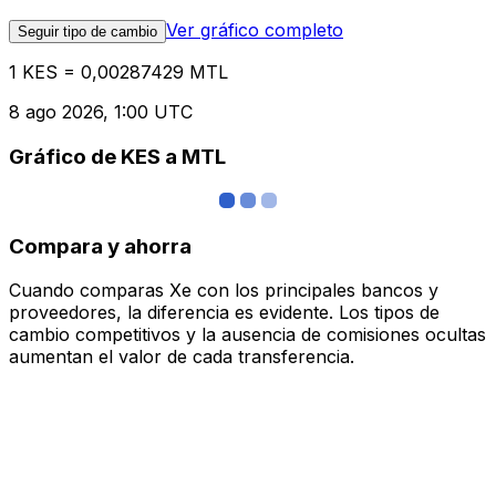
Ver gráfico completo
Seguir tipo de cambio
1 KES = 0,00287429 MTL
8 ago 2026, 1:00 UTC
Gráfico de KES a MTL
Compara y ahorra
Cuando comparas Xe con los principales bancos y
proveedores, la diferencia es evidente. Los tipos de
cambio competitivos y la ausencia de comisiones ocultas
aumentan el valor de cada transferencia.