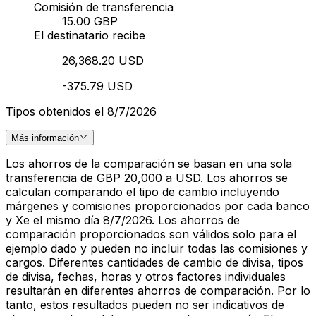
Comisión de transferencia
15.00 GBP
El destinatario recibe
26,368.20 USD
-375.79 USD
Tipos obtenidos el 8/7/2026
Más información
Los ahorros de la comparación se basan en una sola
transferencia de GBP 20,000 a USD. Los ahorros se
calculan comparando el tipo de cambio incluyendo
márgenes y comisiones proporcionados por cada banco
y Xe el mismo día 8/7/2026. Los ahorros de
comparación proporcionados son válidos solo para el
ejemplo dado y pueden no incluir todas las comisiones y
cargos. Diferentes cantidades de cambio de divisa, tipos
de divisa, fechas, horas y otros factores individuales
resultarán en diferentes ahorros de comparación. Por lo
tanto, estos resultados pueden no ser indicativos de