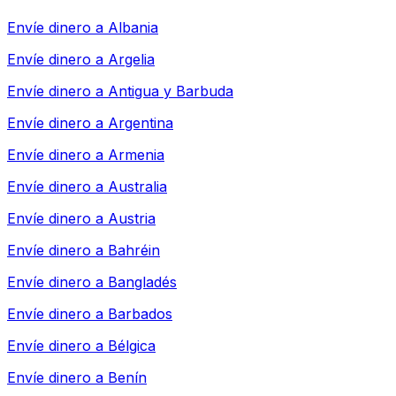
Envíe dinero a
Albania
Envíe dinero a
Argelia
Envíe dinero a
Antigua y Barbuda
Envíe dinero a
Argentina
Envíe dinero a
Armenia
Envíe dinero a
Australia
Envíe dinero a
Austria
Envíe dinero a
Bahréin
Envíe dinero a
Bangladés
Envíe dinero a
Barbados
Envíe dinero a
Bélgica
Envíe dinero a
Benín