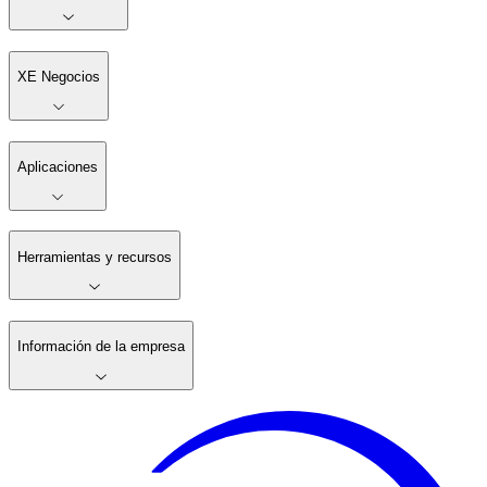
XE Negocios
Aplicaciones
Herramientas y recursos
Información de la empresa