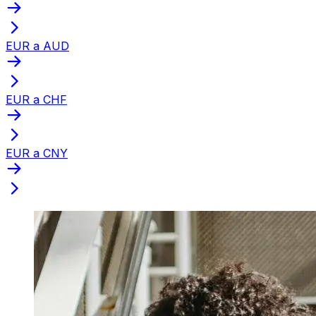
EUR a AUD
EUR a CHF
EUR a CNY