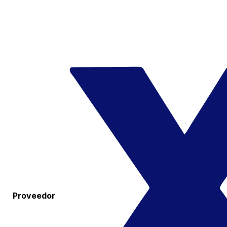
Proveedor