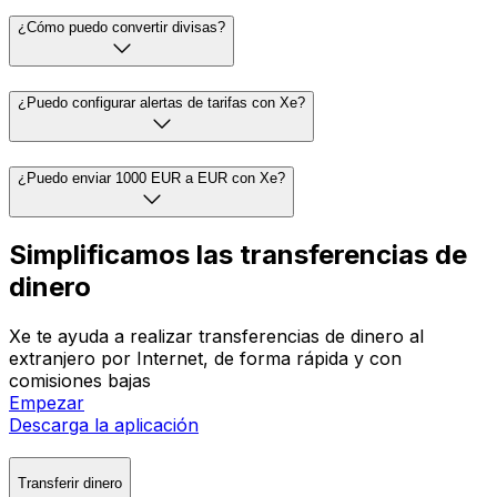
¿Cómo puedo convertir divisas?
¿Puedo configurar alertas de tarifas con Xe?
¿Puedo enviar 1000 EUR a EUR con Xe?
Simplificamos las transferencias de
dinero
Xe te ayuda a realizar transferencias de dinero al
extranjero por Internet, de forma rápida y con
comisiones bajas
Empezar
Descarga la aplicación
Transferir dinero