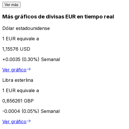
Ver más
Más gráficos de divisas EUR en tiempo real
Dólar estadounidense
1 EUR equivale a
1,15576 USD
+0.0035 (0.30%)
Semanal
Ver gráfico
Libra esterlina
1 EUR equivale a
0,856261 GBP
-0.0004 (0.05%)
Semanal
Ver gráfico