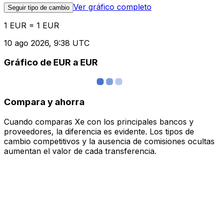
Ver gráfico completo
Seguir tipo de cambio
1 EUR = 1 EUR
10 ago 2026, 9:38 UTC
Gráfico de EUR a EUR
Compara y ahorra
Cuando comparas Xe con los principales bancos y
proveedores, la diferencia es evidente. Los tipos de
cambio competitivos y la ausencia de comisiones ocultas
aumentan el valor de cada transferencia.