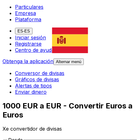
Particulares
Empresa
Plataforma
ES-ES
Iniciar sesión
Registrarse
Centro de ayuda
Obtenga la aplicación
Alternar menú
Conversor de divisas
Gráficos de divisas
Alertas de tipos
Enviar dinero
1000 EUR a EUR - Convertir Euros a
Euros
Xe convertidor de divisas