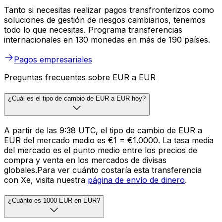
Tanto si necesitas realizar pagos transfronterizos como
soluciones de gestión de riesgos cambiarios, tenemos
todo lo que necesitas. Programa transferencias
internacionales en 130 monedas en más de 190 países.
Pagos empresariales
Preguntas frecuentes sobre EUR a EUR
¿Cuál es el tipo de cambio de EUR a EUR hoy?
A partir de las 9:38 UTC, el tipo de cambio de EUR a
EUR del mercado medio es €1 = €1.0000. La tasa media
del mercado es el punto medio entre los precios de
compra y venta en los mercados de divisas
globales.Para ver cuánto costaría esta transferencia
con Xe, visita nuestra
página de envío de dinero
.
¿Cuánto es 1000 EUR en EUR?