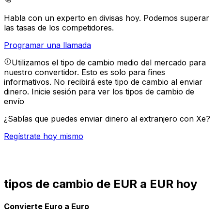
Habla con un experto en divisas hoy.
Podemos superar
las tasas de los competidores.
Programar una llamada
Utilizamos el tipo de cambio medio del mercado para
nuestro convertidor. Esto es solo para fines
informativos. No recibirá este tipo de cambio al enviar
dinero.
Inicie sesión para ver los tipos de cambio de
envío
¿Sabías que puedes enviar dinero al extranjero con Xe?
Regístrate hoy mismo
tipos de cambio de EUR a EUR hoy
Convierte Euro a Euro