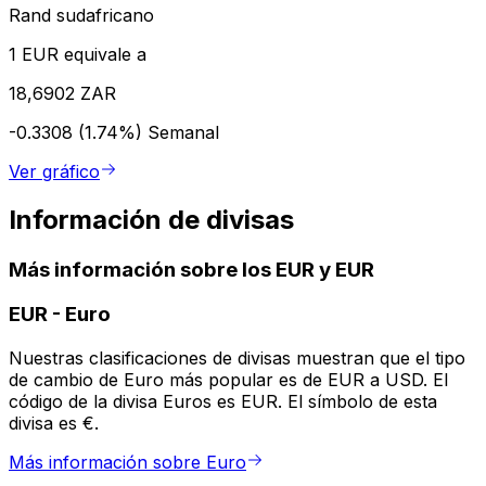
Rand sudafricano
1 EUR equivale a
18,6902 ZAR
-0.3308 (1.74%)
Semanal
Ver gráfico
Información de divisas
Más información sobre los EUR y EUR
EUR
-
Euro
Nuestras clasificaciones de divisas muestran que el tipo
de cambio de Euro más popular es de EUR a USD. El
código de la divisa Euros es EUR. El símbolo de esta
divisa es €.
Más información sobre Euro