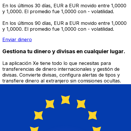
En los últimos 30 días, EUR a EUR movido entre 1,0000
y 1,0000. El promedio fue 1,0000 con - volatilidad.
En los últimos 90 días, EUR a EUR movido entre 1,0000
y 1,0000. El promedio fue 1,0000 con - volatilidad.
Enviar dinero
Gestiona tu dinero y divisas en cualquier lugar.
La aplicación Xe tiene todo lo que necesitas para
transferencias de dinero internacionales y gestión de
divisas. Convierte divisas, configura alertas de tipos y
transfiere dinero al extranjero sin comisiones ocultas.
¡Descarga hoy!