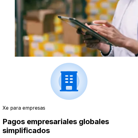
Xe para empresas
Pagos empresariales globales
simplificados