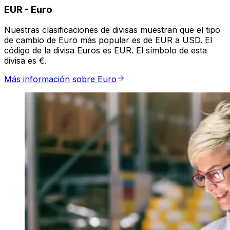
EUR
-
Euro
Nuestras clasificaciones de divisas muestran que el tipo
de cambio de Euro más popular es de EUR a USD. El
código de la divisa Euros es EUR. El símbolo de esta
divisa es €.
Más información sobre Euro