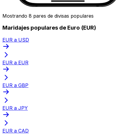
Mostrando 8 pares de divisas populares
Maridajes populares de Euro (EUR)
EUR a USD
EUR a EUR
EUR a GBP
EUR a JPY
EUR a CAD