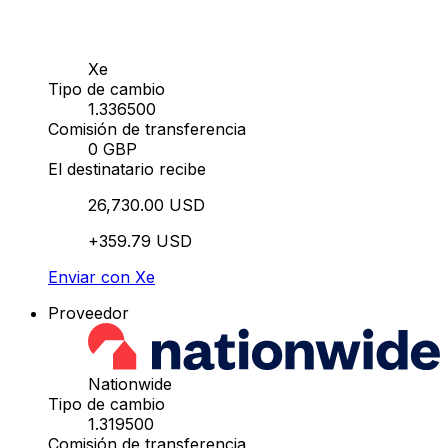
Xe
Tipo de cambio
1.336500
Comisión de transferencia
0 GBP
El destinatario recibe
26,730.00 USD
+359.79 USD
Enviar con Xe
Proveedor
Nationwide
Tipo de cambio
1.319500
Comisión de transferencia