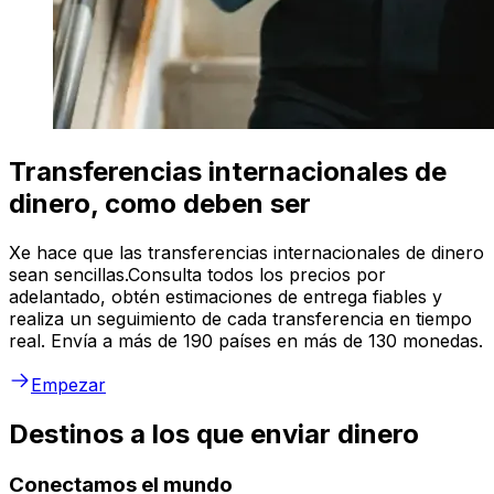
Transferencias internacionales de
dinero, como deben ser
Xe hace que las transferencias internacionales de dinero
sean sencillas.Consulta todos los precios por
adelantado, obtén estimaciones de entrega fiables y
realiza un seguimiento de cada transferencia en tiempo
real. Envía a más de 190 países en más de 130 monedas.
Empezar
Destinos a los que enviar dinero
Conectamos el mundo