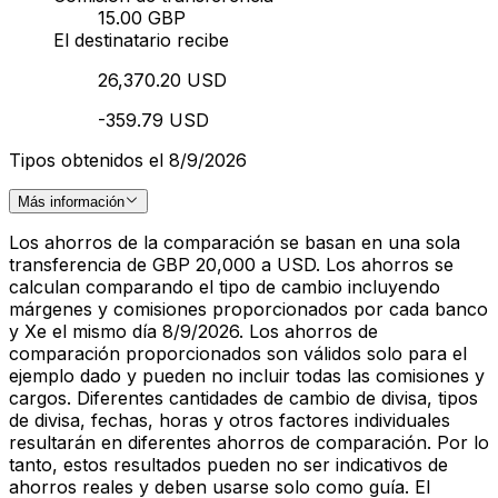
15.00 GBP
El destinatario recibe
26,370.20 USD
-359.79 USD
Tipos obtenidos el 8/9/2026
Más información
Los ahorros de la comparación se basan en una sola
transferencia de GBP 20,000 a USD. Los ahorros se
calculan comparando el tipo de cambio incluyendo
márgenes y comisiones proporcionados por cada banco
y Xe el mismo día 8/9/2026. Los ahorros de
comparación proporcionados son válidos solo para el
ejemplo dado y pueden no incluir todas las comisiones y
cargos. Diferentes cantidades de cambio de divisa, tipos
de divisa, fechas, horas y otros factores individuales
resultarán en diferentes ahorros de comparación. Por lo
tanto, estos resultados pueden no ser indicativos de
ahorros reales y deben usarse solo como guía. El