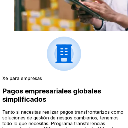
Xe para empresas
Pagos empresariales globales
simplificados
Tanto si necesitas realizar pagos transfronterizos como
soluciones de gestión de riesgos cambiarios, tenemos
todo lo que necesitas. Programa transferencias