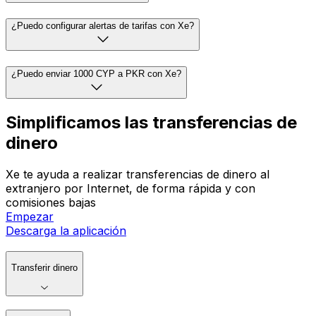
¿Puedo configurar alertas de tarifas con Xe?
¿Puedo enviar 1000 CYP a PKR con Xe?
Simplificamos las transferencias de
dinero
Xe te ayuda a realizar transferencias de dinero al
extranjero por Internet, de forma rápida y con
comisiones bajas
Empezar
Descarga la aplicación
Transferir dinero