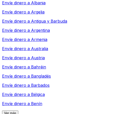
Envíe dinero a
Albania
Envíe dinero a
Argelia
Envíe dinero a
Antigua y Barbuda
Envíe dinero a
Argentina
Envíe dinero a
Armenia
Envíe dinero a
Australia
Envíe dinero a
Austria
Envíe dinero a
Bahréin
Envíe dinero a
Bangladés
Envíe dinero a
Barbados
Envíe dinero a
Bélgica
Envíe dinero a
Benín
Ver más