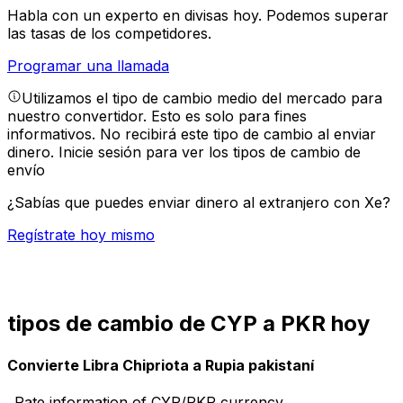
Habla con un experto en divisas hoy.
Podemos superar
las tasas de los competidores.
Programar una llamada
Utilizamos el tipo de cambio medio del mercado para
nuestro convertidor. Esto es solo para fines
informativos. No recibirá este tipo de cambio al enviar
dinero.
Inicie sesión para ver los tipos de cambio de
envío
¿Sabías que puedes enviar dinero al extranjero con Xe?
Regístrate hoy mismo
tipos de cambio de CYP a PKR hoy
Convierte Libra Chipriota a Rupia pakistaní
Rate information of CYP/PKR currency