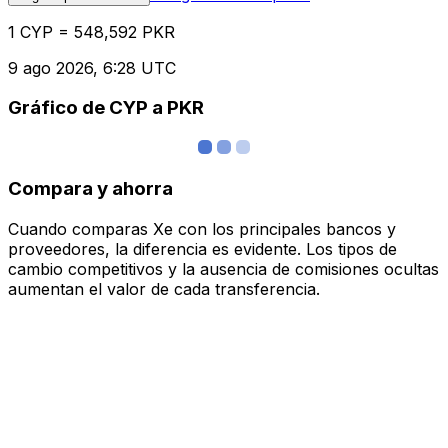
1 CYP = 548,592 PKR
9 ago 2026, 6:28 UTC
Gráfico de CYP a PKR
Compara y ahorra
Cuando comparas Xe con los principales bancos y
proveedores, la diferencia es evidente. Los tipos de
cambio competitivos y la ausencia de comisiones ocultas
aumentan el valor de cada transferencia.