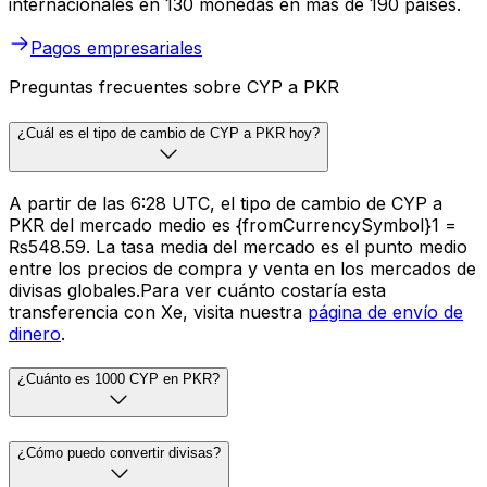
internacionales en 130 monedas en más de 190 países.
Pagos empresariales
Preguntas frecuentes sobre CYP a PKR
¿Cuál es el tipo de cambio de CYP a PKR hoy?
A partir de las 6:28 UTC, el tipo de cambio de CYP a
PKR del mercado medio es {fromCurrencySymbol}1 =
₨548.59. La tasa media del mercado es el punto medio
entre los precios de compra y venta en los mercados de
divisas globales.Para ver cuánto costaría esta
transferencia con Xe, visita nuestra
página de envío de
dinero
.
¿Cuánto es 1000 CYP en PKR?
¿Cómo puedo convertir divisas?