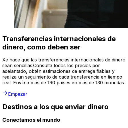
Transferencias internacionales de
dinero, como deben ser
Xe hace que las transferencias internacionales de dinero
sean sencillas.Consulta todos los precios por
adelantado, obtén estimaciones de entrega fiables y
realiza un seguimiento de cada transferencia en tiempo
real. Envía a más de 190 países en más de 130 monedas.
Empezar
Destinos a los que enviar dinero
Conectamos el mundo