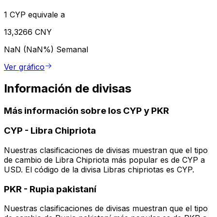
1 CYP equivale a
13,3266 CNY
NaN (NaN%)
Semanal
Ver gráfico
Información de divisas
Más información sobre los CYP y PKR
CYP
-
Libra Chipriota
Nuestras clasificaciones de divisas muestran que el tipo
de cambio de Libra Chipriota más popular es de CYP a
USD. El código de la divisa Libras chipriotas es CYP.
PKR
-
Rupia pakistaní
Nuestras clasificaciones de divisas muestran que el tipo