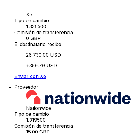
Xe
Tipo de cambio
1.336500
Comisión de transferencia
0 GBP
El destinatario recibe
26,730.00 USD
+359.79 USD
Enviar con Xe
Proveedor
Nationwide
Tipo de cambio
1.319500
Comisión de transferencia
15.00 GBP