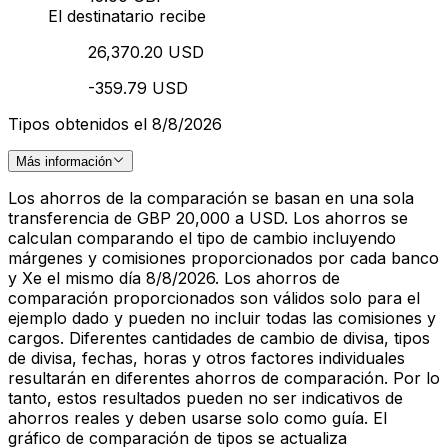
El destinatario recibe
26,370.20 USD
-359.79 USD
Tipos obtenidos el 8/8/2026
Más información
Los ahorros de la comparación se basan en una sola
transferencia de GBP 20,000 a USD. Los ahorros se
calculan comparando el tipo de cambio incluyendo
márgenes y comisiones proporcionados por cada banco
y Xe el mismo día 8/8/2026. Los ahorros de
comparación proporcionados son válidos solo para el
ejemplo dado y pueden no incluir todas las comisiones y
cargos. Diferentes cantidades de cambio de divisa, tipos
de divisa, fechas, horas y otros factores individuales
resultarán en diferentes ahorros de comparación. Por lo
tanto, estos resultados pueden no ser indicativos de
ahorros reales y deben usarse solo como guía. El
gráfico de comparación de tipos se actualiza