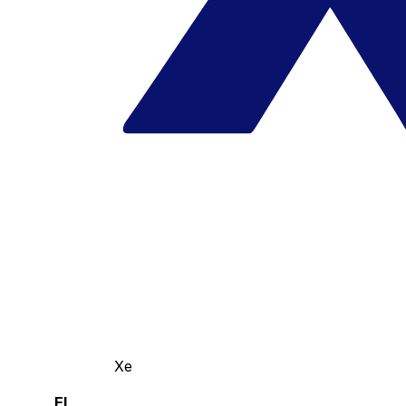
Xe
El