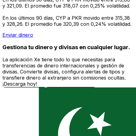
y 321,09. El promedio fue 318,07 con 0,25% volatilidad.
En los últimos 90 días, CYP a PKR movido entre 315,38
y 328,26. El promedio fue 320,39 con 0,24% volatilidad.
Enviar dinero
Gestiona tu dinero y divisas en cualquier lugar.
La aplicación Xe tiene todo lo que necesitas para
transferencias de dinero internacionales y gestión de
divisas. Convierte divisas, configura alertas de tipos y
transfiere dinero al extranjero sin comisiones ocultas.
¡Descarga hoy!