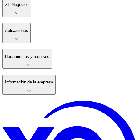
XE Negocios
Aplicaciones
Herramientas y recursos
Información de la empresa