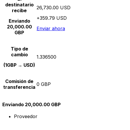
destinatario
26,730.00 USD
recibe
+359.79 USD
Enviando
20,000.00
Enviar ahora
GBP
Tipo de
cambio
1.336500
(1GBP → USD)
Comisión de
0 GBP
transferencia
Enviando 20,000.00 GBP
Proveedor