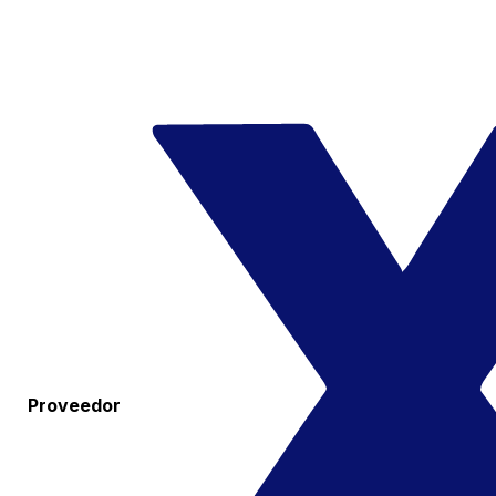
Proveedor