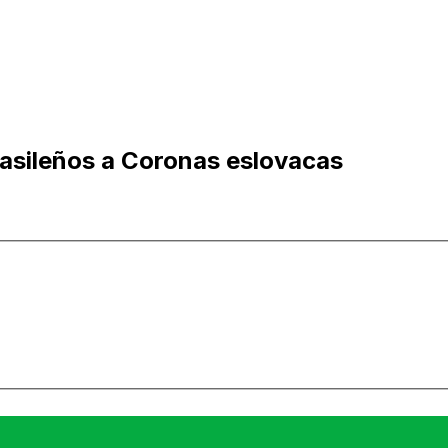
rasileños a Coronas eslovacas