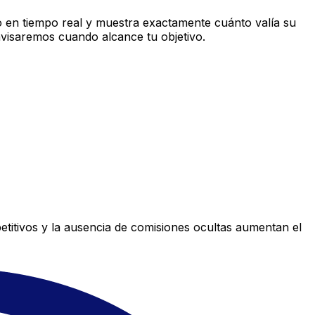
 en tiempo real y muestra exactamente cuánto valía su
avisaremos cuando alcance tu objetivo.
titivos y la ausencia de comisiones ocultas aumentan el