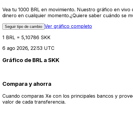
Vea tu 1000 BRL en movimiento. Nuestro gráfico en vivo 
dinero en cualquier momento.¿Quiere saber cuándo se mue
Ver gráfico completo
Seguir tipo de cambio
1 BRL = 5,10786 SKK
6 ago 2026, 22:53 UTC
Gráfico de BRL a SKK
Compara y ahorra
Cuando comparas Xe con los principales bancos y proveedo
valor de cada transferencia.