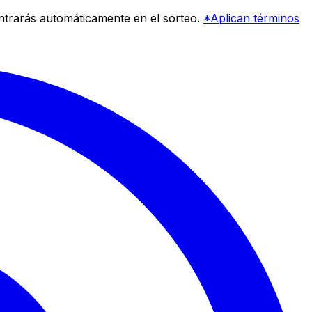
entrarás automáticamente en el sorteo.
*Aplican términos