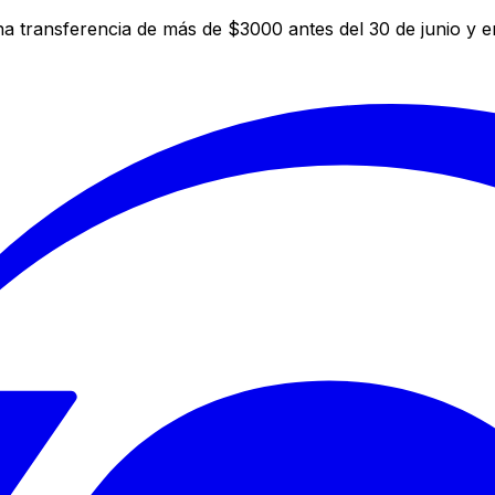
a transferencia de más de $3000 antes del 30 de junio y 