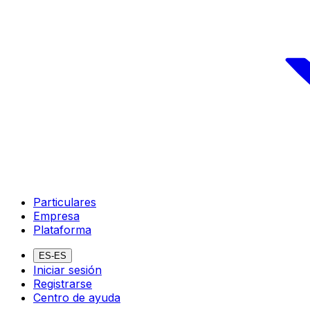
Particulares
Empresa
Plataforma
ES-ES
Iniciar sesión
Registrarse
Centro de ayuda