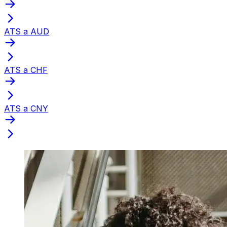
ATS a AUD
ATS a CHF
ATS a CNY