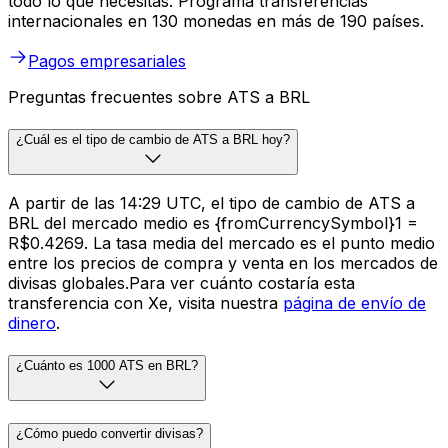
todo lo que necesitas. Programa transferencias
internacionales en 130 monedas en más de 190 países.
Pagos empresariales
Preguntas frecuentes sobre ATS a BRL
¿Cuál es el tipo de cambio de ATS a BRL hoy?
A partir de las 14:29 UTC, el tipo de cambio de ATS a
BRL del mercado medio es {fromCurrencySymbol}1 =
R$0.4269. La tasa media del mercado es el punto medio
entre los precios de compra y venta en los mercados de
divisas globales.Para ver cuánto costaría esta
transferencia con Xe, visita nuestra
página de envío de
dinero
.
¿Cuánto es 1000 ATS en BRL?
¿Cómo puedo convertir divisas?