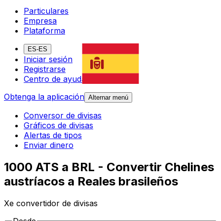
Particulares
Empresa
Plataforma
ES-ES
Iniciar sesión
Registrarse
Centro de ayuda
Obtenga la aplicación
Alternar menú
Conversor de divisas
Gráficos de divisas
Alertas de tipos
Enviar dinero
1000 ATS a BRL - Convertir Chelines
austríacos a Reales brasileños
Xe convertidor de divisas