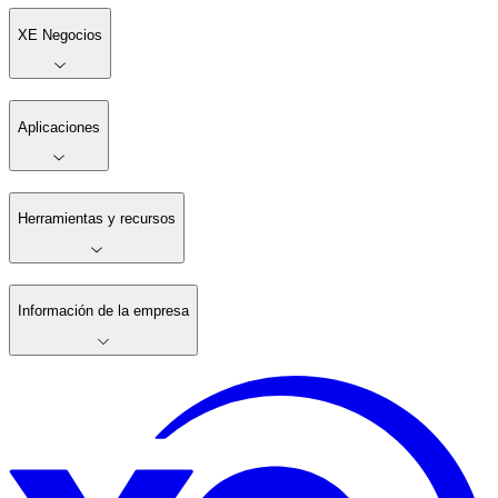
XE Negocios
Aplicaciones
Herramientas y recursos
Información de la empresa