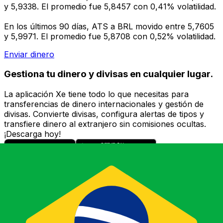
y 5,9338. El promedio fue 5,8457 con 0,41% volatilidad.
En los últimos 90 días, ATS a BRL movido entre 5,7605
y 5,9971. El promedio fue 5,8708 con 0,52% volatilidad.
Enviar dinero
Gestiona tu dinero y divisas en cualquier lugar.
La aplicación Xe tiene todo lo que necesitas para
transferencias de dinero internacionales y gestión de
divisas. Convierte divisas, configura alertas de tipos y
transfiere dinero al extranjero sin comisiones ocultas.
¡Descarga hoy!