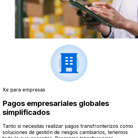
Xe para empresas
Pagos empresariales globales
simplificados
Tanto si necesitas realizar pagos transfronterizos como
soluciones de gestión de riesgos cambiarios, tenemos