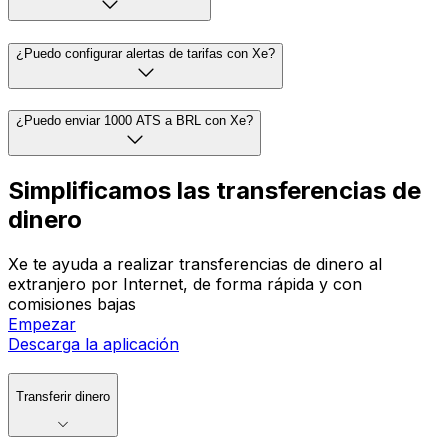
¿Puedo configurar alertas de tarifas con Xe?
¿Puedo enviar 1000 ATS a BRL con Xe?
Simplificamos las transferencias de
dinero
Xe te ayuda a realizar transferencias de dinero al
extranjero por Internet, de forma rápida y con
comisiones bajas
Empezar
Descarga la aplicación
Transferir dinero