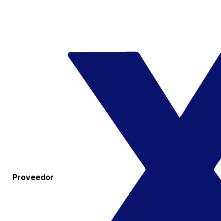
Proveedor