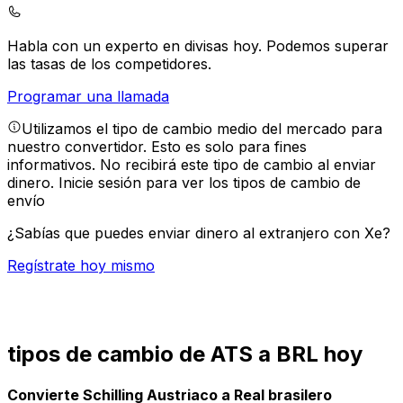
Habla con un experto en divisas hoy.
Podemos superar
las tasas de los competidores.
Programar una llamada
Utilizamos el tipo de cambio medio del mercado para
nuestro convertidor. Esto es solo para fines
informativos. No recibirá este tipo de cambio al enviar
dinero.
Inicie sesión para ver los tipos de cambio de
envío
¿Sabías que puedes enviar dinero al extranjero con Xe?
Regístrate hoy mismo
tipos de cambio de ATS a BRL hoy
Convierte Schilling Austriaco a Real brasilero