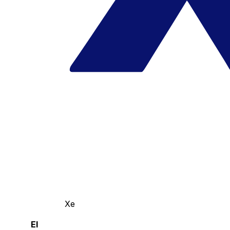
Xe
El