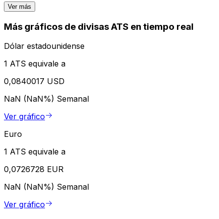
Ver más
Más gráficos de divisas ATS en tiempo real
Dólar estadounidense
1 ATS equivale a
0,0840017 USD
NaN (NaN%)
Semanal
Ver gráfico
Euro
1 ATS equivale a
0,0726728 EUR
NaN (NaN%)
Semanal
Ver gráfico