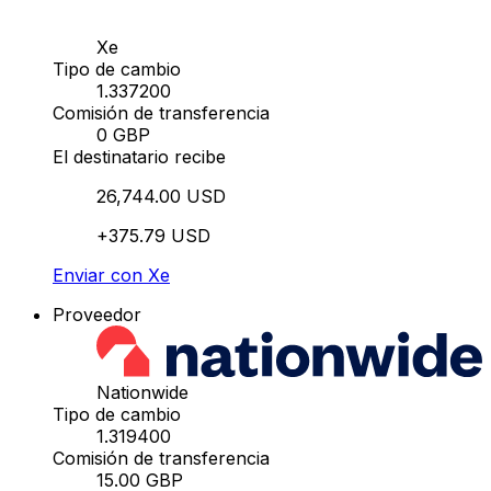
Xe
Tipo de cambio
1.337200
Comisión de transferencia
0 GBP
El destinatario recibe
26,744.00 USD
+375.79 USD
Enviar con Xe
Proveedor
Nationwide
Tipo de cambio
1.319400
Comisión de transferencia
15.00 GBP