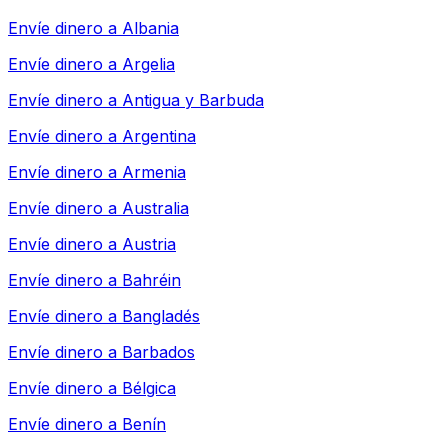
Envíe dinero a
Albania
Envíe dinero a
Argelia
Envíe dinero a
Antigua y Barbuda
Envíe dinero a
Argentina
Envíe dinero a
Armenia
Envíe dinero a
Australia
Envíe dinero a
Austria
Envíe dinero a
Bahréin
Envíe dinero a
Bangladés
Envíe dinero a
Barbados
Envíe dinero a
Bélgica
Envíe dinero a
Benín