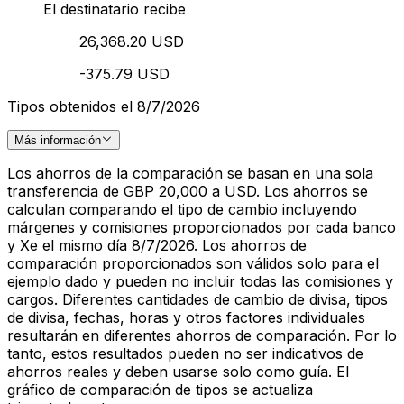
El destinatario recibe
26,368.20 USD
-375.79 USD
Tipos obtenidos el 8/7/2026
Más información
Los ahorros de la comparación se basan en una sola
transferencia de GBP 20,000 a USD. Los ahorros se
calculan comparando el tipo de cambio incluyendo
márgenes y comisiones proporcionados por cada banco
y Xe el mismo día 8/7/2026. Los ahorros de
comparación proporcionados son válidos solo para el
ejemplo dado y pueden no incluir todas las comisiones y
cargos. Diferentes cantidades de cambio de divisa, tipos
de divisa, fechas, horas y otros factores individuales
resultarán en diferentes ahorros de comparación. Por lo
tanto, estos resultados pueden no ser indicativos de
ahorros reales y deben usarse solo como guía. El
gráfico de comparación de tipos se actualiza