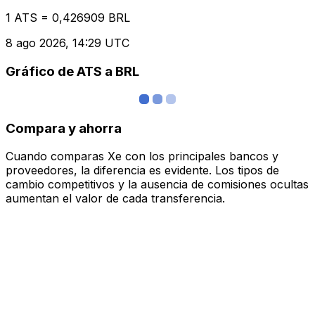
1 ATS = 0,426909 BRL
8 ago 2026, 14:29 UTC
Gráfico de ATS a BRL
Compara y ahorra
Cuando comparas Xe con los principales bancos y
proveedores, la diferencia es evidente. Los tipos de
cambio competitivos y la ausencia de comisiones ocultas
aumentan el valor de cada transferencia.