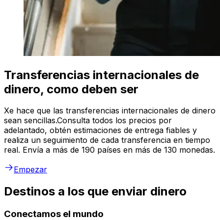
Transferencias internacionales de
dinero, como deben ser
Xe hace que las transferencias internacionales de dinero
sean sencillas.Consulta todos los precios por
adelantado, obtén estimaciones de entrega fiables y
realiza un seguimiento de cada transferencia en tiempo
real. Envía a más de 190 países en más de 130 monedas.
Empezar
Destinos a los que enviar dinero
Conectamos el mundo