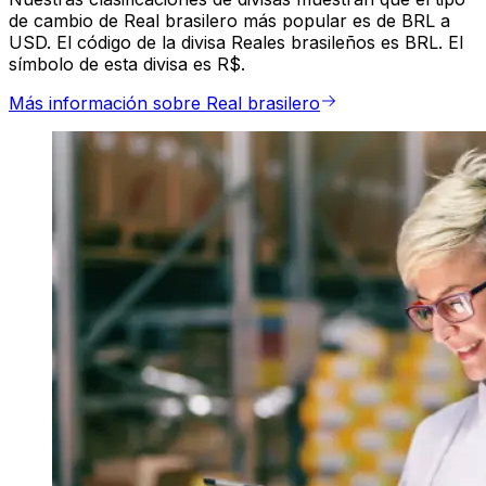
de cambio de Real brasilero más popular es de BRL a
USD. El código de la divisa Reales brasileños es BRL. El
símbolo de esta divisa es R$.
Más información sobre Real brasilero