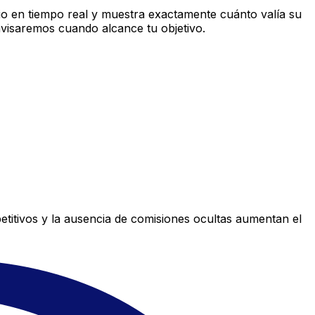
o en tiempo real y muestra exactamente cuánto valía su
avisaremos cuando alcance tu objetivo.
titivos y la ausencia de comisiones ocultas aumentan el