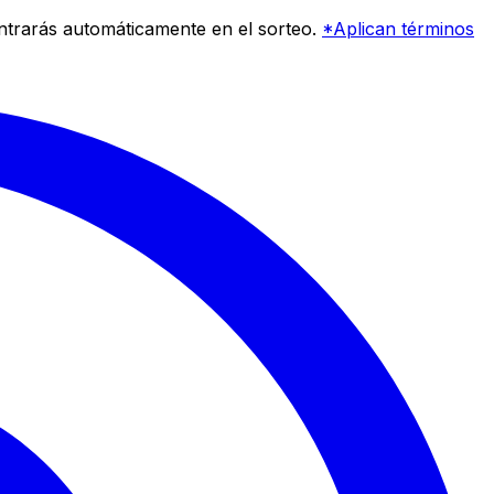
entrarás automáticamente en el sorteo.
*Aplican términos