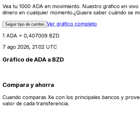
Vea tu 1000 ADA en movimiento. Nuestro gráfico en vivo
dinero en cualquier momento.¿Quiere saber cuándo se mue
Ver gráfico completo
Seguir tipo de cambio
1 ADA = 0,407009 BZD
7 ago 2026, 21:02 UTC
Gráfico de ADA a BZD
Compara y ahorra
Cuando comparas Xe con los principales bancos y proveedo
valor de cada transferencia.