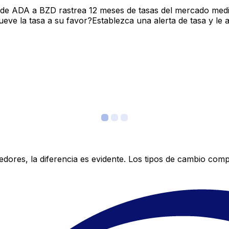
 de ADA a BZD rastrea 12 meses de tasas del mercado medi
ve la tasa a su favor?Establezca una alerta de tasa y le 
res, la diferencia es evidente. Los tipos de cambio compe