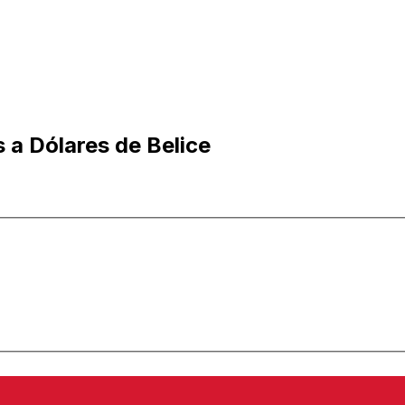
 a Dólares de Belice