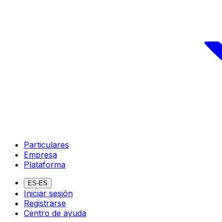
Particulares
Empresa
Plataforma
ES-ES
Iniciar sesión
Registrarse
Centro de ayuda