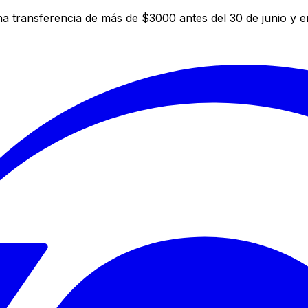
a transferencia de más de $3000 antes del 30 de junio y 