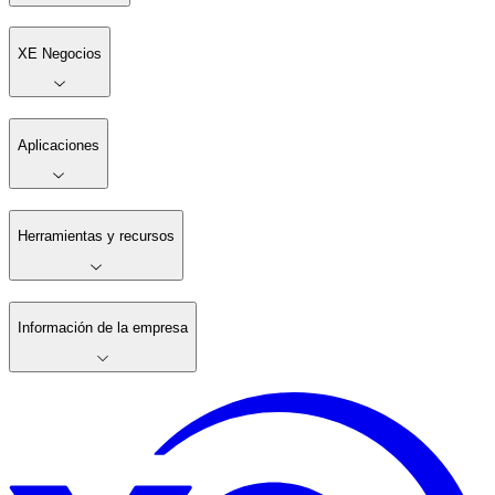
XE Negocios
Aplicaciones
Herramientas y recursos
Información de la empresa