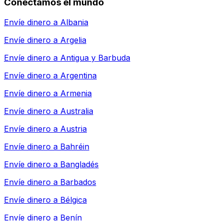
Conectamos el mundo
Envíe dinero a
Albania
Envíe dinero a
Argelia
Envíe dinero a
Antigua y Barbuda
Envíe dinero a
Argentina
Envíe dinero a
Armenia
Envíe dinero a
Australia
Envíe dinero a
Austria
Envíe dinero a
Bahréin
Envíe dinero a
Bangladés
Envíe dinero a
Barbados
Envíe dinero a
Bélgica
Envíe dinero a
Benín