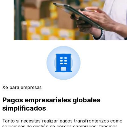
Xe para empresas
Pagos empresariales globales
simplificados
Tanto si necesitas realizar pagos transfronterizos como
soluciones de gestión de riesgos cambiarios, tenemos