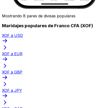
Mostrando 8 pares de divisas populares
Maridajes populares de Franco CFA (XOF)
XOF a USD
XOF a EUR
XOF a GBP
XOF a JPY