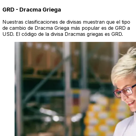
GRD
-
Dracma Griega
Nuestras clasificaciones de divisas muestran que el tipo
de cambio de Dracma Griega más popular es de GRD a
USD. El código de la divisa Dracmas griegas es GRD.