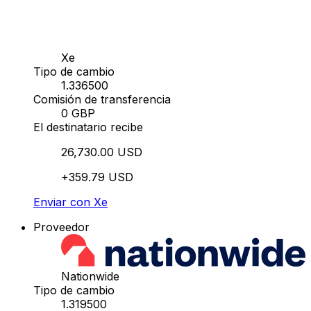
Xe
Tipo de cambio
1.336500
Comisión de transferencia
0 GBP
El destinatario recibe
26,730.00 USD
+359.79 USD
Enviar con Xe
Proveedor
Nationwide
Tipo de cambio
1.319500