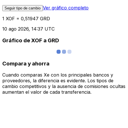
Ver gráfico completo
Seguir tipo de cambio
1 XOF = 0,51947 GRD
10 ago 2026, 14:37 UTC
Gráfico de XOF a GRD
Compara y ahorra
Cuando comparas Xe con los principales bancos y
proveedores, la diferencia es evidente. Los tipos de
cambio competitivos y la ausencia de comisiones ocultas
aumentan el valor de cada transferencia.