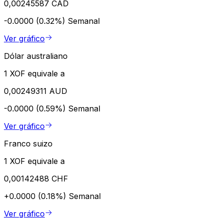
0,00245587 CAD
-0.0000 (0.32%)
Semanal
Ver gráfico
Dólar australiano
1 XOF equivale a
0,00249311 AUD
-0.0000 (0.59%)
Semanal
Ver gráfico
Franco suizo
1 XOF equivale a
0,00142488 CHF
+0.0000 (0.18%)
Semanal
Ver gráfico