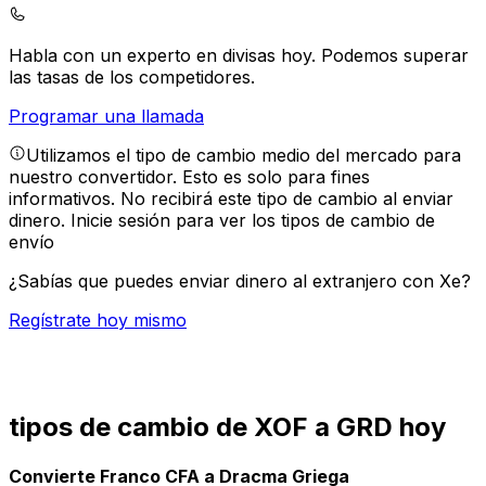
Habla con un experto en divisas hoy.
Podemos superar
las tasas de los competidores.
Programar una llamada
Utilizamos el tipo de cambio medio del mercado para
nuestro convertidor. Esto es solo para fines
informativos. No recibirá este tipo de cambio al enviar
dinero.
Inicie sesión para ver los tipos de cambio de
envío
¿Sabías que puedes enviar dinero al extranjero con Xe?
Regístrate hoy mismo
tipos de cambio de XOF a GRD hoy
Convierte Franco CFA a Dracma Griega