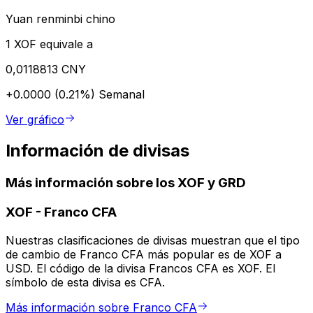
Yuan renminbi chino
1 XOF equivale a
0,0118813 CNY
+0.0000 (0.21%)
Semanal
Ver gráfico
Información de divisas
Más información sobre los XOF y GRD
XOF
-
Franco CFA
Nuestras clasificaciones de divisas muestran que el tipo
de cambio de Franco CFA más popular es de XOF a
USD. El código de la divisa Francos CFA es XOF. El
símbolo de esta divisa es CFA.
Más información sobre Franco CFA