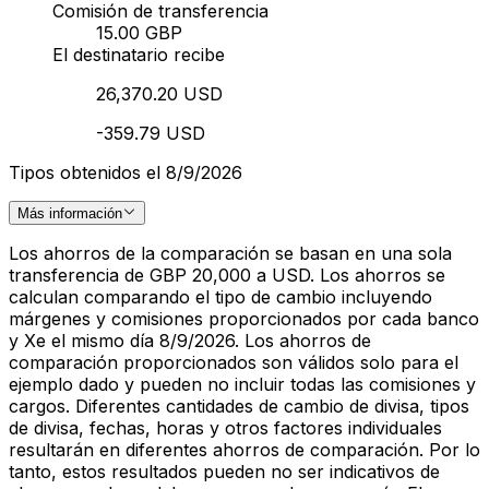
Comisión de transferencia
15.00 GBP
El destinatario recibe
26,370.20 USD
-359.79 USD
Tipos obtenidos el 8/9/2026
Más información
Los ahorros de la comparación se basan en una sola
transferencia de GBP 20,000 a USD. Los ahorros se
calculan comparando el tipo de cambio incluyendo
márgenes y comisiones proporcionados por cada banco
y Xe el mismo día 8/9/2026. Los ahorros de
comparación proporcionados son válidos solo para el
ejemplo dado y pueden no incluir todas las comisiones y
cargos. Diferentes cantidades de cambio de divisa, tipos
de divisa, fechas, horas y otros factores individuales
resultarán en diferentes ahorros de comparación. Por lo
tanto, estos resultados pueden no ser indicativos de