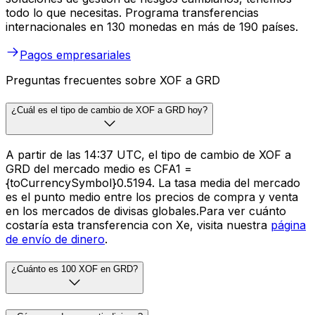
todo lo que necesitas. Programa transferencias
internacionales en 130 monedas en más de 190 países.
Pagos empresariales
Preguntas frecuentes sobre XOF a GRD
¿Cuál es el tipo de cambio de XOF a GRD hoy?
A partir de las 14:37 UTC, el tipo de cambio de XOF a
GRD del mercado medio es CFA1 =
{toCurrencySymbol}0.5194. La tasa media del mercado
es el punto medio entre los precios de compra y venta
en los mercados de divisas globales.Para ver cuánto
costaría esta transferencia con Xe, visita nuestra
página
de envío de dinero
.
¿Cuánto es 100 XOF en GRD?