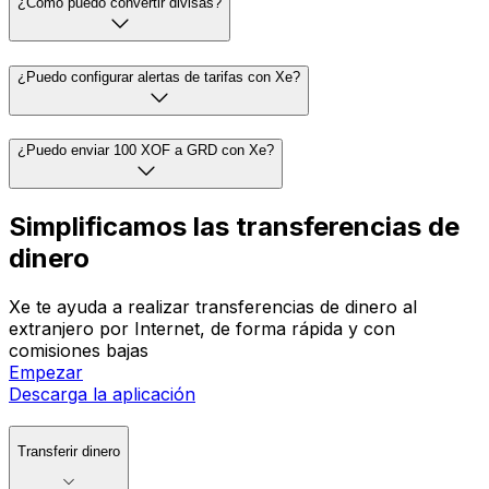
¿Cómo puedo convertir divisas?
¿Puedo configurar alertas de tarifas con Xe?
¿Puedo enviar 100 XOF a GRD con Xe?
Simplificamos las transferencias de
dinero
Xe te ayuda a realizar transferencias de dinero al
extranjero por Internet, de forma rápida y con
comisiones bajas
Empezar
Descarga la aplicación
Transferir dinero