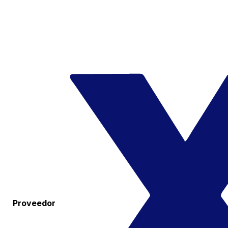
Proveedor