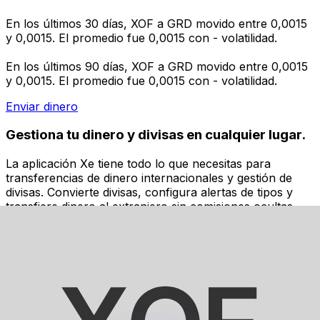
En los últimos 30 días, XOF a GRD movido entre 0,0015
y 0,0015. El promedio fue 0,0015 con - volatilidad.
En los últimos 90 días, XOF a GRD movido entre 0,0015
y 0,0015. El promedio fue 0,0015 con - volatilidad.
Enviar dinero
Gestiona tu dinero y divisas en cualquier lugar.
La aplicación Xe tiene todo lo que necesitas para
transferencias de dinero internacionales y gestión de
divisas. Convierte divisas, configura alertas de tipos y
transfiere dinero al extranjero sin comisiones ocultas.
¡Descarga hoy!