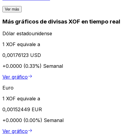
Ver más
Más gráficos de divisas XOF en tiempo real
Dólar estadounidense
1 XOF equivale a
0,00176123 USD
+0.0000 (0.33%)
Semanal
Ver gráfico
Euro
1 XOF equivale a
0,00152449 EUR
+0.0000 (0.00%)
Semanal
Ver gráfico