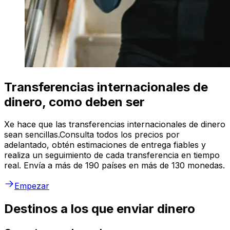
Transferencias internacionales de
dinero, como deben ser
Xe hace que las transferencias internacionales de dinero
sean sencillas.Consulta todos los precios por
adelantado, obtén estimaciones de entrega fiables y
realiza un seguimiento de cada transferencia en tiempo
real. Envía a más de 190 países en más de 130 monedas.
Empezar
Destinos a los que enviar dinero