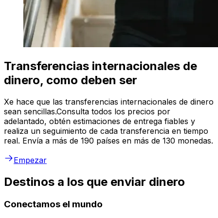
Transferencias internacionales de
dinero, como deben ser
Xe hace que las transferencias internacionales de dinero
sean sencillas.Consulta todos los precios por
adelantado, obtén estimaciones de entrega fiables y
realiza un seguimiento de cada transferencia en tiempo
real. Envía a más de 190 países en más de 130 monedas.
Empezar
Destinos a los que enviar dinero
Conectamos el mundo