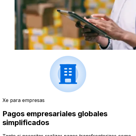
Xe para empresas
Pagos empresariales globales
simplificados