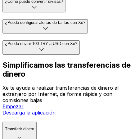
¿Cómo puedo convertir divisas?
¿Puedo configurar alertas de tarifas con Xe?
¿Puedo enviar 100 TRY a USD con Xe?
Simplificamos las transferencias de
dinero
Xe te ayuda a realizar transferencias de dinero al
extranjero por Internet, de forma rápida y con
comisiones bajas
Empezar
Descarga la aplicación
Transferir dinero