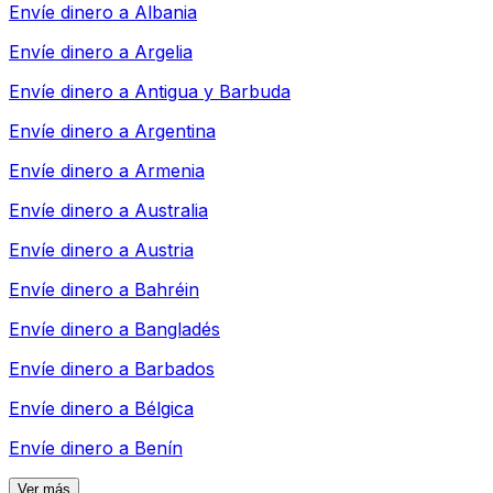
Envíe dinero a
Albania
Envíe dinero a
Argelia
Envíe dinero a
Antigua y Barbuda
Envíe dinero a
Argentina
Envíe dinero a
Armenia
Envíe dinero a
Australia
Envíe dinero a
Austria
Envíe dinero a
Bahréin
Envíe dinero a
Bangladés
Envíe dinero a
Barbados
Envíe dinero a
Bélgica
Envíe dinero a
Benín
Ver más