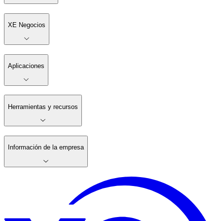
XE Negocios
Aplicaciones
Herramientas y recursos
Información de la empresa