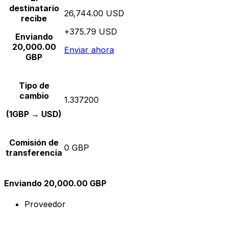
destinatario
26,744.00 USD
recibe
+375.79 USD
Enviando
20,000.00
Enviar ahora
GBP
Tipo de
cambio
1.337200
(1GBP → USD)
Comisión de
0 GBP
transferencia
Enviando 20,000.00 GBP
Proveedor