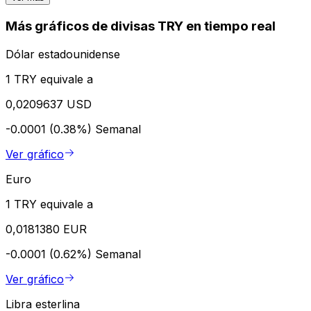
Más gráficos de divisas TRY en tiempo real
Dólar estadounidense
1 TRY equivale a
0,0209637 USD
-0.0001 (0.38%)
Semanal
Ver gráfico
Euro
1 TRY equivale a
0,0181380 EUR
-0.0001 (0.62%)
Semanal
Ver gráfico
Libra esterlina