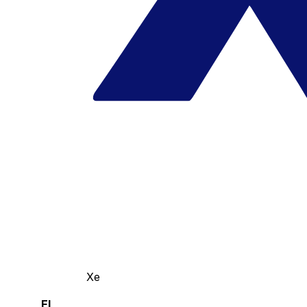
Xe
El