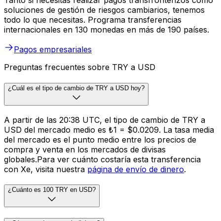
Tanto si necesitas realizar pagos transfronterizos como
soluciones de gestión de riesgos cambiarios, tenemos
todo lo que necesitas. Programa transferencias
internacionales en 130 monedas en más de 190 países.
Pagos empresariales
Preguntas frecuentes sobre TRY a USD
¿Cuál es el tipo de cambio de TRY a USD hoy?
A partir de las 20:38 UTC, el tipo de cambio de TRY a
USD del mercado medio es ₺1 = $0.0209. La tasa media
del mercado es el punto medio entre los precios de
compra y venta en los mercados de divisas
globales.Para ver cuánto costaría esta transferencia
con Xe, visita nuestra
página de envío de dinero
.
¿Cuánto es 100 TRY en USD?