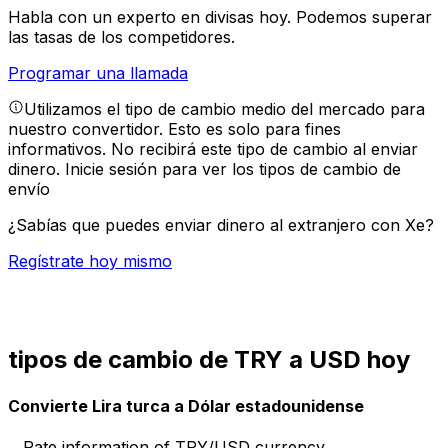
Habla con un experto en divisas hoy.
Podemos superar
las tasas de los competidores.
Programar una llamada
Utilizamos el tipo de cambio medio del mercado para
nuestro convertidor. Esto es solo para fines
informativos. No recibirá este tipo de cambio al enviar
dinero.
Inicie sesión para ver los tipos de cambio de
envío
¿Sabías que puedes enviar dinero al extranjero con Xe?
Regístrate hoy mismo
tipos de cambio de TRY a USD hoy
Convierte Lira turca a Dólar estadounidense
Rate information of TRY/USD currency