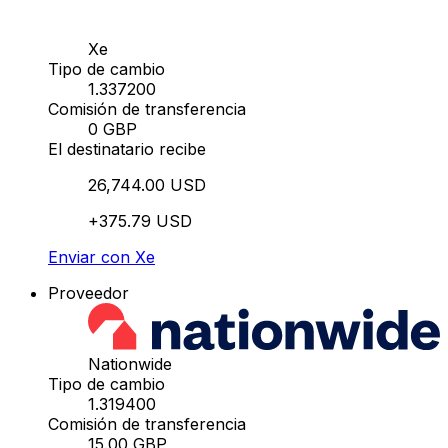
Xe
Tipo de cambio
1.337200
Comisión de transferencia
0 GBP
El destinatario recibe
26,744.00 USD
+375.79 USD
Enviar con Xe
Proveedor
Nationwide
Tipo de cambio
1.319400
Comisión de transferencia
15.00 GBP