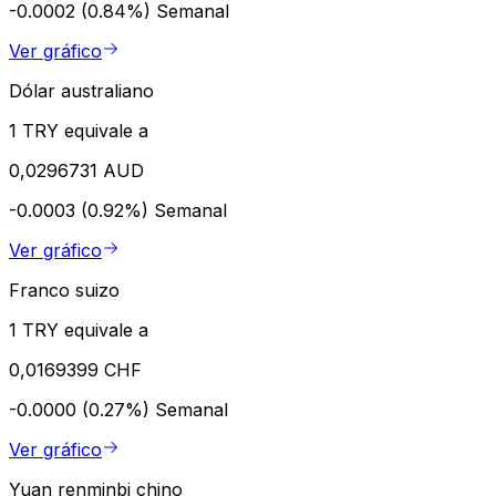
-0.0002 (0.84%)
Semanal
Ver gráfico
Dólar australiano
1 TRY equivale a
0,0296731 AUD
-0.0003 (0.92%)
Semanal
Ver gráfico
Franco suizo
1 TRY equivale a
0,0169399 CHF
-0.0000 (0.27%)
Semanal
Ver gráfico
Yuan renminbi chino