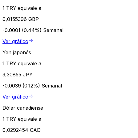
1 TRY equivale a
0,0155396 GBP
-0.0001 (0.44%)
Semanal
Ver gráfico
Yen japonés
1 TRY equivale a
3,30855 JPY
-0.0039 (0.12%)
Semanal
Ver gráfico
Dólar canadiense
1 TRY equivale a
0,0292454 CAD