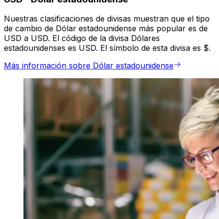
Nuestras clasificaciones de divisas muestran que el tipo
de cambio de Dólar estadounidense más popular es de
USD a USD. El código de la divisa Dólares
estadounidenses es USD. El símbolo de esta divisa es $.
Más información sobre Dólar estadounidense