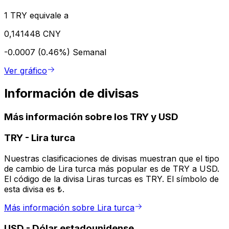
1 TRY equivale a
0,141448 CNY
-0.0007 (0.46%)
Semanal
Ver gráfico
Información de divisas
Más información sobre los TRY y USD
TRY
-
Lira turca
Nuestras clasificaciones de divisas muestran que el tipo
de cambio de Lira turca más popular es de TRY a USD.
El código de la divisa Liras turcas es TRY. El símbolo de
esta divisa es ₺.
Más información sobre Lira turca
USD
-
Dólar estadounidense