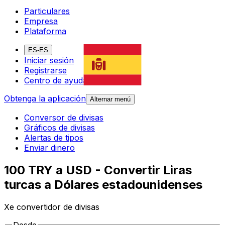
Particulares
Empresa
Plataforma
ES-ES
Iniciar sesión
Registrarse
Centro de ayuda
Obtenga la aplicación
Alternar menú
Conversor de divisas
Gráficos de divisas
Alertas de tipos
Enviar dinero
100 TRY a USD - Convertir Liras
turcas a Dólares estadounidenses
Xe convertidor de divisas