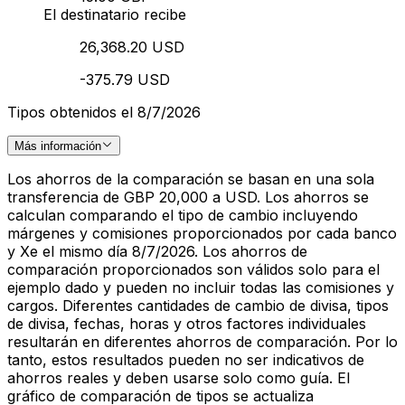
El destinatario recibe
26,368.20 USD
-375.79 USD
Tipos obtenidos el 8/7/2026
Más información
Los ahorros de la comparación se basan en una sola
transferencia de GBP 20,000 a USD. Los ahorros se
calculan comparando el tipo de cambio incluyendo
márgenes y comisiones proporcionados por cada banco
y Xe el mismo día 8/7/2026. Los ahorros de
comparación proporcionados son válidos solo para el
ejemplo dado y pueden no incluir todas las comisiones y
cargos. Diferentes cantidades de cambio de divisa, tipos
de divisa, fechas, horas y otros factores individuales
resultarán en diferentes ahorros de comparación. Por lo
tanto, estos resultados pueden no ser indicativos de
ahorros reales y deben usarse solo como guía. El
gráfico de comparación de tipos se actualiza