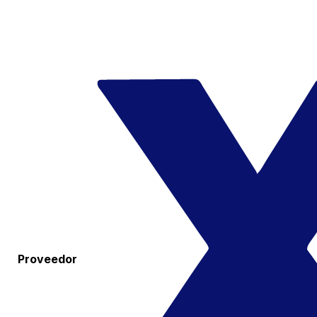
Proveedor