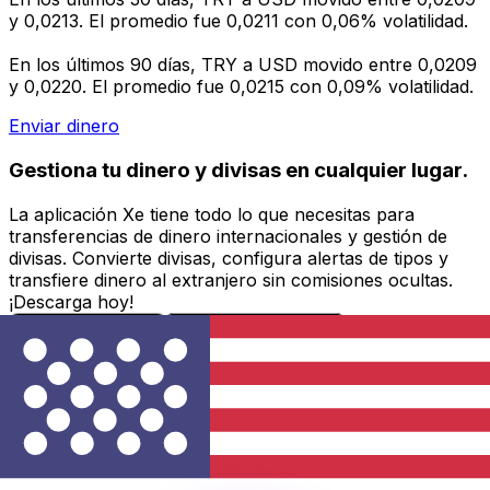
y 0,0213. El promedio fue 0,0211 con 0,06% volatilidad.
En los últimos 90 días, TRY a USD movido entre 0,0209
y 0,0220. El promedio fue 0,0215 con 0,09% volatilidad.
Enviar dinero
Gestiona tu dinero y divisas en cualquier lugar.
La aplicación Xe tiene todo lo que necesitas para
transferencias de dinero internacionales y gestión de
divisas. Convierte divisas, configura alertas de tipos y
transfiere dinero al extranjero sin comisiones ocultas.
¡Descarga hoy!