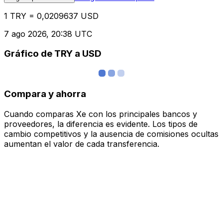
1 TRY = 0,0209637 USD
7 ago 2026, 20:38 UTC
Gráfico de TRY a USD
Compara y ahorra
Cuando comparas Xe con los principales bancos y
proveedores, la diferencia es evidente. Los tipos de
cambio competitivos y la ausencia de comisiones ocultas
aumentan el valor de cada transferencia.