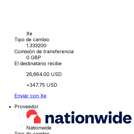
Xe
Tipo de cambio
1.333200
Comisión de transferencia
0 GBP
El destinatario recibe
26,664.00 USD
+347.75 USD
Enviar con Xe
Proveedor
Nationwide
Tipo de cambio