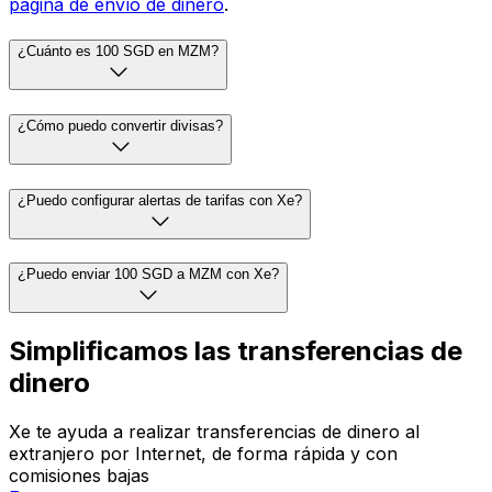
página de envío de dinero
.
¿Cuánto es 100 SGD en MZM?
¿Cómo puedo convertir divisas?
¿Puedo configurar alertas de tarifas con Xe?
¿Puedo enviar 100 SGD a MZM con Xe?
Simplificamos las transferencias de
dinero
Xe te ayuda a realizar transferencias de dinero al
extranjero por Internet, de forma rápida y con
comisiones bajas