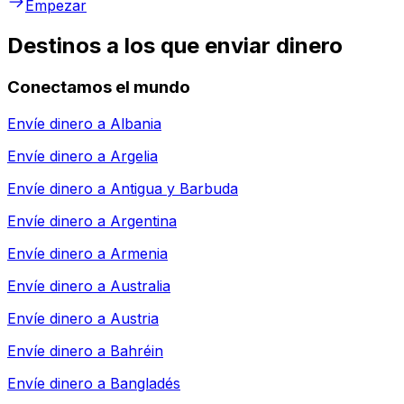
Empezar
Destinos a los que enviar dinero
Conectamos el mundo
Envíe dinero a
Albania
Envíe dinero a
Argelia
Envíe dinero a
Antigua y Barbuda
Envíe dinero a
Argentina
Envíe dinero a
Armenia
Envíe dinero a
Australia
Envíe dinero a
Austria
Envíe dinero a
Bahréin
Envíe dinero a
Bangladés