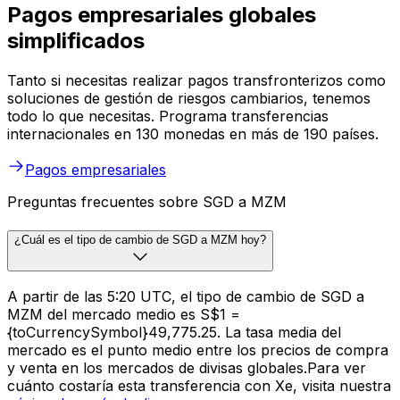
Pagos empresariales globales
simplificados
Tanto si necesitas realizar pagos transfronterizos como
soluciones de gestión de riesgos cambiarios, tenemos
todo lo que necesitas. Programa transferencias
internacionales en 130 monedas en más de 190 países.
Pagos empresariales
Preguntas frecuentes sobre SGD a MZM
¿Cuál es el tipo de cambio de SGD a MZM hoy?
A partir de las 5:20 UTC, el tipo de cambio de SGD a
MZM del mercado medio es S$1 =
{toCurrencySymbol}49,775.25. La tasa media del
mercado es el punto medio entre los precios de compra
y venta en los mercados de divisas globales.Para ver
cuánto costaría esta transferencia con Xe, visita nuestra