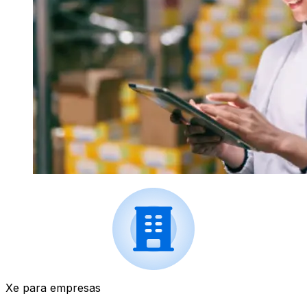
Xe para empresas