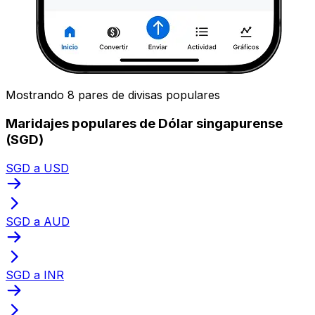
Mostrando 8 pares de divisas populares
Maridajes populares de Dólar singapurense
(SGD)
SGD a USD
SGD a AUD
SGD a INR