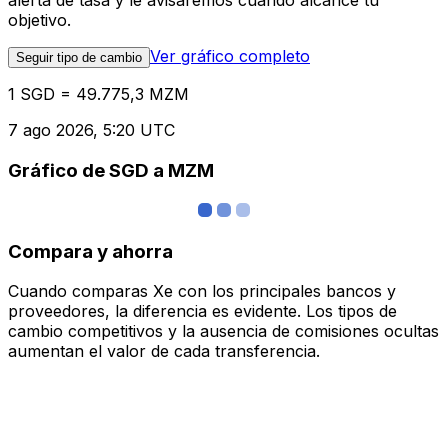
alerta de tasa y le avisaremos cuando alcance tu
objetivo.
Ver gráfico completo
Seguir tipo de cambio
1 SGD = 49.775,3 MZM
7 ago 2026, 5:20 UTC
Gráfico de SGD a MZM
Compara y ahorra
Cuando comparas Xe con los principales bancos y
proveedores, la diferencia es evidente. Los tipos de
cambio competitivos y la ausencia de comisiones ocultas
aumentan el valor de cada transferencia.