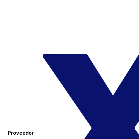
Proveedor