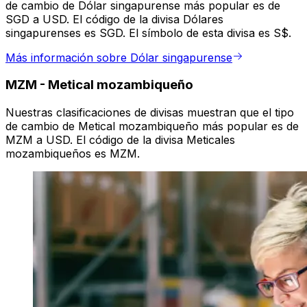
de cambio de Dólar singapurense más popular es de
SGD a USD. El código de la divisa Dólares
singapurenses es SGD. El símbolo de esta divisa es S$.
Más información sobre Dólar singapurense
MZM
-
Metical mozambiqueño
Nuestras clasificaciones de divisas muestran que el tipo
de cambio de Metical mozambiqueño más popular es de
MZM a USD. El código de la divisa Meticales
mozambiqueños es MZM.