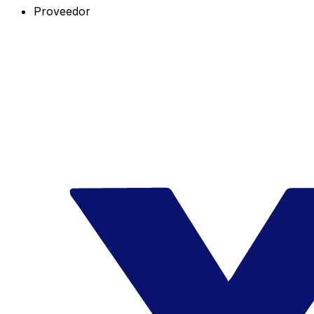
Proveedor