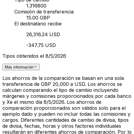
1.316800
Comisión de transferencia
15.00 GBP
El destinatario recibe
26,316.24 USD
-347.75 USD
Tipos obtenidos el 8/5/2026
Más información
Los ahorros de la comparación se basan en una sola
transferencia de GBP 20,000 a USD. Los ahorros se
calculan comparando el tipo de cambio incluyendo
márgenes y comisiones proporcionados por cada banco
y Xe el mismo día 8/5/2026. Los ahorros de
comparación proporcionados son válidos solo para el
ejemplo dado y pueden no incluir todas las comisiones y
cargos. Diferentes cantidades de cambio de divisa, tipos
de divisa, fechas, horas y otros factores individuales
resultarán en diferentes ahorros de comparación. Por lo