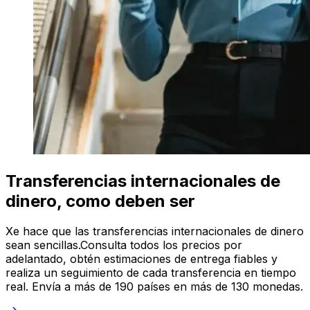
Transferencias internacionales de
dinero, como deben ser
Xe hace que las transferencias internacionales de dinero
sean sencillas.Consulta todos los precios por
adelantado, obtén estimaciones de entrega fiables y
realiza un seguimiento de cada transferencia en tiempo
real. Envía a más de 190 países en más de 130 monedas.