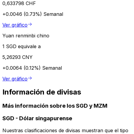
0,633798 CHF
+0.0046 (0.73%)
Semanal
Ver gráfico
Yuan renminbi chino
1 SGD equivale a
5,26293 CNY
+0.0064 (0.12%)
Semanal
Ver gráfico
Información de divisas
Más información sobre los SGD y MZM
SGD
-
Dólar singapurense
Nuestras clasificaciones de divisas muestran que el tipo