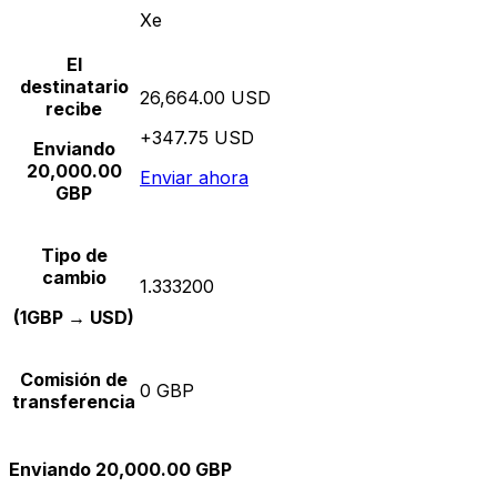
Xe
El
destinatario
26,664.00 USD
recibe
+347.75 USD
Enviando
20,000.00
Enviar ahora
GBP
Tipo de
cambio
1.333200
(1GBP → USD)
Comisión de
0 GBP
transferencia
Enviando 20,000.00 GBP