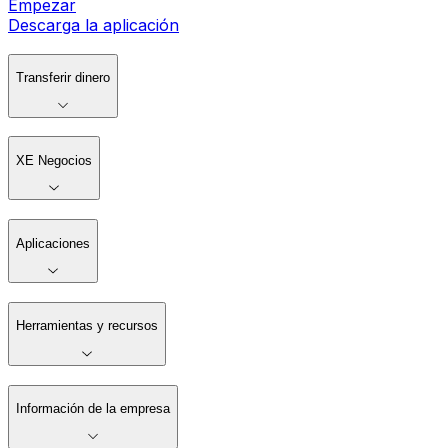
Empezar
Descarga la aplicación
Transferir dinero
XE Negocios
Aplicaciones
Herramientas y recursos
Información de la empresa