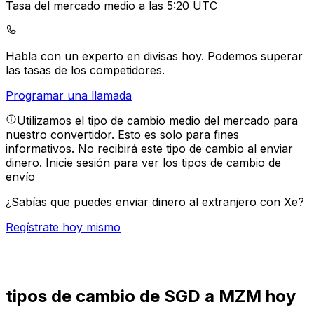
Tasa del mercado medio a las 5:20 UTC
Habla con un experto en divisas hoy.
Podemos superar
las tasas de los competidores.
Programar una llamada
Utilizamos el tipo de cambio medio del mercado para
nuestro convertidor. Esto es solo para fines
informativos. No recibirá este tipo de cambio al enviar
dinero.
Inicie sesión para ver los tipos de cambio de
envío
¿Sabías que puedes enviar dinero al extranjero con Xe?
Regístrate hoy mismo
tipos de cambio de SGD a MZM hoy