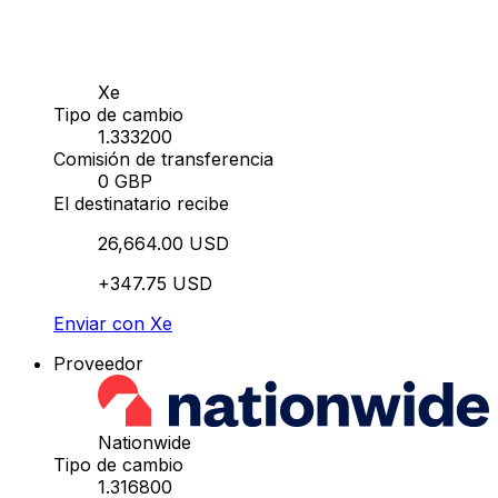
Xe
Tipo de cambio
1.333200
Comisión de transferencia
0 GBP
El destinatario recibe
26,664.00 USD
+347.75 USD
Enviar con Xe
Proveedor
Nationwide
Tipo de cambio
1.316800