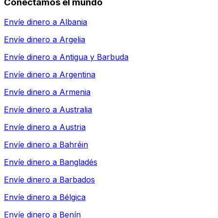
Conectamos el mundo
Envíe dinero a
Albania
Envíe dinero a
Argelia
Envíe dinero a
Antigua y Barbuda
Envíe dinero a
Argentina
Envíe dinero a
Armenia
Envíe dinero a
Australia
Envíe dinero a
Austria
Envíe dinero a
Bahréin
Envíe dinero a
Bangladés
Envíe dinero a
Barbados
Envíe dinero a
Bélgica
Envíe dinero a
Benín