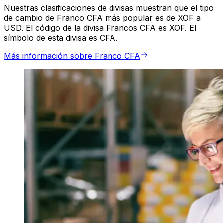
Nuestras clasificaciones de divisas muestran que el tipo
de cambio de Franco CFA más popular es de XOF a
USD. El código de la divisa Francos CFA es XOF. El
símbolo de esta divisa es CFA.
Más información sobre Franco CFA