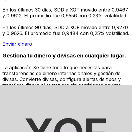
En los últimos 30 días, SDD a XOF movido entre 0,9467
y 0,9612. El promedio fue 0,9556 con 0,23% volatilidad.
En los últimos 90 días, SDD a XOF movido entre 0,9270
y 0,9626. El promedio fue 0,9484 con 0,25% volatilidad.
Enviar dinero
Gestiona tu dinero y divisas en cualquier lugar.
La aplicación Xe tiene todo lo que necesitas para
transferencias de dinero internacionales y gestión de
divisas. Convierte divisas, configura alertas de tipos y
transfiere dinero al extranjero sin comisiones ocultas.
¡Descarga hoy!