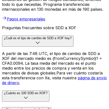
todo lo que necesitas. Programa transferencias
internacionales en 130 monedas en más de 190 países.
Pagos empresariales
Preguntas frecuentes sobre SDD a XOF
¿Cuál es el tipo de cambio de SDD a XOF hoy?
A partir de las 7:48 UTC, el tipo de cambio de SDD a
XOF del mercado medio es {fromCurrencySymbol}1 =
CFA0.0094. La tasa media del mercado es el punto
medio entre los precios de compra y venta en los
mercados de divisas globales.Para ver cuánto costaría
esta transferencia con Xe, visita nuestra
página de envío
de dinero
.
¿Cuánto es 100 SDD en XOF?