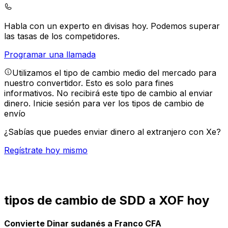
Habla con un experto en divisas hoy.
Podemos superar
las tasas de los competidores.
Programar una llamada
Utilizamos el tipo de cambio medio del mercado para
nuestro convertidor. Esto es solo para fines
informativos. No recibirá este tipo de cambio al enviar
dinero.
Inicie sesión para ver los tipos de cambio de
envío
¿Sabías que puedes enviar dinero al extranjero con Xe?
Regístrate hoy mismo
tipos de cambio de SDD a XOF hoy
Convierte Dinar sudanés a Franco CFA