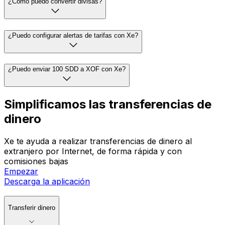
¿Cómo puedo convertir divisas?
¿Puedo configurar alertas de tarifas con Xe?
¿Puedo enviar 100 SDD a XOF con Xe?
Simplificamos las transferencias de
dinero
Xe te ayuda a realizar transferencias de dinero al
extranjero por Internet, de forma rápida y con
comisiones bajas
Empezar
Descarga la aplicación
Transferir dinero