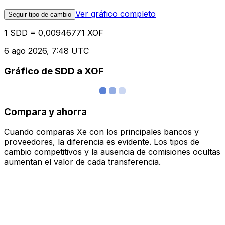
Ver gráfico completo
Seguir tipo de cambio
1 SDD = 0,00946771 XOF
6 ago 2026, 7:48 UTC
Gráfico de SDD a XOF
Compara y ahorra
Cuando comparas Xe con los principales bancos y
proveedores, la diferencia es evidente. Los tipos de
cambio competitivos y la ausencia de comisiones ocultas
aumentan el valor de cada transferencia.