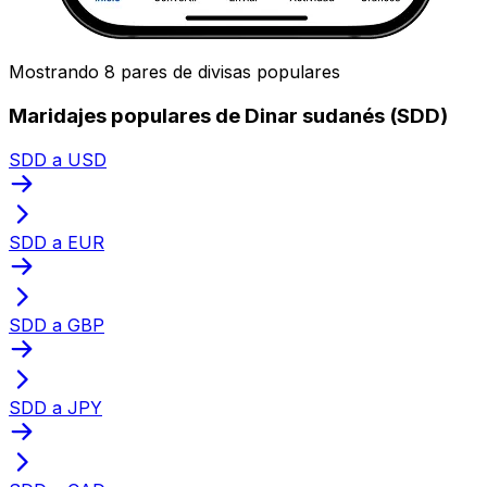
Mostrando 8 pares de divisas populares
Maridajes populares de Dinar sudanés (SDD)
SDD a USD
SDD a EUR
SDD a GBP
SDD a JPY