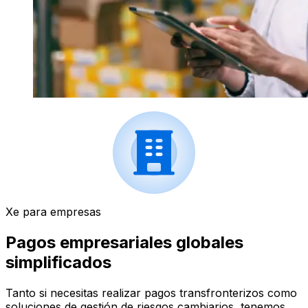
Xe para empresas
Pagos empresariales globales
simplificados
Tanto si necesitas realizar pagos transfronterizos como
soluciones de gestión de riesgos cambiarios, tenemos