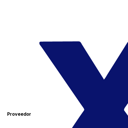
Proveedor