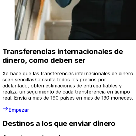
Transferencias internacionales de
dinero, como deben ser
Xe hace que las transferencias internacionales de dinero
sean sencillas.Consulta todos los precios por
adelantado, obtén estimaciones de entrega fiables y
realiza un seguimiento de cada transferencia en tiempo
real. Envía a más de 190 países en más de 130 monedas.
Empezar
Destinos a los que enviar dinero