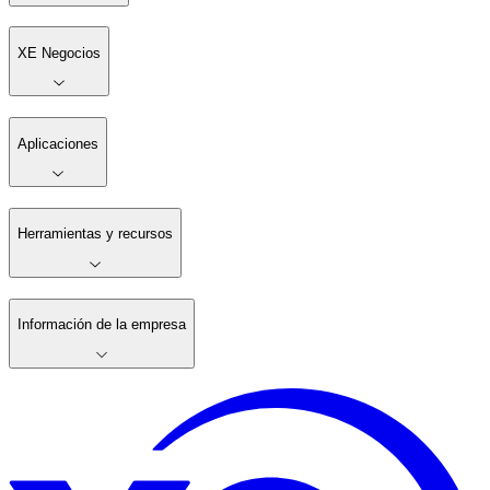
XE Negocios
Aplicaciones
Herramientas y recursos
Información de la empresa