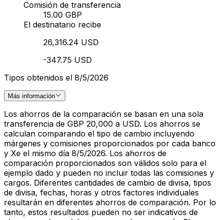
Comisión de transferencia
15.00 GBP
El destinatario recibe
26,316.24 USD
-347.75 USD
Tipos obtenidos el 8/5/2026
Más información
Los ahorros de la comparación se basan en una sola
transferencia de GBP 20,000 a USD. Los ahorros se
calculan comparando el tipo de cambio incluyendo
márgenes y comisiones proporcionados por cada banco
y Xe el mismo día 8/5/2026. Los ahorros de
comparación proporcionados son válidos solo para el
ejemplo dado y pueden no incluir todas las comisiones y
cargos. Diferentes cantidades de cambio de divisa, tipos
de divisa, fechas, horas y otros factores individuales
resultarán en diferentes ahorros de comparación. Por lo
tanto, estos resultados pueden no ser indicativos de