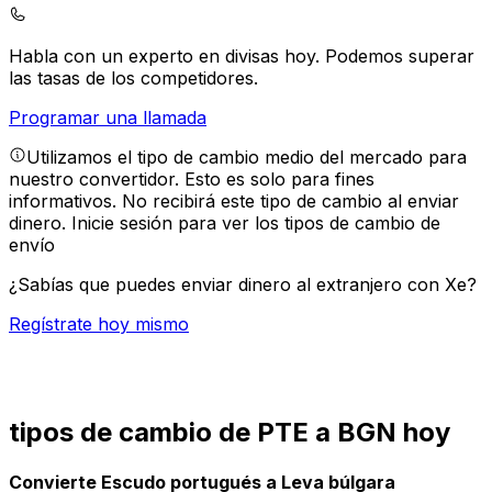
Habla con un experto en divisas hoy.
Podemos superar
las tasas de los competidores.
Programar una llamada
Utilizamos el tipo de cambio medio del mercado para
nuestro convertidor. Esto es solo para fines
informativos. No recibirá este tipo de cambio al enviar
dinero.
Inicie sesión para ver los tipos de cambio de
envío
¿Sabías que puedes enviar dinero al extranjero con Xe?
Regístrate hoy mismo
tipos de cambio de PTE a BGN hoy
Convierte Escudo portugués a Leva búlgara