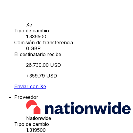
Xe
Tipo de cambio
1.336500
Comisión de transferencia
0 GBP
El destinatario recibe
26,730.00 USD
+359.79 USD
Enviar con Xe
Proveedor
Nationwide
Tipo de cambio
1.319500