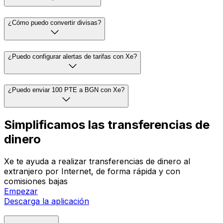
¿Cómo puedo convertir divisas?
¿Puedo configurar alertas de tarifas con Xe?
¿Puedo enviar 100 PTE a BGN con Xe?
Simplificamos las transferencias de
dinero
Xe te ayuda a realizar transferencias de dinero al
extranjero por Internet, de forma rápida y con
comisiones bajas
Empezar
Descarga la aplicación