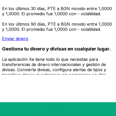
En los últimos 30 días, PTE a BGN movido entre 1,0000
y 1,0000. El promedio fue 1,0000 con - volatilidad.
En los últimos 90 días, PTE a BGN movido entre 1,0000
y 1,0000. El promedio fue 1,0000 con - volatilidad.
Enviar dinero
Gestiona tu dinero y divisas en cualquier lugar.
La aplicación Xe tiene todo lo que necesitas para
transferencias de dinero internacionales y gestión de
divisas. Convierte divisas, configura alertas de tipos y
transfiere dinero al extranjero sin comisiones ocultas.
¡Descarga hoy!