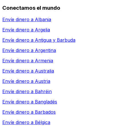
Conectamos el mundo
Envíe dinero a
Albania
Envíe dinero a
Argelia
Envíe dinero a
Antigua y Barbuda
Envíe dinero a
Argentina
Envíe dinero a
Armenia
Envíe dinero a
Australia
Envíe dinero a
Austria
Envíe dinero a
Bahréin
Envíe dinero a
Bangladés
Envíe dinero a
Barbados
Envíe dinero a
Bélgica