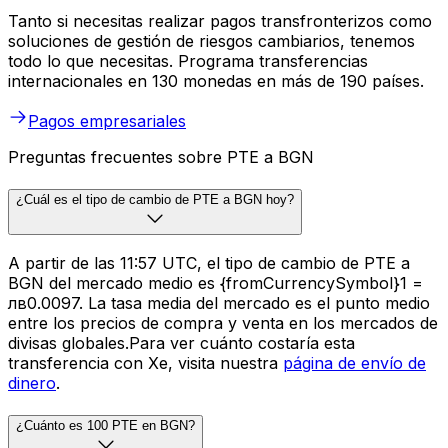
Tanto si necesitas realizar pagos transfronterizos como
soluciones de gestión de riesgos cambiarios, tenemos
todo lo que necesitas. Programa transferencias
internacionales en 130 monedas en más de 190 países.
Pagos empresariales
Preguntas frecuentes sobre PTE a BGN
¿Cuál es el tipo de cambio de PTE a BGN hoy?
A partir de las 11:57 UTC, el tipo de cambio de PTE a
BGN del mercado medio es {fromCurrencySymbol}1 =
лв0.0097. La tasa media del mercado es el punto medio
entre los precios de compra y venta en los mercados de
divisas globales.Para ver cuánto costaría esta
transferencia con Xe, visita nuestra
página de envío de
dinero
.
¿Cuánto es 100 PTE en BGN?