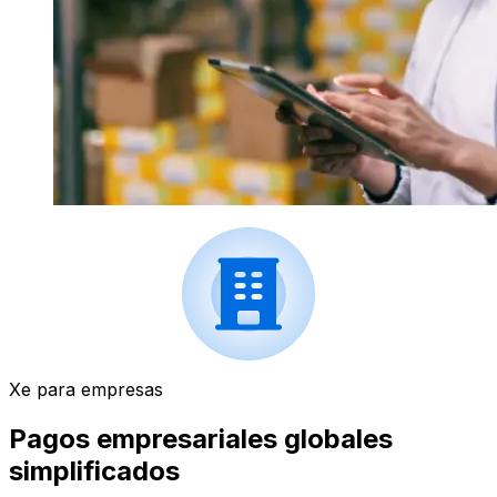
Xe para empresas
Pagos empresariales globales
simplificados