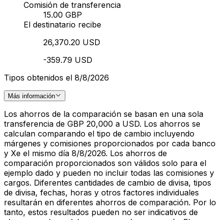
Comisión de transferencia
15.00 GBP
El destinatario recibe
26,370.20 USD
-359.79 USD
Tipos obtenidos el 8/8/2026
Más información
Los ahorros de la comparación se basan en una sola
transferencia de GBP 20,000 a USD. Los ahorros se
calculan comparando el tipo de cambio incluyendo
márgenes y comisiones proporcionados por cada banco
y Xe el mismo día 8/8/2026. Los ahorros de
comparación proporcionados son válidos solo para el
ejemplo dado y pueden no incluir todas las comisiones y
cargos. Diferentes cantidades de cambio de divisa, tipos
de divisa, fechas, horas y otros factores individuales
resultarán en diferentes ahorros de comparación. Por lo
tanto, estos resultados pueden no ser indicativos de