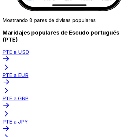
Mostrando 8 pares de divisas populares
Maridajes populares de Escudo portugués
(PTE)
PTE a USD
PTE a EUR
PTE a GBP
PTE a JPY