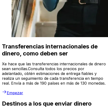
Transferencias internacionales de
dinero, como deben ser
Xe hace que las transferencias internacionales de dinero
sean sencillas.Consulta todos los precios por
adelantado, obtén estimaciones de entrega fiables y
realiza un seguimiento de cada transferencia en tiempo
real. Envía a más de 190 países en más de 130 monedas.
Empezar
Destinos a los que enviar dinero