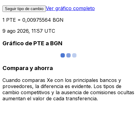
Ver gráfico completo
Seguir tipo de cambio
1 PTE = 0,00975564 BGN
9 ago 2026, 11:57 UTC
Gráfico de PTE a BGN
Compara y ahorra
Cuando comparas Xe con los principales bancos y
proveedores, la diferencia es evidente. Los tipos de
cambio competitivos y la ausencia de comisiones ocultas
aumentan el valor de cada transferencia.