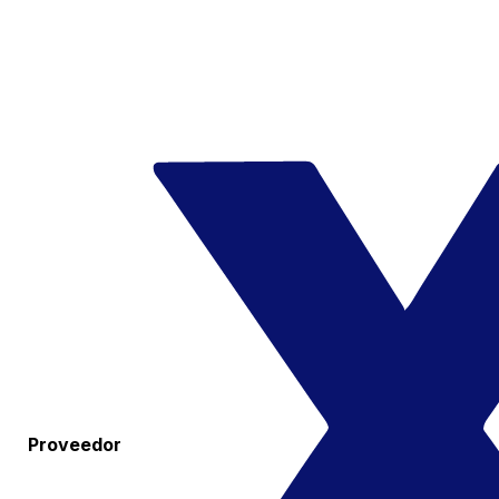
Proveedor