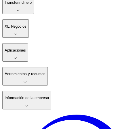
Transferir dinero
XE Negocios
Aplicaciones
Herramientas y recursos
Información de la empresa