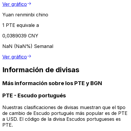
Ver gráfico
Yuan renminbi chino
1 PTE equivale a
0,0389039 CNY
NaN (NaN%)
Semanal
Ver gráfico
Información de divisas
Más información sobre los PTE y BGN
PTE
-
Escudo portugués
Nuestras clasificaciones de divisas muestran que el tipo
de cambio de Escudo portugués más popular es de PTE
a USD. El código de la divisa Escudos portugueses es
PTE.