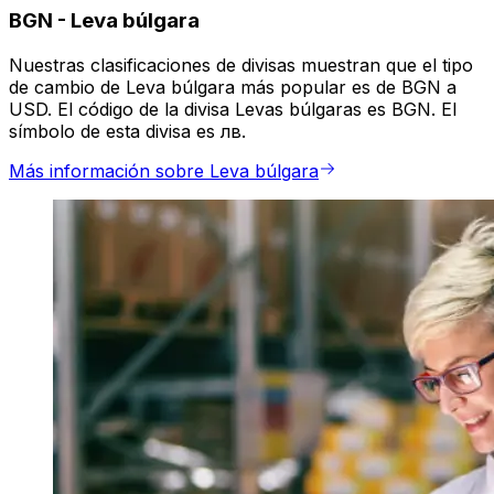
BGN
-
Leva búlgara
Nuestras clasificaciones de divisas muestran que el tipo
de cambio de Leva búlgara más popular es de BGN a
USD. El código de la divisa Levas búlgaras es BGN. El
símbolo de esta divisa es лв.
Más información sobre Leva búlgara