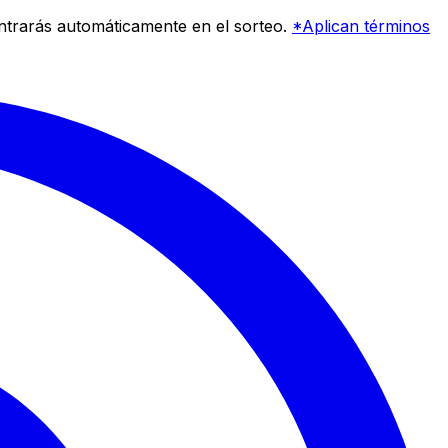
entrarás automáticamente en el sorteo.
*Aplican términos