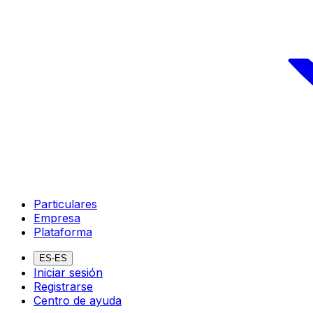
Particulares
Empresa
Plataforma
ES-ES
Iniciar sesión
Registrarse
Centro de ayuda