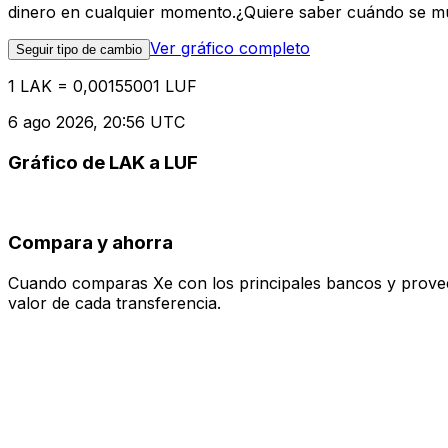
dinero en cualquier momento.¿Quiere saber cuándo se mue
Ver gráfico completo
Seguir tipo de cambio
1 LAK = 0,00155001 LUF
6 ago 2026, 20:56 UTC
Gráfico de LAK a LUF
Compara y ahorra
Cuando comparas Xe con los principales bancos y proveedo
valor de cada transferencia.