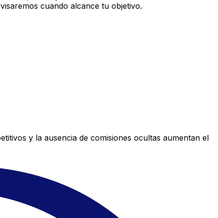
avisaremos cuando alcance tu objetivo.
titivos y la ausencia de comisiones ocultas aumentan el