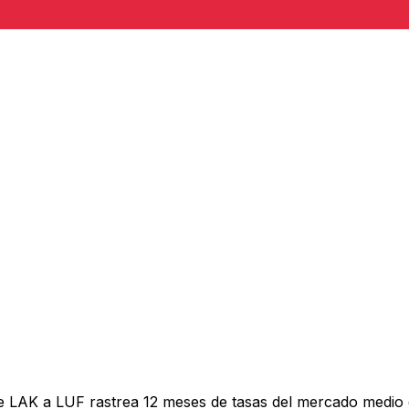
e LAK a LUF rastrea 12 meses de tasas del mercado medio 