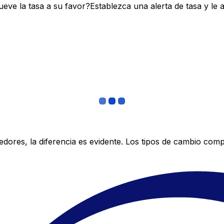
ve la tasa a su favor?Establezca una alerta de tasa y le 
res, la diferencia es evidente. Los tipos de cambio compe