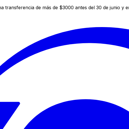
a transferencia de más de $3000 antes del 30 de junio y 