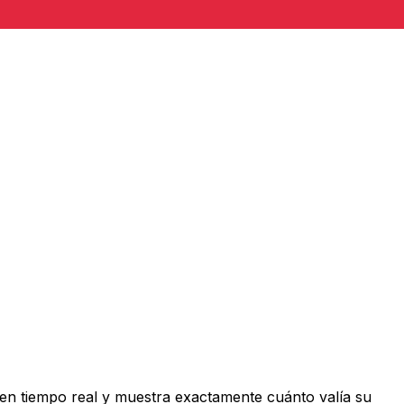
en tiempo real y muestra exactamente cuánto valía su