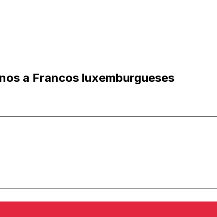
ianos a Francos luxemburgueses