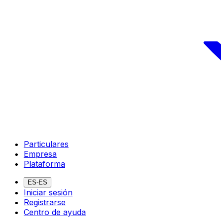
Particulares
Empresa
Plataforma
ES-ES
Iniciar sesión
Registrarse
Centro de ayuda