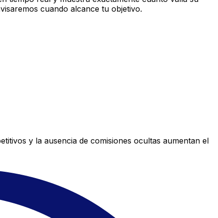
avisaremos cuando alcance tu objetivo.
titivos y la ausencia de comisiones ocultas aumentan el