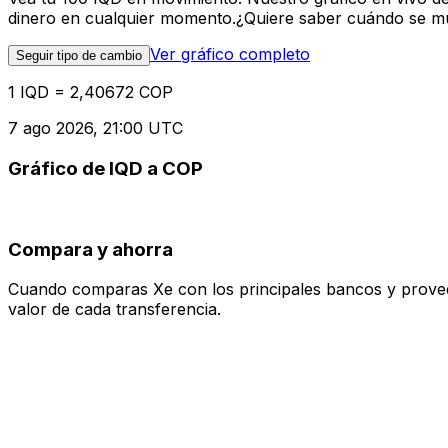
dinero en cualquier momento.¿Quiere saber cuándo se mue
Ver gráfico completo
Seguir tipo de cambio
1 IQD = 2,40672 COP
7 ago 2026, 21:00 UTC
Gráfico de IQD a COP
Compara y ahorra
Cuando comparas Xe con los principales bancos y proveedo
valor de cada transferencia.