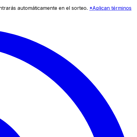
entrarás automáticamente en el sorteo.
*Aplican términos