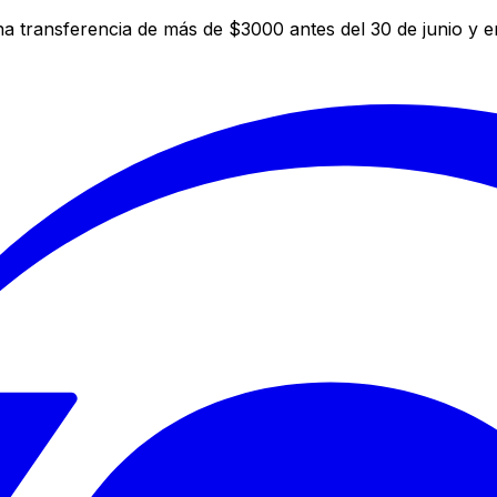
a transferencia de más de $3000 antes del 30 de junio y 