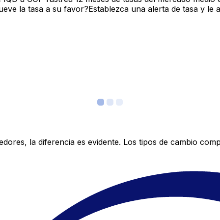
ve la tasa a su favor?Establezca una alerta de tasa y le 
res, la diferencia es evidente. Los tipos de cambio compe