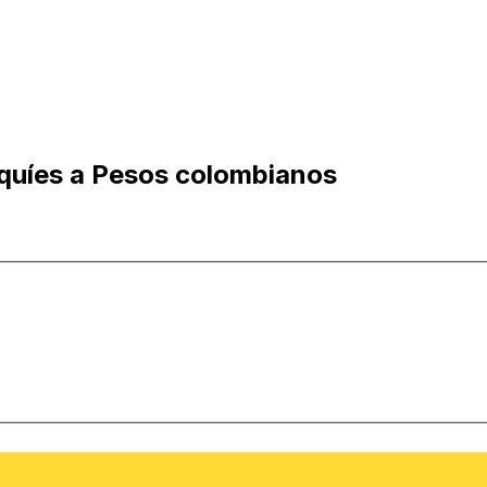
aquíes a Pesos colombianos